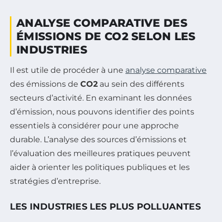
ANALYSE COMPARATIVE DES
ÉMISSIONS DE CO2 SELON LES
INDUSTRIES
Il est utile de procéder à une
analyse comparative
des émissions de
CO2
au sein des différents
secteurs d’activité. En examinant les données
d’émission, nous pouvons identifier des points
essentiels à considérer pour une approche
durable. L’analyse des sources d’émissions et
l’évaluation des meilleures pratiques peuvent
aider à orienter les politiques publiques et les
stratégies d’entreprise.
LES INDUSTRIES LES PLUS POLLUANTES