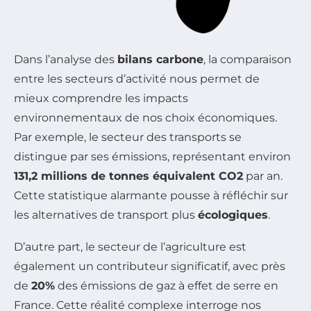
Dans l’analyse des
bilans carbone
, la comparaison
entre les secteurs d’activité nous permet de
mieux comprendre les impacts
environnementaux de nos choix économiques.
Par exemple, le secteur des transports se
distingue par ses émissions, représentant environ
131,2 millions de tonnes équivalent CO2
par an.
Cette statistique alarmante pousse à réfléchir sur
les alternatives de transport plus
écologiques
.
D’autre part, le secteur de l’agriculture est
également un contributeur significatif, avec près
de
20%
des émissions de gaz à effet de serre en
France. Cette réalité complexe interroge nos