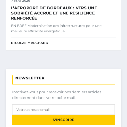
7 MAI 2026
L’AÉROPORT DE BORDEAUX : VERS UNE
SOBRIÉTÉ ACCRUE ET UNE RÉSILIENCE
RENFORCÉE
EN BREF Modernisation des infrastructures pour une
meilleure efficacité énergétique.
NICOLAS MARCHAND
NEWSLETTER
Inscrivez-vous pour recevoir nos derniers articles
directement dans votre boîte mail.
S'INSCRIRE