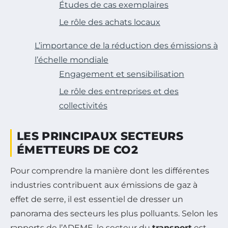
Études de cas exemplaires
Le rôle des achats locaux
L’importance de la réduction des émissions à
l’échelle mondiale
Engagement et sensibilisation
Le rôle des entreprises et des
collectivités
LES PRINCIPAUX SECTEURS
ÉMETTEURS DE CO2
Pour comprendre la manière dont les différentes
industries contribuent aux émissions de gaz à
effet de serre, il est essentiel de dresser un
panorama des secteurs les plus polluants. Selon les
rapports de l’ADEME, le secteur du
transport
est