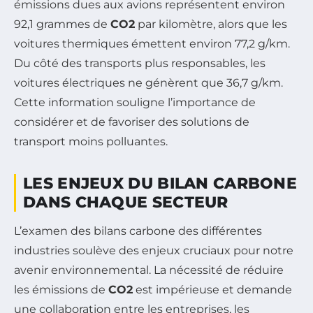
émissions dues aux avions représentent environ
92,1 grammes de
CO2
par kilomètre, alors que les
voitures thermiques émettent environ 77,2 g/km.
Du côté des transports plus responsables, les
voitures électriques ne génèrent que 36,7 g/km.
Cette information souligne l’importance de
considérer et de favoriser des solutions de
transport moins polluantes.
LES ENJEUX DU BILAN CARBONE
DANS CHAQUE SECTEUR
L’examen des bilans carbone des différentes
industries soulève des enjeux cruciaux pour notre
avenir environnemental. La nécessité de réduire
les émissions de
CO2
est impérieuse et demande
une collaboration entre les entreprises, les