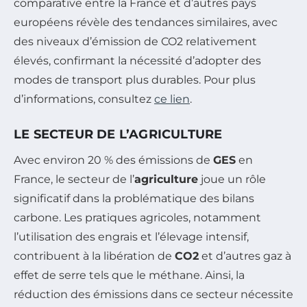
comparative entre la France et d’autres pays
européens révèle des tendances similaires, avec
des niveaux d’émission de CO2 relativement
élevés, confirmant la nécessité d’adopter des
modes de transport plus durables. Pour plus
d’informations, consultez
ce lien
.
LE SECTEUR DE L’AGRICULTURE
Avec environ 20 % des émissions de
GES
en
France, le secteur de l’
agriculture
joue un rôle
significatif dans la problématique des bilans
carbone. Les pratiques agricoles, notamment
l’utilisation des engrais et l’élevage intensif,
contribuent à la libération de
CO2
et d’autres gaz à
effet de serre tels que le méthane. Ainsi, la
réduction des émissions dans ce secteur nécessite