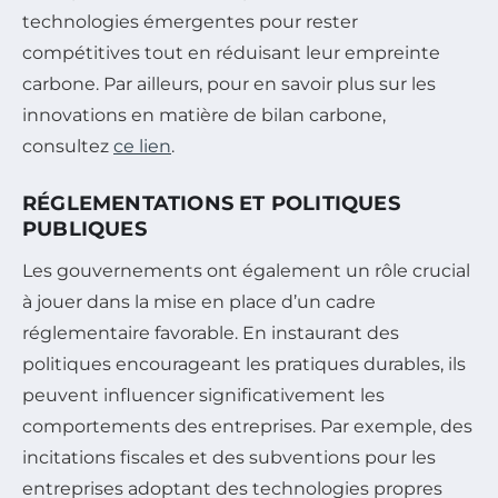
technologies émergentes pour rester
compétitives tout en réduisant leur empreinte
carbone. Par ailleurs, pour en savoir plus sur les
innovations en matière de bilan carbone,
consultez
ce lien
.
RÉGLEMENTATIONS ET POLITIQUES
PUBLIQUES
Les gouvernements ont également un rôle crucial
à jouer dans la mise en place d’un cadre
réglementaire favorable. En instaurant des
politiques encourageant les pratiques durables, ils
peuvent influencer significativement les
comportements des entreprises. Par exemple, des
incitations fiscales et des subventions pour les
entreprises adoptant des technologies propres