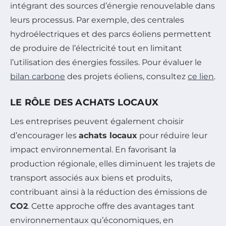
intégrant des sources d’énergie renouvelable dans
leurs processus. Par exemple, des centrales
hydroélectriques et des parcs éoliens permettent
de produire de l’électricité tout en limitant
l’utilisation des énergies fossiles. Pour évaluer le
bilan carbone
des projets éoliens, consultez
ce lien
.
LE RÔLE DES ACHATS LOCAUX
Les entreprises peuvent également choisir
d’encourager les
achats locaux
pour réduire leur
impact environnemental. En favorisant la
production régionale, elles diminuent les trajets de
transport associés aux biens et produits,
contribuant ainsi à la réduction des émissions de
CO2
. Cette approche offre des avantages tant
environnementaux qu’économiques, en