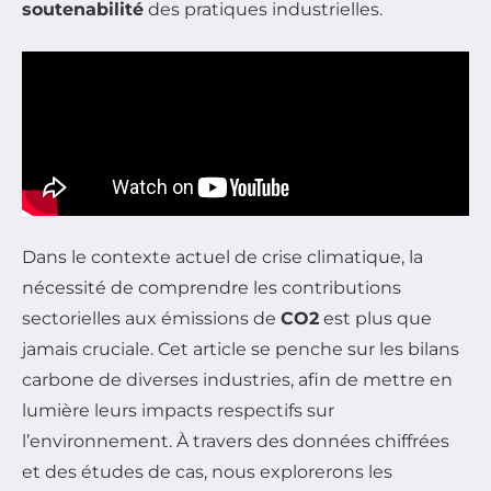
soutenabilité
des pratiques industrielles.
Dans le contexte actuel de crise climatique, la
nécessité de comprendre les contributions
sectorielles aux émissions de
CO2
est plus que
jamais cruciale. Cet article se penche sur les bilans
carbone de diverses industries, afin de mettre en
lumière leurs impacts respectifs sur
l’environnement. À travers des données chiffrées
et des études de cas, nous explorerons les