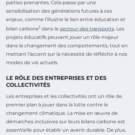
parties prenantes. Cela passe par une
sensibilisation des générations futures à ces
enjeux, comme l’illustre le lien entre éducation et
1
bilan carbone
dans le
secteur des transports
. Les
projets éducatifs peuvent jouer un rôle majeur
dans le changement des comportements, tout en
mettant l’accent sur la nécessité de réfléchir à nos
modes de vie actuels.
LE RÔLE DES ENTREPRISES ET DES
COLLECTIVITÉS
Les entreprises et les collectivités ont un rôle de
premier plan à jouer dans la lutte contre le
changement climatique. La mise en œuvre de
démarches inclusives sur leurs bilans carbone est
essentielle pour établir un avenir durable. De plus,