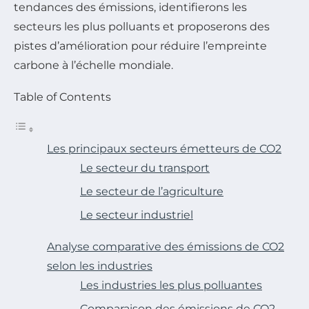
tendances des émissions, identifierons les
secteurs les plus polluants et proposerons des
pistes d’amélioration pour réduire l’empreinte
carbone à l’échelle mondiale.
Table of Contents
Les principaux secteurs émetteurs de CO2
Le secteur du transport
Le secteur de l’agriculture
Le secteur industriel
Analyse comparative des émissions de CO2
selon les industries
Les industries les plus polluantes
Comparaison des émissions de CO2