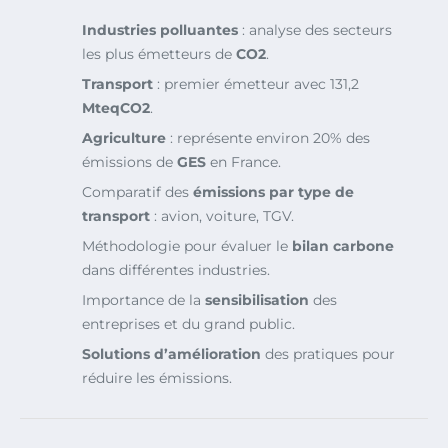
Industries polluantes
: analyse des secteurs
les plus émetteurs de
CO2
.
Transport
: premier émetteur avec 131,2
MteqCO2
.
Agriculture
: représente environ 20% des
émissions de
GES
en France.
Comparatif des
émissions par type de
transport
: avion, voiture, TGV.
Méthodologie pour évaluer le
bilan carbone
dans différentes industries.
Importance de la
sensibilisation
des
entreprises et du grand public.
Solutions d’amélioration
des pratiques pour
réduire les émissions.