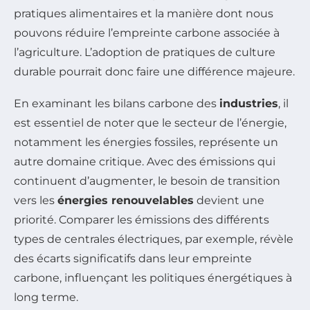
pratiques alimentaires et la manière dont nous
pouvons réduire l’empreinte carbone associée à
l’agriculture. L’adoption de pratiques de culture
durable pourrait donc faire une différence majeure.
En examinant les bilans carbone des
industries
, il
est essentiel de noter que le secteur de l’énergie,
notamment les énergies fossiles, représente un
autre domaine critique. Avec des émissions qui
continuent d’augmenter, le besoin de transition
vers les
énergies renouvelables
devient une
priorité. Comparer les émissions des différents
types de centrales électriques, par exemple, révèle
des écarts significatifs dans leur empreinte
carbone, influençant les politiques énergétiques à
long terme.