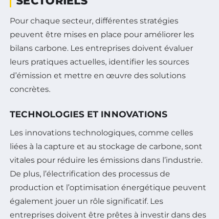
SECTORIELS
Pour chaque secteur, différentes stratégies
peuvent être mises en place pour améliorer les
bilans carbone. Les entreprises doivent évaluer
leurs pratiques actuelles, identifier les sources
d’émission et mettre en œuvre des solutions
concrètes.
TECHNOLOGIES ET INNOVATIONS
Les innovations technologiques, comme celles
liées à la capture et au stockage de carbone, sont
vitales pour réduire les émissions dans l’industrie.
De plus, l’électrification des processus de
production et l’optimisation énergétique peuvent
également jouer un rôle significatif. Les
entreprises doivent être prêtes à investir dans des