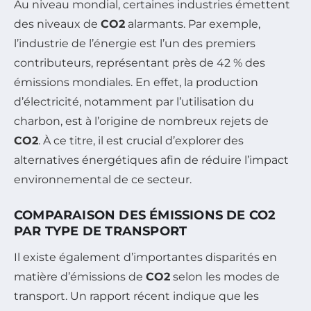
Au niveau mondial, certaines industries émettent
des niveaux de
CO2
alarmants. Par exemple,
l’industrie de l’énergie est l’un des premiers
contributeurs, représentant près de 42 % des
émissions mondiales. En effet, la production
d’électricité, notamment par l’utilisation du
charbon, est à l’origine de nombreux rejets de
CO2
. À ce titre, il est crucial d’explorer des
alternatives énergétiques afin de réduire l’impact
environnemental de ce secteur.
COMPARAISON DES ÉMISSIONS DE CO2
PAR TYPE DE TRANSPORT
Il existe également d’importantes disparités en
matière d’émissions de
CO2
selon les modes de
transport. Un rapport récent indique que les