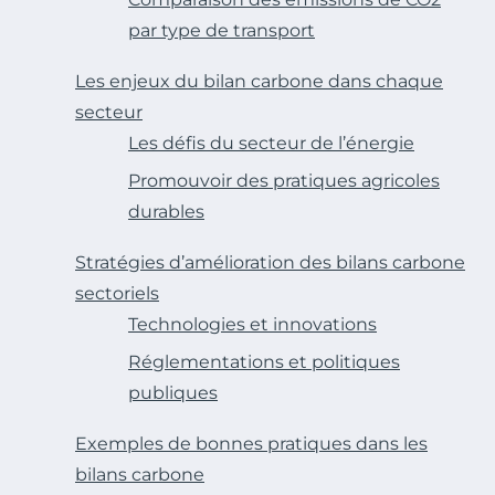
par type de transport
Les enjeux du bilan carbone dans chaque
secteur
Les défis du secteur de l’énergie
Promouvoir des pratiques agricoles
durables
Stratégies d’amélioration des bilans carbone
sectoriels
Technologies et innovations
Réglementations et politiques
publiques
Exemples de bonnes pratiques dans les
bilans carbone