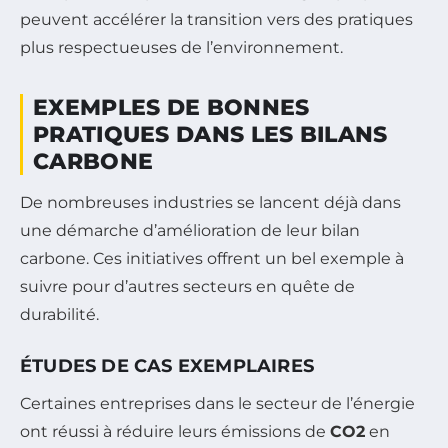
peuvent accélérer la transition vers des pratiques
plus respectueuses de l’environnement.
EXEMPLES DE BONNES
PRATIQUES DANS LES BILANS
CARBONE
De nombreuses industries se lancent déjà dans
une démarche d’amélioration de leur bilan
carbone. Ces initiatives offrent un bel exemple à
suivre pour d’autres secteurs en quête de
durabilité.
ÉTUDES DE CAS EXEMPLAIRES
Certaines entreprises dans le secteur de l’énergie
ont réussi à réduire leurs émissions de
CO2
en