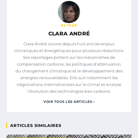
AUTEUR
CLARA ANDRÉ
Clara André couvre depuis huit ans les enjeux
climatiques et énergétiques pour plusieurs rédactions.
Ses reportages portent sur les mécanismes de
compensation carbone, les politiques d’atténuation
du changement climatique et le développement des
énergies renouvelables. Elle suit notamment les
négociations internationales sur le climat et analyse
l’évolution des technologies bas-carbone.
VOIR TOUS LES ARTICLES ›
ARTICLES SIMILAIRES