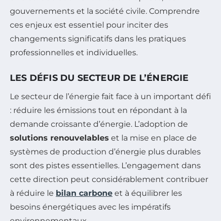
gouvernements et la société civile. Comprendre
ces enjeux est essentiel pour inciter des
changements significatifs dans les pratiques
professionnelles et individuelles.
LES DÉFIS DU SECTEUR DE L’ÉNERGIE
Le secteur de l’énergie fait face à un important défi
: réduire les émissions tout en répondant à la
demande croissante d’énergie. L’adoption de
solutions renouvelables
et la mise en place de
systèmes de production d’énergie plus durables
sont des pistes essentielles. L’engagement dans
cette direction peut considérablement contribuer
à réduire le
bilan carbone
et à équilibrer les
besoins énergétiques avec les impératifs
environnementaux.