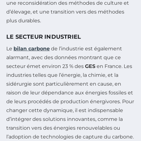
une reconsidération des méthodes de culture et
d’élevage, et une transition vers des méthodes
plus durables.
LE SECTEUR INDUSTRIEL
Le
bilan carbone
de l’industrie est également
alarmant, avec des données montrant que ce
secteur émet environ 23 % des
GES
en France. Les
industries telles que l’énergie, la chimie, et la
sidérurgie sont particulièrement en cause, en
raison de leur dépendance aux énergies fossiles et
de leurs procédés de production énergivores. Pour
changer cette dynamique, il est indispensable
d’intégrer des solutions innovantes, comme la
transition vers des énergies renouvelables ou
l’adoption de technologies de capture du carbone.