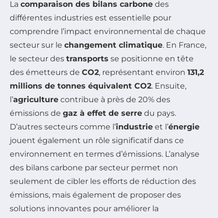
La
comparaison des bilans carbone
des
différentes industries est essentielle pour
comprendre l’impact environnemental de chaque
secteur sur le
changement climatique
. En France,
le secteur des
transports
se positionne en tête
des émetteurs de
CO2
, représentant environ
131,2
millions de tonnes équivalent CO2
. Ensuite,
l’
agriculture
contribue à près de 20% des
émissions de
gaz à effet de serre
du pays.
D’autres secteurs comme l’
industrie
et l’
énergie
jouent également un rôle significatif dans ce
environnement en termes d’émissions. L’analyse
des bilans carbone par secteur permet non
seulement de cibler les efforts de réduction des
émissions, mais également de proposer des
solutions innovantes pour améliorer la