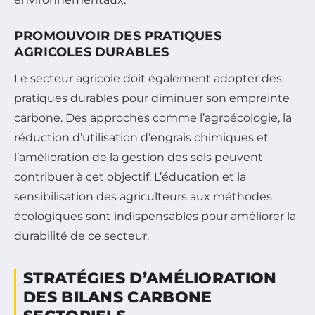
PROMOUVOIR DES PRATIQUES
AGRICOLES DURABLES
Le secteur agricole doit également adopter des
pratiques durables pour diminuer son empreinte
carbone. Des approches comme l’agroécologie, la
réduction d’utilisation d’engrais chimiques et
l’amélioration de la gestion des sols peuvent
contribuer à cet objectif. L’éducation et la
sensibilisation des agriculteurs aux méthodes
écologiques sont indispensables pour améliorer la
durabilité de ce secteur.
STRATÉGIES D’AMÉLIORATION
DES BILANS CARBONE