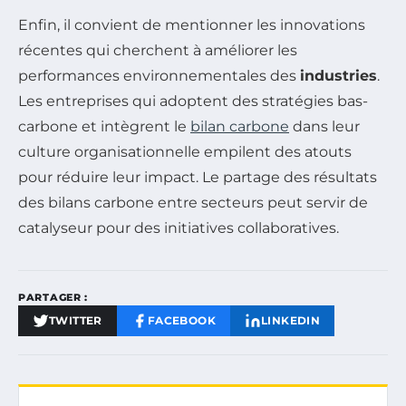
Enfin, il convient de mentionner les innovations
récentes qui cherchent à améliorer les
performances environnementales des
industries
.
Les entreprises qui adoptent des stratégies bas-
carbone et intègrent le
bilan carbone
dans leur
culture organisationnelle empilent des atouts
pour réduire leur impact. Le partage des résultats
des bilans carbone entre secteurs peut servir de
catalyseur pour des initiatives collaboratives.
PARTAGER :
TWITTER
FACEBOOK
LINKEDIN