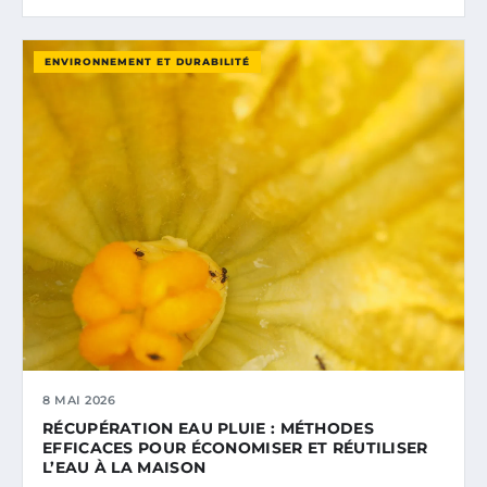
ENVIRONNEMENT ET DURABILITÉ
8 MAI 2026
RÉCUPÉRATION EAU PLUIE : MÉTHODES
EFFICACES POUR ÉCONOMISER ET RÉUTILISER
L’EAU À LA MAISON