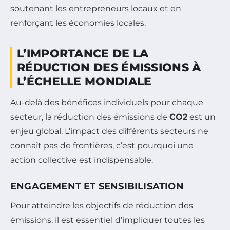
soutenant les entrepreneurs locaux et en
renforçant les économies locales.
L’IMPORTANCE DE LA
RÉDUCTION DES ÉMISSIONS À
L’ÉCHELLE MONDIALE
Au-delà des bénéfices individuels pour chaque
secteur, la réduction des émissions de
CO2
est un
enjeu global. L’impact des différents secteurs ne
connaît pas de frontières, c’est pourquoi une
action collective est indispensable.
ENGAGEMENT ET SENSIBILISATION
Pour atteindre les objectifs de réduction des
émissions, il est essentiel d’impliquer toutes les