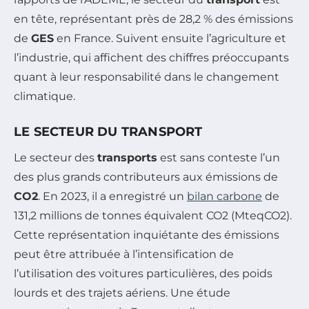
en tête, représentant près de 28,2 % des émissions
de
GES
en France. Suivent ensuite l’agriculture et
l’industrie, qui affichent des chiffres préoccupants
quant à leur responsabilité dans le changement
climatique.
LE SECTEUR DU TRANSPORT
Le secteur des
transports
est sans conteste l’un
des plus grands contributeurs aux émissions de
CO2
. En 2023, il a enregistré un
bilan carbone
de
131,2 millions de tonnes équivalent CO2 (MteqCO2).
Cette représentation inquiétante des émissions
peut être attribuée à l’intensification de
l’utilisation des voitures particulières, des poids
lourds et des trajets aériens. Une étude