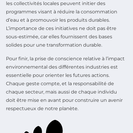
les collectivités locales peuvent initier des
programmes visant à réduire la consommation
d’eau et à promouvoir les produits durables.
L’importance de ces initiatives ne doit pas être
sous-estimée, car elles fournissent des bases
solides pour une transformation durable.
Pour finir, la prise de conscience relative à l’impact
environnemental des différentes industries est
essentielle pour orienter les futures actions.
Chaque geste compte, et la responsabilité de
chaque secteur, mais aussi de chaque individu
doit être mise en avant pour construire un avenir
respectueux de notre planète.