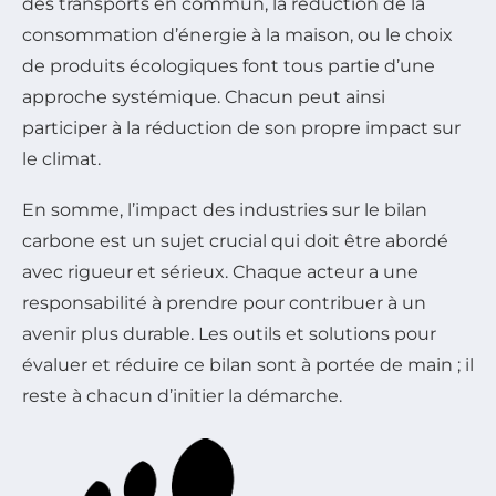
des transports en commun, la réduction de la
consommation d’énergie à la maison, ou le choix
de produits écologiques font tous partie d’une
approche systémique. Chacun peut ainsi
participer à la réduction de son propre impact sur
le climat.
En somme, l’impact des industries sur le bilan
carbone est un sujet crucial qui doit être abordé
avec rigueur et sérieux. Chaque acteur a une
responsabilité à prendre pour contribuer à un
avenir plus durable. Les outils et solutions pour
évaluer et réduire ce bilan sont à portée de main ; il
reste à chacun d’initier la démarche.