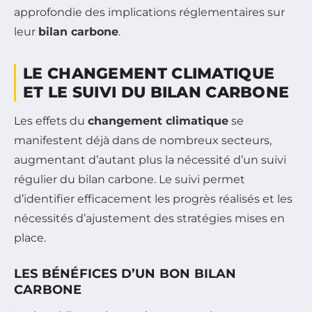
approfondie des implications réglementaires sur
leur
bilan carbone
.
LE CHANGEMENT CLIMATIQUE
ET LE SUIVI DU BILAN CARBONE
Les effets du
changement climatique
se
manifestent déjà dans de nombreux secteurs,
augmentant d’autant plus la nécessité d’un suivi
régulier du bilan carbone. Le suivi permet
d’identifier efficacement les progrès réalisés et les
nécessités d’ajustement des stratégies mises en
place.
LES BÉNÉFICES D’UN BON BILAN
CARBONE