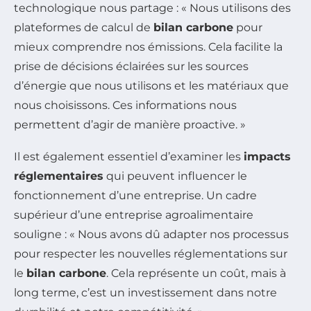
technologique nous partage : « Nous utilisons des
plateformes de calcul de
bilan carbone
pour
mieux comprendre nos émissions. Cela facilite la
prise de décisions éclairées sur les sources
d’énergie que nous utilisons et les matériaux que
nous choisissons. Ces informations nous
permettent d’agir de manière proactive. »
Il est également essentiel d’examiner les
impacts
réglementaires
qui peuvent influencer le
fonctionnement d’une entreprise. Un cadre
supérieur d’une entreprise agroalimentaire
souligne : « Nous avons dû adapter nos processus
pour respecter les nouvelles réglementations sur
le
bilan carbone
. Cela représente un coût, mais à
long terme, c’est un investissement dans notre