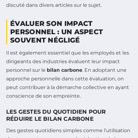
discuté dans divers articles sur le sujet.
ÉVALUER SON IMPACT
PERSONNEL : UN ASPECT
SOUVENT NÉGLIGÉ
Il est également essentiel que les employés et les
dirigeants des industries évaluent leur impact
personnel sur le
bilan carbone
. En adoptant une
approche personnelle dans cette évaluation, on
peut contribuer à la démarche collective en ayant
conscience de son empreinte.
LES GESTES DU QUOTIDIEN POUR
RÉDUIRE LE BILAN CARBONE
Des gestes quotidiens simples comme l’utilisation