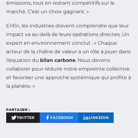
émissions, tout en restant compétitifs sur le
marché. C’est un choix gagnant. »
Enfin, les industries doivent comprendre que leur
impact va au-delà de leurs opérations directes. Un
expert en environnement conclut : « Chaque
acteur de la chaîne de valeur a un rôle à jouer dans
l’équation du
bilan carbone
. Nous devons
collaborer pour réduire notre empreinte collective
et favoriser une approche systémique qui profite à
la planète. »
PARTAGER :
TWITTER
FACEBOOK
LINKEDIN