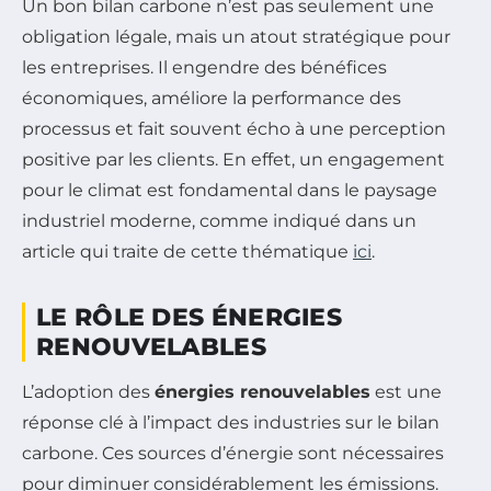
Un bon bilan carbone n’est pas seulement une
obligation légale, mais un atout stratégique pour
les entreprises. Il engendre des bénéfices
économiques, améliore la performance des
processus et fait souvent écho à une perception
positive par les clients. En effet, un engagement
pour le climat est fondamental dans le paysage
industriel moderne, comme indiqué dans un
article qui traite de cette thématique
ici
.
LE RÔLE DES ÉNERGIES
RENOUVELABLES
L’adoption des
énergies renouvelables
est une
réponse clé à l’impact des industries sur le bilan
carbone. Ces sources d’énergie sont nécessaires
pour diminuer considérablement les émissions.