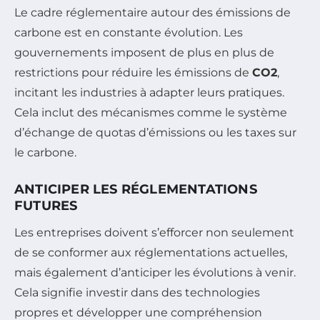
Le cadre réglementaire autour des émissions de
carbone est en constante évolution. Les
gouvernements imposent de plus en plus de
restrictions pour réduire les émissions de
CO2
,
incitant les industries à adapter leurs pratiques.
Cela inclut des mécanismes comme le système
d’échange de quotas d’émissions ou les taxes sur
le carbone.
ANTICIPER LES RÉGLEMENTATIONS
FUTURES
Les entreprises doivent s’efforcer non seulement
de se conformer aux réglementations actuelles,
mais également d’anticiper les évolutions à venir.
Cela signifie investir dans des technologies
propres et développer une compréhension