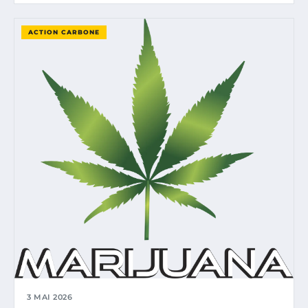
ACTION CARBONE
3 MAI 2026