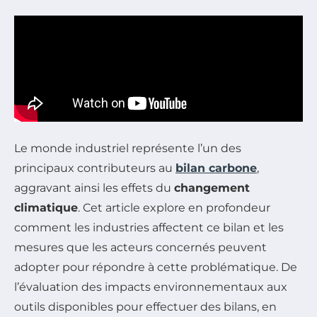
Le monde industriel représente l’un des
principaux contributeurs au
bilan carbone
,
aggravant ainsi les effets du
changement
climatique
. Cet article explore en profondeur
comment les industries affectent ce bilan et les
mesures que les acteurs concernés peuvent
adopter pour répondre à cette problématique. De
l’évaluation des impacts environnementaux aux
outils disponibles pour effectuer des bilans, en