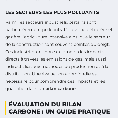
LES SECTEURS LES PLUS POLLUANTS
Parmi les secteurs industriels, certains sont
particulièrement polluants. L’industrie pétrolière et
gazière, l’agriculture intensive ainsi que le secteur
de la construction sont souvent pointés du doigt.
Ces industries ont non seulement des impacts
directs à travers les émissions de gaz, mais aussi
indirects liés aux méthodes de production et à la
distribution. Une évaluation approfondie est
nécessaire pour comprendre ces impacts et les
quantifier dans un
bilan carbone
.
ÉVALUATION DU BILAN
CARBONE : UN GUIDE PRATIQUE