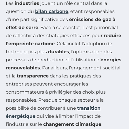
Les
industries
jouent un rôle central dans la
question du
bilan carbone
, étant responsables
d’une part significative des
émissions de gaz à
effet de serre
. Face à ce constat, il est primordial
de réfléchir à des stratégies efficaces pour
réduire
l’empreinte carbone
. Cela inclut l’adoption de
technologies plus
durables
, l’optimisation des
processus de production et l’utilisation d’
énergies
renouvelables
. Par ailleurs, l’engagement sociétal
et la
transparence
dans les pratiques des
entreprises peuvent encourager les
consommateurs à privilégier des choix plus
responsables. Presque chaque secteur a la
possibilité de contribuer à une
transition
énergétique
qui vise à limiter l’impact de
l’industrie sur le
changement climatique
.