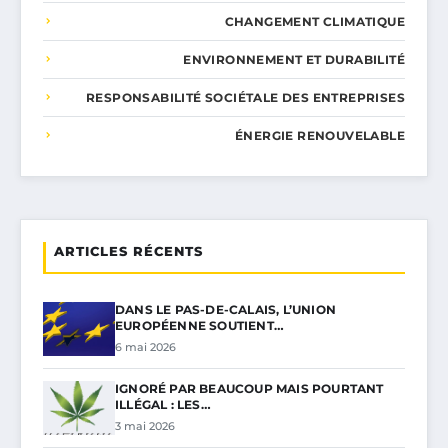
CHANGEMENT CLIMATIQUE
ENVIRONNEMENT ET DURABILITÉ
RESPONSABILITÉ SOCIÉTALE DES ENTREPRISES
ÉNERGIE RENOUVELABLE
ARTICLES RÉCENTS
DANS LE PAS-DE-CALAIS, L’UNION
EUROPÉENNE SOUTIENT…
6 mai 2026
IGNORÉ PAR BEAUCOUP MAIS POURTANT
ILLÉGAL : LES…
3 mai 2026