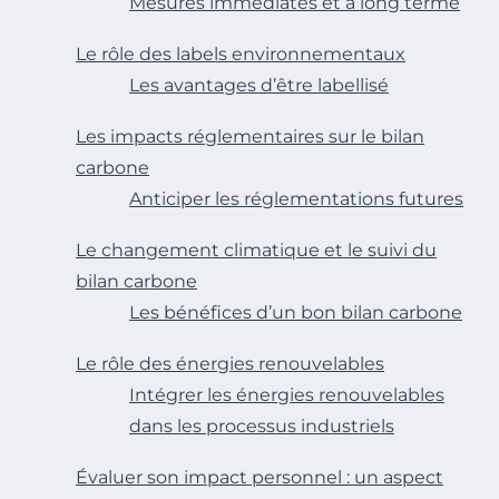
Mesures immédiates et à long terme
Le rôle des labels environnementaux
Les avantages d’être labellisé
Les impacts réglementaires sur le bilan
carbone
Anticiper les réglementations futures
Le changement climatique et le suivi du
bilan carbone
Les bénéfices d’un bon bilan carbone
Le rôle des énergies renouvelables
Intégrer les énergies renouvelables
dans les processus industriels
Évaluer son impact personnel : un aspect