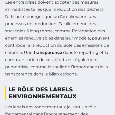
Les entreprises doivent adopter des mesures
immédiates telles que la réduction des déchets,
l’efficacité énergétique ou l’amélioration des
processus de production. Parallèlement, des
stratégies à long terme, comme l’intégration des
énergies renouvelables dans leur modèle, peuvent
contribuer à la réduction durable des émissions de
carbone. Une
transparence
dans le reporting et la
communication de ces efforts est également
primordiale, comme le souligne l’importance de la
transparence dans le
bilan carbone
.
LE RÔLE DES LABELS
ENVIRONNEMENTAUX
Les labels environnementaux jouent un rôle
fondamental dans l’encouragement des