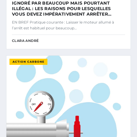
IGNORÉ PAR BEAUCOUP MAIS POURTANT
ILLÉGAL : LES RAISONS POUR LESQUELLES
VOUS DEVEZ IMPÉRATIVEMENT ARRÊTER…
EN BREF Pratique courante : Laisser le moteur allumé à
l’arrêt est habituel pour beaucoup…
CLARA ANDRÉ
ACTION CARBONE