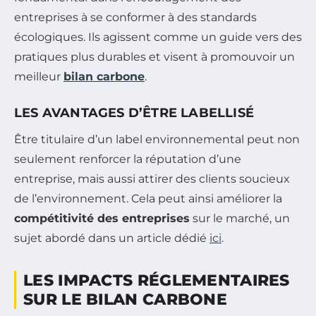
entreprises à se conformer à des standards
écologiques. Ils agissent comme un guide vers des
pratiques plus durables et visent à promouvoir un
meilleur
bilan carbone
.
LES AVANTAGES D’ÊTRE LABELLISÉ
Être titulaire d’un label environnemental peut non
seulement renforcer la réputation d’une
entreprise, mais aussi attirer des clients soucieux
de l’environnement. Cela peut ainsi améliorer la
compétitivité des entreprises
sur le marché, un
sujet abordé dans un article dédié
ici
.
LES IMPACTS RÉGLEMENTAIRES
SUR LE BILAN CARBONE