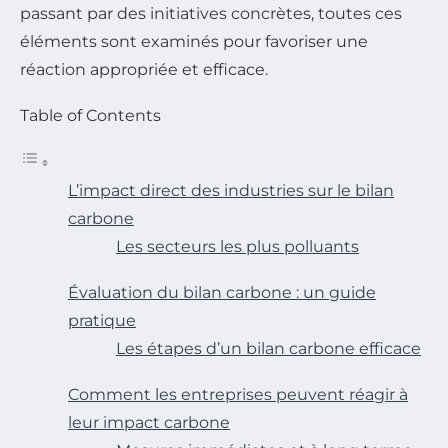
passant par des initiatives concrètes, toutes ces
éléments sont examinés pour favoriser une
réaction appropriée et efficace.
Table of Contents
L’impact direct des industries sur le bilan
carbone
Les secteurs les plus polluants
Évaluation du bilan carbone : un guide
pratique
Les étapes d’un bilan carbone efficace
Comment les entreprises peuvent réagir à
leur impact carbone