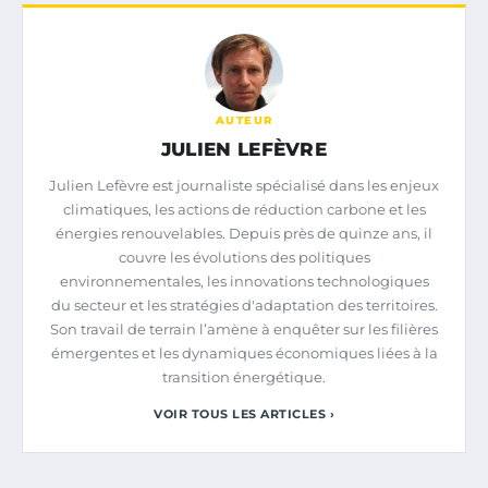
AUTEUR
JULIEN LEFÈVRE
Julien Lefèvre est journaliste spécialisé dans les enjeux
climatiques, les actions de réduction carbone et les
énergies renouvelables. Depuis près de quinze ans, il
couvre les évolutions des politiques
environnementales, les innovations technologiques
du secteur et les stratégies d'adaptation des territoires.
Son travail de terrain l’amène à enquêter sur les filières
émergentes et les dynamiques économiques liées à la
transition énergétique.
VOIR TOUS LES ARTICLES ›