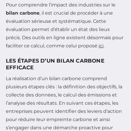
Pour comprendre l’impact des industries sur le
bilan carbone
, il est crucial de procéder à une
évaluation sérieuse et systématique. Cette
évaluation permet d’établir un état des lieux
précis. Des outils en ligne existent désormais pour
faciliter ce calcul, comme celui proposé
ici
.
LES ÉTAPES D’UN BILAN CARBONE
EFFICACE
La réalisation d’un bilan carbone comprend
plusieurs étapes clés : la définition des objectifs, la
collecte des données, le calcul des émissions et
l’analyse des résultats. En suivant ces étapes, les
entreprises peuvent identifier des leviers d’action
pour réduire leur empreinte carbone et ainsi
s’engager dans une démarche proactive pour