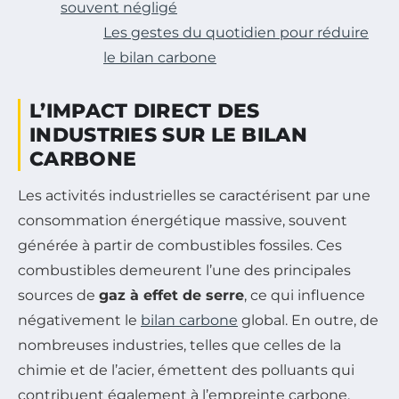
souvent négligé
Les gestes du quotidien pour réduire
le bilan carbone
L’IMPACT DIRECT DES
INDUSTRIES SUR LE BILAN
CARBONE
Les activités industrielles se caractérisent par une
consommation énergétique massive, souvent
générée à partir de combustibles fossiles. Ces
combustibles demeurent l’une des principales
sources de
gaz à effet de serre
, ce qui influence
négativement le
bilan carbone
global. En outre, de
nombreuses industries, telles que celles de la
chimie et de l’acier, émettent des polluants qui
contribuent également à l’empreinte carbone.