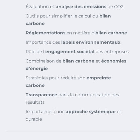
Évaluation et
analyse des émissions
de CO2
Outils pour simplifier le calcul du
bilan
carbone
Réglementations
en matière d’
bilan carbone
Importance des
labels environnementaux
Rôle de l’
engagement sociétal
des entreprises
Combinaison de
bilan carbone
et
économies
d’énergie
Stratégies pour réduire son
empreinte
carbone
Transparence
dans la communication des
résultats
Importance d’une
approche systémique
et
durable