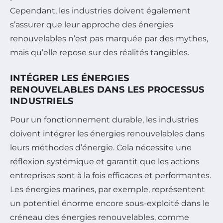
Cependant, les industries doivent également
s’assurer que leur approche des énergies
renouvelables n’est pas marquée par des mythes,
mais qu’elle repose sur des réalités tangibles.
INTÉGRER LES ÉNERGIES
RENOUVELABLES DANS LES PROCESSUS
INDUSTRIELS
Pour un fonctionnement durable, les industries
doivent intégrer les énergies renouvelables dans
leurs méthodes d’énergie. Cela nécessite une
réflexion systémique et garantit que les actions
entreprises sont à la fois efficaces et performantes.
Les énergies marines, par exemple, représentent
un potentiel énorme encore sous-exploité dans le
créneau des énergies renouvelables, comme