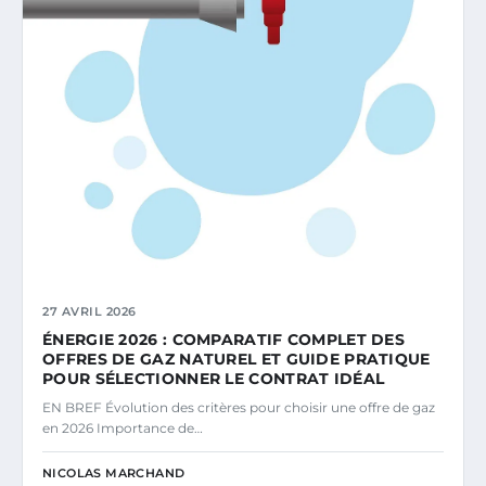
27 AVRIL 2026
ÉNERGIE 2026 : COMPARATIF COMPLET DES
OFFRES DE GAZ NATUREL ET GUIDE PRATIQUE
POUR SÉLECTIONNER LE CONTRAT IDÉAL
EN BREF Évolution des critères pour choisir une offre de gaz
en 2026 Importance de…
NICOLAS MARCHAND