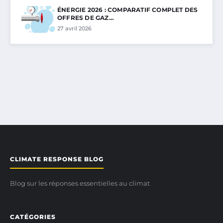
ÉNERGIE 2026 : COMPARATIF COMPLET DES
OFFRES DE GAZ…
27 avril 2026
CLIMATE RESPONSE BLOG
Blog sur les réponses essentielles au climat
CATÉGORIES