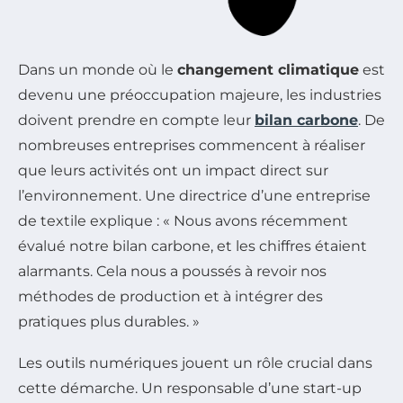
Dans un monde où le
changement climatique
est
devenu une préoccupation majeure, les industries
doivent prendre en compte leur
bilan carbone
. De
nombreuses entreprises commencent à réaliser
que leurs activités ont un impact direct sur
l’environnement. Une directrice d’une entreprise
de textile explique : « Nous avons récemment
évalué notre bilan carbone, et les chiffres étaient
alarmants. Cela nous a poussés à revoir nos
méthodes de production et à intégrer des
pratiques plus durables. »
Les outils numériques jouent un rôle crucial dans
cette démarche. Un responsable d’une start-up