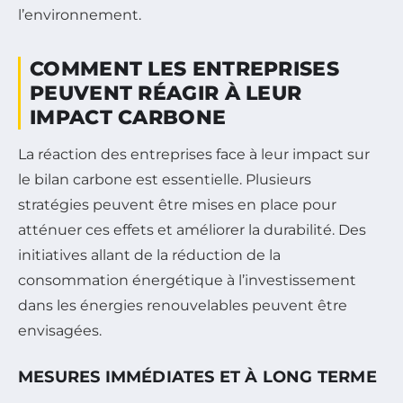
l’environnement.
COMMENT LES ENTREPRISES
PEUVENT RÉAGIR À LEUR
IMPACT CARBONE
La réaction des entreprises face à leur impact sur
le bilan carbone est essentielle. Plusieurs
stratégies peuvent être mises en place pour
atténuer ces effets et améliorer la durabilité. Des
initiatives allant de la réduction de la
consommation énergétique à l’investissement
dans les énergies renouvelables peuvent être
envisagées.
MESURES IMMÉDIATES ET À LONG TERME