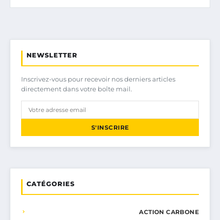
NEWSLETTER
Inscrivez-vous pour recevoir nos derniers articles
directement dans votre boîte mail.
S'INSCRIRE
CATÉGORIES
ACTION CARBONE