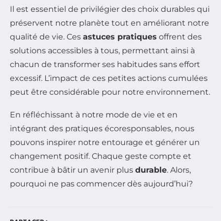
Il est essentiel de privilégier des choix durables qui
préservent notre planète tout en améliorant notre
qualité de vie. Ces
astuces pratiques
offrent des
solutions accessibles à tous, permettant ainsi à
chacun de transformer ses habitudes sans effort
excessif. L’impact de ces petites actions cumulées
peut être considérable pour notre environnement.
En réfléchissant à notre mode de vie et en
intégrant des pratiques écoresponsables, nous
pouvons inspirer notre entourage et générer un
changement positif. Chaque geste compte et
contribue à bâtir un avenir plus
durable
. Alors,
pourquoi ne pas commencer dès aujourd’hui?