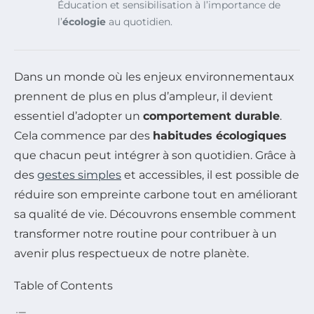
Éducation et sensibilisation à l’importance de
l’
écologie
au quotidien.
Dans un monde où les enjeux environnementaux
prennent de plus en plus d’ampleur, il devient
essentiel d’adopter un
comportement durable
.
Cela commence par des
habitudes écologiques
que chacun peut intégrer à son quotidien. Grâce à
des
gestes simples
et accessibles, il est possible de
réduire son empreinte carbone tout en améliorant
sa qualité de vie. Découvrons ensemble comment
transformer notre routine pour contribuer à un
avenir plus respectueux de notre planète.
Table of Contents