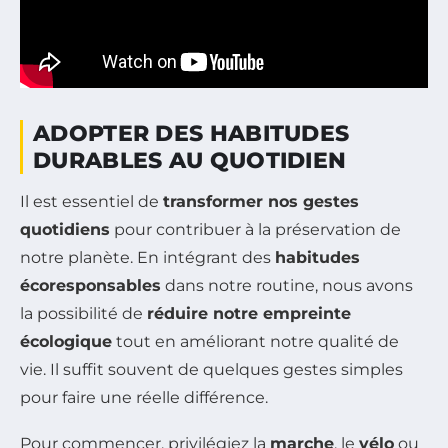
ADOPTER DES HABITUDES
DURABLES AU QUOTIDIEN
Il est essentiel de
transformer nos gestes
quotidiens
pour contribuer à la préservation de
notre planète. En intégrant des
habitudes
écoresponsables
dans notre routine, nous avons
la possibilité de
réduire notre empreinte
écologique
tout en améliorant notre qualité de
vie. Il suffit souvent de quelques gestes simples
pour faire une réelle différence.
Pour commencer, privilégiez la
marche
, le
vélo
ou