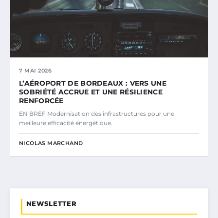
7 MAI 2026
L’AÉROPORT DE BORDEAUX : VERS UNE
SOBRIÉTÉ ACCRUE ET UNE RÉSILIENCE
RENFORCÉE
EN BREF Modernisation des infrastructures pour une
meilleure efficacité énergétique.
NICOLAS MARCHAND
NEWSLETTER