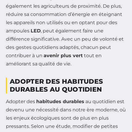
également les agriculteurs de proximité. De plus,
réduire sa consommation d’énergie en éteignant
les appareils non utilisés ou en optant pour des
ampoules
LED
, peut également faire une
différence significative. Avec un peu de volonté et
des gestes quotidiens adaptés, chacun peut
contribuer à un
avenir plus vert
tout en
améliorant sa qualité de vie.
ADOPTER DES HABITUDES
DURABLES AU QUOTIDIEN
Adopter des
habitudes durables
au quotidien est
devenu une nécessité dans notre ère moderne, où
les enjeux écologiques sont de plus en plus
pressants. Selon une étude, modifier de petites