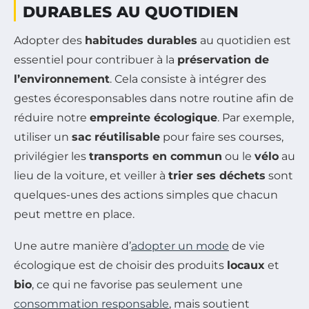
DURABLES AU QUOTIDIEN
Adopter des
habitudes durables
au quotidien est
essentiel pour contribuer à la
préservation de
l’environnement
. Cela consiste à intégrer des
gestes écoresponsables dans notre routine afin de
réduire notre
empreinte écologique
. Par exemple,
utiliser un
sac réutilisable
pour faire ses courses,
privilégier les
transports en commun
ou le
vélo
au
lieu de la voiture, et veiller à
trier ses déchets
sont
quelques-unes des actions simples que chacun
peut mettre en place.
Une autre manière d’
adopter un mode
de vie
écologique est de choisir des produits
locaux
et
bio
, ce qui ne favorise pas seulement une
consommation responsable
, mais soutient