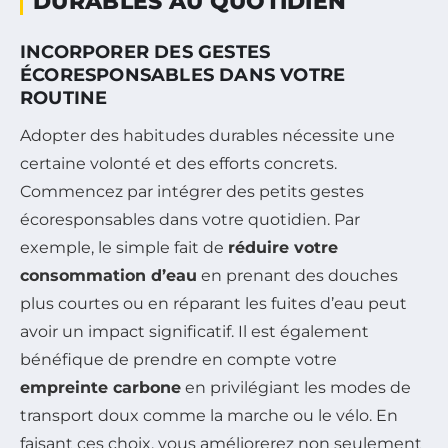
DURABLES AU QUOTIDIEN
INCORPORER DES GESTES
ÉCORESPONSABLES DANS VOTRE
ROUTINE
Adopter des habitudes durables nécessite une
certaine volonté et des efforts concrets.
Commencez par intégrer des petits gestes
écoresponsables dans votre quotidien. Par
exemple, le simple fait de
réduire votre
consommation d’eau
en prenant des douches
plus courtes ou en réparant les fuites d’eau peut
avoir un impact significatif. Il est également
bénéfique de prendre en compte votre
empreinte carbone
en privilégiant les modes de
transport doux comme la marche ou le vélo. En
faisant ces choix, vous améliorerez non seulement