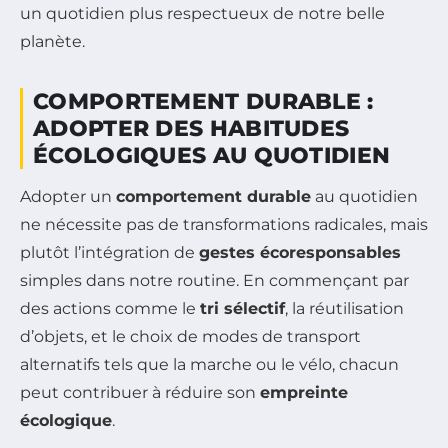
un quotidien plus respectueux de notre belle
planète.
COMPORTEMENT DURABLE :
ADOPTER DES HABITUDES
ÉCOLOGIQUES AU QUOTIDIEN
Adopter un
comportement durable
au quotidien
ne nécessite pas de transformations radicales, mais
plutôt l’intégration de
gestes écoresponsables
simples dans notre routine. En commençant par
des actions comme le
tri sélectif
, la réutilisation
d’objets, et le choix de modes de transport
alternatifs tels que la marche ou le vélo, chacun
peut contribuer à réduire son
empreinte
écologique
.