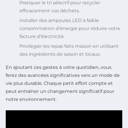
Pratiquer le tri sélectif pour recycler
efficacement vos déchets.
Installer des ampoules LED à faible
consommation d’énergie pour réduire votre
facture d’électricité.
Privilégier les repas faits maison en utilisant
des ingrédients de saison et locaux.
En ajoutant ces gestes à votre quotidien, vous
ferez des avancées significatives vers un mode de
vie plus durable. Chaque petit effort compte et
peut entraîner un changement significatif pour
notre environnement.