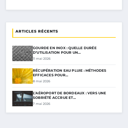
ARTICLES RÉCENTS
GOURDE EN INOX : QUELLE DURÉE
D’UTILISATION POUR UN…
11 mai 2026
RÉCUPÉRATION EAU PLUIE : MÉTHODES
EFFICACES POUR…
8 mai 2026
L’AÉROPORT DE BORDEAUX : VERS UNE
SOBRIÉTÉ ACCRUE ET…
7 mai 2026