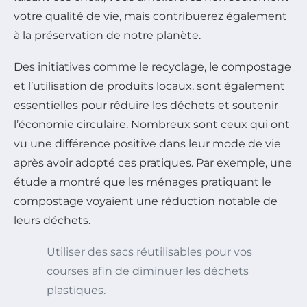
votre qualité de vie, mais contribuerez également
à la préservation de notre planète.
Des initiatives comme le recyclage, le compostage
et l’utilisation de produits locaux, sont également
essentielles pour réduire les déchets et soutenir
l’économie circulaire. Nombreux sont ceux qui ont
vu une différence positive dans leur mode de vie
après avoir adopté ces pratiques. Par exemple, une
étude a montré que les ménages pratiquant le
compostage voyaient une réduction notable de
leurs déchets.
Utiliser des sacs réutilisables pour vos
courses afin de diminuer les déchets
plastiques.