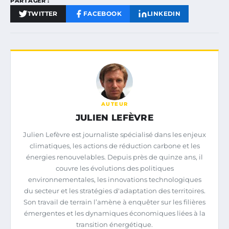
PARTAGER :
TWITTER
FACEBOOK
LINKEDIN
AUTEUR
JULIEN LEFÈVRE
Julien Lefèvre est journaliste spécialisé dans les enjeux
climatiques, les actions de réduction carbone et les
énergies renouvelables. Depuis près de quinze ans, il
couvre les évolutions des politiques
environnementales, les innovations technologiques
du secteur et les stratégies d'adaptation des territoires.
Son travail de terrain l’amène à enquêter sur les filières
émergentes et les dynamiques économiques liées à la
transition énergétique.