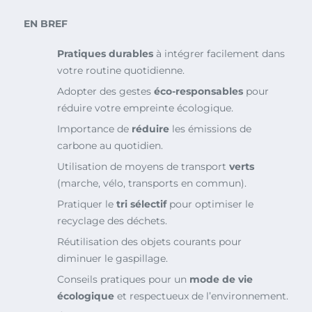
EN BREF
Pratiques durables
à intégrer facilement dans
votre routine quotidienne.
Adopter des gestes
éco-responsables
pour
réduire votre empreinte écologique.
Importance de
réduire
les émissions de
carbone au quotidien.
Utilisation de moyens de transport
verts
(marche, vélo, transports en commun).
Pratiquer le
tri sélectif
pour optimiser le
recyclage des déchets.
Réutilisation des objets courants pour
diminuer le gaspillage.
Conseils pratiques pour un
mode de vie
écologique
et respectueux de l’environnement.