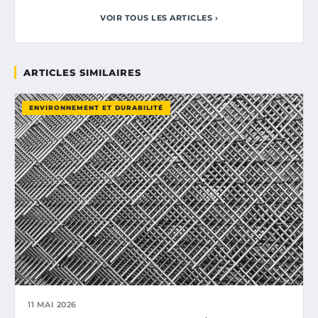
VOIR TOUS LES ARTICLES ›
ARTICLES SIMILAIRES
ENVIRONNEMENT ET DURABILITÉ
11 MAI 2026