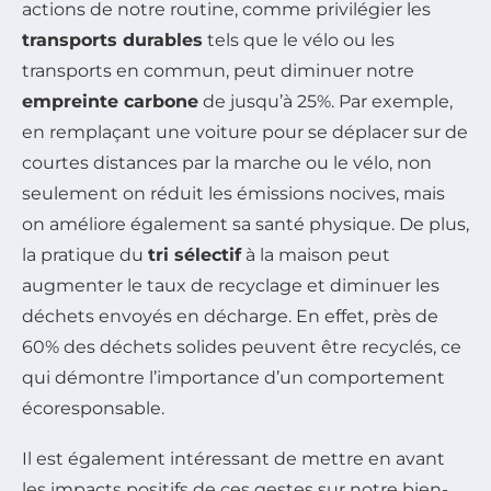
actions de notre routine, comme privilégier les
transports durables
tels que le vélo ou les
transports en commun, peut diminuer notre
empreinte carbone
de jusqu’à 25%. Par exemple,
en remplaçant une voiture pour se déplacer sur de
courtes distances par la marche ou le vélo, non
seulement on réduit les émissions nocives, mais
on améliore également sa santé physique. De plus,
la pratique du
tri sélectif
à la maison peut
augmenter le taux de recyclage et diminuer les
déchets envoyés en décharge. En effet, près de
60% des déchets solides peuvent être recyclés, ce
qui démontre l’importance d’un comportement
écoresponsable.
Il est également intéressant de mettre en avant
les impacts positifs de ces gestes sur notre bien-