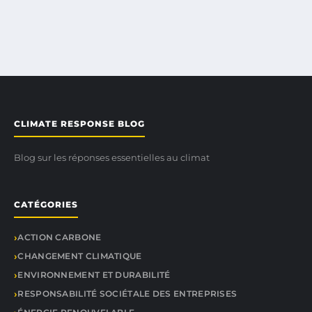
CLIMATE RESPONSE BLOG
Blog sur les réponses essentielles au climat
CATÉGORIES
ACTION CARBONE
CHANGEMENT CLIMATIQUE
ENVIRONNEMENT ET DURABILITÉ
RESPONSABILITÉ SOCIÉTALE DES ENTREPRISES