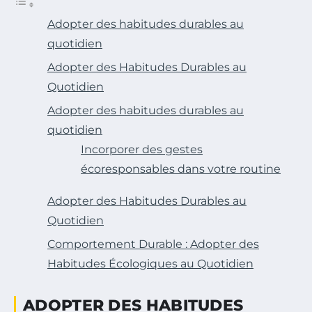
Adopter des habitudes durables au
quotidien
Adopter des Habitudes Durables au
Quotidien
Adopter des habitudes durables au
quotidien
Incorporer des gestes
écoresponsables dans votre routine
Adopter des Habitudes Durables au
Quotidien
Comportement Durable : Adopter des
Habitudes Écologiques au Quotidien
ADOPTER DES HABITUDES