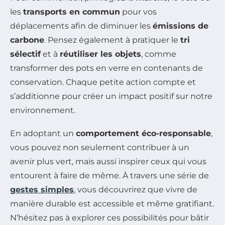
les
transports en commun
pour vos
déplacements afin de diminuer les
émissions de
carbone
. Pensez également à pratiquer le
tri
sélectif
et à
réutiliser les objets
, comme
transformer des pots en verre en contenants de
conservation. Chaque petite action compte et
s’additionne pour créer un impact positif sur notre
environnement.
En adoptant un
comportement éco-responsable
,
vous pouvez non seulement contribuer à un
avenir plus vert, mais aussi inspirer ceux qui vous
entourent à faire de même. À travers une série de
gestes simples
, vous découvrirez que vivre de
manière durable est accessible et même gratifiant.
N’hésitez pas à explorer ces possibilités pour bâtir