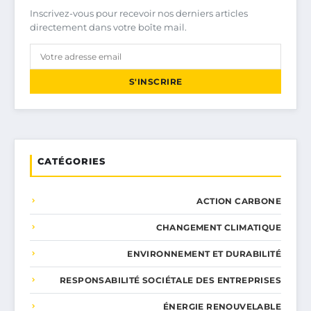
Inscrivez-vous pour recevoir nos derniers articles
directement dans votre boîte mail.
S'INSCRIRE
CATÉGORIES
ACTION CARBONE
CHANGEMENT CLIMATIQUE
ENVIRONNEMENT ET DURABILITÉ
RESPONSABILITÉ SOCIÉTALE DES ENTREPRISES
ÉNERGIE RENOUVELABLE