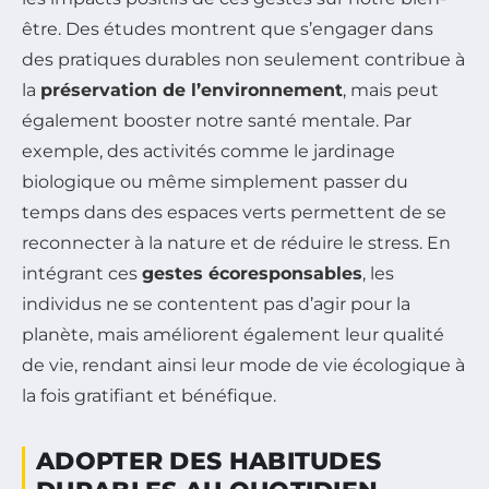
être. Des études montrent que s’engager dans
des pratiques durables non seulement contribue à
la
préservation de l’environnement
, mais peut
également booster notre santé mentale. Par
exemple, des activités comme le jardinage
biologique ou même simplement passer du
temps dans des espaces verts permettent de se
reconnecter à la nature et de réduire le stress. En
intégrant ces
gestes écoresponsables
, les
individus ne se contentent pas d’agir pour la
planète, mais améliorent également leur qualité
de vie, rendant ainsi leur mode de vie écologique à
la fois gratifiant et bénéfique.
ADOPTER DES HABITUDES