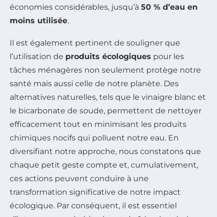
économies considérables, jusqu’à
50 % d’eau en
moins utilisée
.
Il est également pertinent de souligner que
l’utilisation de
produits écologiques
pour les
tâches ménagères non seulement protège notre
santé mais aussi celle de notre planète. Des
alternatives naturelles, tels que le vinaigre blanc et
le bicarbonate de soude, permettent de nettoyer
efficacement tout en minimisant les produits
chimiques nocifs qui polluent notre eau. En
diversifiant notre approche, nous constatons que
chaque petit geste compte et, cumulativement,
ces actions peuvent conduire à une
transformation significative de notre impact
écologique. Par conséquent, il est essentiel