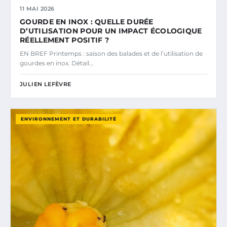
11 MAI 2026
GOURDE EN INOX : QUELLE DURÉE
D’UTILISATION POUR UN IMPACT ÉCOLOGIQUE
RÉELLEMENT POSITIF ?
EN BREF Printemps : saison des balades et de l’utilisation de
gourdes en inox. Détail…
JULIEN LEFÈVRE
ENVIRONNEMENT ET DURABILITÉ