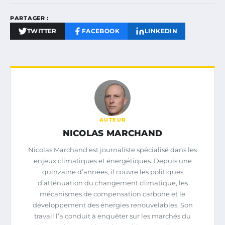
PARTAGER :
TWITTER
FACEBOOK
LINKEDIN
AUTEUR
NICOLAS MARCHAND
Nicolas Marchand est journaliste spécialisé dans les
enjeux climatiques et énergétiques. Depuis une
quinzaine d’années, il couvre les politiques
d’atténuation du changement climatique, les
mécanismes de compensation carbone et le
développement des énergies renouvelables. Son
travail l’a conduit à enquêter sur les marchés du