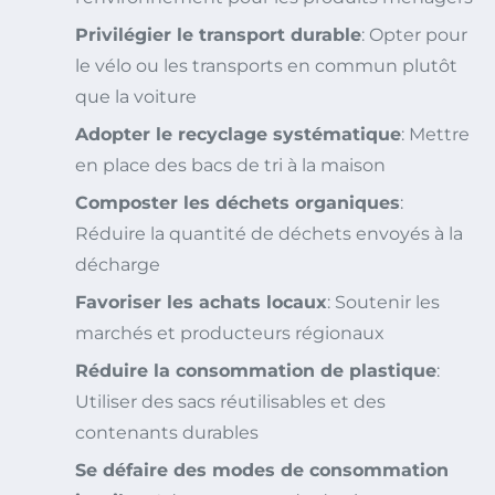
Privilégier le transport durable
: Opter pour
le vélo ou les transports en commun plutôt
que la voiture
Adopter le recyclage systématique
: Mettre
en place des bacs de tri à la maison
Composter les déchets organiques
:
Réduire la quantité de déchets envoyés à la
décharge
Favoriser les achats locaux
: Soutenir les
marchés et producteurs régionaux
Réduire la consommation de plastique
:
Utiliser des sacs réutilisables et des
contenants durables
Se défaire des modes de consommation