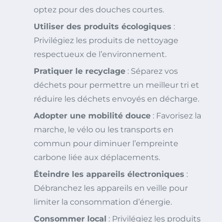
optez pour des douches courtes.
Utiliser des produits écologiques
:
Privilégiez les produits de nettoyage
respectueux de l’environnement.
Pratiquer le recyclage
: Séparez vos
déchets pour permettre un meilleur tri et
réduire les déchets envoyés en décharge.
Adopter une mobilité douce
: Favorisez la
marche, le vélo ou les transports en
commun pour diminuer l’empreinte
carbone liée aux déplacements.
Éteindre les appareils électroniques
:
Débranchez les appareils en veille pour
limiter la consommation d’énergie.
Consommer local
: Privilégiez les produits