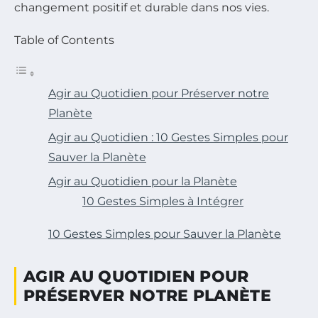
changement positif et durable dans nos vies.
Table of Contents
Agir au Quotidien pour Préserver notre
Planète
Agir au Quotidien : 10 Gestes Simples pour
Sauver la Planète
Agir au Quotidien pour la Planète
10 Gestes Simples à Intégrer
10 Gestes Simples pour Sauver la Planète
AGIR AU QUOTIDIEN POUR
PRÉSERVER NOTRE PLANÈTE