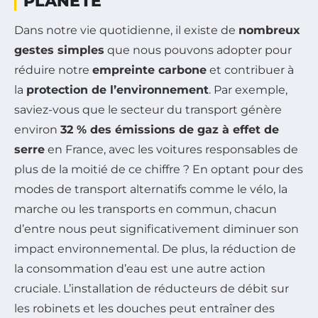
PLANÈTE
Dans notre vie quotidienne, il existe de
nombreux
gestes simples
que nous pouvons adopter pour
réduire notre
empreinte carbone
et contribuer à
la
protection de l’environnement
. Par exemple,
saviez-vous que le secteur du transport génère
environ
32 % des émissions de gaz à effet de
serre
en France, avec les voitures responsables de
plus de la moitié de ce chiffre ? En optant pour des
modes de transport alternatifs comme le vélo, la
marche ou les transports en commun, chacun
d’entre nous peut significativement diminuer son
impact environnemental. De plus, la réduction de
la consommation d’eau est une autre action
cruciale. L’installation de réducteurs de débit sur
les robinets et les douches peut entraîner des