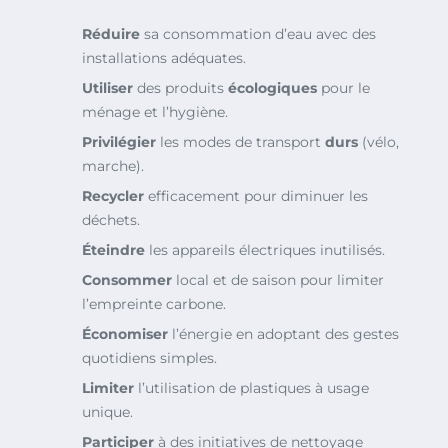
Réduire
sa consommation d’eau avec des
installations adéquates.
Utiliser
des produits
écologiques
pour le
ménage et l’hygiène.
Privilégier
les modes de transport
durs
(vélo,
marche).
Recycler
efficacement pour diminuer les
déchets.
Éteindre
les appareils électriques inutilisés.
Consommer
local et de saison pour limiter
l’empreinte carbone.
Économiser
l’énergie en adoptant des gestes
quotidiens simples.
Limiter
l’utilisation de plastiques à usage
unique.
Participer
à des initiatives de nettoyage