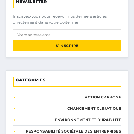
NEWSLETTER
Inscrivez-vous pour recevoir nos derniers articles
directement dans votre boîte mail.
S'INSCRIRE
CATÉGORIES
ACTION CARBONE
CHANGEMENT CLIMATIQUE
ENVIRONNEMENT ET DURABILITÉ
RESPONSABILITÉ SOCIÉTALE DES ENTREPRISES