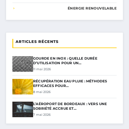
ÉNERGIE RENOUVELABLE
ARTICLES RÉCENTS
GOURDE EN INOX : QUELLE DURÉE
D’UTILISATION POUR UN…
11 mai 2026
RÉCUPÉRATION EAU PLUIE : MÉTHODES
EFFICACES POUR…
8 mai 2026
L’AÉROPORT DE BORDEAUX : VERS UNE
SOBRIÉTÉ ACCRUE ET…
7 mai 2026