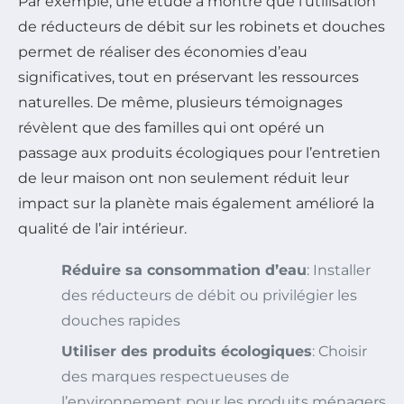
Par exemple, une étude a montré que l’utilisation
de réducteurs de débit sur les robinets et douches
permet de réaliser des économies d’eau
significatives, tout en préservant les ressources
naturelles. De même, plusieurs témoignages
révèlent que des familles qui ont opéré un
passage aux produits écologiques pour l’entretien
de leur maison ont non seulement réduit leur
impact sur la planète mais également amélioré la
qualité de l’air intérieur.
Réduire sa consommation d’eau
: Installer
des réducteurs de débit ou privilégier les
douches rapides
Utiliser des produits écologiques
: Choisir
des marques respectueuses de
l’environnement pour les produits ménagers