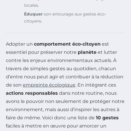
locales.
Éduquer
son entourage aux gestes éco-
citoyens.
Adopter un
comportement éco-citoyen
est
essentiel pour préserver notre
planète
et lutter
contre les enjeux environnementaux actuels. À
travers de simples gestes au quotidien, chacun
d’entre nous peut agir et contribuer à la réduction
de son
empreinte écologique
. En intégrant ces
actions responsables
dans notre routine, nous
avons le pouvoir non seulement de protéger notre
environnement, mais aussi d’inspirer les autres à
faire de même. Voici donc une liste de
10 gestes
faciles à mettre en œuvre pour amorcer un