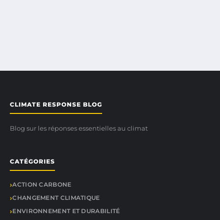
CLIMATE RESPONSE BLOG
Blog sur les réponses essentielles au climat
CATÉGORIES
ACTION CARBONE
CHANGEMENT CLIMATIQUE
ENVIRONNEMENT ET DURABILITÉ