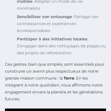
inutiles
: Adopter un mode de vie
minimaliste
Sensibiliser son entourage
: Partager ses
connaissances et expériences
écoresponsables
Participer à des initiatives locales
:
S’engager dans des nettoyages de plages ou
des projets de reforestation
Ces gestes, bien que simples, sont essentiels pour
construire un avenir plus respectueux de notre
grande maison commune : la
Terre
. En les
intégrant à notre quotidien, nous affirmons notre
engagement envers la planète et les générations
futures.