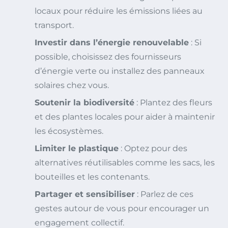
locaux pour réduire les émissions liées au
transport.
Investir dans l’énergie renouvelable
: Si
possible, choisissez des fournisseurs
d’énergie verte ou installez des panneaux
solaires chez vous.
Soutenir la biodiversité
: Plantez des fleurs
et des plantes locales pour aider à maintenir
les écosystèmes.
Limiter le plastique
: Optez pour des
alternatives réutilisables comme les sacs, les
bouteilles et les contenants.
Partager et sensibiliser
: Parlez de ces
gestes autour de vous pour encourager un
engagement collectif.