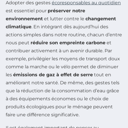
Adopter des gestes
écoresponsables au quotidien
est essentiel pour
préserver notre
environnement
et lutter contre le
changement
climatique
. En intégrant dès aujourd’hui des
actions simples dans notre routine, chacun d’entre
nous peut
réduire son empreinte carbone
et
contribuer activement à un avenir durable. Par
exemple, privilégier les moyens de transport doux
comme la marche ou le vélo permet de diminuer
les
émissions de gaz à effet de serre
tout en
améliorant notre santé. De même, des gestes tels
que la réduction de la consommation d’eau grâce
à des équipements économes ou le choix de
produits écologiques pour le ménage peuvent
faire une différence significative.
Il est également important de penser au