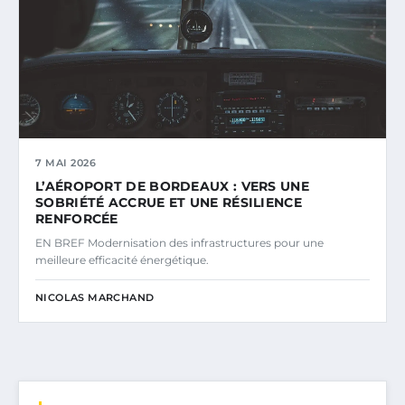
7 MAI 2026
L’AÉROPORT DE BORDEAUX : VERS UNE
SOBRIÉTÉ ACCRUE ET UNE RÉSILIENCE
RENFORCÉE
EN BREF Modernisation des infrastructures pour une
meilleure efficacité énergétique.
NICOLAS MARCHAND