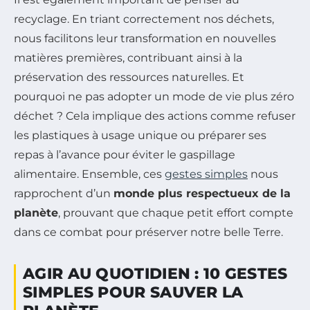
recyclage. En triant correctement nos déchets,
nous facilitons leur transformation en nouvelles
matières premières, contribuant ainsi à la
préservation des ressources naturelles. Et
pourquoi ne pas adopter un mode de vie plus zéro
déchet ? Cela implique des actions comme refuser
les plastiques à usage unique ou préparer ses
repas à l’avance pour éviter le gaspillage
alimentaire. Ensemble, ces
gestes simples
nous
rapprochent d’un
monde plus respectueux de la
planète
, prouvant que chaque petit effort compte
dans ce combat pour préserver notre belle Terre.
AGIR AU QUOTIDIEN : 10 GESTES
SIMPLES POUR SAUVER LA