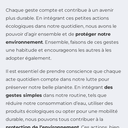
Chaque geste compte et contribue à un avenir
plus durable. En intégrant ces petites actions
écologiques dans notre quotidien, nous avons le
pouvoir d’agir ensemble et de
protéger notre
environnement
. Ensemble, faisons de ces gestes
une habitude et encourageons les autres à les
adopter également.
Il est essentiel de prendre conscience que chaque
acte quotidien compte dans notre lutte pour
préserver notre belle planète. En intégrant
des
gestes simples
dans notre routine, tels que
réduire notre consommation d’eau, utiliser des
produits écologiques ou opter pour une mobilité
durable, nous pouvons tous contribuer à la
protection de l’environnement
. Ces actions, bien