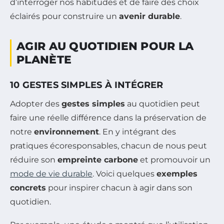
d’interroger nos habitudes et de faire des choix
éclairés pour construire un
avenir durable
.
AGIR AU QUOTIDIEN POUR LA
PLANÈTE
10 GESTES SIMPLES À INTÉGRER
Adopter des
gestes simples
au quotidien peut
faire une réelle différence dans la préservation de
notre
environnement
. En y intégrant des
pratiques écoresponsables, chacun de nous peut
réduire son
empreinte carbone
et promouvoir un
mode de vie durable
. Voici quelques
exemples
concrets
pour inspirer chacun à agir dans son
quotidien.