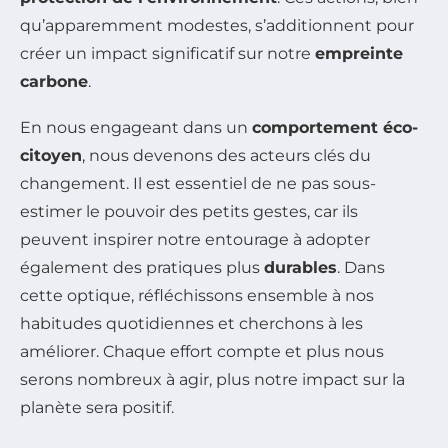
qu’apparemment modestes, s’additionnent pour
créer un impact significatif sur notre
empreinte
carbone
.
En nous engageant dans un
comportement éco-
citoyen
, nous devenons des acteurs clés du
changement. Il est essentiel de ne pas sous-
estimer le pouvoir des petits gestes, car ils
peuvent inspirer notre entourage à adopter
également des pratiques plus
durables
. Dans
cette optique, réfléchissons ensemble à nos
habitudes quotidiennes et cherchons à les
améliorer. Chaque effort compte et plus nous
serons nombreux à agir, plus notre impact sur la
planète sera positif.