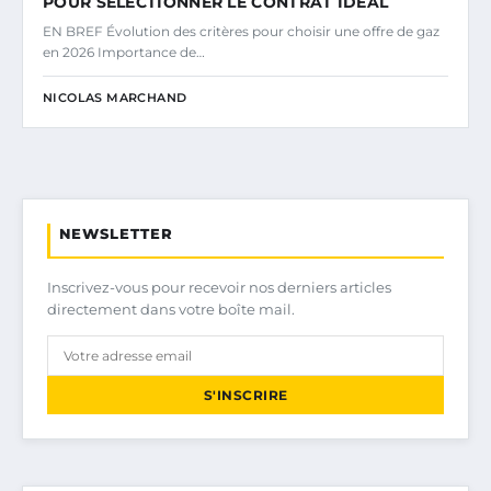
POUR SÉLECTIONNER LE CONTRAT IDÉAL
EN BREF Évolution des critères pour choisir une offre de gaz
en 2026 Importance de…
NICOLAS MARCHAND
NEWSLETTER
Inscrivez-vous pour recevoir nos derniers articles
directement dans votre boîte mail.
S'INSCRIRE