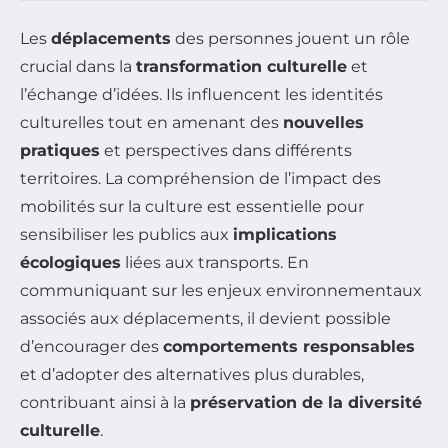
Les
déplacements
des personnes jouent un rôle
crucial dans la
transformation culturelle
et
l’échange d’idées. Ils influencent les identités
culturelles tout en amenant des
nouvelles
pratiques
et perspectives dans différents
territoires. La compréhension de l’impact des
mobilités sur la culture est essentielle pour
sensibiliser les publics aux
implications
écologiques
liées aux transports. En
communiquant sur les enjeux environnementaux
associés aux déplacements, il devient possible
d’encourager des
comportements responsables
et d’adopter des alternatives plus durables,
contribuant ainsi à la
préservation de la diversité
culturelle
.