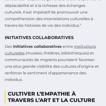
déplacabilité et à la richesse des échanges
culturels. Il est impératif de promouvoir une
compréhension des interrelations culturelles à
travers les histoires de vie des individus.”
INITIATIVES COLLABORATIVES
Des
initiatives collaboratives
entre
institutions
culturelles
(musées, théâtres, bibliothèques) et
communautés de migrants pourraient favoriser
une plus grande visibilité des cultures d’origine et
renforcer le sentiment d’appartenance des
individus.
CULTIVER L’EMPATHIE À
TRAVERS L’ART ET LA CULTURE