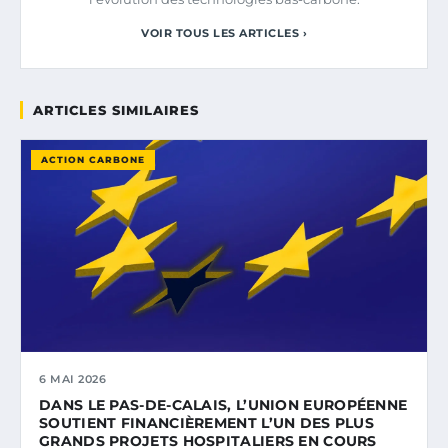
VOIR TOUS LES ARTICLES ›
ARTICLES SIMILAIRES
ACTION CARBONE
6 MAI 2026
DANS LE PAS-DE-CALAIS, L’UNION EUROPÉENNE
SOUTIENT FINANCIÈREMENT L’UN DES PLUS
GRANDS PROJETS HOSPITALIERS EN COURS