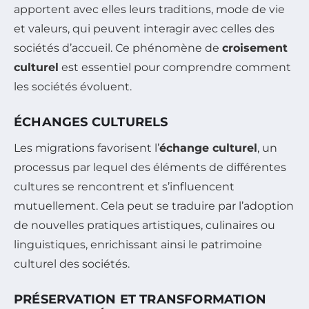
apportent avec elles leurs traditions, mode de vie
et valeurs, qui peuvent interagir avec celles des
sociétés d’accueil. Ce phénomène de
croisement
culturel
est essentiel pour comprendre comment
les sociétés évoluent.
ÉCHANGES CULTURELS
Les migrations favorisent l’
échange culturel
, un
processus par lequel des éléments de différentes
cultures se rencontrent et s’influencent
mutuellement. Cela peut se traduire par l’adoption
de nouvelles pratiques artistiques, culinaires ou
linguistiques, enrichissant ainsi le patrimoine
culturel des sociétés.
PRÉSERVATION ET TRANSFORMATION