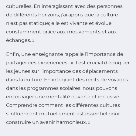
culturelles. En interagissant avec des personnes
de différents horizons, j’ai appris que la culture
n’est pas statique; elle est vivante et évolue
constamment grâce aux mouvements et aux
échanges. »
Enfin, une enseignante rappelle l’importance de
partager ces expériences : « Il est crucial d’éduquer
les jeunes sur l’importance des déplacements
dans la culture. En intégrant des récits de voyages
dans les programmes scolaires, nous pouvons
encourager une mentalité ouverte et inclusive.
Comprendre comment les différentes cultures
s’influencent mutuellement est essentiel pour
construire un avenir harmonieux. »