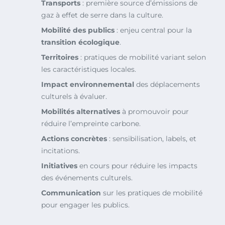
Transports
: première source d’émissions de
gaz à effet de serre dans la culture.
Mobilité des publics
: enjeu central pour la
transition écologique
.
Territoires
: pratiques de mobilité variant selon
les caractéristiques locales.
Impact environnemental
des déplacements
culturels à évaluer.
Mobilités alternatives
à promouvoir pour
réduire l’empreinte carbone.
Actions concrètes
: sensibilisation, labels, et
incitations.
Initiatives
en cours pour réduire les impacts
des événements culturels.
Communication
sur les pratiques de mobilité
pour engager les publics.