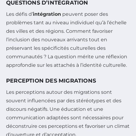
QUESTIONS D’INTÉGRATION
Les défis d’
intégration
peuvent poser des
problèmes tant au niveau individuel qu’à l’échelle
des villes et des régions. Comment favoriser
l’inclusion des nouveaux arrivants tout en
préservant les spécificités culturelles des
communautés ? La question mérite une réflexion
approfondie sur les attachés à l’identité culturelle.
PERCEPTION DES MIGRATIONS
Les perceptions autour des migrations sont
souvent influencées par des stéréotypes et des
discours négatifs. Une éducation et une
communication adaptées sont nécessaires pour
déconstruire ces perceptions et favoriser un climat
d’ouverture et d’acceptation.