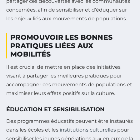
partager ces découvertes avec les communautés
concernées, afin de sensibiliser et d’éduquer sur
les enjeux liés aux mouvements de populations.
PROMOUVOIR LES BONNES
PRATIQUES LIÉES AUX
MOBILITÉS
Il est crucial de mettre en place des initiatives
visant à partager les meilleures pratiques pour
accompagner ces mouvements de populations et
maximiser leurs effets positifs sur la culture.
ÉDUCATION ET SENSIBILISATION
Des programmes éducatifs peuvent être instaurés
dans les écoles et les
institutions culturelles
pour
sensibiliser les jeunes générations aux enjeux de la