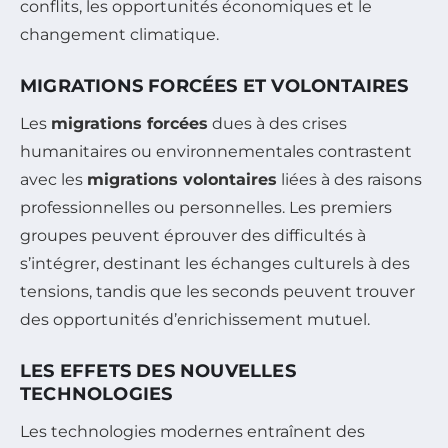
conflits, les opportunités économiques et le
changement climatique.
MIGRATIONS FORCÉES ET VOLONTAIRES
Les
migrations forcées
dues à des crises
humanitaires ou environnementales contrastent
avec les
migrations volontaires
liées à des raisons
professionnelles ou personnelles. Les premiers
groupes peuvent éprouver des difficultés à
s’intégrer, destinant les échanges culturels à des
tensions, tandis que les seconds peuvent trouver
des opportunités d’enrichissement mutuel.
LES EFFETS DES NOUVELLES
TECHNOLOGIES
Les technologies modernes entraînent des