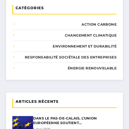
CATÉGORIES
ACTION CARBONE
CHANGEMENT CLIMATIQUE
ENVIRONNEMENT ET DURABILITÉ
RESPONSABILITÉ SOCIÉTALE DES ENTREPRISES
ÉNERGIE RENOUVELABLE
ARTICLES RÉCENTS
DANS LE PAS-DE-CALAIS, L’UNION
EUROPÉENNE SOUTIENT…
6 mai 2026