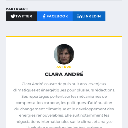
PARTAGER :
TWITTER
FACEBOOK
LINKEDIN
AUTEUR
CLARA ANDRÉ
Clara André couvre depuis huit ans les enjeux
climatiques et énergétiques pour plusieurs rédactions.
Ses reportages portent sur les mécanismes de
compensation carbone, les politiques d’atténuation
du changement climatique et le développement des
énergies renouvelables. Elle suit notamment les
négociations internationales sur le climat et analyse
l’évolution des technologies bas-carbone.