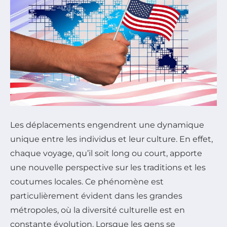
Les déplacements engendrent une dynamique
unique entre les individus et leur culture. En effet,
chaque voyage, qu’il soit long ou court, apporte
une nouvelle perspective sur les traditions et les
coutumes locales. Ce phénomène est
particulièrement évident dans les grandes
métropoles, où la diversité culturelle est en
constante évolution. Lorsque les gens se