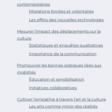
contemporaines
Migrations forcées et volontaires
Les effets des nouvelles technologies
Mesurer l’impact des déplacements sur la
culture
Statistiques et enquêtes qualitatives
Importance de la communication
Promouvoir les bonnes pratiques liées aux
mobilités
Éducation et sensibilisation
Initiatives collaboratives
Cultiver l’empathie à travers l’art et la culture
Les arts comme miroir des réalités