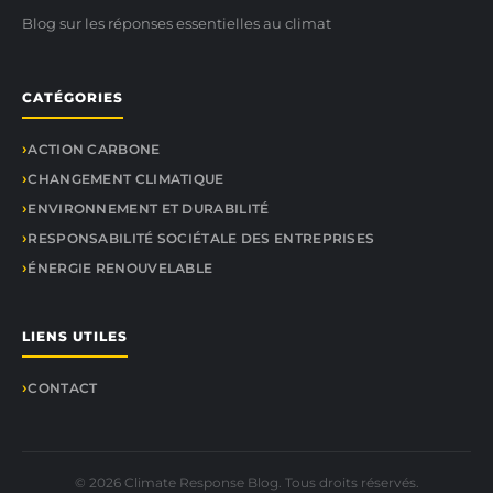
Blog sur les réponses essentielles au climat
CATÉGORIES
ACTION CARBONE
CHANGEMENT CLIMATIQUE
ENVIRONNEMENT ET DURABILITÉ
RESPONSABILITÉ SOCIÉTALE DES ENTREPRISES
ÉNERGIE RENOUVELABLE
LIENS UTILES
CONTACT
© 2026 Climate Response Blog. Tous droits réservés.