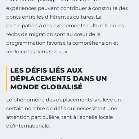
expériences peuvent contribuer à construire des
ponts entre les différentes cultures. La
participation à des événements culturels où les
récits de migration sont au cœur de la
programmation favorise la compréhension et
renforce les liens sociaux.
LES DÉFIS LIÉS AUX
DÉPLACEMENTS DANS UN
MONDE GLOBALISÉ
Le phénomène des déplacements soulève un
certain nombre de défis qui nécessitent une
attention particulière, tant à l’échelle locale
qu’internationale.