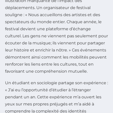
illustration marquante de l’impact des
déplacements. Un organisateur de festival
souligne : « Nous accueillons des artistes et des
spectateurs du monde entier. Chaque année, le
festival devient une plateforme d’échange
culturel. Les gens ne viennent pas seulement pour
écouter de la musique; ils viennent pour partager
leur histoire et enrichir la nôtre. » Ces événements
démontrent ainsi comment les mobilités peuvent
renforcer les liens entre les cultures, tout en
favorisant une compréhension mutuelle.
Un étudiant en sociologie partage son expérience :
« J’ai eu l’opportunité d’étudier à l’étranger
pendant un an. Cette expérience m’a ouvert les
yeux sur mes propres préjugés et m’a aidé à
comprendre la complexité des identités