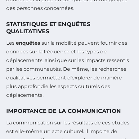
des personnes concernées.
STATISTIQUES ET ENQUÊTES
QUALITATIVES
Les
enquêtes
sur la mobilité peuvent fournir des
données sur la fréquence et les types de
déplacements, ainsi que sur les impacts ressentis
par les communautés. De même, les recherches
qualitatives permettent d’explorer de manière
plus approfondie les aspects culturels des
déplacements.
IMPORTANCE DE LA COMMUNICATION
La communication sur les résultats de ces études
est elle-même un acte culturel. Il importe de