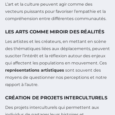
L’art et la culture peuvent agir comme des
vecteurs puissants pour favoriser l’empathie et la
compréhension entre différentes communautés.
LES ARTS COMME MIROIR DES RÉALITÉS
Les artistes et les créateurs, en mettant en scène
des thématiques liées aux déplacements, peuvent
susciter l’intérêt et la réflexion autour des enjeux
qui affectent les populations en mouvement. Ces
représentations artistiques
sont souvent des
moyens de questionner nos perceptions et notre
rapport à l’autre.
CRÉATION DE PROJETS INTERCULTURELS
Des projets interculturels qui permettent aux
individus de partager leurs histoires et