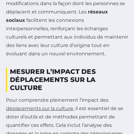
modifications dans la façon dont les personnes se
déplacent et communiquent. Les
réseaux
sociaux
facilitent les connexions
interpersonnelles, renforçant les échanges
culturels et permettant aux individus de maintenir
des liens avec leur culture d’origine tout en
évoluant dans un nouvel environnement.
MESURER L’IMPACT DES
DÉPLACEMENTS SUR LA
CULTURE
Pour comprendre pleinement l’impact des
déplacements sur la culture
, il est essentiel de se
doter d’outils et de méthodes permettant de
quantifier ces effets. Cela inclut l’analyse des
données et la prise en compte des témoignages