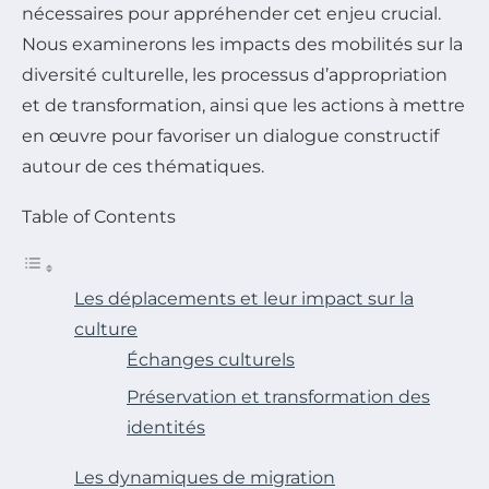
nécessaires pour appréhender cet enjeu crucial.
Nous examinerons les impacts des mobilités sur la
diversité culturelle, les processus d’appropriation
et de transformation, ainsi que les actions à mettre
en œuvre pour favoriser un dialogue constructif
autour de ces thématiques.
Table of Contents
Les déplacements et leur impact sur la
culture
Échanges culturels
Préservation et transformation des
identités
Les dynamiques de migration