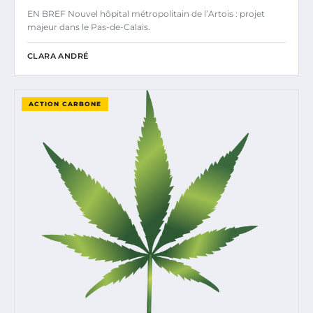
EN BREF Nouvel hôpital métropolitain de l’Artois : projet
majeur dans le Pas-de-Calais.
CLARA ANDRÉ
ACTION CARBONE