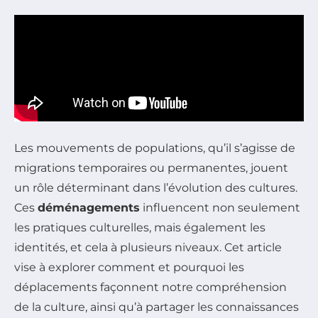
Les mouvements de populations, qu’il s’agisse de
migrations temporaires ou permanentes, jouent
un rôle déterminant dans l’évolution des cultures.
Ces
déménagements
influencent non seulement
les pratiques culturelles, mais également les
identités, et cela à plusieurs niveaux. Cet article
vise à explorer comment et pourquoi les
déplacements façonnent notre compréhension
de la culture, ainsi qu’à partager les connaissances