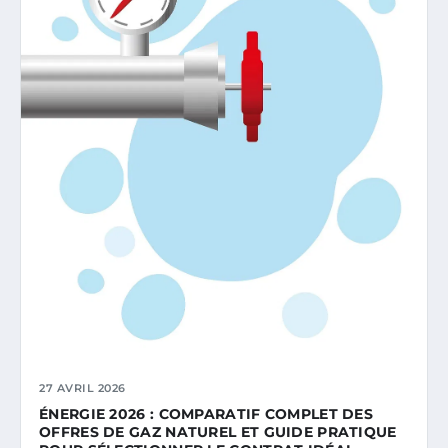
27 AVRIL 2026
ÉNERGIE 2026 : COMPARATIF COMPLET DES
OFFRES DE GAZ NATUREL ET GUIDE PRATIQUE