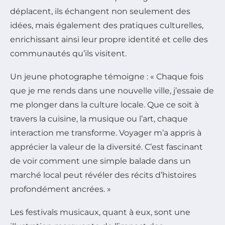
déplacent, ils échangent non seulement des
idées, mais également des pratiques culturelles,
enrichissant ainsi leur propre identité et celle des
communautés qu’ils visitent.
Un jeune photographe témoigne : « Chaque fois
que je me rends dans une nouvelle ville, j’essaie de
me plonger dans la culture locale. Que ce soit à
travers la cuisine, la musique ou l’art, chaque
interaction me transforme. Voyager m’a appris à
apprécier la valeur de la diversité. C’est fascinant
de voir comment une simple balade dans un
marché local peut révéler des récits d’histoires
profondément ancrées. »
Les festivals musicaux, quant à eux, sont une