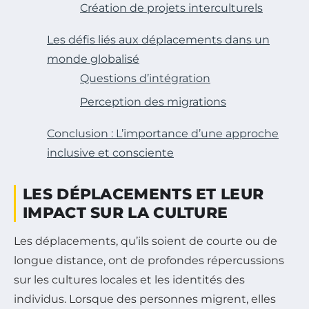
Création de projets interculturels
Les défis liés aux déplacements dans un
monde globalisé
Questions d’intégration
Perception des migrations
Conclusion : L’importance d’une approche
inclusive et consciente
LES DÉPLACEMENTS ET LEUR
IMPACT SUR LA CULTURE
Les déplacements, qu’ils soient de courte ou de
longue distance, ont de profondes répercussions
sur les cultures locales et les identités des
individus. Lorsque des personnes migrent, elles