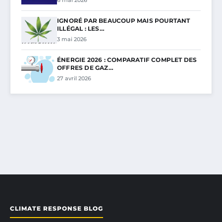
IGNORÉ PAR BEAUCOUP MAIS POURTANT
ILLÉGAL : LES…
3 mai 2026
ÉNERGIE 2026 : COMPARATIF COMPLET DES
OFFRES DE GAZ…
27 avril 2026
CLIMATE RESPONSE BLOG