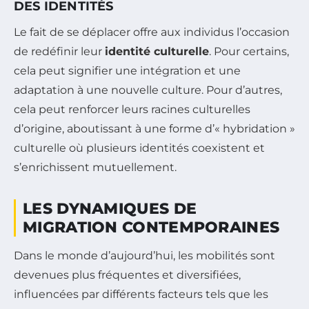
DES IDENTITÉS
Le fait de se déplacer offre aux individus l’occasion
de redéfinir leur
identité culturelle
. Pour certains,
cela peut signifier une intégration et une
adaptation à une nouvelle culture. Pour d’autres,
cela peut renforcer leurs racines culturelles
d’origine, aboutissant à une forme d’« hybridation »
culturelle où plusieurs identités coexistent et
s’enrichissent mutuellement.
LES DYNAMIQUES DE
MIGRATION CONTEMPORAINES
Dans le monde d’aujourd’hui, les mobilités sont
devenues plus fréquentes et diversifiées,
influencées par différents facteurs tels que les