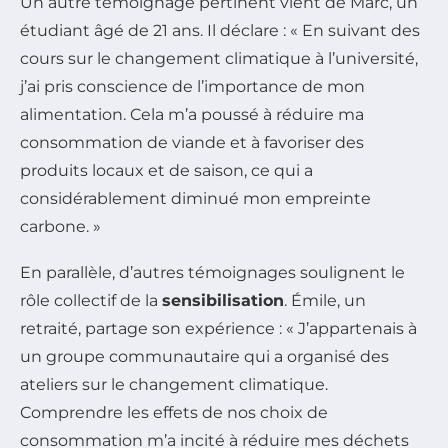
Un autre témoignage pertinent vient de Marc, un
étudiant âgé de 21 ans. Il déclare : « En suivant des
cours sur le changement climatique à l’université,
j’ai pris conscience de l’importance de mon
alimentation. Cela m’a poussé à réduire ma
consommation de viande et à favoriser des
produits locaux et de saison, ce qui a
considérablement diminué mon empreinte
carbone. »
En parallèle, d’autres témoignages soulignent le
rôle collectif de la
sensibilisation
. Émile, un
retraité, partage son expérience : « J’appartenais à
un groupe communautaire qui a organisé des
ateliers sur le changement climatique.
Comprendre les effets de nos choix de
consommation m’a incité à réduire mes déchets