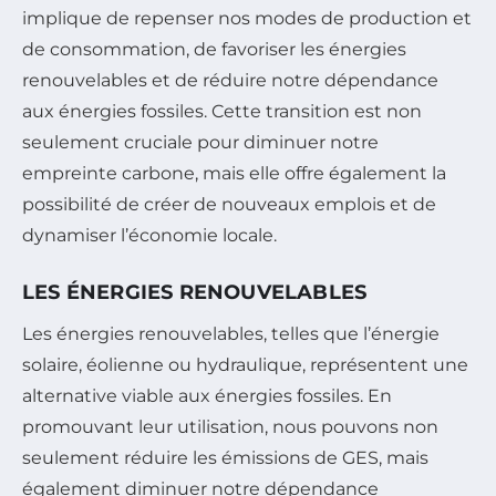
implique de repenser nos modes de production et
de consommation, de favoriser les énergies
renouvelables et de réduire notre dépendance
aux énergies fossiles. Cette transition est non
seulement cruciale pour diminuer notre
empreinte carbone, mais elle offre également la
possibilité de créer de nouveaux emplois et de
dynamiser l’économie locale.
LES ÉNERGIES RENOUVELABLES
Les énergies renouvelables, telles que l’énergie
solaire, éolienne ou hydraulique, représentent une
alternative viable aux énergies fossiles. En
promouvant leur utilisation, nous pouvons non
seulement réduire les émissions de GES, mais
également diminuer notre dépendance