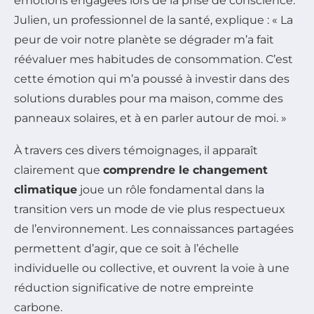
émotions engagées lors de la prise de conscience.
Julien, un professionnel de la santé, explique : « La
peur de voir notre planète se dégrader m’a fait
réévaluer mes habitudes de consommation. C’est
cette émotion qui m’a poussé à investir dans des
solutions durables pour ma maison, comme des
panneaux solaires, et à en parler autour de moi. »
À travers ces divers témoignages, il apparaît
clairement que
comprendre le changement
climatique
joue un rôle fondamental dans la
transition vers un mode de vie plus respectueux
de l’environnement. Les connaissances partagées
permettent d’agir, que ce soit à l’échelle
individuelle ou collective, et ouvrent la voie à une
réduction significative de notre empreinte
carbone.