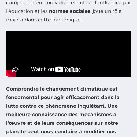
comportement individuel et collectif, influencé par
l’éducation et les
normes sociales
, joue un rôle
majeur dans cette dynamique.
Comprendre le changement climatique est
fondamental pour agir efficacement dans la
lutte contre ce phénomène inquiétant. Une
meilleure connaissance des mécanismes à
l’œuvre et de leurs conséquences sur notre
planète peut nous conduire à modifier nos