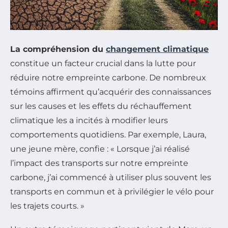
La compréhension du
changement climatique
constitue un facteur crucial dans la lutte pour
réduire notre empreinte carbone. De nombreux
témoins affirment qu’acquérir des connaissances
sur les causes et les effets du réchauffement
climatique les a incités à modifier leurs
comportements quotidiens. Par exemple, Laura,
une jeune mère, confie : « Lorsque j’ai réalisé
l’impact des transports sur notre empreinte
carbone, j’ai commencé à utiliser plus souvent les
transports en commun et à privilégier le vélo pour
les trajets courts. »