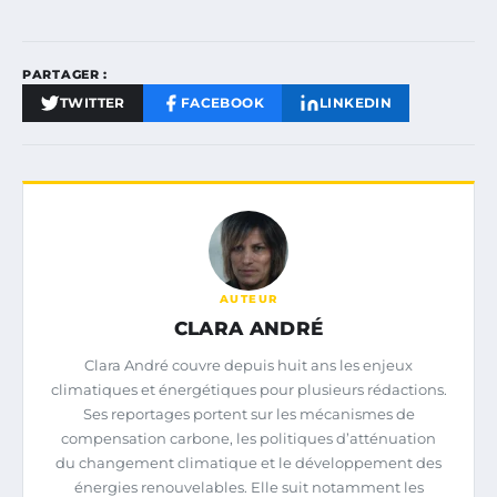
PARTAGER :
TWITTER
FACEBOOK
LINKEDIN
AUTEUR
CLARA ANDRÉ
Clara André couvre depuis huit ans les enjeux
climatiques et énergétiques pour plusieurs rédactions.
Ses reportages portent sur les mécanismes de
compensation carbone, les politiques d’atténuation
du changement climatique et le développement des
énergies renouvelables. Elle suit notamment les