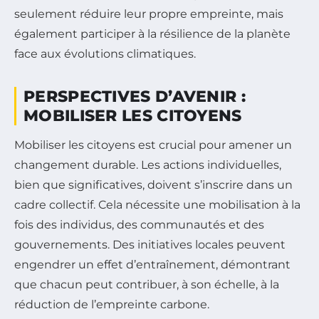
seulement réduire leur propre empreinte, mais
également participer à la résilience de la planète
face aux évolutions climatiques.
PERSPECTIVES D’AVENIR :
MOBILISER LES CITOYENS
Mobiliser les citoyens est crucial pour amener un
changement durable. Les actions individuelles,
bien que significatives, doivent s’inscrire dans un
cadre collectif. Cela nécessite une mobilisation à la
fois des individus, des communautés et des
gouvernements. Des initiatives locales peuvent
engendrer un effet d’entraînement, démontrant
que chacun peut contribuer, à son échelle, à la
réduction de l’empreinte carbone.