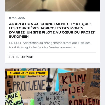
8 MAI 2026
ADAPTATION AU CHANGEMENT CLIMATIQUE :
LES TOURBIÈRES AGRICOLES DES MONTS
D’ARRÉE, UN SITE PILOTE AU CŒUR DU PROJET
EUROPÉEN
EN BREF Adaptation au changement climatique Rôle des
tourbières agricoles Monts d’Arrée comme site…
JULIEN LEFÈVRE
CHANGEMENT CLIMATIQUE