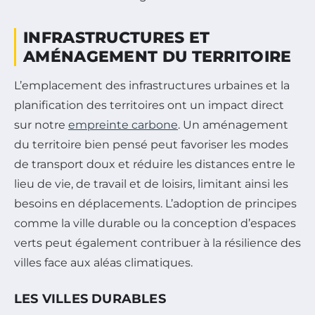
INFRASTRUCTURES ET
AMÉNAGEMENT DU TERRITOIRE
L’emplacement des infrastructures urbaines et la
planification des territoires ont un impact direct
sur notre
empreinte carbone
. Un aménagement
du territoire bien pensé peut favoriser les modes
de transport doux et réduire les distances entre le
lieu de vie, de travail et de loisirs, limitant ainsi les
besoins en déplacements. L’adoption de principes
comme la ville durable ou la conception d’espaces
verts peut également contribuer à la résilience des
villes face aux aléas climatiques.
LES VILLES DURABLES