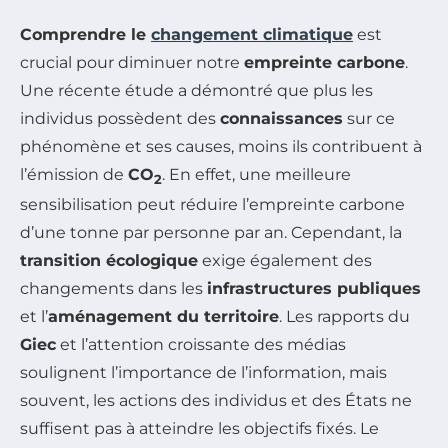
Comprendre le
changement climatique
est
crucial pour diminuer notre
empreinte carbone
.
Une récente étude a démontré que plus les
individus possèdent des
connaissances
sur ce
phénomène et ses causes, moins ils contribuent à
l’émission de
CO
. En effet, une meilleure
2
sensibilisation peut réduire l’empreinte carbone
d’une tonne par personne par an. Cependant, la
transition écologique
exige également des
changements dans les
infrastructures publiques
et l’
aménagement du territoire
. Les rapports du
Giec
et l’attention croissante des médias
soulignent l’importance de l’information, mais
souvent, les actions des individus et des États ne
suffisent pas à atteindre les objectifs fixés. Le