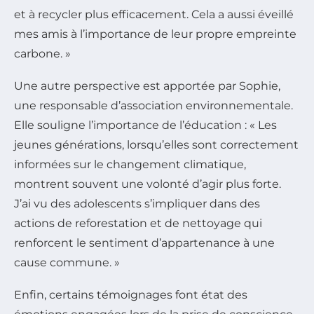
et à recycler plus efficacement. Cela a aussi éveillé
mes amis à l’importance de leur propre empreinte
carbone. »
Une autre perspective est apportée par Sophie,
une responsable d’association environnementale.
Elle souligne l’importance de l’éducation : « Les
jeunes générations, lorsqu’elles sont correctement
informées sur le changement climatique,
montrent souvent une volonté d’agir plus forte.
J’ai vu des adolescents s’impliquer dans des
actions de reforestation et de nettoyage qui
renforcent le sentiment d’appartenance à une
cause commune. »
Enfin, certains témoignages font état des