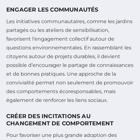
ENGAGER LES COMMUNAUTÉS
Les initiatives communautaires, comme les jardins
partagés ou les ateliers de sensibilisation,
favorisent l’engagement collectif autour de
questions environnementales. En rassemblant les
citoyens autour de projets durables, il devient
possible d’encourager le partage de connaissances
et de bonnes pratiques. Une approche de la
convivialité permet non seulement de promouvoir
des comportements écoresponsables, mais
également de renforcer les liens sociaux.
CRÉER DES INCITATIONS AU
CHANGEMENT DE COMPORTEMENT
Pour favoriser une plus grande adoption des