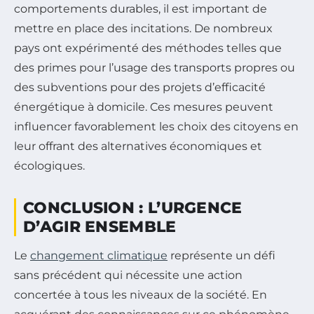
comportements durables, il est important de
mettre en place des incitations. De nombreux
pays ont expérimenté des méthodes telles que
des primes pour l’usage des transports propres ou
des subventions pour des projets d’efficacité
énergétique à domicile. Ces mesures peuvent
influencer favorablement les choix des citoyens en
leur offrant des alternatives économiques et
écologiques.
CONCLUSION : L’URGENCE
D’AGIR ENSEMBLE
Le
changement climatique
représente un défi
sans précédent qui nécessite une action
concertée à tous les niveaux de la société. En