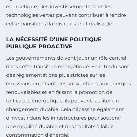
énergétique. Des investissements dans les
technologies vertes peuvent contribuer à rendre
cette transition à la fois réaliste et réalisable.
LA NÉCESSITÉ D’UNE POLITIQUE
PUBLIQUE PROACTIVE
Les gouvernements doivent jouer un rôle central
dans cette transition énergétique. En introduisant
des réglementations plus strictes sur les
émissions, en offrant des subventions aux énergies
renouvelables et en faisant la promotion de
l’efficacité énergétique, ils peuvent faciliter un
changement durable. Cela nécessite également
d’investir dans les infrastructures pour soutenir
une mobilité durable et des habitats à faible
consommation d’énergie.