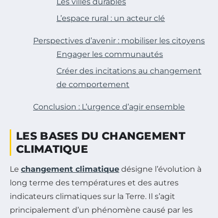
Les villes durables
L’espace rural : un acteur clé
Perspectives d’avenir : mobiliser les citoyens
Engager les communautés
Créer des incitations au changement
de comportement
Conclusion : L’urgence d’agir ensemble
LES BASES DU CHANGEMENT
CLIMATIQUE
Le
changement climatique
désigne l’évolution à
long terme des températures et des autres
indicateurs climatiques sur la Terre. Il s’agit
principalement d’un phénomène causé par les