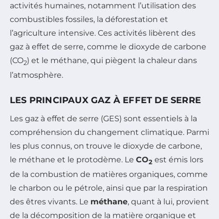
activités humaines, notamment l’utilisation des
combustibles fossiles, la déforestation et
l’agriculture intensive. Ces activités libèrent des
gaz à effet de serre, comme le dioxyde de carbone
(CO
) et le méthane, qui piègent la chaleur dans
2
l’atmosphère.
LES PRINCIPAUX GAZ À EFFET DE SERRE
Les gaz à effet de serre (GES) sont essentiels à la
compréhension du changement climatique. Parmi
les plus connus, on trouve le dioxyde de carbone,
le méthane et le protodème. Le
CO
est émis lors
2
de la combustion de matières organiques, comme
le charbon ou le pétrole, ainsi que par la respiration
des êtres vivants. Le
méthane
, quant à lui, provient
de la décomposition de la matière organique et