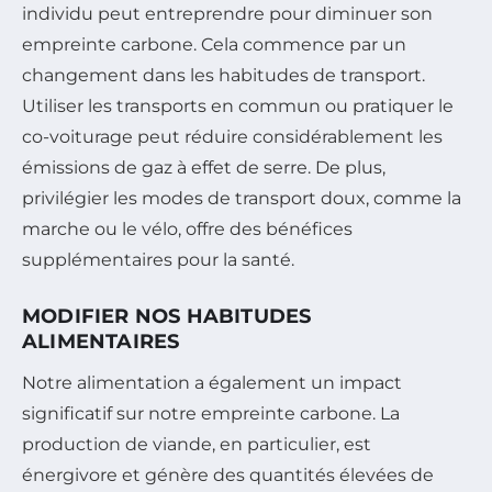
individu peut entreprendre pour diminuer son
empreinte carbone. Cela commence par un
changement dans les habitudes de transport.
Utiliser les transports en commun ou pratiquer le
co-voiturage peut réduire considérablement les
émissions de gaz à effet de serre. De plus,
privilégier les modes de transport doux, comme la
marche ou le vélo, offre des bénéfices
supplémentaires pour la santé.
MODIFIER NOS HABITUDES
ALIMENTAIRES
Notre alimentation a également un impact
significatif sur notre empreinte carbone. La
production de viande, en particulier, est
énergivore et génère des quantités élevées de