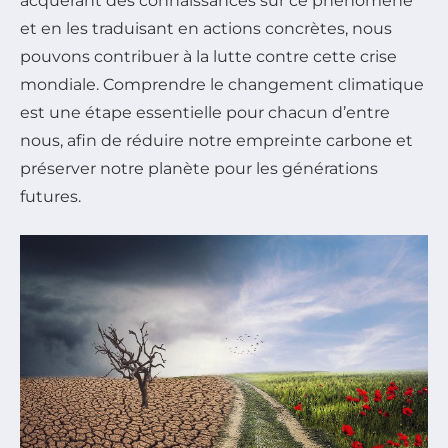
acquérant des connaissances sur ce phénomène
et en les traduisant en actions concrètes, nous
pouvons contribuer à la lutte contre cette crise
mondiale. Comprendre le changement climatique
est une étape essentielle pour chacun d’entre
nous, afin de réduire notre empreinte carbone et
préserver notre planète pour les générations
futures.