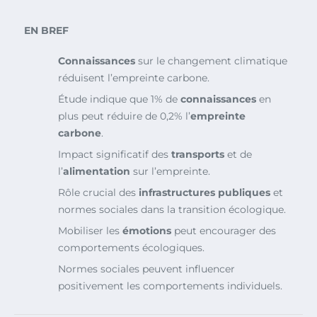
EN BREF
Connaissances
sur le changement climatique
réduisent l’empreinte carbone.
Étude indique que 1% de
connaissances
en
plus peut réduire de 0,2% l’
empreinte
carbone
.
Impact significatif des
transports
et de
l’
alimentation
sur l’empreinte.
Rôle crucial des
infrastructures publiques
et
normes sociales dans la transition écologique.
Mobiliser les
émotions
peut encourager des
comportements écologiques.
Normes sociales peuvent influencer
positivement les comportements individuels.