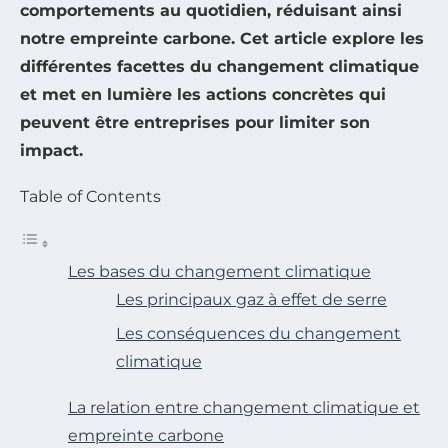
comportements au quotidien, réduisant ainsi
notre empreinte carbone. Cet article explore les
différentes facettes du changement climatique
et met en lumière les actions concrètes qui
peuvent être entreprises pour limiter son
impact.
Table of Contents
Les bases du changement climatique
Les principaux gaz à effet de serre
Les conséquences du changement
climatique
La relation entre changement climatique et
empreinte carbone