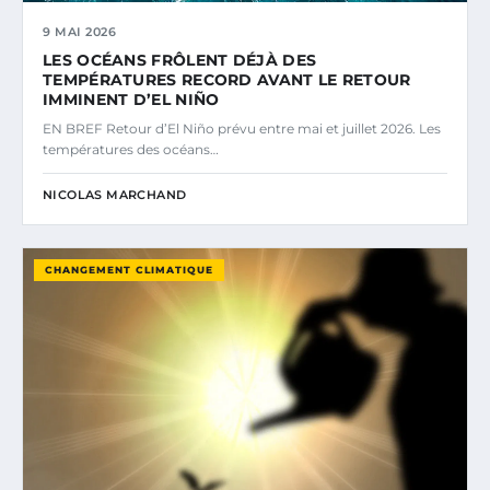
9 MAI 2026
LES OCÉANS FRÔLENT DÉJÀ DES
TEMPÉRATURES RECORD AVANT LE RETOUR
IMMINENT D’EL NIÑO
EN BREF Retour d’El Niño prévu entre mai et juillet 2026. Les
températures des océans…
NICOLAS MARCHAND
CHANGEMENT CLIMATIQUE