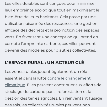
Les villes durables sont conçues pour minimiser
leur empreinte écologique tout en maximisant le
bien-être de leurs habitants. Cela passe par une
utilisation raisonnée des ressources, une gestion
efficace des déchets et la promotion des espaces
verts. En favorisant une conception qui prend en
compte l’empreinte carbone, ces villes peuvent
devenir des modèles pour d’autres collectivités.
L’ESPACE RURAL : UN ACTEUR CLÉ
Les zones rurales jouent également un rôle
essentiel dans la lutte
contre le changement
climatique
. Elles peuvent contribuer aux efforts de
stockage du carbone par la reforestation et la
gestion des terres agricoles. En réinventant l’usage
des sols, les collectivités rurales peuvent non