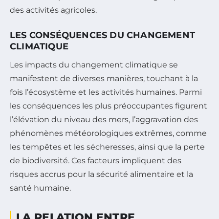
des activités agricoles.
LES CONSÉQUENCES DU CHANGEMENT
CLIMATIQUE
Les impacts du changement climatique se
manifestent de diverses manières, touchant à la
fois l’écosystème et les activités humaines. Parmi
les conséquences les plus préoccupantes figurent
l’élévation du niveau des mers, l’aggravation des
phénomènes météorologiques extrêmes, comme
les tempêtes et les sécheresses, ainsi que la perte
de biodiversité. Ces facteurs impliquent des
risques accrus pour la sécurité alimentaire et la
santé humaine.
LA RELATION ENTRE