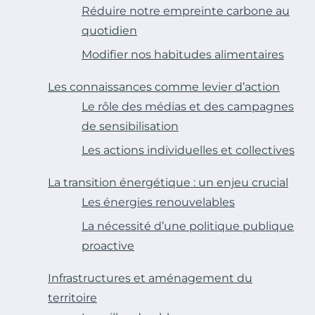
Réduire notre empreinte carbone au
quotidien
Modifier nos habitudes alimentaires
Les connaissances comme levier d’action
Le rôle des médias et des campagnes
de sensibilisation
Les actions individuelles et collectives
La transition énergétique : un enjeu crucial
Les énergies renouvelables
La nécessité d’une politique publique
proactive
Infrastructures et aménagement du
territoire