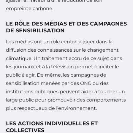
ajuster en faveur d’une réduction de son
empreinte carbone.
LE RÔLE DES MÉDIAS ET DES CAMPAGNES
DE SENSIBILISATION
Les médias ont un rôle central à jouer dans la
diffusion des connaissances sur le changement
climatique. Un traitement accru de ce sujet dans
les journaux et à la télévision permet d’inciter le
public à agir. De même, les campagnes de
sensibilisation menées par des ONG ou des
institutions publiques peuvent aider à toucher un
large public pour promouvoir des comportements
plus respectueux de l’environnement.
LES ACTIONS INDIVIDUELLES ET
COLLECTIVES