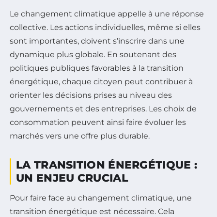
Le changement climatique appelle à une réponse
collective. Les actions individuelles, même si elles
sont importantes, doivent s’inscrire dans une
dynamique plus globale. En soutenant des
politiques publiques favorables à la transition
énergétique, chaque citoyen peut contribuer à
orienter les décisions prises au niveau des
gouvernements et des entreprises. Les choix de
consommation peuvent ainsi faire évoluer les
marchés vers une offre plus durable.
LA TRANSITION ÉNERGÉTIQUE :
UN ENJEU CRUCIAL
Pour faire face au changement climatique, une
transition énergétique est nécessaire. Cela