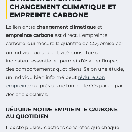
CHANGEMENT CLIMATIQUE ET
EMPREINTE CARBONE
Le lien entre
changement climatique
et
empreinte carbone
est direct. L’empreinte
carbone, qui mesure la quantité de CO
émise par
2
un individu ou une activité, constitue un
indicateur essentiel et permet d’évaluer l’impact
des comportements quotidiens. Selon une étude,
un individu bien informé peut
réduire son
empreinte
de près d’une tonne de CO
par an par
2
des choix éclairés.
RÉDUIRE NOTRE EMPREINTE CARBONE
AU QUOTIDIEN
Il existe plusieurs actions concrètes que chaque