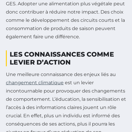
GES. Adopter une alimentation plus végétale peut
donc contribuer à réduire notre impact. Des choix
comme le développement des circuits courts et la
consommation de produits de saison peuvent
également faire une différence.
LES CONNAISSANCES COMME
LEVIER D’ACTION
Une meilleure connaissance des enjeux liés au
changement climatique
est un levier
incontournable pour provoquer des changements
de comportement. L’éducation, la sensibilisation et
l’accès à des informations claires jouent un rôle
crucial. En effet, plus un individu est informé des
conséquences de ses actions, plus il pourra les