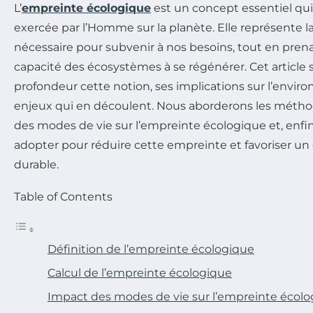
L’
empreinte écologique
est un concept essentiel qui
exercée par l’Homme sur la planète. Elle représente la
nécessaire pour subvenir à nos besoins, tout en pren
capacité des écosystèmes à se régénérer. Cet article 
profondeur cette notion, ses implications sur l’enviro
enjeux qui en découlent. Nous aborderons les méthod
des modes de vie sur l’empreinte écologique et, enfin,
adopter pour réduire cette empreinte et favoriser 
durable.
Table of Contents
Définition de l’empreinte écologique
Calcul de l’empreinte écologique
Impact des modes de vie sur l’empreinte écol