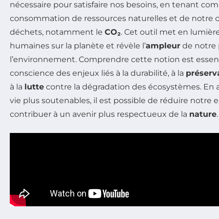
nécessaire pour satisfaire nos besoins, en tenant co
consommation de ressources naturelles et de notre c
déchets, notamment le
CO₂
. Cet outil met en lumière
humaines sur la planète et révèle l’
ampleur
de notre 
l’environnement. Comprendre cette notion est essen
conscience des enjeux liés à la durabilité, à la
préserv
à la
lutte
contre la dégradation des écosystèmes. En
vie plus soutenables, il est possible de réduire notre
contribuer à un avenir plus respectueux de la
nature
.