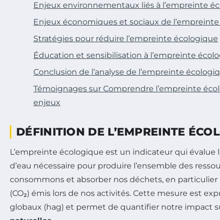
Enjeux environnementaux liés à l’empreinte é
Enjeux économiques et sociaux de l’empreinte
Stratégies pour réduire l’empreinte écologique
Éducation et sensibilisation à l’empreinte écol
Conclusion de l’analyse de l’empreinte écologi
Témoignages sur Comprendre l’empreinte écolog
enjeux
DÉFINITION DE L’EMPREINTE ÉCO
L’empreinte écologique est un indicateur qui évalue l
d’eau nécessaire pour produire l’ensemble des resso
consommons et absorber nos déchets, en particulier 
(CO₂) émis lors de nos activités. Cette mesure est ex
globaux (hag) et permet de quantifier notre impact s