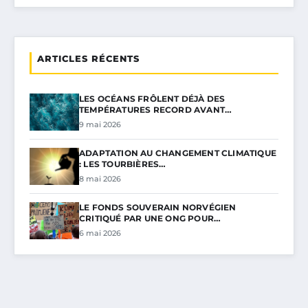
ARTICLES RÉCENTS
LES OCÉANS FRÔLENT DÉJÀ DES
TEMPÉRATURES RECORD AVANT…
9 mai 2026
ADAPTATION AU CHANGEMENT CLIMATIQUE
: LES TOURBIÈRES…
8 mai 2026
LE FONDS SOUVERAIN NORVÉGIEN
CRITIQUÉ PAR UNE ONG POUR…
6 mai 2026