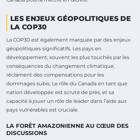
LES ENJEUX GÉOPOLITIQUES DE
LA COP30
La COP30 est également marquée par des enjeux
géopolitiques significatifs. Les pays en
développement, souvent les plus touchés par les
conséquences du changement climatique,
réclament des compensations pour les
dommages subis. Le rôle du Canada en tant que
nation développée est scruté de près, et sa
capacité à jouer un rôle de leader dans l’aide aux
pays vulnérables est cruciale.
LA FORÊT AMAZONIENNE AU CŒUR DES
DISCUSSIONS