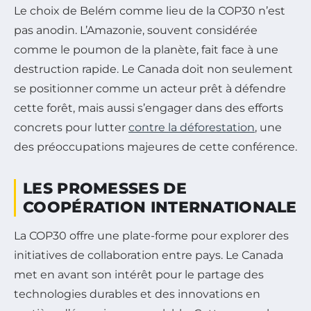
Le choix de Belém comme lieu de la COP30 n’est
pas anodin. L’Amazonie, souvent considérée
comme le poumon de la planète, fait face à une
destruction rapide. Le Canada doit non seulement
se positionner comme un acteur prêt à défendre
cette forêt, mais aussi s’engager dans des efforts
concrets pour lutter
contre la déforestation
, une
des préoccupations majeures de cette conférence.
LES PROMESSES DE
COOPÉRATION INTERNATIONALE
La COP30 offre une plate-forme pour explorer des
initiatives de collaboration entre pays. Le Canada
met en avant son intérêt pour le partage des
technologies durables et des innovations en