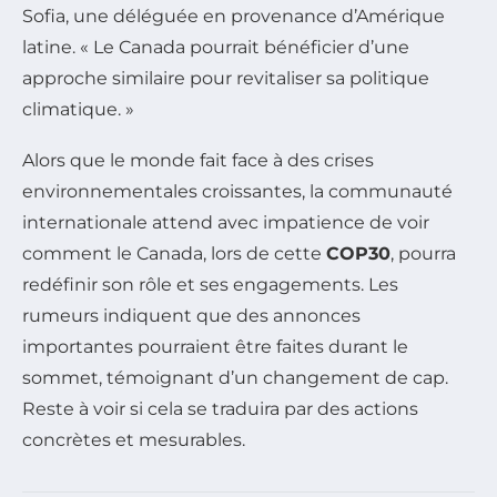
Sofia, une déléguée en provenance d’Amérique
latine. « Le Canada pourrait bénéficier d’une
approche similaire pour revitaliser sa politique
climatique. »
Alors que le monde fait face à des crises
environnementales croissantes, la communauté
internationale attend avec impatience de voir
comment le Canada, lors de cette
COP30
, pourra
redéfinir son rôle et ses engagements. Les
rumeurs indiquent que des annonces
importantes pourraient être faites durant le
sommet, témoignant d’un changement de cap.
Reste à voir si cela se traduira par des actions
concrètes et mesurables.