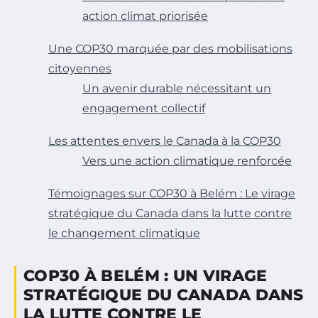
action climat priorisée
Une COP30 marquée par des mobilisations
citoyennes
Un avenir durable nécessitant un
engagement collectif
Les attentes envers le Canada à la COP30
Vers une action climatique renforcée
Témoignages sur COP30 à Belém : Le virage
stratégique du Canada dans la lutte contre
le changement climatique
COP30 À BELÉM : UN VIRAGE
STRATÉGIQUE DU CANADA DANS
LA LUTTE CONTRE LE