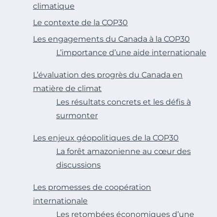
climatique
Le contexte de la COP30
Les engagements du Canada à la COP30
L’importance d’une aide internationale
L’évaluation des progrès du Canada en
matière de climat
Les résultats concrets et les défis à
surmonter
Les enjeux géopolitiques de la COP30
La forêt amazonienne au cœur des
discussions
Les promesses de coopération
internationale
Les retombées économiques d’une