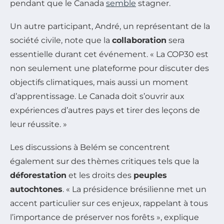
pendant que le Canada
semble
stagner.
Un autre participant, André, un représentant de la
société civile, note que la
collaboration
sera
essentielle durant cet événement. « La COP30 est
non seulement une plateforme pour discuter des
objectifs climatiques, mais aussi un moment
d’apprentissage. Le Canada doit s’ouvrir aux
expériences d’autres pays et tirer des leçons de
leur réussite. »
Les discussions à Belém se concentrent
également sur des thèmes critiques tels que la
déforestation
et les droits des
peuples
autochtones
. « La présidence brésilienne met un
accent particulier sur ces enjeux, rappelant à tous
l’importance de préserver nos forêts », explique