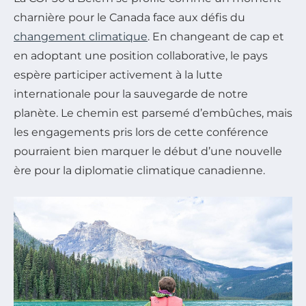
charnière pour le Canada face aux défis du
changement climatique
. En changeant de cap et
en adoptant une position collaborative, le pays
espère participer activement à la lutte
internationale pour la sauvegarde de notre
planète. Le chemin est parsemé d’embûches, mais
les engagements pris lors de cette conférence
pourraient bien marquer le début d’une nouvelle
ère pour la diplomatie climatique canadienne.