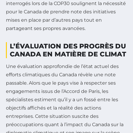
interrogés lors de la COP30 soulignent la nécessité
pour le Canada de prendre note des initiatives
mises en place par d’autres pays tout en
partageant ses propres avancées.
L’ÉVALUATION DES PROGRÈS DU
CANADA EN MATIÈRE DE CLIMAT
Une évaluation approfondie de l’état actuel des
efforts climatiques du Canada révèle une note
passable. Alors que le pays vise à respecter ses
engagements issus de l’Accord de Paris, les
spécialistes estiment qu’il y a un fossé entre les
objectifs affichés et la réalité des actions
entreprises. Cette situation suscite des
préoccupations quant à l’impact du Canada sur la
diplomatie climatique et son image sur la scène