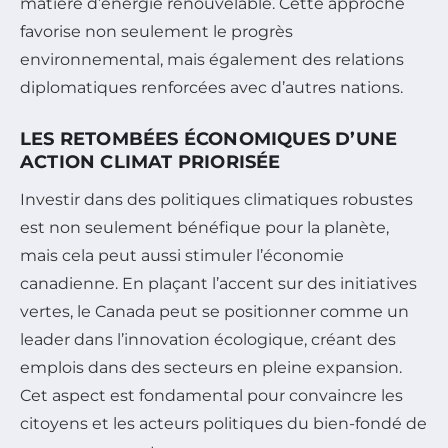
matière d’énergie renouvelable. Cette approche
favorise non seulement le progrès
environnemental, mais également des relations
diplomatiques renforcées avec d’autres nations.
LES RETOMBÉES ÉCONOMIQUES D’UNE
ACTION CLIMAT PRIORISÉE
Investir dans des politiques climatiques robustes
est non seulement bénéfique pour la planète,
mais cela peut aussi stimuler l’économie
canadienne. En plaçant l’accent sur des initiatives
vertes, le Canada peut se positionner comme un
leader dans l’innovation écologique, créant des
emplois dans des secteurs en pleine expansion.
Cet aspect est fondamental pour convaincre les
citoyens et les acteurs politiques du bien-fondé de