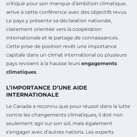
critiqué pour son manque d’ambition climatique,
arrive à cette conférence avec des objectifs revus.
Le pays y présente sa déclaration nationale,
clairement orientée vers la coopération
internationale et le partage de connaissances.
Cette prise de position revêt une importance
capitale dans un climat international où plusieurs
pays revoient à la hausse leurs
engagements
climatiques
.
L’IMPORTANCE D’UNE AIDE
INTERNATIONALE
Le Canada a reconnu que pour réussir dans la lutte
contre les changements climatiques, il doit non
seulement agir sur son sol, mais également
s’engager avec d’autres nations. Les experts