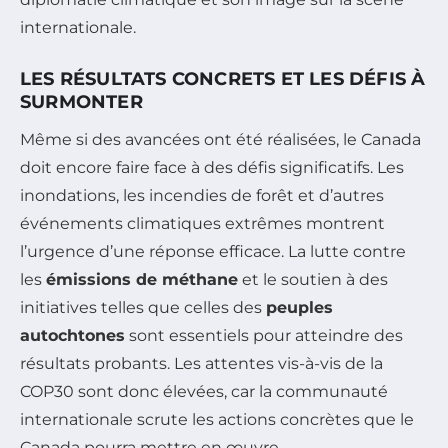
internationale.
LES RÉSULTATS CONCRETS ET LES DÉFIS À
SURMONTER
Même si des avancées ont été réalisées, le Canada
doit encore faire face à des défis significatifs. Les
inondations, les incendies de forêt et d’autres
événements climatiques extrêmes montrent
l’urgence d’une réponse efficace. La lutte contre
les
émissions de méthane
et le soutien à des
initiatives telles que celles des
peuples
autochtones
sont essentiels pour atteindre des
résultats probants. Les attentes vis-à-vis de la
COP30 sont donc élevées, car la communauté
internationale scrute les actions concrètes que le
Canada pourra mettre en œuvre.