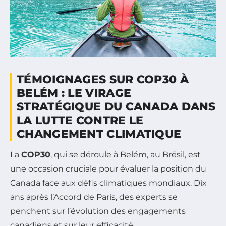
TÉMOIGNAGES SUR COP30 À
BELÉM : LE VIRAGE
STRATÉGIQUE DU CANADA DANS
LA LUTTE CONTRE LE
CHANGEMENT CLIMATIQUE
La
COP30
, qui se déroule à Belém, au Brésil, est
une occasion cruciale pour évaluer la position du
Canada face aux défis climatiques mondiaux. Dix
ans après l’Accord de Paris, des experts se
penchent sur l’évolution des engagements
canadiens et sur leur efficacité.