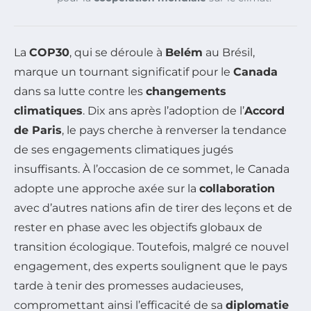
La
COP30
, qui se déroule à
Belém
au Brésil,
marque un tournant significatif pour le
Canada
dans sa lutte contre les
changements
climatiques
. Dix ans après l’adoption de l’
Accord
de Paris
, le pays cherche à renverser la tendance
de ses engagements climatiques jugés
insuffisants. À l’occasion de ce sommet, le Canada
adopte une approche axée sur la
collaboration
avec d’autres nations afin de tirer des leçons et de
rester en phase avec les objectifs globaux de
transition écologique. Toutefois, malgré ce nouvel
engagement, des experts soulignent que le pays
tarde à tenir des promesses audacieuses,
compromettant ainsi l’efficacité de sa
diplomatie