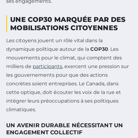
ses engagements.
UNE COP30 MARQUÉE PAR DES
MOBILISATIONS CITOYENNES
Les citoyens jouent un rôle vital dans la
dynamique politique autour de la
COP30
. Les
mouvements pour le climat, qui comptent des
milliers de
participants
, exercent une pression sur
les gouvernements pour que des actions
concrètes soient entreprises. Le Canada, dans
cette optique, doit écouter les voix de la rue et
intégrer leurs préoccupations à ses politiques
climatiques.
UN AVENIR DURABLE NÉCESSITANT UN
ENGAGEMENT COLLECTIF