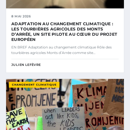
8 MAI 2026
ADAPTATION AU CHANGEMENT CLIMATIQUE :
LES TOURBIÈRES AGRICOLES DES MONTS
D’ARRÉE, UN SITE PILOTE AU CŒUR DU PROJET
EUROPÉEN
EN BREF Adaptation au changement climatique Rôle des
tourbières agricoles Monts d’Arrée comme site…
JULIEN LEFÈVRE
CHANGEMENT CLIMATIQUE