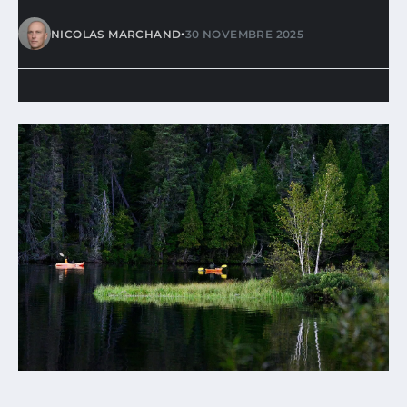
•
NICOLAS MARCHAND
30 NOVEMBRE 2025