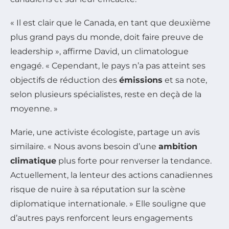
« Il est clair que le Canada, en tant que deuxième
plus grand pays du monde, doit faire preuve de
leadership », affirme David, un climatologue
engagé. « Cependant, le pays n’a pas atteint ses
objectifs de réduction des
émissions
et sa note,
selon plusieurs spécialistes, reste en deçà de la
moyenne. »
Marie, une activiste écologiste, partage un avis
similaire. « Nous avons besoin d’une
ambition
climatique
plus forte pour renverser la tendance.
Actuellement, la lenteur des actions canadiennes
risque de nuire à sa réputation sur la scène
diplomatique internationale. » Elle souligne que
d’autres pays renforcent leurs engagements