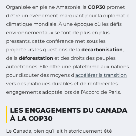
Organisée en pleine Amazonie, la
COP30
promet
d’être un événement marquant pour la diplomatie
climatique mondiale. À une époque où les défis
environnementaux se font de plus en plus
pressants, cette conférence met sous les
projecteurs les questions de la
décarbonisation
,
de la
déforestation
et des droits des peuples
autochtones. Elle offre une plateforme aux nations
pour discuter des moyens d’
accélérer la transition
vers des pratiques durables et de renforcer les
engagements adoptés lors de l’Accord de Paris.
LES ENGAGEMENTS DU CANADA
À LA COP30
Le Canada, bien qu’il ait historiquement été