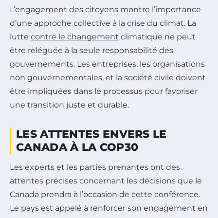
L’engagement des citoyens montre l’importance
d’une approche collective à la crise du climat. La
lutte
contre le changement
climatique ne peut
être reléguée à la seule responsabilité des
gouvernements. Les entreprises, les organisations
non gouvernementales, et la société civile doivent
être impliquées dans le processus pour favoriser
une transition juste et durable.
LES ATTENTES ENVERS LE
CANADA À LA COP30
Les experts et les parties prenantes ont des
attentes précises concernant les décisions que le
Canada prendra à l’occasion de cette conférence.
Le pays est appelé à renforcer son engagement en