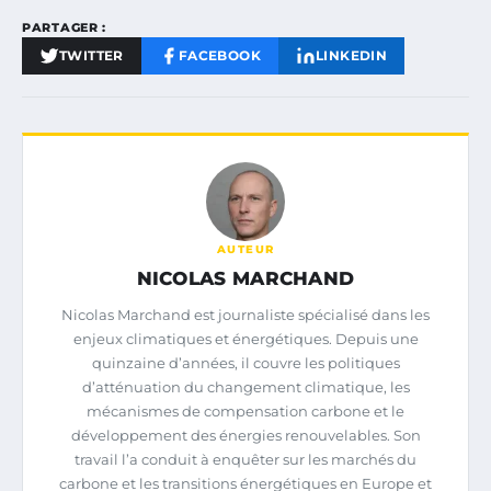
PARTAGER :
TWITTER
FACEBOOK
LINKEDIN
AUTEUR
NICOLAS MARCHAND
Nicolas Marchand est journaliste spécialisé dans les
enjeux climatiques et énergétiques. Depuis une
quinzaine d’années, il couvre les politiques
d’atténuation du changement climatique, les
mécanismes de compensation carbone et le
développement des énergies renouvelables. Son
travail l’a conduit à enquêter sur les marchés du
carbone et les transitions énergétiques en Europe et