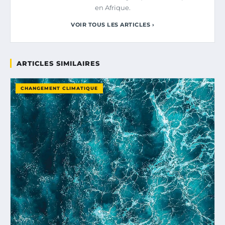
en Afrique.
VOIR TOUS LES ARTICLES ›
ARTICLES SIMILAIRES
CHANGEMENT CLIMATIQUE