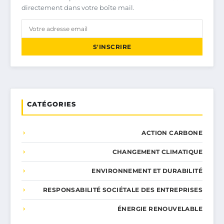
directement dans votre boîte mail.
S'INSCRIRE
CATÉGORIES
ACTION CARBONE
CHANGEMENT CLIMATIQUE
ENVIRONNEMENT ET DURABILITÉ
RESPONSABILITÉ SOCIÉTALE DES ENTREPRISES
ÉNERGIE RENOUVELABLE