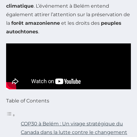
climatique
. L’événement à Belém entend
également attirer l’attention sur la préservation de
la
forêt amazonienne
et les droits des
peuples
autochtones
.
Table of Contents
COP30 à Belém : Un virage stratégique du
Canada dans la lutte contre le changement