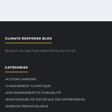
CLIMATE RESPONSE BLOG
Blog sur les réponses essentielles au climat
CATÉGORIES
ACTION CARBONE
CHANGEMENT CLIMATIQUE
ENVIRONNEMENT ET DURABILITÉ
RESPONSABILITÉ SOCIÉTALE DES ENTREPRISES
ÉNERGIE RENOUVELABLE