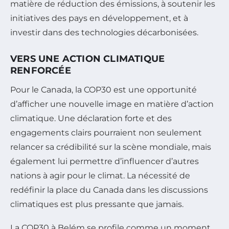
matière de réduction des émissions, à soutenir les
initiatives des pays en développement, et à
investir dans des technologies décarbonisées.
VERS UNE ACTION CLIMATIQUE
RENFORCÉE
Pour le Canada, la COP30 est une opportunité
d’afficher une nouvelle image en matière d’action
climatique. Une déclaration forte et des
engagements clairs pourraient non seulement
relancer sa crédibilité sur la scène mondiale, mais
également lui permettre d’influencer d’autres
nations à agir pour le climat. La nécessité de
redéfinir la place du Canada dans les discussions
climatiques est plus pressante que jamais.
La COP30 à Belém se profile comme un moment