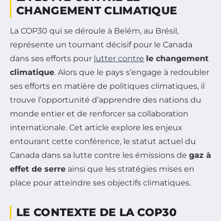
CHANGEMENT CLIMATIQUE
La COP30 qui se déroule à Belém, au Brésil,
représente un tournant décisif pour le Canada
dans ses efforts pour
lutter contre
le changement
climatique
. Alors que le pays s’engage à redoubler
ses efforts en matière de politiques climatiques, il
trouve l’opportunité d’apprendre des nations du
monde entier et de renforcer sa collaboration
internationale. Cet article explore les enjeux
entourant cette conférence, le statut actuel du
Canada dans sa lutte contre les émissions de
gaz à
effet de serre
ainsi que les stratégies mises en
place pour atteindre ses objectifs climatiques.
LE CONTEXTE DE LA COP30