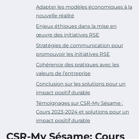
Adapter les modèles économiques à la
nouvelle réalité
Enjeux éthiques dans la mise en
œuvre des initiatives RSE
Stratégies de communication pour
promouvoir les initiatives RSE
Cohérence des pratiques avec les
valeurs de l’entreprise
Conclusion sur les solutions pour un
impact positif durable
Témoignages sur CSR-My Sésame :
Cours 2023-2024 et solutions pour un
impact positif durable
CSR-My Sésame: Cours