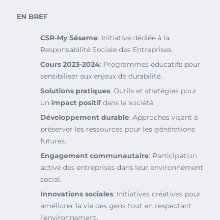
EN BREF
CSR-My Sésame
: Initiative dédiée à la
Responsabilité Sociale des Entreprises.
Cours 2023-2024
: Programmes éducatifs pour
sensibiliser aux enjeux de durabilité.
Solutions pratiques
: Outils et stratégies pour
un
impact positif
dans la société.
Développement durable
: Approches visant à
préserver les ressources pour les générations
futures.
Engagement communautaire
: Participation
active des entreprises dans leur environnement
social.
Innovations sociales
: Initiatives créatives pour
améliorer la vie des gens tout en respectant
l’environnement.