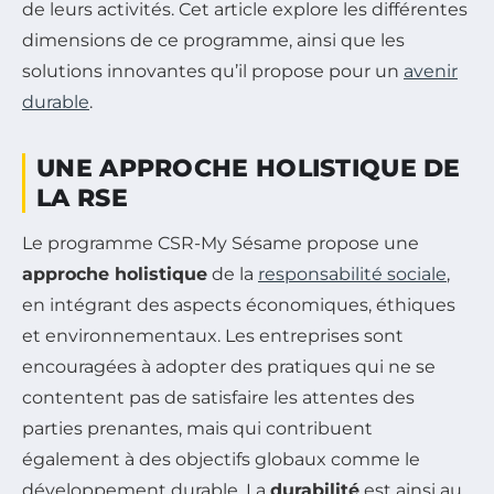
de leurs activités. Cet article explore les différentes
dimensions de ce programme, ainsi que les
solutions innovantes qu’il propose pour un
avenir
durable
.
UNE APPROCHE HOLISTIQUE DE
LA RSE
Le programme CSR-My Sésame propose une
approche holistique
de la
responsabilité sociale
,
en intégrant des aspects économiques, éthiques
et environnementaux. Les entreprises sont
encouragées à adopter des pratiques qui ne se
contentent pas de satisfaire les attentes des
parties prenantes, mais qui contribuent
également à des objectifs globaux comme le
développement durable. La
durabilité
est ainsi au