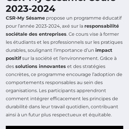
2023-2024
CSR-My Sésame
propose un programme éducatif
pour l’année 2023-2024, axé sur la
responsabilité
sociétale des entreprises
. Ce cours vise à former
les étudiants et les professionnels sur les pratiques
durables, soulignant l’importance d’un
impact
positif
sur la société et l’environnement. Grâce à
des
solutions innovantes
et des stratégies
concrètes, ce programme encourage l’adoption de
comportements responsables au sein des
organisations. Les participants apprendront
comment intégrer efficacement les principes de
durabilité dans leur travail quotidien, contribuant
ainsi à un futur plus respectueux et équitable.