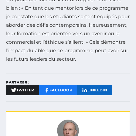
bilan : « En tant que mentor lors de ce programme,
je constate que les étudiants sortent équipés pour
aborder des défis contemporains. Heureusement,
leur formation est orientée vers un avenir où le
commercial et l’éthique s’allient. » Cela démontre
l’impact durable que ce programme peut avoir sur
les futurs leaders du secteur.
PARTAGER :
TWITTER
FACEBOOK
LINKEDIN