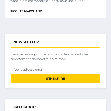
avant-première mondiale. Conçu pour une durée…
NICOLAS MARCHAND
NEWSLETTER
Inscrivez-vous pour recevoir nos derniers articles
directement dans votre boîte mail.
S'INSCRIRE
CATÉGORIES