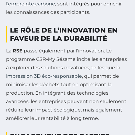
l’empreinte carbone
, sont intégrés pour enrichir
les connaissances des participants.
LE RÔLE DE L’INNOVATION EN
FAVEUR DE LA DURABILITÉ
La
RSE
passe également par l’innovation. Le
programme CSR-My Sésame incite les entreprises
à explorer des solutions novatrices, telles que la
impression 3D éco-responsable
, qui permet de
minimiser les déchets tout en optimisant la
production. En intégrant des technologies
avancées, les entreprises peuvent non seulement
réduire leur impact écologique, mais également
améliorer leur rentabilité à long terme.