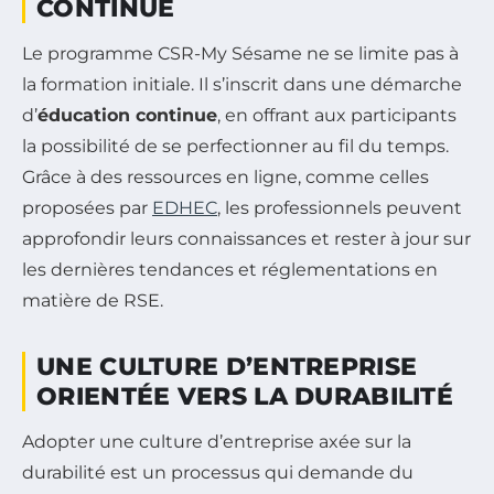
CONTINUE
Le programme CSR-My Sésame ne se limite pas à
la formation initiale. Il s’inscrit dans une démarche
d’
éducation continue
, en offrant aux participants
la possibilité de se perfectionner au fil du temps.
Grâce à des ressources en ligne, comme celles
proposées par
EDHEC
, les professionnels peuvent
approfondir leurs connaissances et rester à jour sur
les dernières tendances et réglementations en
matière de RSE.
UNE CULTURE D’ENTREPRISE
ORIENTÉE VERS LA DURABILITÉ
Adopter une culture d’entreprise axée sur la
durabilité est un processus qui demande du