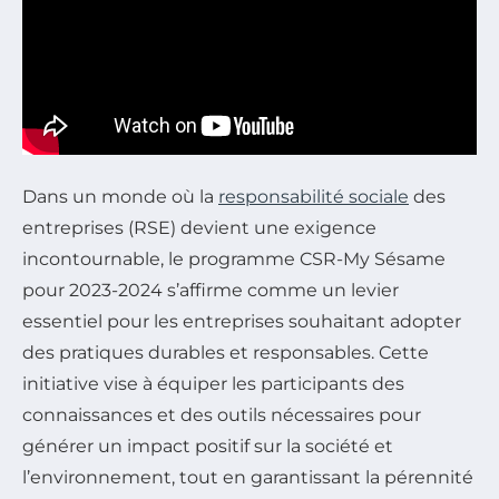
Dans un monde où la
responsabilité sociale
des
entreprises (RSE) devient une exigence
incontournable, le programme CSR-My Sésame
pour 2023-2024 s’affirme comme un levier
essentiel pour les entreprises souhaitant adopter
des pratiques durables et responsables. Cette
initiative vise à équiper les participants des
connaissances et des outils nécessaires pour
générer un impact positif sur la société et
l’environnement, tout en garantissant la pérennité