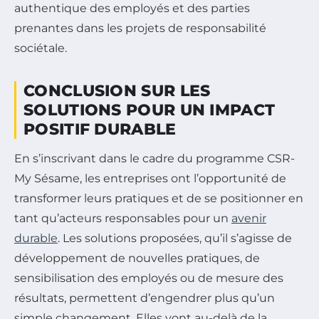
authentique des employés et des parties
prenantes dans les projets de responsabilité
sociétale.
CONCLUSION SUR LES
SOLUTIONS POUR UN IMPACT
POSITIF DURABLE
En s’inscrivant dans le cadre du programme CSR-
My Sésame, les entreprises ont l’opportunité de
transformer leurs pratiques et de se positionner en
tant qu’acteurs responsables pour un
avenir
durable
. Les solutions proposées, qu’il s’agisse de
développement de nouvelles pratiques, de
sensibilisation des employés ou de mesure des
résultats, permettent d’engendrer plus qu’un
simple changement. Elles vont au-delà de la