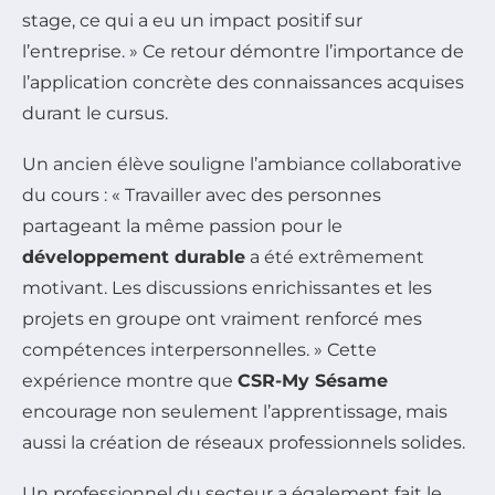
stage, ce qui a eu un impact positif sur
l’entreprise. » Ce retour démontre l’importance de
l’application concrète des connaissances acquises
durant le cursus.
Un ancien élève souligne l’ambiance collaborative
du cours : « Travailler avec des personnes
partageant la même passion pour le
développement durable
a été extrêmement
motivant. Les discussions enrichissantes et les
projets en groupe ont vraiment renforcé mes
compétences interpersonnelles. » Cette
expérience montre que
CSR-My Sésame
encourage non seulement l’apprentissage, mais
aussi la création de réseaux professionnels solides.
Un professionnel du secteur a également fait le