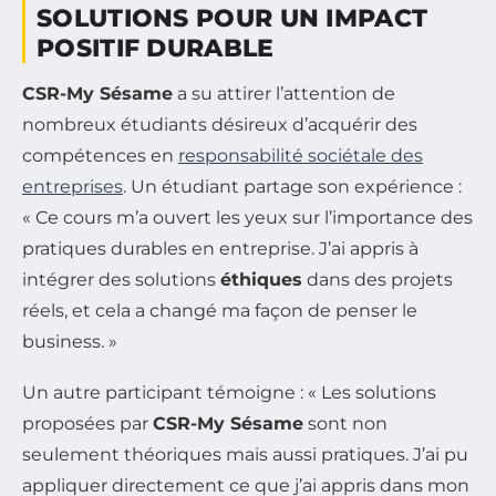
SOLUTIONS POUR UN IMPACT
POSITIF DURABLE
CSR-My Sésame
a su attirer l’attention de
nombreux étudiants désireux d’acquérir des
compétences en
responsabilité sociétale des
entreprises
. Un étudiant partage son expérience :
« Ce cours m’a ouvert les yeux sur l’importance des
pratiques durables en entreprise. J’ai appris à
intégrer des solutions
éthiques
dans des projets
réels, et cela a changé ma façon de penser le
business. »
Un autre participant témoigne : « Les solutions
proposées par
CSR-My Sésame
sont non
seulement théoriques mais aussi pratiques. J’ai pu
appliquer directement ce que j’ai appris dans mon