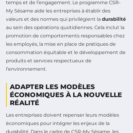
temps et de l’engagement. Le programme CSR-
My Sésame aide les entreprises à établir des
valeurs et des normes qui privilégient la
durabilité
au sein des opérations quotidiennes. Cela inclut la
promotion de comportements responsables chez
les employés, la mise en place de pratiques de
consommation équitable et le développement de
produits et services respectueux de
l’environnement.
ADAPTER LES MODÈLES
ÉCONOMIQUES À LA NOUVELLE
RÉALITÉ
Les entreprises doivent repenser leurs modèles
économiques pour intégrer les enjeux de la
durabilité. Dans le cadre de CSR-My Sésame, les