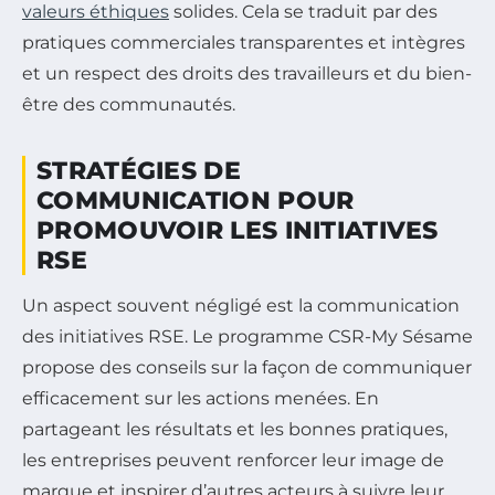
valeurs éthiques
solides. Cela se traduit par des
pratiques commerciales transparentes et intègres
et un respect des droits des travailleurs et du bien-
être des communautés.
STRATÉGIES DE
COMMUNICATION POUR
PROMOUVOIR LES INITIATIVES
RSE
Un aspect souvent négligé est la communication
des initiatives RSE. Le programme CSR-My Sésame
propose des conseils sur la façon de communiquer
efficacement sur les actions menées. En
partageant les résultats et les bonnes pratiques,
les entreprises peuvent renforcer leur image de
marque et inspirer d’autres acteurs à suivre leur