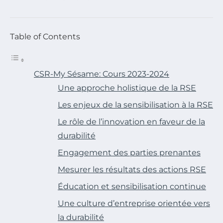
Table of Contents
CSR-My Sésame: Cours 2023-2024
Une approche holistique de la RSE
Les enjeux de la sensibilisation à la RSE
Le rôle de l’innovation en faveur de la
durabilité
Engagement des parties prenantes
Mesurer les résultats des actions RSE
Éducation et sensibilisation continue
Une culture d’entreprise orientée vers
la durabilité