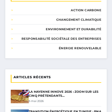
ACTION CARBONE
CHANGEMENT CLIMATIQUE
ENVIRONNEMENT ET DURABILITÉ
RESPONSABILITÉ SOCIÉTALE DES ENTREPRISES
ÉNERGIE RENOUVELABLE
ARTICLES RÉCENTS
LA MAYENNE INNOVE 2026 : ZOOM SUR LES
CINQ PRÉTENDANTS…
5 mai 2026
TRANSITION ÉNERGÉTIQUE EN TUNISIE : BNA