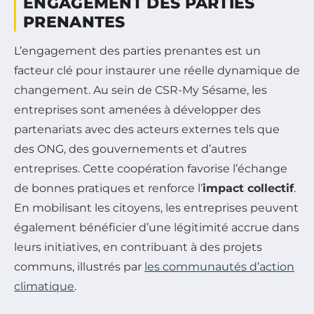
ENGAGEMENT DES PARTIES
PRENANTES
L’engagement des parties prenantes est un
facteur clé pour instaurer une réelle dynamique de
changement. Au sein de CSR-My Sésame, les
entreprises sont amenées à développer des
partenariats avec des acteurs externes tels que
des ONG, des gouvernements et d’autres
entreprises. Cette coopération favorise l’échange
de bonnes pratiques et renforce l’
impact collectif
.
En mobilisant les citoyens, les entreprises peuvent
également bénéficier d’une légitimité accrue dans
leurs initiatives, en contribuant à des projets
communs, illustrés par
les communautés d’action
climatique
.