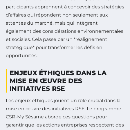
participants apprennent à concevoir des stratégies
d’affaires qui répondent non seulement aux
attentes du marché, mais qui intègrent
également des considérations environnementales
et sociales. Cela passe par un *réalignement
stratégique* pour transformer les défis en
opportunités.
ENJEUX ÉTHIQUES DANS LA
MISE EN ŒUVRE DES
INITIATIVES RSE
Les enjeux éthiques jouent un rôle crucial dans la
mise en œuvre des initiatives RSE. Le programme
CSR-My Sésame aborde ces questions pour
garantir que les actions entreprises respectent des