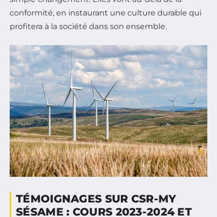
conformité, en instaurant une culture durable qui
profitera à la société dans son ensemble.
TÉMOIGNAGES SUR CSR-MY
SÉSAME : COURS 2023-2024 ET