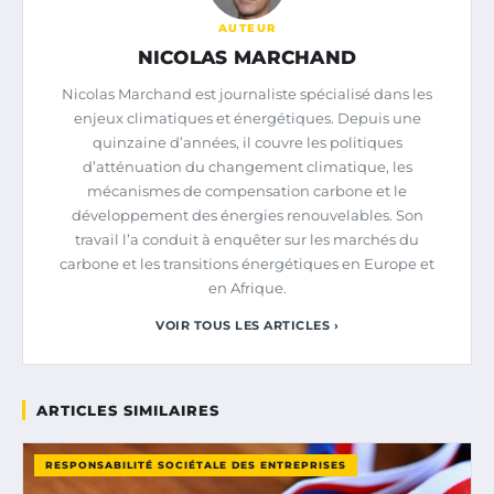
AUTEUR
NICOLAS MARCHAND
Nicolas Marchand est journaliste spécialisé dans les
enjeux climatiques et énergétiques. Depuis une
quinzaine d’années, il couvre les politiques
d’atténuation du changement climatique, les
mécanismes de compensation carbone et le
développement des énergies renouvelables. Son
travail l’a conduit à enquêter sur les marchés du
carbone et les transitions énergétiques en Europe et
en Afrique.
VOIR TOUS LES ARTICLES ›
ARTICLES SIMILAIRES
RESPONSABILITÉ SOCIÉTALE DES ENTREPRISES