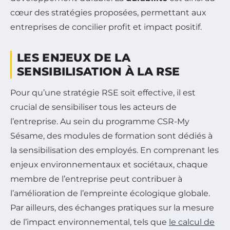
cœur des stratégies proposées, permettant aux
entreprises de concilier profit et impact positif.
LES ENJEUX DE LA
SENSIBILISATION À LA RSE
Pour qu’une stratégie RSE soit effective, il est
crucial de sensibiliser tous les acteurs de
l’entreprise. Au sein du programme CSR-My
Sésame, des modules de formation sont dédiés à
la sensibilisation des employés. En comprenant les
enjeux environnementaux et sociétaux, chaque
membre de l’entreprise peut contribuer à
l’amélioration de l’empreinte écologique globale.
Par ailleurs, des échanges pratiques sur la mesure
de l’impact environnemental, tels que
le calcul de