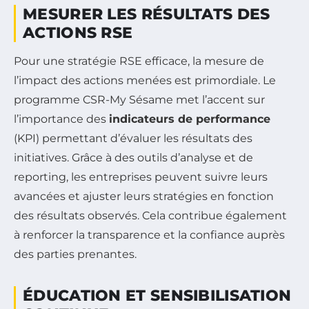
MESURER LES RÉSULTATS DES
ACTIONS RSE
Pour une stratégie RSE efficace, la mesure de
l’impact des actions menées est primordiale. Le
programme CSR-My Sésame met l’accent sur
l’importance des
indicateurs de performance
(KPI) permettant d’évaluer les résultats des
initiatives. Grâce à des outils d’analyse et de
reporting, les entreprises peuvent suivre leurs
avancées et ajuster leurs stratégies en fonction
des résultats observés. Cela contribue également
à renforcer la transparence et la confiance auprès
des parties prenantes.
ÉDUCATION ET SENSIBILISATION