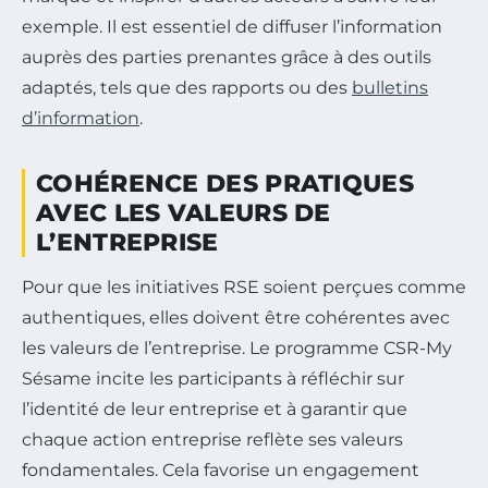
exemple. Il est essentiel de diffuser l’information
auprès des parties prenantes grâce à des outils
adaptés, tels que des rapports ou des
bulletins
d’information
.
COHÉRENCE DES PRATIQUES
AVEC LES VALEURS DE
L’ENTREPRISE
Pour que les initiatives RSE soient perçues comme
authentiques, elles doivent être cohérentes avec
les valeurs de l’entreprise. Le programme CSR-My
Sésame incite les participants à réfléchir sur
l’identité de leur entreprise et à garantir que
chaque action entreprise reflète ses valeurs
fondamentales. Cela favorise un engagement