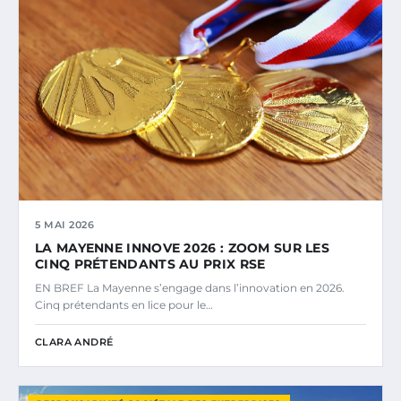
5 MAI 2026
LA MAYENNE INNOVE 2026 : ZOOM SUR LES
CINQ PRÉTENDANTS AU PRIX RSE
EN BREF La Mayenne s’engage dans l’innovation en 2026.
Cinq prétendants en lice pour le…
CLARA ANDRÉ