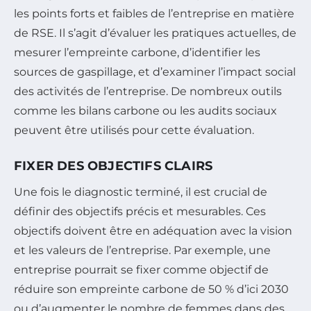
les points forts et faibles de l’entreprise en matière
de RSE. Il s’agit d’évaluer les pratiques actuelles, de
mesurer l’empreinte carbone, d’identifier les
sources de gaspillage, et d’examiner l’impact social
des activités de l’entreprise. De nombreux outils
comme les bilans carbone ou les audits sociaux
peuvent être utilisés pour cette évaluation.
FIXER DES OBJECTIFS CLAIRS
Une fois le diagnostic terminé, il est crucial de
définir des objectifs précis et mesurables. Ces
objectifs doivent être en adéquation avec la vision
et les valeurs de l’entreprise. Par exemple, une
entreprise pourrait se fixer comme objectif de
réduire son empreinte carbone de 50 % d’ici 2030
ou d’augmenter le nombre de femmes dans des