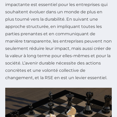
impactante est essentiel pour les entreprises qui
souhaitent évoluer dans un monde de plus en
plus tourné vers la durabilité. En suivant une
approche structurée, en impliquant toutes les
parties prenantes et en communiquant de
manière transparente, les entreprises peuvent non
seulement réduire leur impact, mais aussi créer de
la valeur à long terme pour elles-mêmes et pour la
société. L’avenir durable nécessite des actions
concrètes et une volonté collective de
changement, et la RSE en est un levier essentiel.