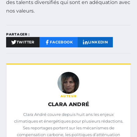
des talents diversifiés qui sont en adéquation avec
nos valeurs.
PARTAGER :
TWITTER
FACEBOOK
LINKEDIN
AUTEUR
CLARA ANDRÉ
Clara André couvre depuis huit ans les enjeux
climatiques et énergétiques pour plusieurs rédactions.
Ses reportages portent sur les mécanismes de
compensation carbone, les politiques d’atténuation