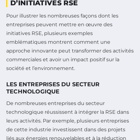
D’INITIATIVES RSE
Pour illustrer les nombreuses façons dont les
entreprises peuvent mettre en œuvre des
initiatives RSE, plusieurs exemples
emblématiques montrent comment une
approche innovante peut transformer des activités
commerciales et avoir un impact positif sur la
société et l’environnement.
LES ENTREPRISES DU SECTEUR
TECHNOLOGIQUE
De nombreuses entreprises du secteur
technologique réussissent à intégrer la RSE dans
leurs activités. Par exemple, plusieurs entreprises
de cette industrie investissent dans des projets
liés aux énergies renouvelables et à la réduction