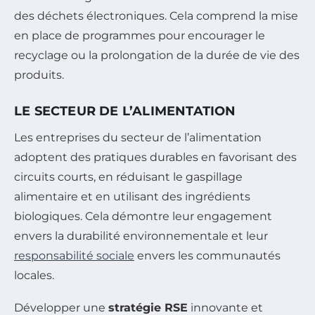
des déchets électroniques. Cela comprend la mise
en place de programmes pour encourager le
recyclage ou la prolongation de la durée de vie des
produits.
LE SECTEUR DE L’ALIMENTATION
Les entreprises du secteur de l’alimentation
adoptent des pratiques durables en favorisant des
circuits courts, en réduisant le gaspillage
alimentaire et en utilisant des ingrédients
biologiques. Cela démontre leur engagement
envers la durabilité environnementale et leur
responsabilité sociale
envers les communautés
locales.
Développer une
stratégie RSE
innovante et