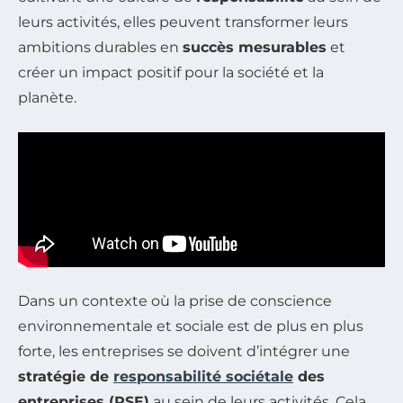
leurs activités, elles peuvent transformer leurs
ambitions durables en
succès mesurables
et
créer un impact positif pour la société et la
planète.
Dans un contexte où la prise de conscience
environnementale et sociale est de plus en plus
forte, les entreprises se doivent d’intégrer une
stratégie de
responsabilité sociétale
des
entreprises (RSE)
au sein de leurs activités. Cela