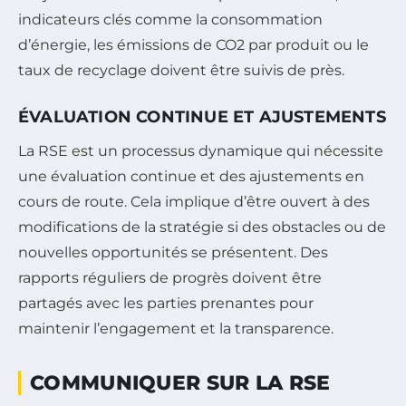
indicateurs clés comme la consommation
d’énergie, les émissions de CO2 par produit ou le
taux de recyclage doivent être suivis de près.
ÉVALUATION CONTINUE ET AJUSTEMENTS
La RSE est un processus dynamique qui nécessite
une évaluation continue et des ajustements en
cours de route. Cela implique d’être ouvert à des
modifications de la stratégie si des obstacles ou de
nouvelles opportunités se présentent. Des
rapports réguliers de progrès doivent être
partagés avec les parties prenantes pour
maintenir l’engagement et la transparence.
COMMUNIQUER SUR LA RSE