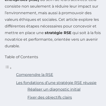
consiste non seulement à réduire leur impact sur
l’environnement, mais aussi à promouvoir des
valeurs éthiques et sociales. Cet article explore les
différentes étapes nécessaires pour concevoir et
mettre en place une
stratégie RSE
qui soit à la fois
novatrice et performante, orientée vers un avenir
durable.
Table of Contents
Comprendre la RSE
Les fondations d’une stratégie RSE réussie
Réaliser un diagnostic initial
Fixer des objectifs clairs