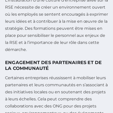
L’instauration d’une culture d’entreprise axée sur la
RSE nécessite de créer un environnement ouvert
où les employés se sentent encouragés à exprimer
leurs idées et à contribuer à la mise en œuvre de la
stratégie. Des formations peuvent être mises en
place pour sensibiliser le personnel aux enjeux de
la RSE et à l’importance de leur rôle dans cette
démarche.
ENGAGEMENT DES PARTENAIRES ET DE
LA COMMUNAUTÉ
Certaines entreprises réussissent à mobiliser leurs
partenaires et leurs communautés en s’associant à
des initiatives locales ou en soutenant des projets
à leurs échelles. Cela peut comprendre des
collaborations avec des ONG pour des projets