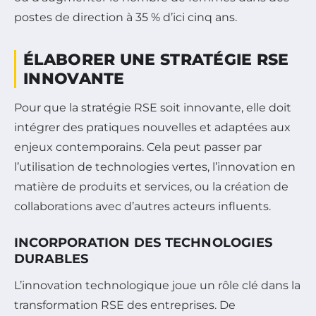
postes de direction à 35 % d’ici cinq ans.
ÉLABORER UNE STRATÉGIE RSE
INNOVANTE
Pour que la stratégie RSE soit innovante, elle doit
intégrer des pratiques nouvelles et adaptées aux
enjeux contemporains. Cela peut passer par
l’utilisation de technologies vertes, l’innovation en
matière de produits et services, ou la création de
collaborations avec d’autres acteurs influents.
INCORPORATION DES TECHNOLOGIES
DURABLES
L’innovation technologique joue un rôle clé dans la
transformation RSE des entreprises. De