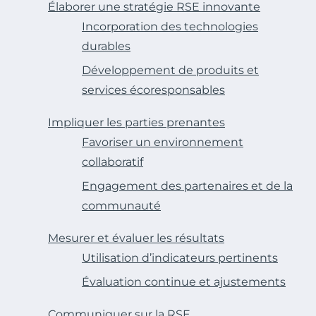
Élaborer une stratégie RSE innovante
Incorporation des technologies
durables
Développement de produits et
services écoresponsables
Impliquer les parties prenantes
Favoriser un environnement
collaboratif
Engagement des partenaires et de la
communauté
Mesurer et évaluer les résultats
Utilisation d’indicateurs pertinents
Évaluation continue et ajustements
Communiquer sur la RSE