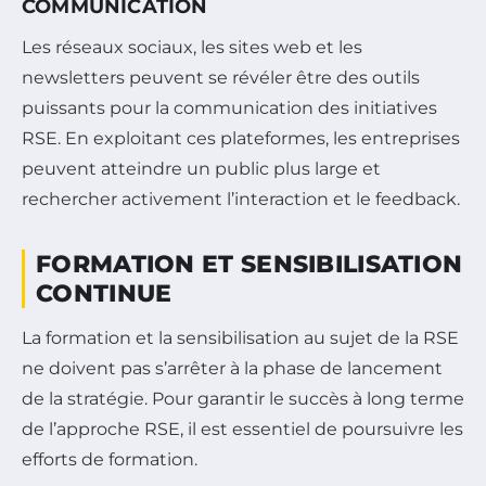
COMMUNICATION
Les réseaux sociaux, les sites web et les
newsletters peuvent se révéler être des outils
puissants pour la communication des initiatives
RSE. En exploitant ces plateformes, les entreprises
peuvent atteindre un public plus large et
rechercher activement l’interaction et le feedback.
FORMATION ET SENSIBILISATION
CONTINUE
La formation et la sensibilisation au sujet de la RSE
ne doivent pas s’arrêter à la phase de lancement
de la stratégie. Pour garantir le succès à long terme
de l’approche RSE, il est essentiel de poursuivre les
efforts de formation.