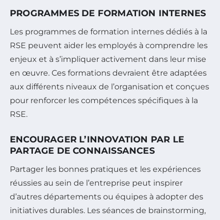
PROGRAMMES DE FORMATION INTERNES
Les programmes de formation internes dédiés à la
RSE peuvent aider les employés à comprendre les
enjeux et à s’impliquer activement dans leur mise
en œuvre. Ces formations devraient être adaptées
aux différents niveaux de l’organisation et conçues
pour renforcer les compétences spécifiques à la
RSE.
ENCOURAGER L’INNOVATION PAR LE
PARTAGE DE CONNAISSANCES
Partager les bonnes pratiques et les expériences
réussies au sein de l’entreprise peut inspirer
d’autres départements ou équipes à adopter des
initiatives durables. Les séances de brainstorming,