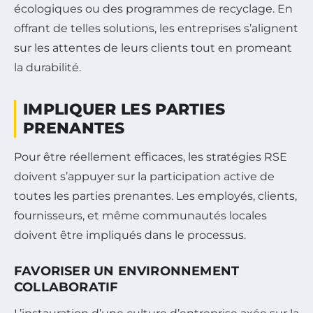
écologiques ou des programmes de recyclage. En
offrant de telles solutions, les entreprises s’alignent
sur les attentes de leurs clients tout en promeant
la durabilité.
IMPLIQUER LES PARTIES
PRENANTES
Pour être réellement efficaces, les stratégies RSE
doivent s’appuyer sur la participation active de
toutes les parties prenantes. Les employés, clients,
fournisseurs, et même communautés locales
doivent être impliqués dans le processus.
FAVORISER UN ENVIRONNEMENT
COLLABORATIF