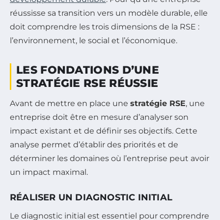
réussisse sa transition vers un modèle durable, elle
doit comprendre les trois dimensions de la RSE :
l’environnement, le social et l’économique.
LES FONDATIONS D’UNE
STRATÉGIE RSE RÉUSSIE
Avant de mettre en place une
stratégie RSE
, une
entreprise doit être en mesure d’analyser son
impact existant et de définir ses objectifs. Cette
analyse permet d’établir des priorités et de
déterminer les domaines où l’entreprise peut avoir
un impact maximal.
RÉALISER UN DIAGNOSTIC INITIAL
Le diagnostic initial est essentiel pour comprendre