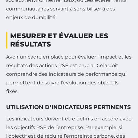
sociaux, environnementaux, ou des événements
communautaires servant à sensibiliser à des
enjeux de durabilité.
MESURER ET ÉVALUER LES
RÉSULTATS
Avoir un cadre en place pour évaluer l’impact et les
résultats des actions RSE est crucial. Cela doit
comprendre des indicateurs de performance qui
permettent de suivre l’évolution des objectifs
fixés.
UTILISATION D’INDICATEURS PERTINENTS
Les indicateurs doivent être définis en accord avec
les objectifs RSE de l’entreprise. Par exemple, si
l’objectif est de réduire l’empreinte carbone, des