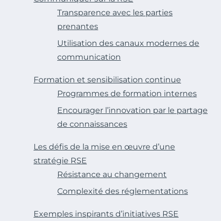
Transparence avec les parties
prenantes
Utilisation des canaux modernes de
communication
Formation et sensibilisation continue
Programmes de formation internes
Encourager l’innovation par le partage
de connaissances
Les défis de la mise en œuvre d’une
stratégie RSE
Résistance au changement
Complexité des réglementations
Exemples inspirants d’initiatives RSE