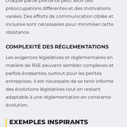
chaque partie prenante peut avoir des
préoccupations différentes et des motivations
variées. Des efforts de communication ciblée et
inclusive sont nécessaires pour minimiser cette
résistance.
COMPLEXITÉ DES RÉGLEMENTATIONS
Les exigences législatives et réglementaires en
matière de RSE peuvent sembler complexes et
parfois écrasantes, surtout pour les petites
entreprises. Il est nécessaire de se tenir informé
des évolutions législatives tout en restant
adaptable à une réglementation en constante
évolution.
EXEMPLES INSPIRANTS