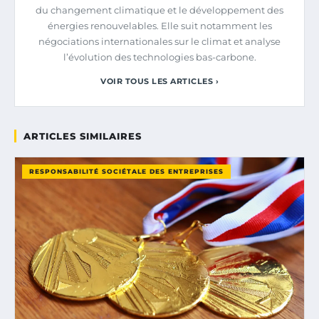
du changement climatique et le développement des
énergies renouvelables. Elle suit notamment les
négociations internationales sur le climat et analyse
l’évolution des technologies bas-carbone.
VOIR TOUS LES ARTICLES ›
ARTICLES SIMILAIRES
RESPONSABILITÉ SOCIÉTALE DES ENTREPRISES