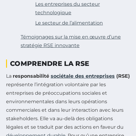
Les entreprises du secteur
technologique
Le secteur de l’alimentation
Témoignages sur la mise en œuvre d’une
stratégie RSE innovante
COMPRENDRE LA RSE
La
responsabilité
sociétale des entreprises
(RSE)
représente l’intégration volontaire par les
entreprises de préoccupations sociales et
environnementales dans leurs opérations
commerciales et dans leur interaction avec leurs
stakeholders. Elle va au-delà des obligations
légales et se traduit par des actions en faveur du
développement durable
. Pour qu’une entreprise