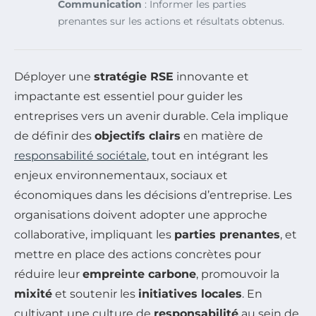
Communication
: Informer les parties
prenantes sur les actions et résultats obtenus.
Déployer une
stratégie RSE
innovante et
impactante est essentiel pour guider les
entreprises vers un avenir durable. Cela implique
de définir des
objectifs clairs
en matière de
responsabilité sociétale
, tout en intégrant les
enjeux environnementaux, sociaux et
économiques dans les décisions d’entreprise. Les
organisations doivent adopter une approche
collaborative, impliquant les
parties prenantes
, et
mettre en place des actions concrètes pour
réduire leur
empreinte carbone
, promouvoir la
mixité
et soutenir les
initiatives locales
. En
cultivant une culture de
responsabilité
au sein de