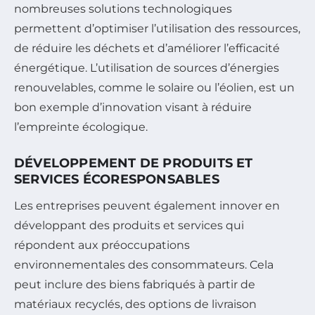
nombreuses solutions technologiques
permettent d’optimiser l’utilisation des ressources,
de réduire les déchets et d’améliorer l’efficacité
énergétique. L’utilisation de sources d’énergies
renouvelables, comme le solaire ou l’éolien, est un
bon exemple d’innovation visant à réduire
l’empreinte écologique.
DÉVELOPPEMENT DE PRODUITS ET
SERVICES ÉCORESPONSABLES
Les entreprises peuvent également innover en
développant des produits et services qui
répondent aux préoccupations
environnementales des consommateurs. Cela
peut inclure des biens fabriqués à partir de
matériaux recyclés, des options de livraison