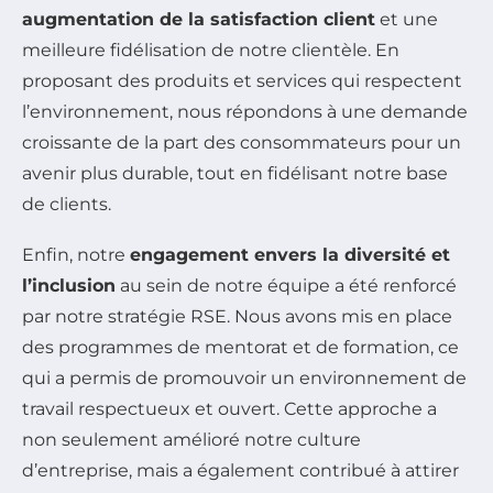
augmentation de la satisfaction client
et une
meilleure fidélisation de notre clientèle. En
proposant des produits et services qui respectent
l’environnement, nous répondons à une demande
croissante de la part des consommateurs pour un
avenir plus durable, tout en fidélisant notre base
de clients.
Enfin, notre
engagement envers la diversité et
l’inclusion
au sein de notre équipe a été renforcé
par notre stratégie RSE. Nous avons mis en place
des programmes de mentorat et de formation, ce
qui a permis de promouvoir un environnement de
travail respectueux et ouvert. Cette approche a
non seulement amélioré notre culture
d’entreprise, mais a également contribué à attirer