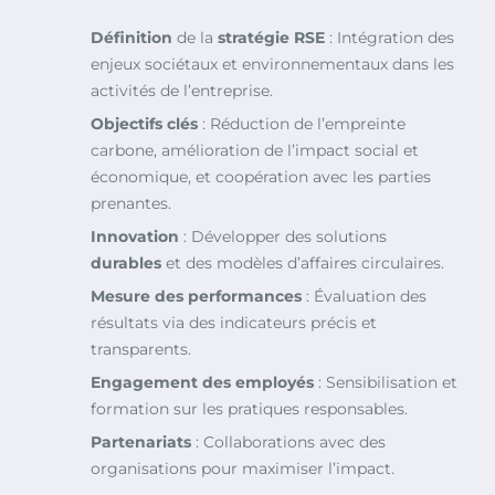
Définition
de la
stratégie RSE
: Intégration des
enjeux sociétaux et environnementaux dans les
activités de l’entreprise.
Objectifs clés
: Réduction de l’empreinte
carbone, amélioration de l’impact social et
économique, et coopération avec les parties
prenantes.
Innovation
: Développer des solutions
durables
et des modèles d’affaires circulaires.
Mesure des performances
: Évaluation des
résultats via des indicateurs précis et
transparents.
Engagement des employés
: Sensibilisation et
formation sur les pratiques responsables.
Partenariats
: Collaborations avec des
organisations pour maximiser l’impact.