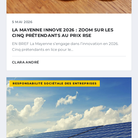
5 MAI 2026
LA MAYENNE INNOVE 2026 : ZOOM SUR LES
CINQ PRÉTENDANTS AU PRIX RSE
EN BREF La Mayenne s’engage dans l’innovation en 2026.
Cinq prétendants en lice pour le…
CLARA ANDRÉ
RESPONSABILITÉ SOCIÉTALE DES ENTREPRISES