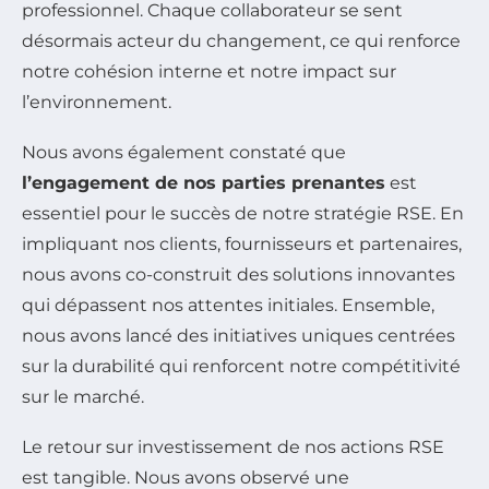
professionnel. Chaque collaborateur se sent
désormais acteur du changement, ce qui renforce
notre cohésion interne et notre impact sur
l’environnement.
Nous avons également constaté que
l’engagement de nos parties prenantes
est
essentiel pour le succès de notre stratégie RSE. En
impliquant nos clients, fournisseurs et partenaires,
nous avons co-construit des solutions innovantes
qui dépassent nos attentes initiales. Ensemble,
nous avons lancé des initiatives uniques centrées
sur la durabilité qui renforcent notre compétitivité
sur le marché.
Le retour sur investissement de nos actions RSE
est tangible. Nous avons observé une