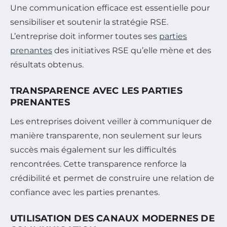
Une communication efficace est essentielle pour
sensibiliser et soutenir la stratégie RSE.
L’entreprise doit informer toutes ses
parties
prenantes
des initiatives RSE qu’elle mène et des
résultats obtenus.
TRANSPARENCE AVEC LES PARTIES
PRENANTES
Les entreprises doivent veiller à communiquer de
manière transparente, non seulement sur leurs
succès mais également sur les difficultés
rencontrées. Cette transparence renforce la
crédibilité et permet de construire une relation de
confiance avec les parties prenantes.
UTILISATION DES CANAUX MODERNES DE