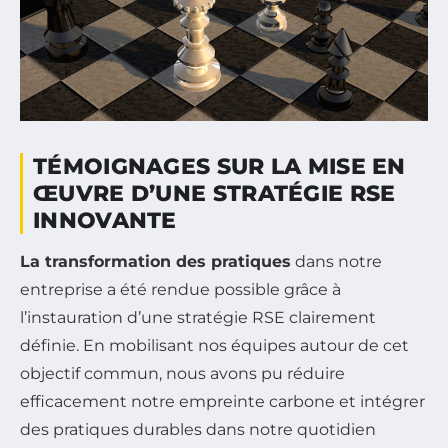
TÉMOIGNAGES SUR LA MISE EN
ŒUVRE D’UNE STRATÉGIE RSE
INNOVANTE
La transformation des pratiques
dans notre
entreprise a été rendue possible grâce à
l’instauration d’une stratégie RSE clairement
définie. En mobilisant nos équipes autour de cet
objectif commun, nous avons pu réduire
efficacement notre empreinte carbone et intégrer
des pratiques durables dans notre quotidien