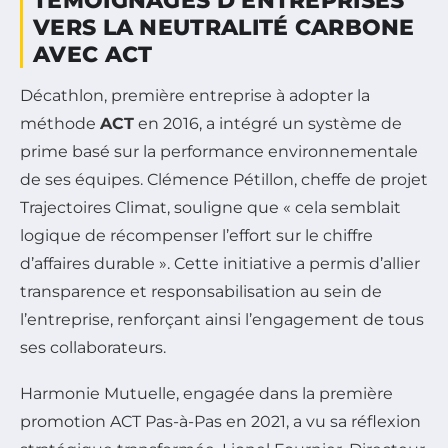
TÉMOIGNAGES D’ENTREPRISES
VERS LA NEUTRALITÉ CARBONE
AVEC ACT
Décathlon, première entreprise à adopter la
méthode
ACT
en 2016, a intégré un système de
prime basé sur la performance environnementale
de ses équipes. Clémence Pétillon, cheffe de projet
Trajectoires Climat, souligne que
« cela semblait
logique de récompenser l’effort sur le chiffre
d’affaires durable »
. Cette initiative a permis d’allier
transparence et responsabilisation au sein de
l’entreprise, renforçant ainsi l’engagement de tous
ses collaborateurs.
Harmonie Mutuelle, engagée dans la première
promotion ACT Pas-à-Pas en 2021, a vu sa réflexion