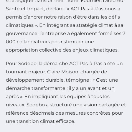
stratégique transformée. Lionel Fournier, Directeur
Santé et Impact, déclare :
« ACT Pas-à-Pas nous a
permis d’ancrer notre raison d’être dans les défis
climatiques »
. En intégrant sa stratégie climat à sa
gouvernance, l’entreprise a également formé ses 7
000 collaborateurs pour stimuler une
appropriation collective des enjeux climatiques.
Pour Sodebo, la démarche ACT Pas-à-Pas a été un
tournant majeur. Claire Moison, chargée de
développement durable, témoigne :
« C’est une
démarche transformante ; il y a un avant et un
après »
. En impliquant les équipes à tous les
niveaux, Sodebo a structuré une vision partagée et
référence désormais des mesures concrètes pour
une transition climat efficace.