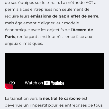
de ses équipes sur le terrain. La méthode ACT a
permis à ces entreprises non seulement de
réduire leurs
émissions de gaz à effet de serre
,
mais également d’aligner leur modèle
économique avec les objectifs de l’
Accord de
Paris
, renforçant ainsi leur résilience face aux
enjeux climatiques.
La transition vers la
neutralité carbone
est
devenue un impératif pour les entreprises de tous