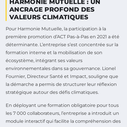
HARMONIE MUTUELLE : UN
ANCRAGE PROFOND DES
VALEURS CLIMATIQUES
Pour Harmonie Mutuelle, la participation à la
première promotion d’ACT Pas-à-Pas en 2021 a été
déterminante. L’entreprise s’est concentrée sur la
formation interne et la mobilisation de son
écosystème, intégrant ses valeurs
environnementales dans sa gouvernance. Lionel
Fournier, Directeur Santé et Impact, souligne que
la démarche a permis de structurer leur réflexion
stratégique autour des défis climatiques.
En déployant une formation obligatoire pour tous
les 7 000 collaborateurs, l’entreprise a introduit un
module interactif qui facilite la compréhension des