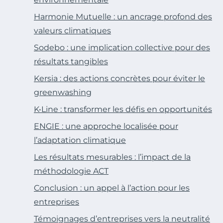
Harmonie Mutuelle : un ancrage profond des
valeurs climatiques
Sodebo : une implication collective pour des
résultats tangibles
Kersia : des actions concrètes pour éviter le
greenwashing
K•Line : transformer les défis en opportunités
ENGIE : une approche localisée pour
l’adaptation climatique
Les résultats mesurables : l’impact de la
méthodologie ACT
Conclusion : un appel à l’action pour les
entreprises
Témoignages d’entreprises vers la neutralité