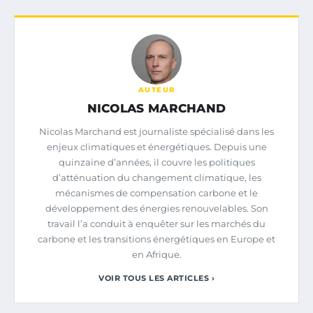
AUTEUR
NICOLAS MARCHAND
Nicolas Marchand est journaliste spécialisé dans les
enjeux climatiques et énergétiques. Depuis une
quinzaine d’années, il couvre les politiques
d’atténuation du changement climatique, les
mécanismes de compensation carbone et le
développement des énergies renouvelables. Son
travail l’a conduit à enquêter sur les marchés du
carbone et les transitions énergétiques en Europe et
en Afrique.
VOIR TOUS LES ARTICLES ›