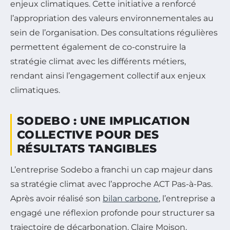
enjeux climatiques. Cette initiative a renforcé
l’appropriation des valeurs environnementales au
sein de l’organisation. Des consultations régulières
permettent également de co-construire la
stratégie climat avec les différents métiers,
rendant ainsi l’engagement collectif aux enjeux
climatiques.
SODEBO : UNE IMPLICATION
COLLECTIVE POUR DES
RÉSULTATS TANGIBLES
L’entreprise Sodebo a franchi un cap majeur dans
sa stratégie climat avec l’approche ACT Pas-à-Pas.
Après avoir réalisé son
bilan carbone
, l’entreprise a
engagé une réflexion profonde pour structurer sa
trajectoire de décarbonation. Claire Moison,