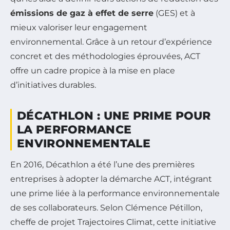
émissions de gaz à effet de serre
(GES) et à
mieux valoriser leur engagement
environnemental. Grâce à un retour d’expérience
concret et des méthodologies éprouvées, ACT
offre un cadre propice à la mise en place
d’initiatives durables.
DÉCATHLON : UNE PRIME POUR
LA PERFORMANCE
ENVIRONNEMENTALE
En 2016, Décathlon a été l’une des premières
entreprises à adopter la démarche ACT, intégrant
une prime liée à la performance environnementale
de ses collaborateurs. Selon Clémence Pétillon,
cheffe de projet Trajectoires Climat, cette initiative