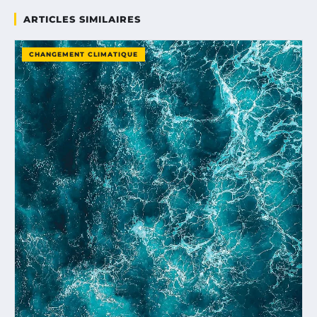
ARTICLES SIMILAIRES
CHANGEMENT CLIMATIQUE