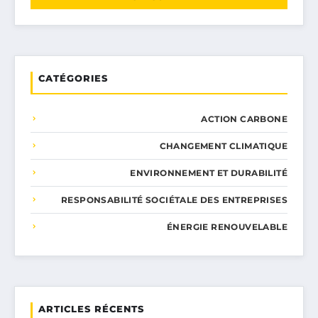
CATÉGORIES
ACTION CARBONE
CHANGEMENT CLIMATIQUE
ENVIRONNEMENT ET DURABILITÉ
RESPONSABILITÉ SOCIÉTALE DES ENTREPRISES
ÉNERGIE RENOUVELABLE
ARTICLES RÉCENTS