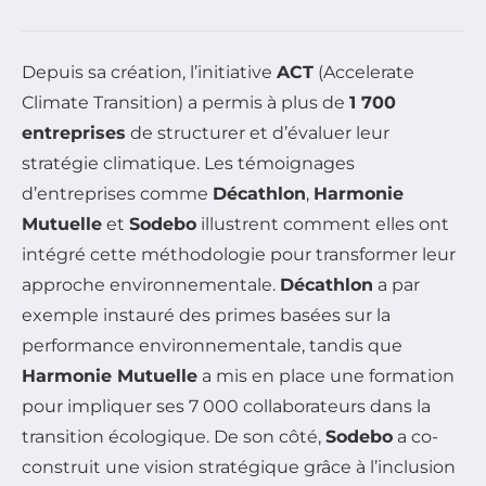
Depuis sa création, l’initiative
ACT
(Accelerate
Climate Transition) a permis à plus de
1 700
entreprises
de structurer et d’évaluer leur
stratégie climatique. Les témoignages
d’entreprises comme
Décathlon
,
Harmonie
Mutuelle
et
Sodebo
illustrent comment elles ont
intégré cette méthodologie pour transformer leur
approche environnementale.
Décathlon
a par
exemple instauré des primes basées sur la
performance environnementale, tandis que
Harmonie Mutuelle
a mis en place une formation
pour impliquer ses 7 000 collaborateurs dans la
transition écologique. De son côté,
Sodebo
a co-
construit une vision stratégique grâce à l’inclusion