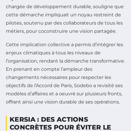
chargée de développement durable, souligne que
cette démarche impliquait un noyau restreint de
pilotes, soutenu par des collaborateurs de tous les
métiers, pour coconstruire une vision partagée.
Cette implication collective a permis d’intégrer les
enjeux climatiques à tous les niveaux de
l’organisation, rendant la démarche transformative.
En prenant en compte l’ampleur des
changements nécessaires pour respecter les
objectifs de l’Accord de Paris, Sodebo a revisité ses
modèles d’affaires et a oeuvré sur plusieurs fronts,
offrant ainsi une vision durable de ses opérations.
KERSIA : DES ACTIONS
CONCRÈTES POUR ÉVITER LE