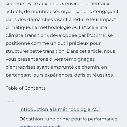
secteurs. Face aux enjeux environnementaux
actuels, de nombreuses organisations s’engagent
dans des démarches visant à réduire leur impact
climatique. La méthodologie ACT (Accelerate
Climate Transition), développée par l’ADEME, se
positionne comme un outil précieux pour
structurer cette transition. Dans cet article, nous
vous présenterons divers
témoignages
d’entreprises ayant emprunté ce chemin, en
partageant leurs expériences, défis et réussites.
Table of Contents
Introduction à la méthodologie ACT
Décathlon : une prime pour la performance
environnementale