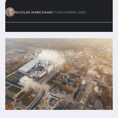
•
NICOLAS MARCHAND
7 NOVEMBRE 2025