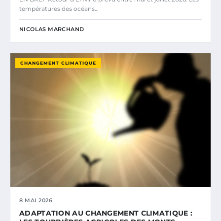
températures des océans…
NICOLAS MARCHAND
CHANGEMENT CLIMATIQUE
8 MAI 2026
ADAPTATION AU CHANGEMENT CLIMATIQUE :