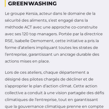
GREENWASHING
Le groupe Kersia, acteur dans le domaine de la
sécurité des aliments, s’est engagé dans la
méthode ACT avec une approche co-construite
avec ses 120 top managers. Portée par la directrice
RSE, Isabelle Demoment, cette initiative a pris la
forme d’ateliers impliquant toutes les strates de
l’entreprise, garantissant un ancrage durable des
actions mises en place.
Lors de ces ateliers, chaque département a
désigné des pilotes chargés de décliner et de
s’approprier le plan d’action climat. Cette action
collective a conduit à une vision partagée des défis
climatiques de l’entreprise, tout en garantissant
que la gouvernance climatique prenne en compte