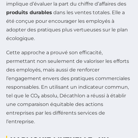
implique d’évaluer la part du chiffre d’affaires des
produits durables
dans les ventes totales. Elle a
été conçue pour encourager les employés à
adopter des pratiques plus vertueuses sur le plan
écologique.
Cette approche a prouvé son efficacité,
permettant non seulement de valoriser les efforts
des employés, mais aussi de renforcer
l’engagement envers des pratiques commerciales
responsables. En utilisant un indicateur commun,
tel que le CO₂ absolu, Décathlon a réussi à établir
une comparaison équitable des actions
entreprises par les différents services de
l’entreprise.