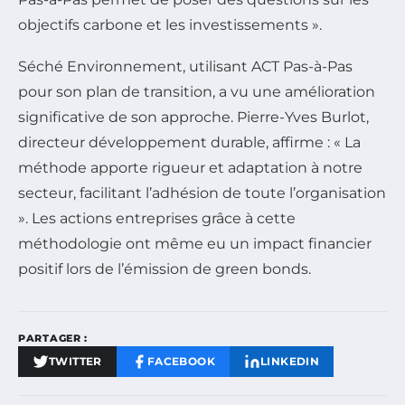
objectifs carbone et les investissements »
.
Séché Environnement, utilisant ACT Pas-à-Pas
pour son plan de transition, a vu une amélioration
significative de son approche. Pierre-Yves Burlot,
directeur développement durable, affirme :
« La
méthode apporte rigueur et adaptation à notre
secteur, facilitant l’adhésion de toute l’organisation
»
. Les actions entreprises grâce à cette
méthodologie ont même eu un impact financier
positif lors de l’émission de green bonds.
PARTAGER :
TWITTER
FACEBOOK
LINKEDIN