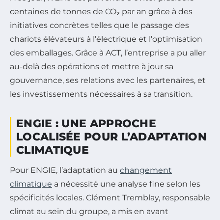
centaines de tonnes de CO₂ par an grâce à des
initiatives concrètes telles que le passage des
chariots élévateurs à l’électrique et l’optimisation
des emballages. Grâce à ACT, l’entreprise a pu aller
au-delà des opérations et mettre à jour sa
gouvernance, ses relations avec les partenaires, et
les investissements nécessaires à sa transition.
ENGIE : UNE APPROCHE
LOCALISÉE POUR L’ADAPTATION
CLIMATIQUE
Pour ENGIE, l’adaptation au
changement
climatique
a nécessité une analyse fine selon les
spécificités locales. Clément Tremblay, responsable
climat au sein du groupe, a mis en avant