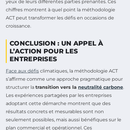
yeux de leurs différentes parties prenantes. Ces
chiffres montrent à quel point la méthodologie
ACT peut transformer les défis en occasions de
croissance.
CONCLUSION : UN APPEL À
L’ACTION POUR LES
ENTREPRISES
Face aux défis
climatiques, la méthodologie ACT
s’affirme comme une approche pragmatique pour
structurer la
transition vers la
neutralité carbone
.
Les expériences partagées par les entreprises
adoptant cette démarche montrent que des
résultats concrets et mesurables sont non
seulement possibles, mais aussi bénéfiques sur le
plan commercial et opérationnel. Ces