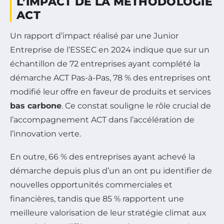
L’IMPACT DE LA MÉTHODOLOGIE
ACT
Un rapport d’impact réalisé par une Junior
Entreprise de l’ESSEC en 2024 indique que sur un
échantillon de 72 entreprises ayant complété la
démarche ACT Pas-à-Pas, 78 % des entreprises ont
modifié leur offre en faveur de produits et services
bas carbone
. Ce constat souligne le rôle crucial de
l’accompagnement ACT dans l’accélération de
l’innovation verte.
En outre, 66 % des entreprises ayant achevé la
démarche depuis plus d’un an ont pu identifier de
nouvelles opportunités commerciales et
financières, tandis que 85 % rapportent une
meilleure valorisation de leur stratégie climat aux