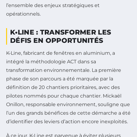
l’ensemble des enjeux stratégiques et
opérationnels.
K•LINE : TRANSFORMER LES
DÉFIS EN OPPORTUNITÉS
K•Line, fabricant de fenêtres en aluminium, a
intégré la méthodologie ACT dans sa
transformation environnementale. La première
phase de son parcours a été marquée par la
définition de 20 chantiers prioritaires, avec des
pilotes nommés pour chaque chantier. Mickaël
Onillon, responsable environnement, souligne que
l’un des grands bénéfices de cette démarche a été
d’identifier des leviers d’action encore inexploités.
À ce jour, K•Line est parvenue à éviter plusieurs