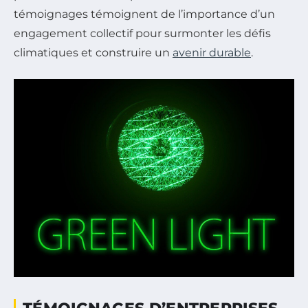
témoignages témoignent de l’importance d’un
engagement collectif pour surmonter les défis
climatiques et construire un
avenir durable
.