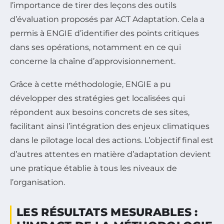
l’importance de tirer des leçons des outils
d’évaluation proposés par ACT Adaptation. Cela a
permis à ENGIE d’identifier des points critiques
dans ses opérations, notamment en ce qui
concerne la chaîne d’approvisionnement.
Grâce à cette méthodologie, ENGIE a pu
développer des stratégies get localisées qui
répondent aux besoins concrets de ses sites,
facilitant ainsi l’intégration des enjeux climatiques
dans le pilotage local des actions. L’objectif final est
d’autres attentes en matière d’adaptation devient
une pratique établie à tous les niveaux de
l’organisation.
LES RÉSULTATS MESURABLES :