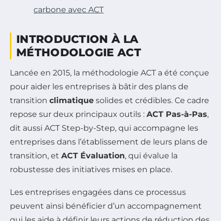
carbone avec ACT
INTRODUCTION À LA
MÉTHODOLOGIE ACT
Lancée en 2015, la méthodologie ACT a été conçue
pour aider les entreprises à bâtir des plans de
transition
climatique
solides et crédibles. Ce cadre
repose sur deux principaux outils :
ACT Pas-à-Pas
,
dit aussi ACT Step-by-Step, qui accompagne les
entreprises dans l’établissement de leurs plans de
transition, et
ACT Évaluation
, qui évalue la
robustesse des initiatives mises en place.
Les entreprises engagées dans ce processus
peuvent ainsi bénéficier d’un accompagnement
qui les aide à définir leurs actions de réduction des