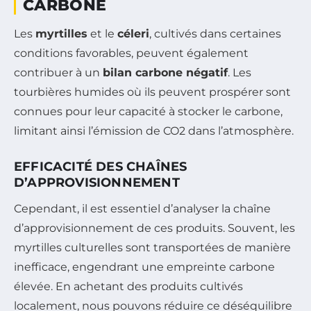
CARBONE
Les
myrtilles
et le
céleri
, cultivés dans certaines
conditions favorables, peuvent également
contribuer à un
bilan carbone négatif
. Les
tourbières humides où ils peuvent prospérer sont
connues pour leur capacité à stocker le carbone,
limitant ainsi l’émission de CO2 dans l’atmosphère.
EFFICACITÉ DES CHAÎNES
D’APPROVISIONNEMENT
Cependant, il est essentiel d’analyser la chaîne
d’approvisionnement de ces produits. Souvent, les
myrtilles culturelles sont transportées de manière
inefficace, engendrant une empreinte carbone
élevée. En achetant des produits cultivés
localement, nous pouvons réduire ce déséquilibre