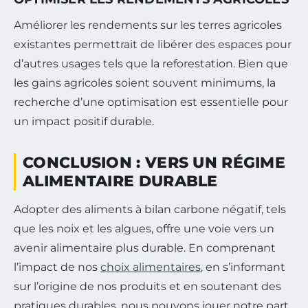
Améliorer les rendements sur les terres agricoles
existantes permettrait de libérer des espaces pour
d’autres usages tels que la reforestation. Bien que
les gains agricoles soient souvent minimums, la
recherche d’une optimisation est essentielle pour
un impact positif durable.
CONCLUSION : VERS UN RÉGIME
ALIMENTAIRE DURABLE
Adopter des aliments à bilan carbone négatif, tels
que les noix et les algues, offre une voie vers un
avenir alimentaire plus durable. En comprenant
l’impact de nos
choix alimentaires
, en s’informant
sur l’origine de nos produits et en soutenant des
pratiques durables, nous pouvons jouer notre part