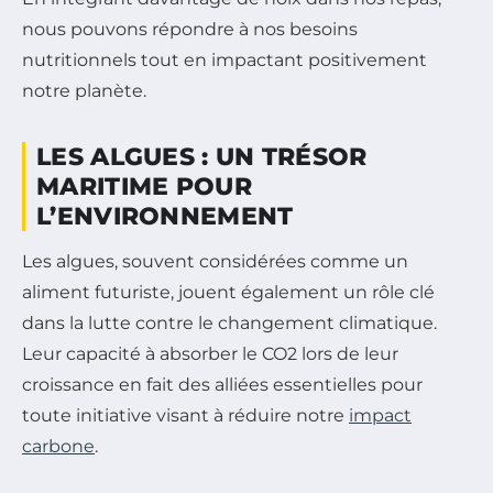
nous pouvons répondre à nos besoins
nutritionnels tout en impactant positivement
notre planète.
LES ALGUES : UN TRÉSOR
MARITIME POUR
L’ENVIRONNEMENT
Les algues, souvent considérées comme un
aliment futuriste, jouent également un rôle clé
dans la lutte contre le changement climatique.
Leur capacité à absorber le CO2 lors de leur
croissance en fait des alliées essentielles pour
toute initiative visant à réduire notre
impact
carbone
.