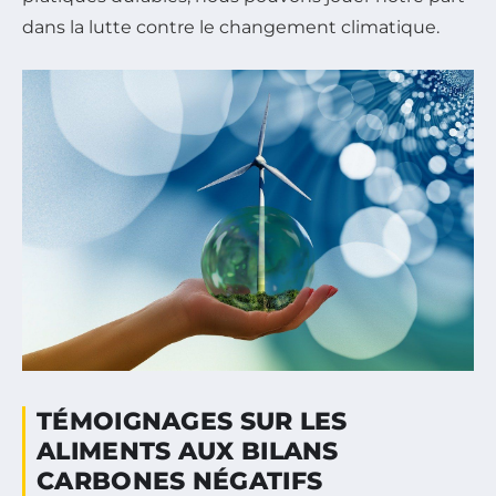
dans la lutte contre le changement climatique.
TÉMOIGNAGES SUR LES
ALIMENTS AUX BILANS
CARBONES NÉGATIFS