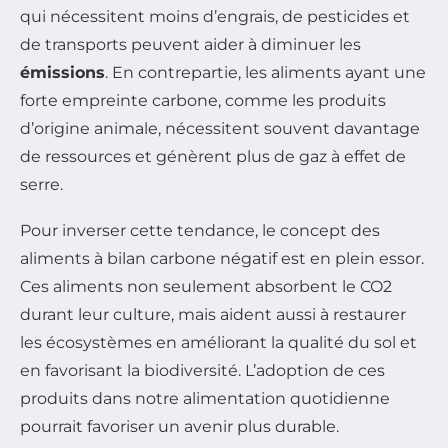
qui nécessitent moins d’engrais, de pesticides et
de transports peuvent aider à diminuer les
émissions
. En contrepartie, les aliments ayant une
forte empreinte carbone, comme les produits
d’origine animale, nécessitent souvent davantage
de ressources et génèrent plus de gaz à effet de
serre.
Pour inverser cette tendance, le concept des
aliments à bilan carbone négatif est en plein essor.
Ces aliments non seulement absorbent le CO2
durant leur culture, mais aident aussi à restaurer
les écosystèmes en améliorant la qualité du sol et
en favorisant la biodiversité. L’adoption de ces
produits dans notre alimentation quotidienne
pourrait favoriser un avenir plus durable.