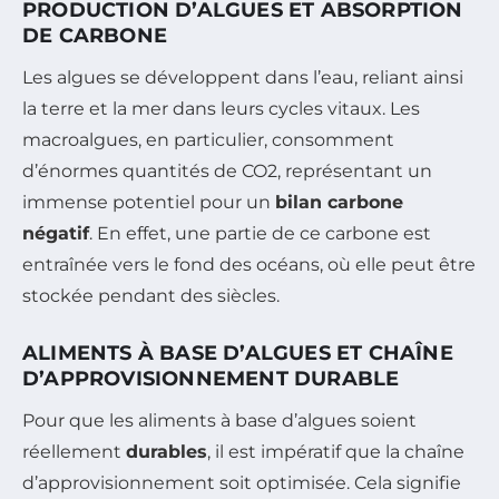
PRODUCTION D’ALGUES ET ABSORPTION
DE CARBONE
Les algues se développent dans l’eau, reliant ainsi
la terre et la mer dans leurs cycles vitaux. Les
macroalgues, en particulier, consomment
d’énormes quantités de CO2, représentant un
immense potentiel pour un
bilan carbone
négatif
. En effet, une partie de ce carbone est
entraînée vers le fond des océans, où elle peut être
stockée pendant des siècles.
ALIMENTS À BASE D’ALGUES ET CHAÎNE
D’APPROVISIONNEMENT DURABLE
Pour que les aliments à base d’algues soient
réellement
durables
, il est impératif que la chaîne
d’approvisionnement soit optimisée. Cela signifie