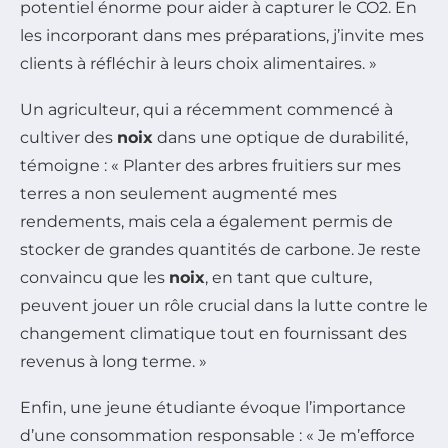
potentiel énorme pour aider à capturer le CO2. En
les incorporant dans mes préparations, j’invite mes
clients à réfléchir à leurs choix alimentaires. »
Un agriculteur, qui a récemment commencé à
cultiver des
noix
dans une optique de durabilité,
témoigne : « Planter des arbres fruitiers sur mes
terres a non seulement augmenté mes
rendements, mais cela a également permis de
stocker de grandes quantités de carbone. Je reste
convaincu que les
noix
, en tant que culture,
peuvent jouer un rôle crucial dans la lutte contre le
changement climatique tout en fournissant des
revenus à long terme. »
Enfin, une jeune étudiante évoque l’importance
d’une consommation responsable : « Je m’efforce