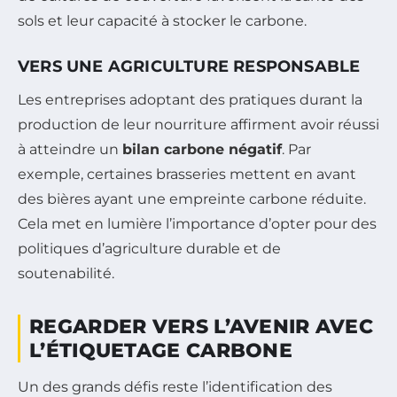
sols et leur capacité à stocker le carbone.
VERS UNE AGRICULTURE RESPONSABLE
Les entreprises adoptant des pratiques durant la
production de leur nourriture affirment avoir réussi
à atteindre un
bilan carbone négatif
. Par
exemple, certaines brasseries mettent en avant
des bières ayant une empreinte carbone réduite.
Cela met en lumière l’importance d’opter pour des
politiques d’agriculture durable et de
soutenabilité.
REGARDER VERS L’AVENIR AVEC
L’ÉTIQUETAGE CARBONE
Un des grands défis reste l’identification des