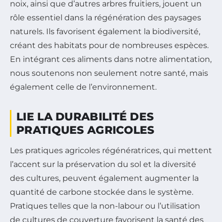
noix, ainsi que d’autres arbres fruitiers, jouent un
rôle essentiel dans la régénération des paysages
naturels. Ils favorisent également la biodiversité,
créant des habitats pour de nombreuses espèces.
En intégrant ces aliments dans notre alimentation,
nous soutenons non seulement notre santé, mais
également celle de l’environnement.
LIE LA DURABILITÉ DES
PRATIQUES AGRICOLES
Les pratiques agricoles régénératrices, qui mettent
l’accent sur la préservation du sol et la diversité
des cultures, peuvent également augmenter la
quantité de carbone stockée dans le système.
Pratiques telles que la non-labour ou l’utilisation
de cultures de couverture favorisent la santé des