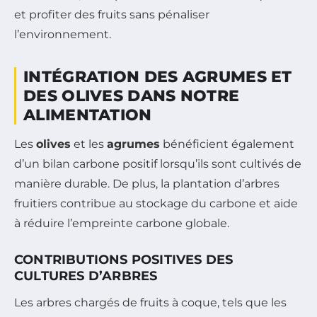
et profiter des fruits sans pénaliser
l’environnement.
INTÉGRATION DES AGRUMES ET
DES OLIVES DANS NOTRE
ALIMENTATION
Les
olives
et les
agrumes
bénéficient également
d’un bilan carbone positif lorsqu’ils sont cultivés de
manière durable. De plus, la plantation d’arbres
fruitiers contribue au stockage du carbone et aide
à réduire l’empreinte carbone globale.
CONTRIBUTIONS POSITIVES DES
CULTURES D’ARBRES
Les arbres chargés de fruits à coque, tels que les