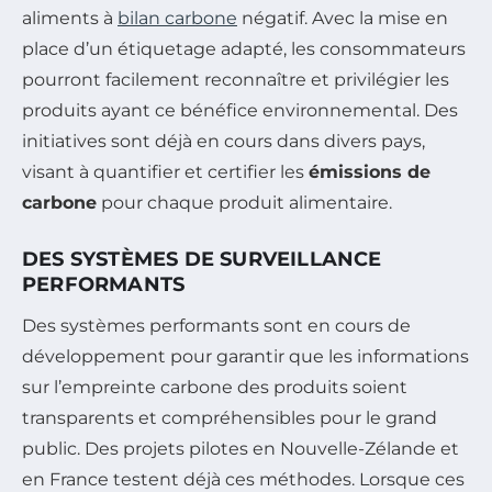
aliments à
bilan carbone
négatif. Avec la mise en
place d’un étiquetage adapté, les consommateurs
pourront facilement reconnaître et privilégier les
produits ayant ce bénéfice environnemental. Des
initiatives sont déjà en cours dans divers pays,
visant à quantifier et certifier les
émissions de
carbone
pour chaque produit alimentaire.
DES SYSTÈMES DE SURVEILLANCE
PERFORMANTS
Des systèmes performants sont en cours de
développement pour garantir que les informations
sur l’empreinte carbone des produits soient
transparents et compréhensibles pour le grand
public. Des projets pilotes en Nouvelle-Zélande et
en France testent déjà ces méthodes. Lorsque ces