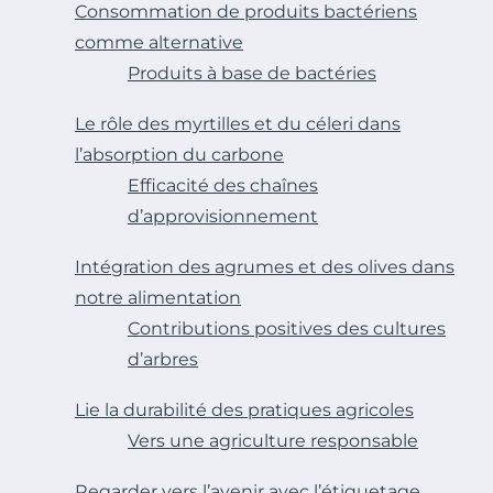
Consommation de produits bactériens
comme alternative
Produits à base de bactéries
Le rôle des myrtilles et du céleri dans
l’absorption du carbone
Efficacité des chaînes
d’approvisionnement
Intégration des agrumes et des olives dans
notre alimentation
Contributions positives des cultures
d’arbres
Lie la durabilité des pratiques agricoles
Vers une agriculture responsable
Regarder vers l’avenir avec l’étiquetage