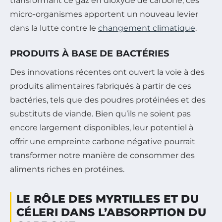
transformant ce gaz en dioxyde de carbone, ces
micro-organismes apportent un nouveau levier
dans la lutte contre le
changement climatique
.
PRODUITS À BASE DE BACTÉRIES
Des innovations récentes ont ouvert la voie à des
produits alimentaires fabriqués à partir de ces
bactéries, tels que des poudres protéinées et des
substituts de viande. Bien qu’ils ne soient pas
encore largement disponibles, leur potentiel à
offrir une empreinte carbone négative pourrait
transformer notre manière de consommer des
aliments riches en protéines.
LE RÔLE DES MYRTILLES ET DU
CÉLERI DANS L’ABSORPTION DU