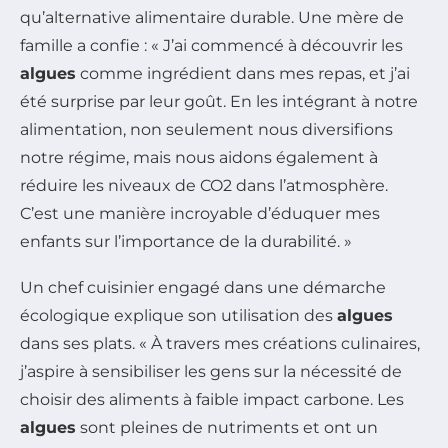
qu’alternative alimentaire durable. Une mère de
famille a confie : « J’ai commencé à découvrir les
algues
comme ingrédient dans mes repas, et j’ai
été surprise par leur goût. En les intégrant à notre
alimentation, non seulement nous diversifions
notre régime, mais nous aidons également à
réduire les niveaux de CO2 dans l’atmosphère.
C’est une manière incroyable d’éduquer mes
enfants sur l’importance de la durabilité. »
Un chef cuisinier engagé dans une démarche
écologique explique son utilisation des
algues
dans ses plats. « À travers mes créations culinaires,
j’aspire à sensibiliser les gens sur la nécessité de
choisir des aliments à faible impact carbone. Les
algues
sont pleines de nutriments et ont un