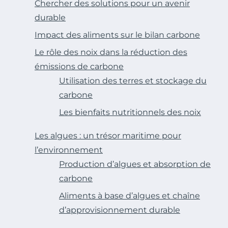
Chercher des solutions pour un avenir
durable
Impact des aliments sur le bilan carbone
Le rôle des noix dans la réduction des
émissions de carbone
Utilisation des terres et stockage du
carbone
Les bienfaits nutritionnels des noix
Les algues : un trésor maritime pour
l’environnement
Production d’algues et absorption de
carbone
Aliments à base d’algues et chaîne
d’approvisionnement durable