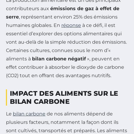
La production alimentaire est un des principaux
contributeurs aux
émissions de gaz à effet de
serre
, représentant environ 25% des émissions
humaines globales. En
réponse
à ce défi, il est
essentiel d’explorer des options alimentaires qui
vont au-delà de la simple réduction des émissions.
Certaines cultures, connues sous le nom d’«
aliments à
bilan carbone négatif
», peuvent en
effet contribuer à absorber le dioxyde de carbone
(CO2) tout en offrant des avantages nutritifs.
IMPACT DES ALIMENTS SUR LE
BILAN CARBONE
Le
bilan carbone
de nos aliments dépend de
plusieurs facteurs, notamment la façon dont ils
sont cultivés, transportés et préparés. Les aliments