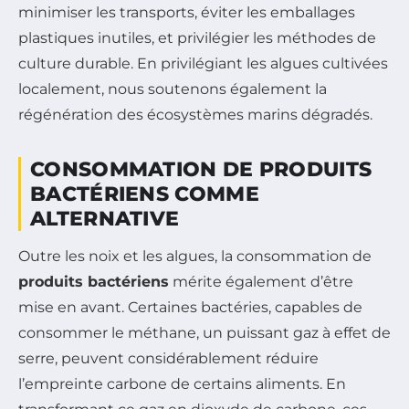
minimiser les transports, éviter les emballages
plastiques inutiles, et privilégier les méthodes de
culture durable. En privilégiant les algues cultivées
localement, nous soutenons également la
régénération des écosystèmes marins dégradés.
CONSOMMATION DE PRODUITS
BACTÉRIENS COMME
ALTERNATIVE
Outre les noix et les algues, la consommation de
produits bactériens
mérite également d’être
mise en avant. Certaines bactéries, capables de
consommer le méthane, un puissant gaz à effet de
serre, peuvent considérablement réduire
l’empreinte carbone de certains aliments. En