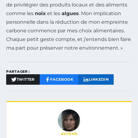
de privilégier des produits locaux et des aliments
comme les
noix
et les
algues
. Mon implication
personnelle dans la réduction de mon empreinte
carbone commence par mes choix alimentaires.
Chaque petit geste compte, et j’entends bien faire
ma part pour préserver notre environnement. »
PARTAGER :
TWITTER
FACEBOOK
LINKEDIN
AUTEUR