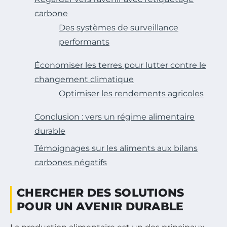
carbone
Des systèmes de surveillance
performants
Économiser les terres pour lutter contre le
changement climatique
Optimiser les rendements agricoles
Conclusion : vers un régime alimentaire
durable
Témoignages sur les aliments aux bilans
carbones négatifs
CHERCHER DES SOLUTIONS
POUR UN AVENIR DURABLE