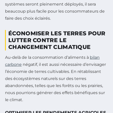
systèmes seront pleinement déployés, il sera
beaucoup plus facile pour les consommateurs de
faire des choix éclairés.
ÉCONOMISER LES TERRES POUR
LUTTER CONTRE LE
CHANGEMENT CLIMATIQUE
Au-delà de la consommation d’aliments à
bilan
carbone
négatif, il est aussi nécessaire d’envisager
l’économie de terres cultivables. En rétablissant
des écosystèmes naturels sur des terres
abandonnées, telles que les forêts ou les prairies,
nous pourrions générer des effets bénéfiques sur
le climat.
OPTIMISER LES RENDEMENTS AGRICOLES