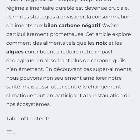
régime alimentaire durable est devenue cruciale.
Parmi les stratégies à envisager, la consommation
d’aliments aux
bilan carbone négatif
s’avère
particulièrement prometteuse. Cet article explore
comment des aliments tels que les
noix
et les
algues
contribuent à réduire notre impact
écologique, en absorbant plus de carbone qu’ils
n’en émettent. En découvrant ces super-aliments,
nous pouvons non seulement améliorer notre
santé, mais aussi lutter contre le changement
climatique tout en participant à la restauration de
nos écosystèmes.
Table of Contents