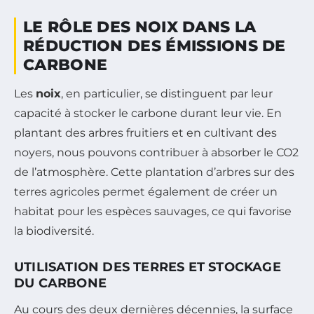
LE RÔLE DES NOIX DANS LA
RÉDUCTION DES ÉMISSIONS DE
CARBONE
Les
noix
, en particulier, se distinguent par leur
capacité à stocker le carbone durant leur vie. En
plantant des arbres fruitiers et en cultivant des
noyers, nous pouvons contribuer à absorber le CO2
de l’atmosphère. Cette plantation d’arbres sur des
terres agricoles permet également de créer un
habitat pour les espèces sauvages, ce qui favorise
la biodiversité.
UTILISATION DES TERRES ET STOCKAGE
DU CARBONE
Au cours des deux dernières décennies, la surface