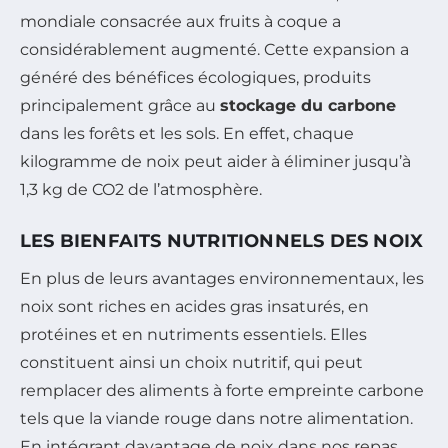
mondiale consacrée aux fruits à coque a
considérablement augmenté. Cette expansion a
généré des bénéfices écologiques, produits
principalement grâce au
stockage du carbone
dans les forêts et les sols. En effet, chaque
kilogramme de noix peut aider à éliminer jusqu’à
1,3 kg de CO2 de l’atmosphère.
LES BIENFAITS NUTRITIONNELS DES NOIX
En plus de leurs avantages environnementaux, les
noix sont riches en acides gras insaturés, en
protéines et en nutriments essentiels. Elles
constituent ainsi un choix nutritif, qui peut
remplacer des aliments à forte empreinte carbone
tels que la viande rouge dans notre alimentation.
En intégrant davantage de noix dans nos repas,