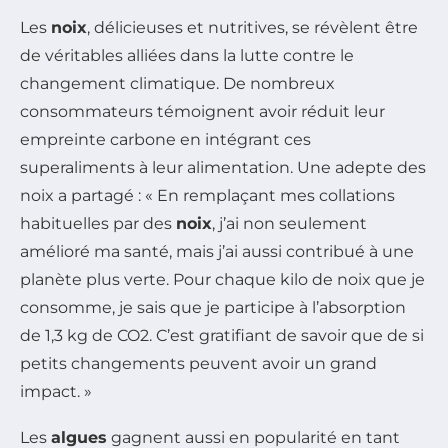
Les
noix
, délicieuses et nutritives, se révèlent être
de véritables alliées dans la lutte contre le
changement climatique. De nombreux
consommateurs témoignent avoir réduit leur
empreinte carbone en intégrant ces
superaliments à leur alimentation. Une adepte des
noix a partagé : « En remplaçant mes collations
habituelles par des
noix
, j’ai non seulement
amélioré ma santé, mais j’ai aussi contribué à une
planète plus verte. Pour chaque kilo de noix que je
consomme, je sais que je participe à l’absorption
de 1,3 kg de CO2. C’est gratifiant de savoir que de si
petits changements peuvent avoir un grand
impact. »
Les
algues
gagnent aussi en popularité en tant