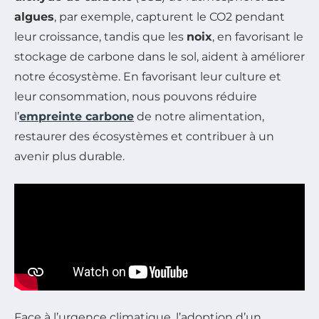
algues
, par exemple, capturent le CO2 pendant
leur croissance, tandis que les
noix
, en favorisant le
stockage de carbone dans le sol, aident à améliorer
notre écosystème. En favorisant leur culture et
leur consommation, nous pouvons réduire
l’
empreinte carbone
de notre alimentation,
restaurer des écosystèmes et contribuer à un
avenir plus durable.
Face à l’urgence climatique, l’adoption d’un