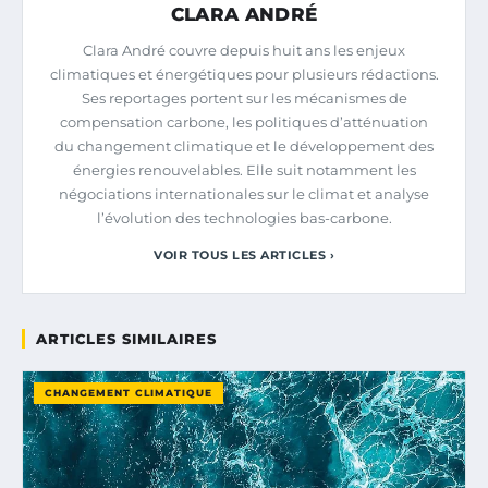
CLARA ANDRÉ
Clara André couvre depuis huit ans les enjeux
climatiques et énergétiques pour plusieurs rédactions.
Ses reportages portent sur les mécanismes de
compensation carbone, les politiques d’atténuation
du changement climatique et le développement des
énergies renouvelables. Elle suit notamment les
négociations internationales sur le climat et analyse
l’évolution des technologies bas-carbone.
VOIR TOUS LES ARTICLES ›
ARTICLES SIMILAIRES
CHANGEMENT CLIMATIQUE