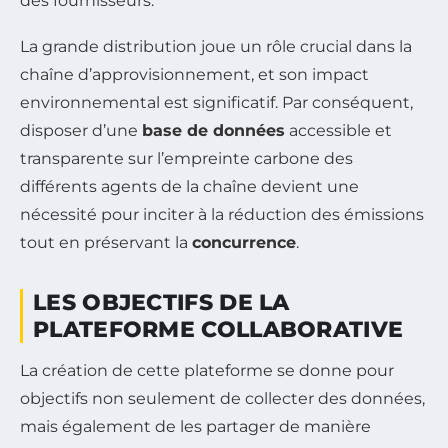
des fournisseurs.
La grande distribution joue un rôle crucial dans la
chaîne d’approvisionnement, et son impact
environnemental est significatif. Par conséquent,
disposer d’une
base de données
accessible et
transparente sur l’empreinte carbone des
différents agents de la chaîne devient une
nécessité pour inciter à la réduction des émissions
tout en préservant la
concurrence
.
LES OBJECTIFS DE LA
PLATEFORME COLLABORATIVE
La création de cette plateforme se donne pour
objectifs non seulement de collecter des données,
mais également de les partager de manière