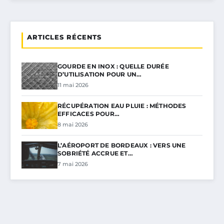
ARTICLES RÉCENTS
GOURDE EN INOX : QUELLE DURÉE
D’UTILISATION POUR UN…
11 mai 2026
RÉCUPÉRATION EAU PLUIE : MÉTHODES
EFFICACES POUR…
8 mai 2026
L’AÉROPORT DE BORDEAUX : VERS UNE
SOBRIÉTÉ ACCRUE ET…
7 mai 2026