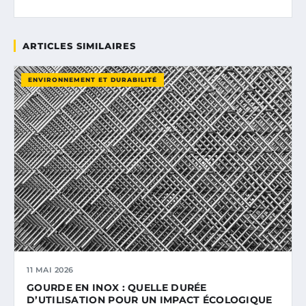
ARTICLES SIMILAIRES
ENVIRONNEMENT ET DURABILITÉ
11 MAI 2026
GOURDE EN INOX : QUELLE DURÉE
D’UTILISATION POUR UN IMPACT ÉCOLOGIQUE