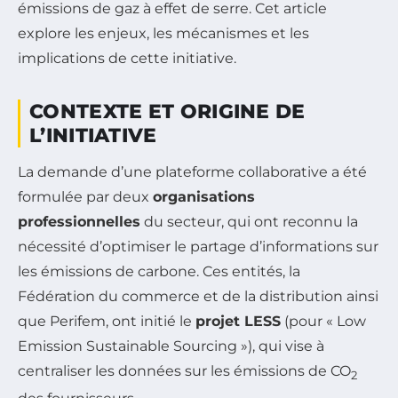
émissions de gaz à effet de serre. Cet article
explore les enjeux, les mécanismes et les
implications de cette initiative.
CONTEXTE ET ORIGINE DE
L’INITIATIVE
La demande d’une plateforme collaborative a été
formulée par deux
organisations
professionnelles
du secteur, qui ont reconnu la
nécessité d’optimiser le partage d’informations sur
les émissions de carbone. Ces entités, la
Fédération du commerce et de la distribution ainsi
que Perifem, ont initié le
projet LESS
(pour « Low
Emission Sustainable Sourcing »), qui vise à
centraliser les données sur les émissions de CO
2