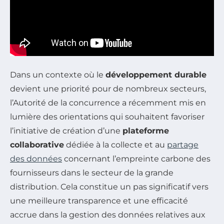
Dans un contexte où le
développement durable
devient une priorité pour de nombreux secteurs,
l’Autorité de la concurrence a récemment mis en
lumière des orientations qui souhaitent favoriser
l’initiative de création d’une
plateforme
collaborative
dédiée à la collecte et au
partage
des données
concernant l’empreinte carbone des
fournisseurs dans le secteur de la grande
distribution. Cela constitue un pas significatif vers
une meilleure transparence et une efficacité
accrue dans la gestion des données relatives aux