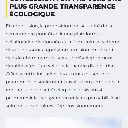
PLUS GRANDE TRANSPARENCE
ÉCOLOGIQUE
En conclusion, la proposition de l’Autorité de la
concurrence pour établir une plateforme
collaborative de données sur l’empreinte carbone
des fournisseurs représente un jalon important
dans le cheminement vers un développement
durable effectif au sein de la grande distribution.
Grâce à cette initiative, les acteurs du secteur
pourront non seulement travailler ensemble pour
réduire leur
impact écologique
, mais aussi
promouvoir la transparence et la responsabilité au
sein de leurs chaînes d’approvisionnement.