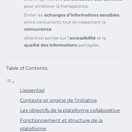
pour améliorer la transparence.
Éviter les
échanges d’informations sensibles
entre concurrents tout en respectant la
concurrence
.
Attention portée sur l’
accessibilité
et la
qualité des informations
partagées.
Table of Contents
L’essentiel
Contexte et origine de l’initiative
Les objectifs de la plateforme collaborative
Fonctionnement et structure de la
plateforme