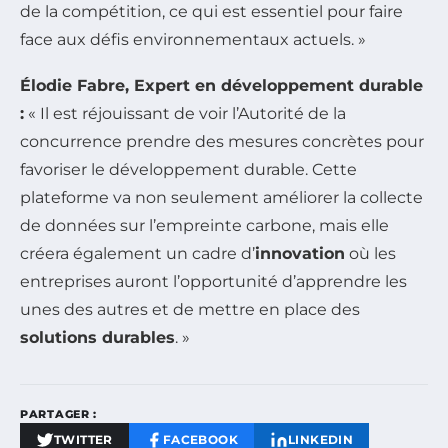
de la compétition, ce qui est essentiel pour faire
face aux défis environnementaux actuels. »
Élodie Fabre, Expert en développement durable
:
« Il est réjouissant de voir l’Autorité de la
concurrence prendre des mesures concrètes pour
favoriser le développement durable. Cette
plateforme va non seulement améliorer la collecte
de données sur l’empreinte carbone, mais elle
créera également un cadre d’
innovation
où les
entreprises auront l’opportunité d’apprendre les
unes des autres et de mettre en place des
solutions durables
. »
PARTAGER :
TWITTER
FACEBOOK
LINKEDIN