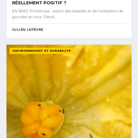
RÉELLEMENT POSITIF ?
EN BREF Printemps : saison des balades et de l’utilisation de
gourdes en inox. Détail…
JULIEN LEFÈVRE
ENVIRONNEMENT ET DURABILITÉ