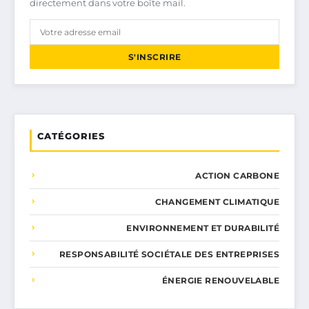
directement dans votre boîte mail.
S'INSCRIRE
CATÉGORIES
ACTION CARBONE
CHANGEMENT CLIMATIQUE
ENVIRONNEMENT ET DURABILITÉ
RESPONSABILITÉ SOCIÉTALE DES ENTREPRISES
ÉNERGIE RENOUVELABLE