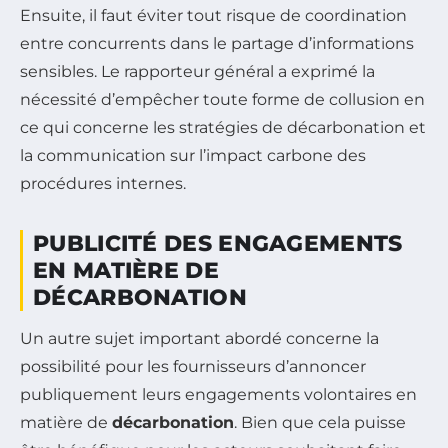
Ensuite, il faut éviter tout risque de coordination
entre concurrents dans le partage d’informations
sensibles. Le rapporteur général a exprimé la
nécessité d’empêcher toute forme de collusion en
ce qui concerne les stratégies de décarbonation et
la communication sur l’impact carbone des
procédures internes.
PUBLICITÉ DES ENGAGEMENTS
EN MATIÈRE DE
DÉCARBONATION
Un autre sujet important abordé concerne la
possibilité pour les fournisseurs d’annoncer
publiquement leurs engagements volontaires en
matière de
décarbonation
. Bien que cela puisse