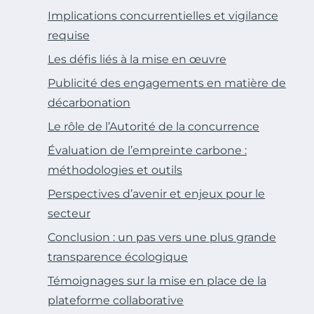
Implications concurrentielles et vigilance
requise
Les défis liés à la mise en œuvre
Publicité des engagements en matière de
décarbonation
Le rôle de l’Autorité de la concurrence
Évaluation de l’empreinte carbone :
méthodologies et outils
Perspectives d’avenir et enjeux pour le
secteur
Conclusion : un pas vers une plus grande
transparence écologique
Témoignages sur la mise en place de la
plateforme collaborative