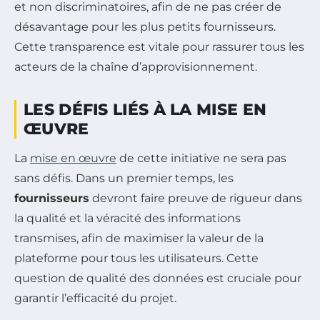
et non discriminatoires, afin de ne pas créer de
désavantage pour les plus petits fournisseurs.
Cette transparence est vitale pour rassurer tous les
acteurs de la chaîne d’approvisionnement.
LES DÉFIS LIÉS À LA MISE EN
ŒUVRE
La
mise en œuvre
de cette initiative ne sera pas
sans défis. Dans un premier temps, les
fournisseurs
devront faire preuve de rigueur dans
la qualité et la véracité des informations
transmises, afin de maximiser la valeur de la
plateforme pour tous les utilisateurs. Cette
question de qualité des données est cruciale pour
garantir l’efficacité du projet.