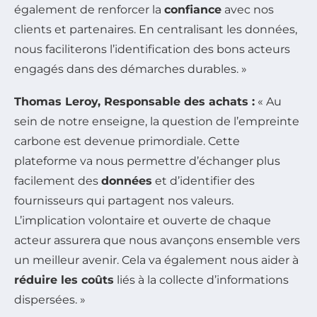
également de renforcer la
confiance
avec nos
clients et partenaires. En centralisant les données,
nous faciliterons l’identification des bons acteurs
engagés dans des démarches durables. »
Thomas Leroy, Responsable des achats :
« Au
sein de notre enseigne, la question de l’empreinte
carbone est devenue primordiale. Cette
plateforme va nous permettre d’échanger plus
facilement des
données
et d’identifier des
fournisseurs qui partagent nos valeurs.
L’implication volontaire et ouverte de chaque
acteur assurera que nous avançons ensemble vers
un meilleur avenir. Cela va également nous aider à
réduire les coûts
liés à la collecte d’informations
dispersées. »