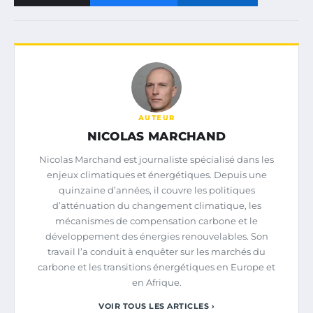
AUTEUR
NICOLAS MARCHAND
Nicolas Marchand est journaliste spécialisé dans les
enjeux climatiques et énergétiques. Depuis une
quinzaine d’années, il couvre les politiques
d’atténuation du changement climatique, les
mécanismes de compensation carbone et le
développement des énergies renouvelables. Son
travail l’a conduit à enquêter sur les marchés du
carbone et les transitions énergétiques en Europe et
en Afrique.
VOIR TOUS LES ARTICLES ›