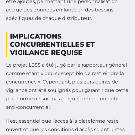
être ajoutés, permettant une personnalisation
accrue des données en fonction des besoins
spécifiques de chaque distributeur.
IMPLICATIONS
CONCURRENTIELLES ET
VIGILANCE REQUISE
Le projet LESS a été jugé par le rapporteur général
comme étant « peu susceptible de restreindre la
concurrence ». Cependant, plusieurs points de
vigilance ont été soulignés pour garantir que cette
plateforme ne soit pas perçue comme un outil
anti-concurrentiel.
Il est essentiel que l’accès à la plateforme reste
ouvert et que les conditions d’accès soient justes