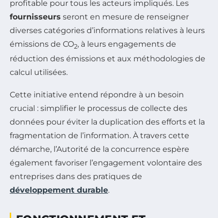
profitable pour tous les acteurs impliqués. Les
fournisseurs
seront en mesure de renseigner
diverses catégories d’informations relatives à leurs
émissions de CO
, à leurs engagements de
2
réduction des émissions et aux méthodologies de
calcul utilisées.
Cette initiative entend répondre à un besoin
crucial : simplifier le processus de collecte des
données pour éviter la duplication des efforts et la
fragmentation de l’information. À travers cette
démarche, l’Autorité de la concurrence espère
également favoriser l’engagement volontaire des
entreprises dans des pratiques de
développement durable
.