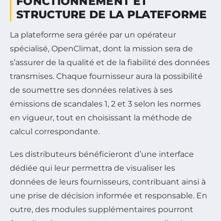
FONCTIONNEMENT ET
STRUCTURE DE LA PLATEFORME
La plateforme sera gérée par un opérateur
spécialisé, OpenClimat, dont la mission sera de
s’assurer de la qualité et de la fiabilité des données
transmises. Chaque fournisseur aura la possibilité
de soumettre ses données relatives à ses
émissions de scandales 1, 2 et 3 selon les normes
en vigueur, tout en choisissant la méthode de
calcul correspondante.
Les distributeurs bénéficieront d’une interface
dédiée qui leur permettra de visualiser les
données de leurs fournisseurs, contribuant ainsi à
une prise de décision informée et responsable. En
outre, des modules supplémentaires pourront