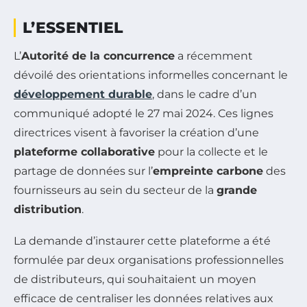
L’ESSENTIEL
L’
Autorité de la concurrence
a récemment
dévoilé des orientations informelles concernant le
développement durable
, dans le cadre d’un
communiqué adopté le 27 mai 2024. Ces lignes
directrices visent à favoriser la création d’une
plateforme collaborative
pour la collecte et le
partage de données sur l’
empreinte carbone
des
fournisseurs au sein du secteur de la
grande
distribution
.
La demande d’instaurer cette plateforme a été
formulée par deux organisations professionnelles
de distributeurs, qui souhaitaient un moyen
efficace de centraliser les données relatives aux