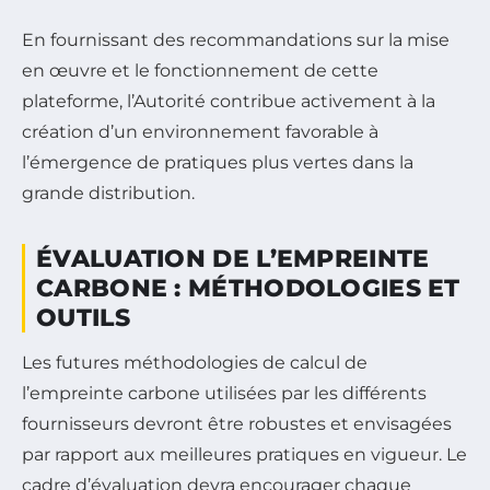
En fournissant des recommandations sur la mise
en œuvre et le fonctionnement de cette
plateforme, l’Autorité contribue activement à la
création d’un environnement favorable à
l’émergence de pratiques plus vertes dans la
grande distribution.
ÉVALUATION DE L’EMPREINTE
CARBONE : MÉTHODOLOGIES ET
OUTILS
Les futures méthodologies de calcul de
l’empreinte carbone utilisées par les différents
fournisseurs devront être robustes et envisagées
par rapport aux meilleures pratiques en vigueur. Le
cadre d’évaluation devra encourager chaque