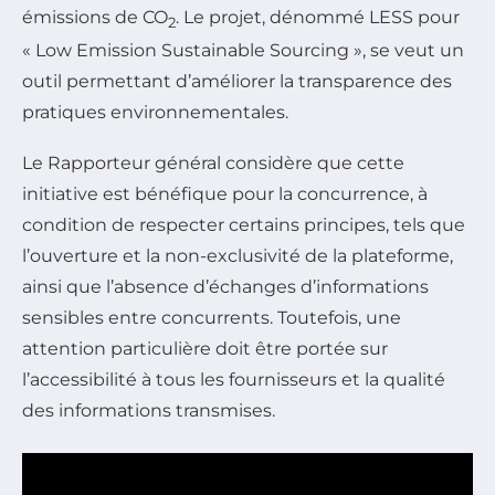
émissions de CO
. Le projet, dénommé LESS pour
2
« Low Emission Sustainable Sourcing », se veut un
outil permettant d’améliorer la transparence des
pratiques environnementales.
Le Rapporteur général considère que cette
initiative est bénéfique pour la concurrence, à
condition de respecter certains principes, tels que
l’ouverture et la non-exclusivité de la plateforme,
ainsi que l’absence d’échanges d’informations
sensibles entre concurrents. Toutefois, une
attention particulière doit être portée sur
l’accessibilité à tous les fournisseurs et la qualité
des informations transmises.