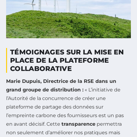
TÉMOIGNAGES SUR LA MISE EN
PLACE DE LA PLATEFORME
COLLABORATIVE
Marie Dupuis, Directrice de la RSE dans un
grand groupe de distribution :
« L’initiative de
l’Autorité de la concurrence de créer une
plateforme de partage des données sur
l’empreinte carbone des fournisseurs est un pas
en avant décisif. Cette
transparence
permettra
non seulement d’améliorer nos pratiques mais