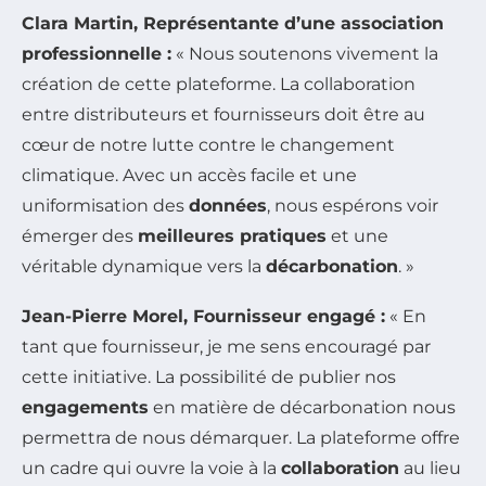
Clara Martin, Représentante d’une association
professionnelle :
« Nous soutenons vivement la
création de cette plateforme. La collaboration
entre distributeurs et fournisseurs doit être au
cœur de notre lutte contre le changement
climatique. Avec un accès facile et une
uniformisation des
données
, nous espérons voir
émerger des
meilleures pratiques
et une
véritable dynamique vers la
décarbonation
. »
Jean-Pierre Morel, Fournisseur engagé :
« En
tant que fournisseur, je me sens encouragé par
cette initiative. La possibilité de publier nos
engagements
en matière de décarbonation nous
permettra de nous démarquer. La plateforme offre
un cadre qui ouvre la voie à la
collaboration
au lieu