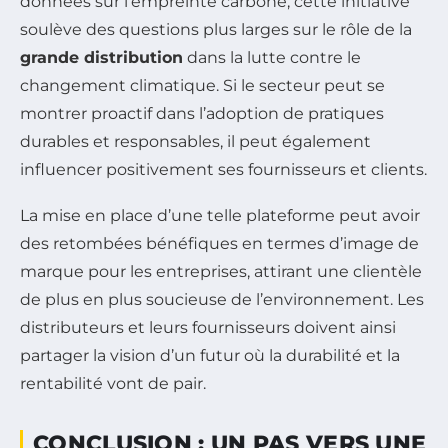
données sur l’empreinte carbone, cette initiative
soulève des questions plus larges sur le rôle de la
grande distribution
dans la lutte contre le
changement climatique. Si le secteur peut se
montrer proactif dans l’adoption de pratiques
durables et responsables, il peut également
influencer positivement ses fournisseurs et clients.
La mise en place d’une telle plateforme peut avoir
des retombées bénéfiques en termes d’image de
marque pour les entreprises, attirant une clientèle
de plus en plus soucieuse de l’environnement. Les
distributeurs et leurs fournisseurs doivent ainsi
partager la vision d’un futur où la durabilité et la
rentabilité vont de pair.
CONCLUSION : UN PAS VERS UNE