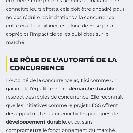
être bénéfique pour les acteurs souhaitant faire
connaître leurs efforts, cela doit être encadré pour
ne pas réduire les incitations à la concurrence
entre eux. La vigilance est donc de mise pour
apprécier l’impact de telles publicités sur le
marché.
LE RÔLE DE L’AUTORITÉ DE LA
CONCURRENCE
L’Autorité de la concurrence agit ici comme un
garant de l’équilibre entre
démarche durable
et
respect des règles de concurrence. Elle reconnaît
que les initiatives comme le projet LESS offrent
des opportunités pour enrichir les pratiques de
développement durable
, et ce, sans
compromettre le fonctionnement du marché.