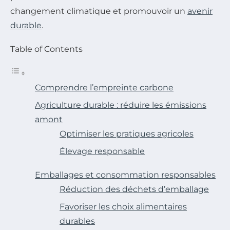
changement climatique et promouvoir un
avenir
durable
.
Table of Contents
Comprendre l’empreinte carbone
Agriculture durable : réduire les émissions
amont
Optimiser les pratiques agricoles
Élevage responsable
Emballages et consommation responsables
Réduction des déchets d’emballage
Favoriser les choix alimentaires
durables