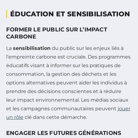
ÉDUCATION ET SENSIBILISATION
FORMER LE PUBLIC SUR L’IMPACT
CARBONE
La
sensibilisation
du public sur les enjeux liés à
l’empreinte carbone est cruciale. Des programmes
éducatifs visant à informer sur les pratiques de
consommation, la gestion des déchets et les
options alternatives peuvent aider les individus à
prendre des décisions conscientes et à réduire
leur impact environnemental. Les médias sociaux
et les campagnes communautaires peuvent
jouer
un rôle
clé dans cette démarche.
ENGAGER LES FUTURES GÉNÉRATIONS