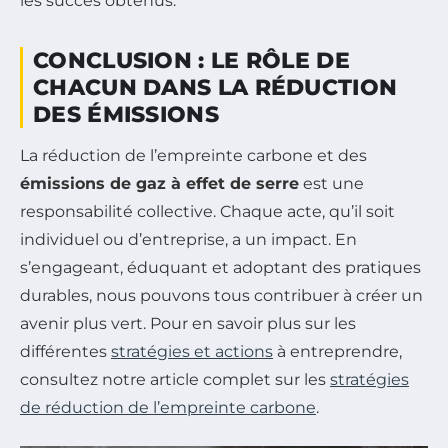
les succès obtenus.
CONCLUSION : LE RÔLE DE
CHACUN DANS LA RÉDUCTION
DES ÉMISSIONS
La réduction de l’empreinte carbone et des
émissions de gaz à effet de serre
est une
responsabilité collective. Chaque acte, qu’il soit
individuel ou d’entreprise, a un impact. En
s’engageant, éduquant et adoptant des pratiques
durables, nous pouvons tous contribuer à créer un
avenir plus vert. Pour en savoir plus sur les
différentes
stratégies et actions
à entreprendre,
consultez notre article complet sur les
stratégies
de réduction de l’empreinte carbone
.