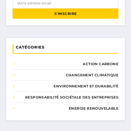
S'INSCRIRE
CATÉGORIES
ACTION CARBONE
CHANGEMENT CLIMATIQUE
ENVIRONNEMENT ET DURABILITÉ
RESPONSABILITÉ SOCIÉTALE DES ENTREPRISES
ÉNERGIE RENOUVELABLE