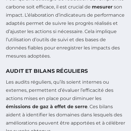
carbone soit efficace, il est crucial de
mesurer
son
impact. L’élaboration d’indicateurs de performance
adaptés permet de suivre les progrès réalisés et
d’ajuster les actions si nécessaire. Cela implique
l’utilisation d’outils de suivi et des bases de
données fiables pour enregistrer les impacts des
mesures adoptées.
AUDIT ET BILANS RÉGULIERS
Les audits réguliers, qu’ils soient internes ou
externes, permettent d’évaluer l’efficacité des
actions mises en place pour diminuer les
émissions de gaz à effet de serre
. Ces bilans
aident à identifier les domaines dans lesquels des
améliorations peuvent être apportées et à célébrer