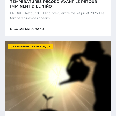
TEMPÉRATURES RECORD AVANT LE RETOUR
IMMINENT D’EL NIÑO
EN BREF Retour d’El Niño prévu entre mai et juillet 2026. Les
températures des océans…
NICOLAS MARCHAND
CHANGEMENT CLIMATIQUE