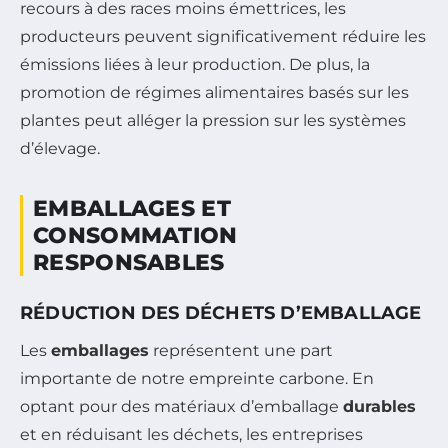
recours à des races moins émettrices, les
producteurs peuvent significativement réduire les
émissions liées à leur production. De plus, la
promotion de régimes alimentaires basés sur les
plantes peut alléger la pression sur les systèmes
d’élevage.
EMBALLAGES ET
CONSOMMATION
RESPONSABLES
RÉDUCTION DES DÉCHETS D’EMBALLAGE
Les
emballages
représentent une part
importante de notre empreinte carbone. En
optant pour des matériaux d’emballage
durables
et en réduisant les déchets, les entreprises