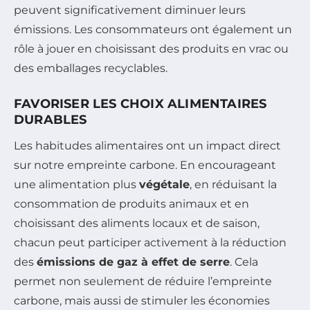
peuvent significativement diminuer leurs
émissions. Les consommateurs ont également un
rôle à jouer en choisissant des produits en vrac ou
des emballages recyclables.
FAVORISER LES CHOIX ALIMENTAIRES
DURABLES
Les habitudes alimentaires ont un impact direct
sur notre empreinte carbone. En encourageant
une alimentation plus
végétale
, en réduisant la
consommation de produits animaux et en
choisissant des aliments locaux et de saison,
chacun peut participer activement à la réduction
des
émissions de gaz à effet de serre
. Cela
permet non seulement de réduire l’empreinte
carbone, mais aussi de stimuler les économies