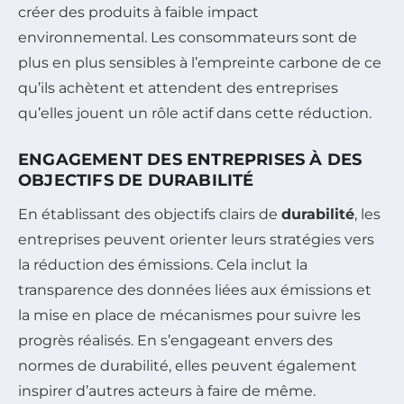
créer des produits à faible impact
environnemental. Les consommateurs sont de
plus en plus sensibles à l’empreinte carbone de ce
qu’ils achètent et attendent des entreprises
qu’elles jouent un rôle actif dans cette réduction.
ENGAGEMENT DES ENTREPRISES À DES
OBJECTIFS DE DURABILITÉ
En établissant des objectifs clairs de
durabilité
, les
entreprises peuvent orienter leurs stratégies vers
la réduction des émissions. Cela inclut la
transparence des données liées aux émissions et
la mise en place de mécanismes pour suivre les
progrès réalisés. En s’engageant envers des
normes de durabilité, elles peuvent également
inspirer d’autres acteurs à faire de même.