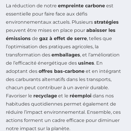
La réduction de notre
empreinte carbone
est
essentielle pour faire face aux défis
environnementaux actuels. Plusieurs
stratégies
peuvent être mises en place pour
abaisser les
émissions
de
gaz à effet de serre
, telles que
l’optimisation des pratiques agricoles, la
transformation des
emballages
, et l’amélioration
de l’efficacité énergétique des
usines
. En
adoptant des
offres bas-carbone
et en intégrant
des carburants alternatifs dans les transports,
chacun peut contribuer à un avenir durable.
Favoriser le
recyclage
et le
réemploi
dans nos
habitudes quotidiennes permet également de
réduire l’impact environnemental. Ensemble, ces
actions forment un cadre efficace pour diminuer
notre impact sur la planète.