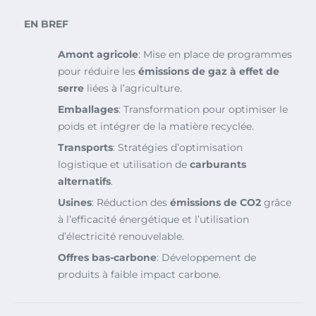
EN BREF
Amont agricole
: Mise en place de programmes
pour réduire les
émissions de gaz à effet de
serre
liées à l’agriculture.
Emballages
: Transformation pour optimiser le
poids et intégrer de la matière recyclée.
Transports
: Stratégies d’optimisation
logistique et utilisation de
carburants
alternatifs
.
Usines
: Réduction des
émissions de CO2
grâce
à l’efficacité énergétique et l’utilisation
d’électricité renouvelable.
Offres bas-carbone
: Développement de
produits à faible impact carbone.