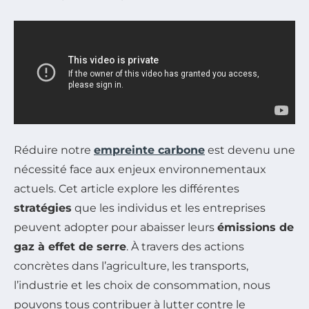
Réduire notre
empreinte carbone
est devenu une
nécessité face aux enjeux environnementaux
actuels. Cet article explore les différentes
stratégies
que les individus et les entreprises
peuvent adopter pour abaisser leurs
émissions de
gaz à effet de serre
. À travers des actions
concrètes dans l’agriculture, les transports,
l’industrie et les choix de consommation, nous
pouvons tous contribuer à lutter contre le