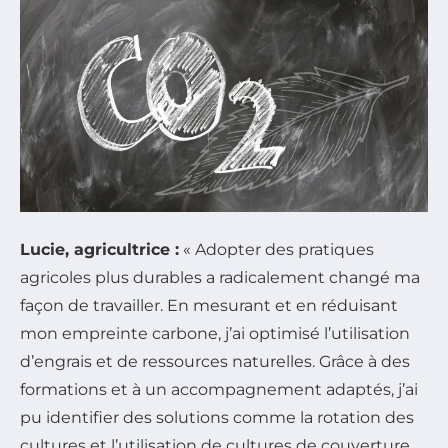
Lucie, agricultrice :
« Adopter des pratiques
agricoles plus durables a radicalement changé ma
façon de travailler. En mesurant et en réduisant
mon empreinte carbone, j’ai optimisé l’utilisation
d’engrais et de ressources naturelles. Grâce à des
formations et à un accompagnement adaptés, j’ai
pu identifier des solutions comme la rotation des
cultures et l’utilisation de cultures de couverture.