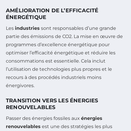
AMÉLIORATION DE L’EFFICACITÉ
ÉNERGÉTIQUE
Les
industries
sont responsables d’une grande
partie des émissions de CO2. La mise en œuvre de
programmes d’excellence énergétique pour
optimiser l’efficacité énergétique et réduire les
consommations est essentielle. Cela inclut
l’utilisation de technologies plus propres et le
recours à des procédés industriels moins
énergivores.
TRANSITION VERS LES ÉNERGIES
RENOUVELABLES
Passer des énergies fossiles aux
énergies
renouvelables
est une des stratégies les plus