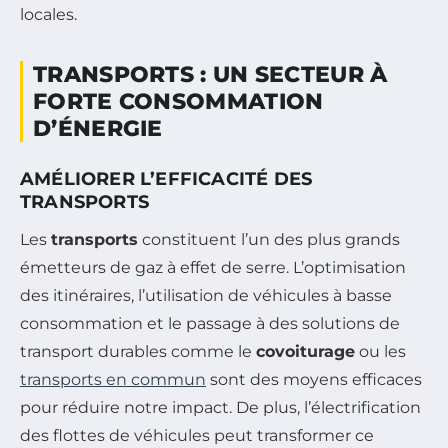
locales.
TRANSPORTS : UN SECTEUR À
FORTE CONSOMMATION
D’ÉNERGIE
AMÉLIORER L’EFFICACITÉ DES
TRANSPORTS
Les
transports
constituent l’un des plus grands
émetteurs de gaz à effet de serre. L’optimisation
des itinéraires, l’utilisation de véhicules à basse
consommation et le passage à des solutions de
transport durables comme le
covoiturage
ou les
transports en commun
sont des moyens efficaces
pour réduire notre impact. De plus, l’électrification
des flottes de véhicules peut transformer ce