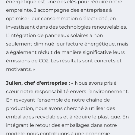
énergétique est une des clés pour réduire notre
empreinte. J’accompagne des entreprises à
optimiser leur consommation d’électricité, en
investissant dans des technologies renouvelables.
L’intégration de panneaux solaires a non
seulement diminué leur facture énergétique, mais
a également réduit de manière significative leurs
émissions de CO2. Les résultats sont concrets et
motivants. »
Julien, chef d’entreprise :
« Nous avons pris à
cœur notre responsabilité envers l’environnement.
En revoyant l’ensemble de notre chaîne de
production, nous avons cherché à utiliser des
emballages recyclables et à réduire le plastique. En
intégrant le retour des emballages dans notre
modèle, nous contribuons à une économie