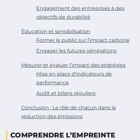
Engagement des entreprises à des
objectifs de durabilité
Éducation et sensibilisation
Former le public sur l’impact carbone
Engager les futures générations
Mesurer et évaluer l’impact des stratégies
Mise en place d’indicateurs de
performance
Audit et bilans réguliers
Conclusion : Le rôle de chacun dans la
réduction des émissions
COMPRENDRE L’EMPREINTE