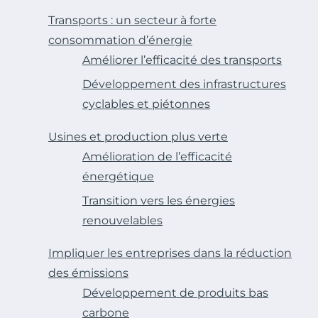
Transports : un secteur à forte
consommation d’énergie
Améliorer l’efficacité des transports
Développement des infrastructures
cyclables et piétonnes
Usines et production plus verte
Amélioration de l’efficacité
énergétique
Transition vers les énergies
renouvelables
Impliquer les entreprises dans la réduction
des émissions
Développement de produits bas
carbone