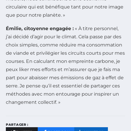
circulaire qui est bénéfique tant pour notre image
que pour notre planète. »
Émilie, citoyenne engagée :
« À titre personnel,
j’ai décidé d’agir pour le climat. Cela passe par des
choix simples, comme réduire ma consommation
de viande et privilégier les circuits courts pour mes
courses. En calculant mon empreinte carbone, je
peux liker mes efforts et m’assurer que je fais ma
part pour abaisser mes émissions de gaz à effet de
serre. Je pense qu’il est essentiel de partager ces
méthodes avec mon entourage pour inspirer un
changement collectif. »
PARTAGER :