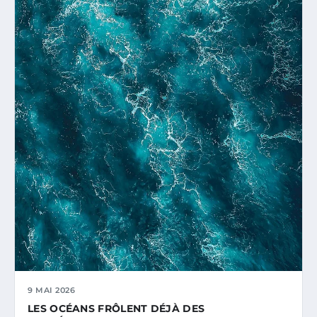
9 MAI 2026
LES OCÉANS FRÔLENT DÉJÀ DES