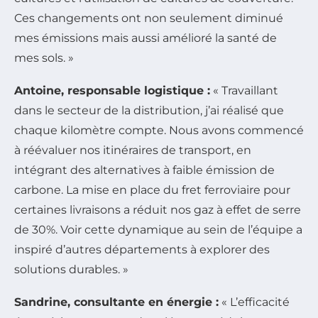
Ces changements ont non seulement diminué
mes émissions mais aussi amélioré la santé de
mes sols. »
Antoine, responsable logistique :
« Travaillant
dans le secteur de la distribution, j’ai réalisé que
chaque kilomètre compte. Nous avons commencé
à réévaluer nos itinéraires de transport, en
intégrant des alternatives à faible émission de
carbone. La mise en place du fret ferroviaire pour
certaines livraisons a réduit nos gaz à effet de serre
de 30%. Voir cette dynamique au sein de l’équipe a
inspiré d’autres départements à explorer des
solutions durables. »
Sandrine, consultante en énergie :
« L’efficacité