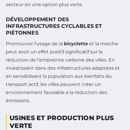
secteur en une option plus verte.
DÉVELOPPEMENT DES
INFRASTRUCTURES CYCLABLES ET
PIÉTONNES
Promouvoir l’usage de la
bicyclette
et la marche
peut avoir un effet positif significatif sur la
réduction de l’empreinte carbone des villes. En
investissant dans des infrastructures adaptées et
en sensibilisant la population aux bienfaits du
transport actif, les villes peuvent créer un
environnement favorable à la réduction des
émissions.
USINES ET PRODUCTION PLUS
VERTE