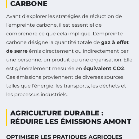
CARBONE
Avant d’explorer les stratégies de réduction de
l’empreinte carbone, il est essentiel de
comprendre ce que cela implique. L’empreinte
carbone désigne la quantité totale de
gaz à effet
de serre
émis directement ou indirectement par
une personne, un produit ou une organisation. Elle
est généralement mesurée en
équivalent CO2
.
Ces émissions proviennent de diverses sources
telles que l’énergie, les transports, les déchets et
les processus industriels.
AGRICULTURE DURABLE :
RÉDUIRE LES ÉMISSIONS AMONT
OPTIMISER LES PRATIQUES AGRICOLES