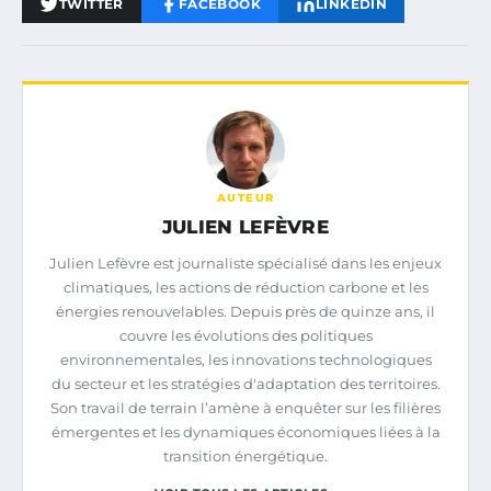
TWITTER
FACEBOOK
LINKEDIN
AUTEUR
JULIEN LEFÈVRE
Julien Lefèvre est journaliste spécialisé dans les enjeux
climatiques, les actions de réduction carbone et les
énergies renouvelables. Depuis près de quinze ans, il
couvre les évolutions des politiques
environnementales, les innovations technologiques
du secteur et les stratégies d'adaptation des territoires.
Son travail de terrain l’amène à enquêter sur les filières
émergentes et les dynamiques économiques liées à la
transition énergétique.