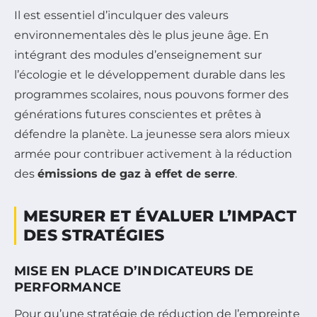
Il est essentiel d’inculquer des valeurs
environnementales dès le plus jeune âge. En
intégrant des modules d’enseignement sur
l’écologie et le développement durable dans les
programmes scolaires, nous pouvons former des
générations futures conscientes et prêtes à
défendre la planète. La jeunesse sera alors mieux
armée pour contribuer activement à la réduction
des
émissions de gaz à effet de serre
.
MESURER ET ÉVALUER L’IMPACT
DES STRATÉGIES
MISE EN PLACE D’INDICATEURS DE
PERFORMANCE
Pour qu’une stratégie de réduction de l’empreinte