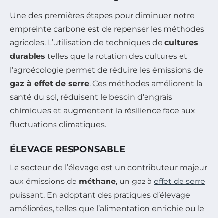
Une des premières étapes pour diminuer notre
empreinte carbone est de repenser les méthodes
agricoles. L’utilisation de techniques de
cultures
durables
telles que la rotation des cultures et
l’agroécologie permet de réduire les émissions de
gaz à effet de serre
. Ces méthodes améliorent la
santé du sol, réduisent le besoin d’engrais
chimiques et augmentent la résilience face aux
fluctuations climatiques.
ÉLEVAGE RESPONSABLE
Le secteur de l’élevage est un contributeur majeur
aux émissions de
méthane
, un gaz à
effet de serre
puissant. En adoptant des pratiques d’élevage
améliorées, telles que l’alimentation enrichie ou le