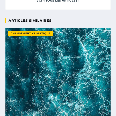
VOIR TOUS LES ARTICLES ›
ARTICLES SIMILAIRES
CHANGEMENT CLIMATIQUE