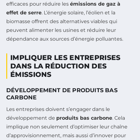
efficaces pour réduire les
émissions de gaz à
effet de serre
. L’énergie solaire, l’éolien et la
biomasse offrent des alternatives viables qui
peuvent alimenter les usines et réduire leur
dépendance aux sources d’énergie polluantes.
IMPLIQUER LES ENTREPRISES
DANS LA RÉDUCTION DES
ÉMISSIONS
DÉVELOPPEMENT DE PRODUITS BAS
CARBONE
Les entreprises doivent s’engager dans le
développement de
produits bas carbone
. Cela
implique non seulement d’optimiser leur chaîne
d’approvisionnement, mais aussi d’innover pour