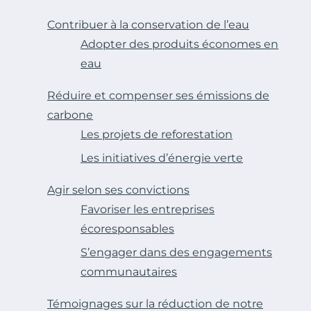
Contribuer à la conservation de l’eau
Adopter des produits économes en
eau
Réduire et compenser ses émissions de
carbone
Les projets de reforestation
Les initiatives d’énergie verte
Agir selon ses convictions
Favoriser les entreprises
écoresponsables
S’engager dans des engagements
communautaires
Témoignages sur la réduction de notre