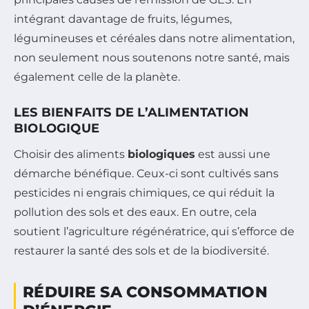
intégrant davantage de fruits, légumes,
légumineuses et céréales dans notre alimentation,
non seulement nous soutenons notre santé, mais
également celle de la planète.
LES BIENFAITS DE L’ALIMENTATION
BIOLOGIQUE
Choisir des aliments
biologiques
est aussi une
démarche bénéfique. Ceux-ci sont cultivés sans
pesticides ni engrais chimiques, ce qui réduit la
pollution des sols et des eaux. En outre, cela
soutient l’agriculture régénératrice, qui s’efforce de
restaurer la santé des sols et de la biodiversité.
RÉDUIRE SA CONSOMMATION