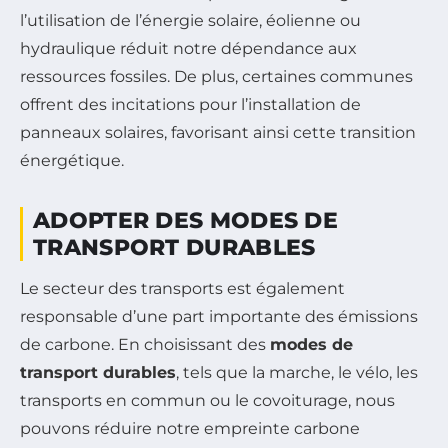
l’utilisation de l’énergie solaire, éolienne ou
hydraulique réduit notre dépendance aux
ressources fossiles. De plus, certaines communes
offrent des incitations pour l’installation de
panneaux solaires, favorisant ainsi cette transition
énergétique.
ADOPTER DES MODES DE
TRANSPORT DURABLES
Le secteur des transports est également
responsable d’une part importante des émissions
de carbone. En choisissant des
modes de
transport durables
, tels que la marche, le vélo, les
transports en commun ou le covoiturage, nous
pouvons réduire notre empreinte carbone