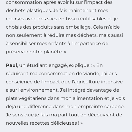
consommation après avoir lu sur l’impact des
déchets plastiques. Je fais maintenant mes
courses avec des sacs en tissu réutilisables et je
choisis des produits sans emballage. Cela m’aide
non seulement à réduire mes déchets, mais aussi
à sensibiliser mes enfants à l’importance de
préserver notre planète. »
Paul
, un étudiant engagé, explique : « En
réduisant ma consommation de viande, j’ai pris
conscience de l’impact que l’agriculture intensive
a sur l’environnement. J’ai intégré davantage de
plats végétariens dans mon alimentation et je vois
déjà une différence dans mon empreinte carbone.
Je sens que je fais ma part tout en découvrant de
nouvelles recettes délicieuses ! »