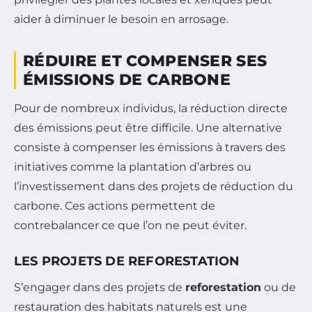
aider à diminuer le besoin en arrosage.
RÉDUIRE ET COMPENSER SES
ÉMISSIONS DE CARBONE
Pour de nombreux individus, la réduction directe
des émissions peut être difficile. Une alternative
consiste à compenser les émissions à travers des
initiatives comme la plantation d’arbres ou
l’investissement dans des projets de réduction du
carbone. Ces actions permettent de
contrebalancer ce que l’on ne peut éviter.
LES PROJETS DE REFORESTATION
S’engager dans des projets de
reforestation
ou de
restauration des habitats naturels est une