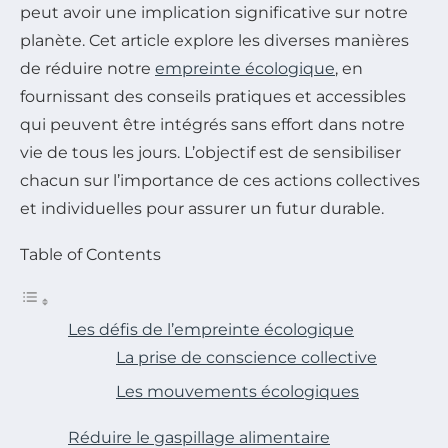
peut avoir une implication significative sur notre
planète. Cet article explore les diverses manières
de réduire notre
empreinte écologique
, en
fournissant des conseils pratiques et accessibles
qui peuvent être intégrés sans effort dans notre
vie de tous les jours. L’objectif est de sensibiliser
chacun sur l’importance de ces actions collectives
et individuelles pour assurer un futur durable.
Table of Contents
Les défis de l’empreinte écologique
La prise de conscience collective
Les mouvements écologiques
Réduire le gaspillage alimentaire