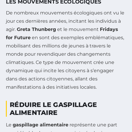
LES MOUVEMENTS ÉCOLOGIQUES
De nombreux mouvements écologiques ont vu le
jour ces dernières années, incitant les individus à
agir.
Greta Thunberg
et le mouvement
Fridays
for Future
en sont des exemples emblématiques,
mobilisant des millions de jeunes à travers le
monde pour revendiquer des changements
climatiques. Ce type de mouvement crée une
dynamique qui incite les citoyens à s’engager
dans des actions citoyennes, allant des
manifestations à des initiatives locales.
RÉDUIRE LE GASPILLAGE
ALIMENTAIRE
Le
gaspillage alimentaire
représente une part