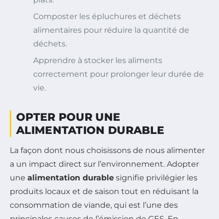
Composter les épluchures et déchets
alimentaires pour réduire la quantité de
déchets.
Apprendre à stocker les aliments
correctement pour prolonger leur durée de
vie.
OPTER POUR UNE
ALIMENTATION DURABLE
La façon dont nous choisissons de nous alimenter
a un impact direct sur l’environnement. Adopter
une
alimentation durable
signifie privilégier les
produits locaux et de saison tout en réduisant la
consommation de viande, qui est l’une des
principales causes de l’émission de GES. En