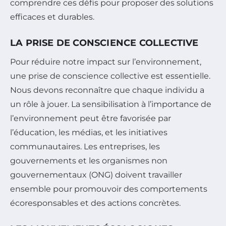
comprendre ces défis pour proposer des solutions
efficaces et durables.
LA PRISE DE CONSCIENCE COLLECTIVE
Pour réduire notre impact sur l’environnement,
une prise de conscience collective est essentielle.
Nous devons reconnaître que chaque individu a
un rôle à jouer. La sensibilisation à l’importance de
l’environnement peut être favorisée par
l’éducation, les médias, et les initiatives
communautaires. Les entreprises, les
gouvernements et les organismes non
gouvernementaux (ONG) doivent travailler
ensemble pour promouvoir des comportements
écoresponsables et des actions concrètes.