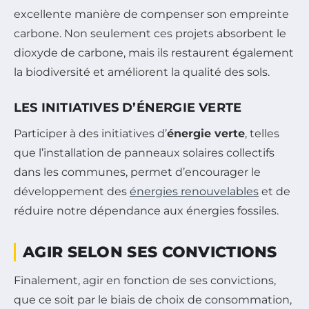
excellente manière de compenser son empreinte
carbone. Non seulement ces projets absorbent le
dioxyde de carbone, mais ils restaurent également
la biodiversité et améliorent la qualité des sols.
LES INITIATIVES D’ÉNERGIE VERTE
Participer à des initiatives d’
énergie verte
, telles
que l’installation de panneaux solaires collectifs
dans les communes, permet d’encourager le
développement des
énergies renouvelables
et de
réduire notre dépendance aux énergies fossiles.
AGIR SELON SES CONVICTIONS
Finalement, agir en fonction de ses convictions,
que ce soit par le biais de choix de consommation,