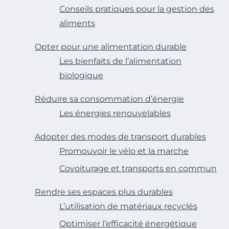
Conseils pratiques pour la gestion des
aliments
Opter pour une alimentation durable
Les bienfaits de l’alimentation
biologique
Réduire sa consommation d’énergie
Les énergies renouvelables
Adopter des modes de transport durables
Promouvoir le vélo et la marche
Covoiturage et transports en commun
Rendre ses espaces plus durables
L’utilisation de matériaux recyclés
Optimiser l’efficacité énergétique