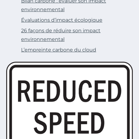
Bilan carbone : évaluer son impact
environnemental
Évaluations d’impact écologique
26 façons de réduire son impact
environnemental
L’empreinte carbone du cloud