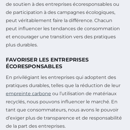
de soutien à des entreprises écoresponsables ou
de participation à des campagnes écologiques,
peut véritablement faire la différence. Chacun
peut influencer les tendances de consommation
et encourager une transition vers des pratiques
plus durables.
FAVORISER LES ENTREPRISES
ÉCORESPONSABLES
En privilégiant les entreprises qui adoptent des
pratiques durables, telles que la réduction de leur
empreinte carbone
ou l’utilisation de matériaux
recyclés, nous pouvons influencer le marché. En
tant que consommateurs, nous avons le pouvoir
d’exiger plus de transparence et de responsabilité
de la part des entreprises.