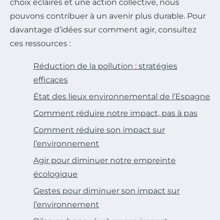
choix éclairés et une action collective, nous
pouvons contribuer à un avenir plus durable. Pour
davantage d’idées sur comment agir, consultez
ces ressources :
Réduction de la pollution : stratégies
efficaces
État des lieux environnemental de l’Espagne
Comment réduire notre impact, pas à pas
Comment réduire son impact sur
l’environnement
Agir pour diminuer notre empreinte
écologique
Gestes pour diminuer son impact sur
l’environnement