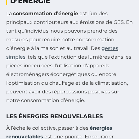
D’ÉNERGIE
La
consommation d’énergie
est l’un des
principaux contributeurs aux émissions de GES. En
tant qu’individus, nous pouvons prendre des
mesures pour réduire notre consommation
d’énergie à la maison et au travail. Des
gestes
simples
, tels que l’extinction des lumières dans les
pièces inoccupées, l’utilisation d’appareils
électroménagers éconergétiques ou encore
l’optimisation du chauffage et de la climatisation,
peuvent avoir des répercussions positives sur
notre consommation d’énergie.
LES ÉNERGIES RENOUVELABLES
À l’échelle collective, passer à des
énergies
renouvelables
est une priorité. Encourager