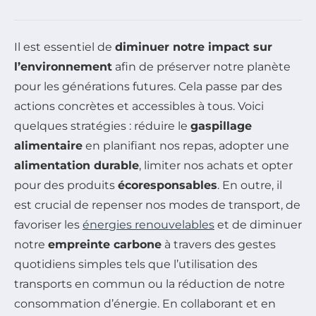
Il est essentiel de
diminuer notre impact sur
l’environnement
afin de préserver notre planète
pour les générations futures. Cela passe par des
actions concrètes et accessibles à tous. Voici
quelques stratégies : réduire le
gaspillage
alimentaire
en planifiant nos repas, adopter une
alimentation durable
, limiter nos achats et opter
pour des produits
écoresponsables
. En outre, il
est crucial de repenser nos modes de transport, de
favoriser les
énergies renouvelables
et de diminuer
notre
empreinte carbone
à travers des gestes
quotidiens simples tels que l’utilisation des
transports en commun ou la réduction de notre
consommation d’énergie. En collaborant et en