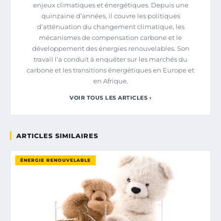
enjeux climatiques et énergétiques. Depuis une
quinzaine d’années, il couvre les politiques
d’atténuation du changement climatique, les
mécanismes de compensation carbone et le
développement des énergies renouvelables. Son
travail l’a conduit à enquêter sur les marchés du
carbone et les transitions énergétiques en Europe et
en Afrique.
VOIR TOUS LES ARTICLES ›
ARTICLES SIMILAIRES
ÉNERGIE RENOUVELABLE