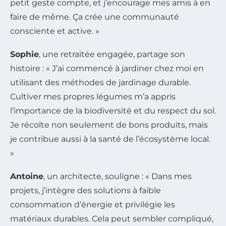
petit geste compte, et j’encourage mes amis à en
faire de même. Ça crée une communauté
consciente et active. »
Sophie
, une retraitée engagée, partage son
histoire : « J’ai commencé à jardiner chez moi en
utilisant des méthodes de jardinage durable.
Cultiver mes propres légumes m’a appris
l’importance de la biodiversité et du respect du sol.
Je récolte non seulement de bons produits, mais
je contribue aussi à la santé de l’écosystème local.
»
Antoine
, un architecte, souligne : « Dans mes
projets, j’intègre des solutions à faible
consommation d’énergie et privilégie les
matériaux durables. Cela peut sembler compliqué,