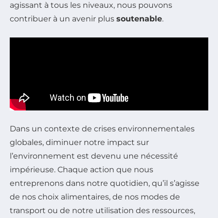
agissant à tous les niveaux, nous pouvons
contribuer à un avenir plus
soutenable
.
Dans un contexte de crises environnementales
globales, diminuer notre impact sur
l’environnement est devenu une nécessité
impérieuse. Chaque action que nous
entreprenons dans notre quotidien, qu’il s’agisse
de nos choix alimentaires, de nos modes de
transport ou de notre utilisation des ressources,