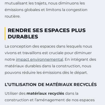
mutualisant les trajets, nous diminuons les
émissions globales et limitons la congestion
routière.
RENDRE SES ESPACES PLUS
DURABLES
La conception des espaces dans lesquels nous
vivons et travaillons est cruciale pour diminuer
notre
impact environnemental
. En intégrant des
matériaux durables dans la construction, nous
pouvons réduire les émissions dès le départ.
L’UTILISATION DE MATÉRIAUX RECYCLÉS
Utiliser des
matériaux recyclés
dans la
construction et l’aménagement de nos espaces