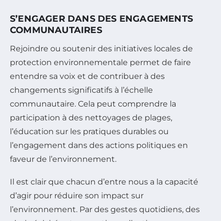
S’ENGAGER DANS DES ENGAGEMENTS
COMMUNAUTAIRES
Rejoindre ou soutenir des initiatives locales de
protection environnementale permet de faire
entendre sa voix et de contribuer à des
changements significatifs à l’échelle
communautaire. Cela peut comprendre la
participation à des nettoyages de plages,
l’éducation sur les pratiques durables ou
l’engagement dans des actions politiques en
faveur de l’environnement.
Il est clair que chacun d’entre nous a la capacité
d’agir pour réduire son impact sur
l’environnement. Par des gestes quotidiens, des