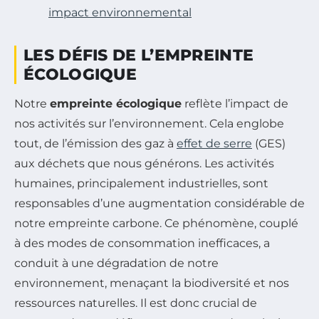
impact environnemental
LES DÉFIS DE L’EMPREINTE
ÉCOLOGIQUE
Notre
empreinte écologique
reflète l’impact de
nos activités sur l’environnement. Cela englobe
tout, de l’émission des gaz à
effet de serre
(GES)
aux déchets que nous générons. Les activités
humaines, principalement industrielles, sont
responsables d’une augmentation considérable de
notre empreinte carbone. Ce phénomène, couplé
à des modes de consommation inefficaces, a
conduit à une dégradation de notre
environnement, menaçant la biodiversité et nos
ressources naturelles. Il est donc crucial de