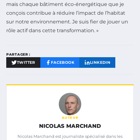
mais chaque bâtiment éco-énergétique que je
conçois contribue à réduire l’impact de l’habitat
sur notre environnement. Je suis fier de jouer un
rôle actif dans cette transformation. »
PARTAGER :
TWITTER
FACEBOOK
LINKEDIN
AUTEUR
NICOLAS MARCHAND
Nicolas Marchand est journaliste spécialisé dans les