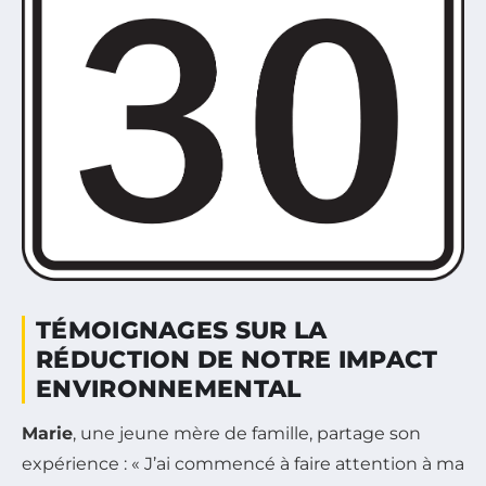
TÉMOIGNAGES SUR LA
RÉDUCTION DE NOTRE IMPACT
ENVIRONNEMENTAL
Marie
, une jeune mère de famille, partage son
expérience : « J’ai commencé à faire attention à ma