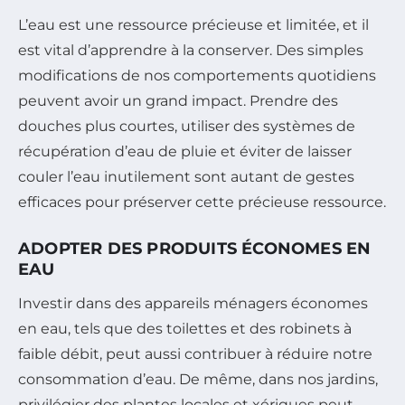
L’eau est une ressource précieuse et limitée, et il
est vital d’apprendre à la conserver. Des simples
modifications de nos comportements quotidiens
peuvent avoir un grand impact. Prendre des
douches plus courtes, utiliser des systèmes de
récupération d’eau de pluie et éviter de laisser
couler l’eau inutilement sont autant de gestes
efficaces pour préserver cette précieuse ressource.
ADOPTER DES PRODUITS ÉCONOMES EN
EAU
Investir dans des appareils ménagers économes
en eau, tels que des toilettes et des robinets à
faible débit, peut aussi contribuer à réduire notre
consommation d’eau. De même, dans nos jardins,
privilégier des plantes locales et xériques peut