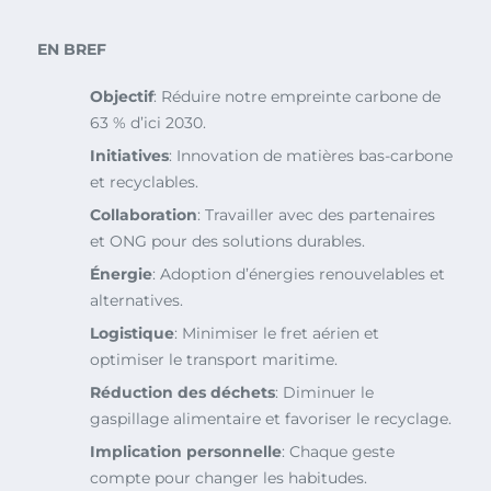
EN BREF
Objectif
: Réduire notre empreinte carbone de
63 % d’ici 2030.
Initiatives
: Innovation de matières bas-carbone
et recyclables.
Collaboration
: Travailler avec des partenaires
et ONG pour des solutions durables.
Énergie
: Adoption d’énergies renouvelables et
alternatives.
Logistique
: Minimiser le fret aérien et
optimiser le transport maritime.
Réduction des déchets
: Diminuer le
gaspillage alimentaire et favoriser le recyclage.
Implication personnelle
: Chaque geste
compte pour changer les habitudes.