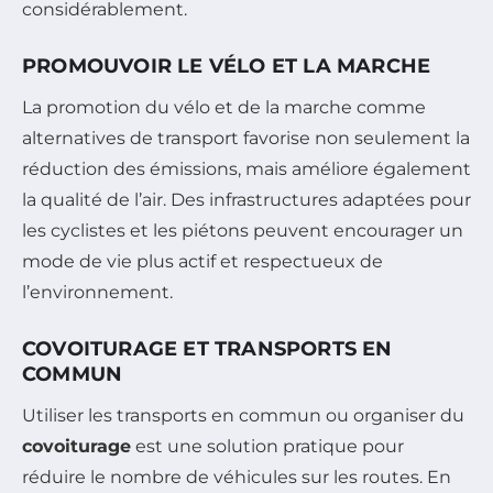
considérablement.
PROMOUVOIR LE VÉLO ET LA MARCHE
La promotion du vélo et de la marche comme
alternatives de transport favorise non seulement la
réduction des émissions, mais améliore également
la qualité de l’air. Des infrastructures adaptées pour
les cyclistes et les piétons peuvent encourager un
mode de vie plus actif et respectueux de
l’environnement.
COVOITURAGE ET TRANSPORTS EN
COMMUN
Utiliser les transports en commun ou organiser du
covoiturage
est une solution pratique pour
réduire le nombre de véhicules sur les routes. En