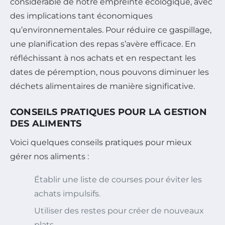
considérable de notre empreinte écologique, avec
des implications tant économiques
qu’environnementales. Pour réduire ce gaspillage,
une planification des repas s’avère efficace. En
réfléchissant à nos achats et en respectant les
dates de péremption, nous pouvons diminuer les
déchets alimentaires de manière significative.
CONSEILS PRATIQUES POUR LA GESTION
DES ALIMENTS
Voici quelques conseils pratiques pour mieux
gérer nos aliments :
Établir une liste de courses pour éviter les
achats impulsifs.
Utiliser des restes pour créer de nouveaux
plats.