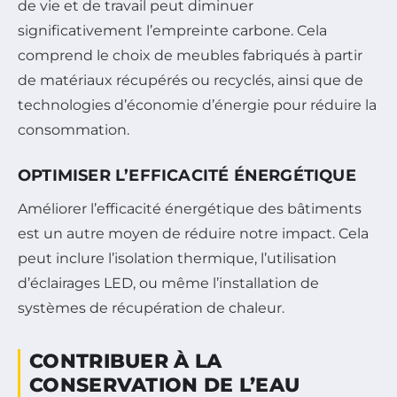
de vie et de travail peut diminuer
significativement l’empreinte carbone. Cela
comprend le choix de meubles fabriqués à partir
de matériaux récupérés ou recyclés, ainsi que de
technologies d’économie d’énergie pour réduire la
consommation.
OPTIMISER L’EFFICACITÉ ÉNERGÉTIQUE
Améliorer l’efficacité énergétique des bâtiments
est un autre moyen de réduire notre impact. Cela
peut inclure l’isolation thermique, l’utilisation
d’éclairages LED, ou même l’installation de
systèmes de récupération de chaleur.
CONTRIBUER À LA
CONSERVATION DE L’EAU