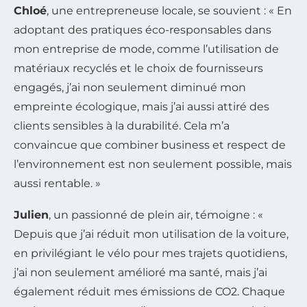
Chloé
, une entrepreneuse locale, se souvient : « En
adoptant des pratiques éco-responsables dans
mon entreprise de mode, comme l’utilisation de
matériaux recyclés et le choix de fournisseurs
engagés, j’ai non seulement diminué mon
empreinte écologique, mais j’ai aussi attiré des
clients sensibles à la durabilité. Cela m’a
convaincue que combiner business et respect de
l’environnement est non seulement possible, mais
aussi rentable. »
Julien
, un passionné de plein air, témoigne : «
Depuis que j’ai réduit mon utilisation de la voiture,
en privilégiant le vélo pour mes trajets quotidiens,
j’ai non seulement amélioré ma santé, mais j’ai
également réduit mes émissions de CO2. Chaque