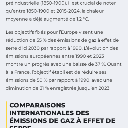
préindustrielle (1850-1900). Il est crucial de noter
qu’entre 1850-1900 et 2015-2024, la chaleur
moyenne a déjà augmenté de 1,2 °C.
Les objectifs fixés pour l’Europe visent une
réduction de 55 % des émissions de gaz à effet de
serre d’ici 2030 par rapport à 1990. L’évolution des
émissions européennes entre 1990 et 2023
montre un progrès avec une baisse de 37 %. Quant
à la France, l’objectif établi est de réduire ses
émissions de 50 % par rapport à 1990, avec une
diminution de 31 % enregistrée jusqu’en 2023.
COMPARAISONS
INTERNATIONALES DES
ÉMISSIONS DE GAZ À EFFET DE