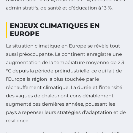
administratifs, de santé et d’éducation à 13 %.
ENJEUX CLIMATIQUES EN
EUROPE
La situation climatique en Europe se révèle tout
aussi préoccupante. Le continent enregistre une
augmentation de la température moyenne de 2,3
°C depuis la période préindustrielle, ce qui fait de
l’Europe la région la plus touchée par le
réchauffement climatique. La durée et l’intensité
des vagues de chaleur ont considérablement
augmenté ces dernières années, poussant les
pays à repenser leurs stratégies d’adaptation et de
résilience.