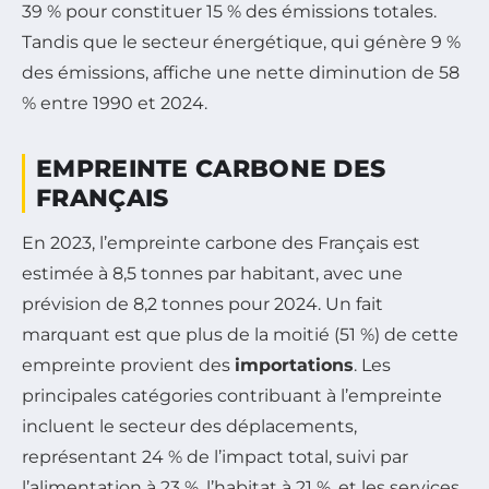
39 % pour constituer 15 % des émissions totales.
Tandis que le secteur énergétique, qui génère 9 %
des émissions, affiche une nette diminution de 58
% entre 1990 et 2024.
EMPREINTE CARBONE DES
FRANÇAIS
En 2023, l’empreinte carbone des Français est
estimée à 8,5 tonnes par habitant, avec une
prévision de 8,2 tonnes pour 2024. Un fait
marquant est que plus de la moitié (51 %) de cette
empreinte provient des
importations
. Les
principales catégories contribuant à l’empreinte
incluent le secteur des déplacements,
représentant 24 % de l’impact total, suivi par
l’alimentation à 23 %, l’habitat à 21 %, et les services