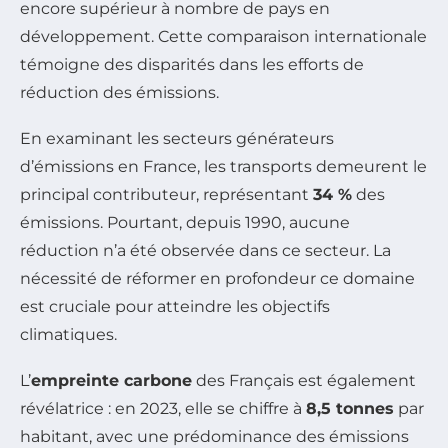
encore supérieur à nombre de pays en
développement. Cette comparaison internationale
témoigne des disparités dans les efforts de
réduction des émissions.
En examinant les secteurs générateurs
d’émissions en France, les transports demeurent le
principal contributeur, représentant
34 %
des
émissions. Pourtant, depuis 1990, aucune
réduction n’a été observée dans ce secteur. La
nécessité de réformer en profondeur ce domaine
est cruciale pour atteindre les objectifs
climatiques.
L’
empreinte carbone
des Français est également
révélatrice : en 2023, elle se chiffre à
8,5 tonnes
par
habitant, avec une prédominance des émissions