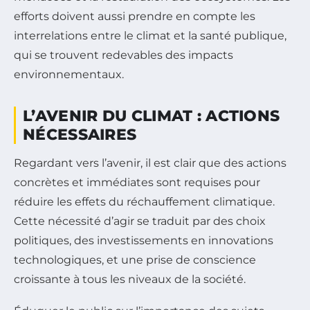
efforts doivent aussi prendre en compte les
interrelations entre le climat et la santé publique,
qui se trouvent redevables des impacts
environnementaux.
L’AVENIR DU CLIMAT : ACTIONS
NÉCESSAIRES
Regardant vers l’avenir, il est clair que des actions
concrètes et immédiates sont requises pour
réduire les effets du réchauffement climatique.
Cette nécessité d’agir se traduit par des choix
politiques, des investissements en innovations
technologiques, et une prise de conscience
croissante à tous les niveaux de la société.