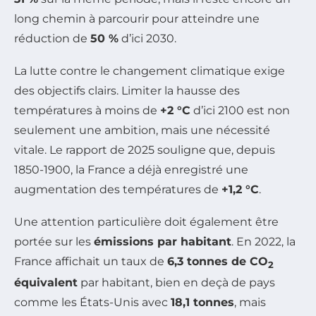
long chemin à parcourir pour atteindre une
réduction de
50 %
d’ici 2030.
La lutte contre le changement climatique exige
des objectifs clairs. Limiter la hausse des
températures à moins de
+2 °C
d’ici 2100 est non
seulement une ambition, mais une nécessité
vitale. Le rapport de 2025 souligne que, depuis
1850-1900, la France a déjà enregistré une
augmentation des températures de
+1,2 °C
.
Une attention particulière doit également être
portée sur les
émissions par habitant
. En 2022, la
France affichait un taux de
6,3 tonnes de CO
2
équivalent
par habitant, bien en deçà de pays
comme les États-Unis avec
18,1 tonnes
, mais