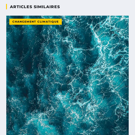
ARTICLES SIMILAIRES
CHANGEMENT CLIMATIQUE