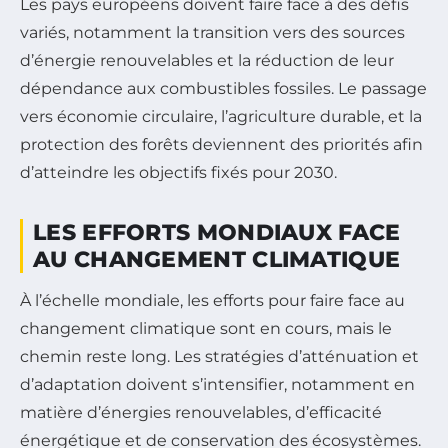
Les pays européens doivent faire face à des défis
variés, notamment la transition vers des sources
d’énergie renouvelables et la réduction de leur
dépendance aux combustibles fossiles. Le passage
vers économie circulaire, l’agriculture durable, et la
protection des forêts deviennent des priorités afin
d’atteindre les objectifs fixés pour 2030.
LES EFFORTS MONDIAUX FACE
AU CHANGEMENT CLIMATIQUE
À l’échelle mondiale, les efforts pour faire face au
changement climatique sont en cours, mais le
chemin reste long. Les stratégies d’atténuation et
d’adaptation doivent s’intensifier, notamment en
matière d’énergies renouvelables, d’efficacité
énergétique et de conservation des écosystèmes.