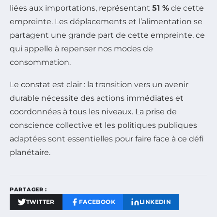
liées aux importations, représentant
51 %
de cette
empreinte. Les déplacements et l’alimentation se
partagent une grande part de cette empreinte, ce
qui appelle à repenser nos modes de
consommation.
Le constat est clair : la transition vers un avenir
durable nécessite des actions immédiates et
coordonnées à tous les niveaux. La prise de
conscience collective et les politiques publiques
adaptées sont essentielles pour faire face à ce défi
planétaire.
PARTAGER :
TWITTER
FACEBOOK
LINKEDIN