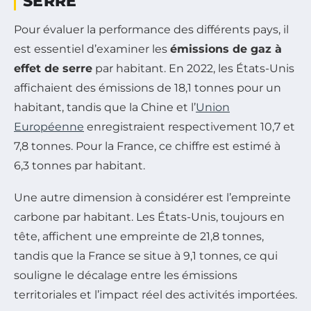
SERRE
Pour évaluer la performance des différents pays, il
est essentiel d’examiner les
émissions de gaz à
effet de serre
par habitant. En 2022, les États-Unis
affichaient des émissions de 18,1 tonnes pour un
habitant, tandis que la Chine et l’
Union
Européenne
enregistraient respectivement 10,7 et
7,8 tonnes. Pour la France, ce chiffre est estimé à
6,3 tonnes par habitant.
Une autre dimension à considérer est l’empreinte
carbone par habitant. Les États-Unis, toujours en
tête, affichent une empreinte de 21,8 tonnes,
tandis que la France se situe à 9,1 tonnes, ce qui
souligne le décalage entre les émissions
territoriales et l’impact réel des activités importées.