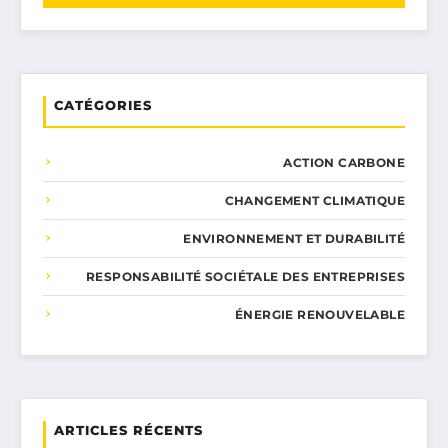
CATÉGORIES
ACTION CARBONE
CHANGEMENT CLIMATIQUE
ENVIRONNEMENT ET DURABILITÉ
RESPONSABILITÉ SOCIÉTALE DES ENTREPRISES
ÉNERGIE RENOUVELABLE
ARTICLES RÉCENTS