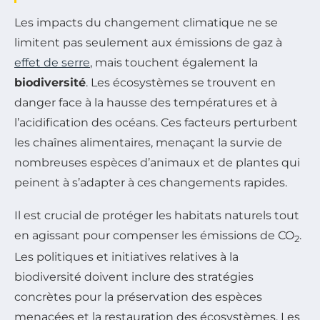
Les impacts du changement climatique ne se
limitent pas seulement aux émissions de gaz à
effet de serre
, mais touchent également la
biodiversité
. Les écosystèmes se trouvent en
danger face à la hausse des températures et à
l’acidification des océans. Ces facteurs perturbent
les chaînes alimentaires, menaçant la survie de
nombreuses espèces d’animaux et de plantes qui
peinent à s’adapter à ces changements rapides.
Il est crucial de protéger les habitats naturels tout
en agissant pour compenser les émissions de CO
.
2
Les politiques et initiatives relatives à la
biodiversité doivent inclure des stratégies
concrètes pour la préservation des espèces
menacées et la restauration des écosystèmes. Les