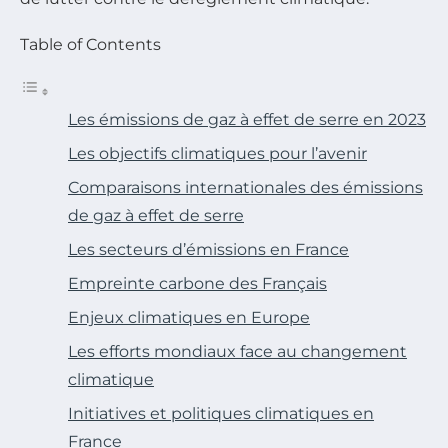
Table of Contents
Les émissions de gaz à effet de serre en 2023
Les objectifs climatiques pour l’avenir
Comparaisons internationales des émissions
de gaz à effet de serre
Les secteurs d’émissions en France
Empreinte carbone des Français
Enjeux climatiques en Europe
Les efforts mondiaux face au changement
climatique
Initiatives et politiques climatiques en
France