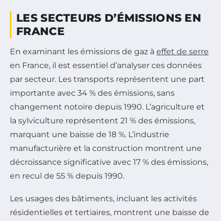
LES SECTEURS D’ÉMISSIONS EN
FRANCE
En examinant les émissions de gaz à
effet de serre
en France, il est essentiel d’analyser ces données
par secteur. Les transports représentent une part
importante avec 34 % des émissions, sans
changement notoire depuis 1990. L’agriculture et
la sylviculture représentent 21 % des émissions,
marquant une baisse de 18 %. L’industrie
manufacturière et la construction montrent une
décroissance significative avec 17 % des émissions,
en recul de 55 % depuis 1990.
Les usages des bâtiments, incluant les activités
résidentielles et tertiaires, montrent une baisse de