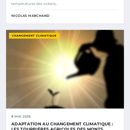
températures des océans…
NICOLAS MARCHAND
CHANGEMENT CLIMATIQUE
8 MAI 2026
ADAPTATION AU CHANGEMENT CLIMATIQUE :
LES TOURBIÈRES AGRICOLES DES MONTS