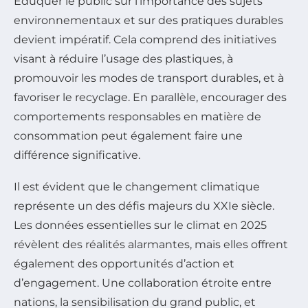
Éduquer le public sur l’importance des sujets
environnementaux et sur des pratiques durables
devient impératif. Cela comprend des initiatives
visant à réduire l’usage des plastiques, à
promouvoir les modes de transport durables, et à
favoriser le recyclage. En parallèle, encourager des
comportements responsables en matière de
consommation peut également faire une
différence significative.
Il est évident que le changement climatique
représente un des défis majeurs du XXIe siècle.
Les données essentielles sur le climat en 2025
révèlent des réalités alarmantes, mais elles offrent
également des opportunités d’action et
d’engagement. Une collaboration étroite entre
nations, la sensibilisation du grand public, et