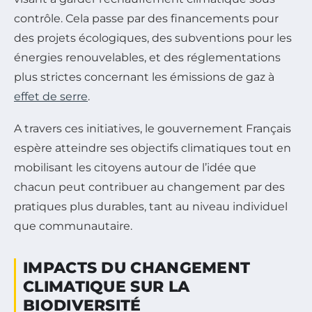
contrôle. Cela passe par des financements pour
des projets écologiques, des subventions pour les
énergies renouvelables, et des réglementations
plus strictes concernant les émissions de gaz à
effet de serre
.
A travers ces initiatives, le gouvernement Français
espère atteindre ses objectifs climatiques tout en
mobilisant les citoyens autour de l’idée que
chacun peut contribuer au changement par des
pratiques plus durables, tant au niveau individuel
que communautaire.
IMPACTS DU CHANGEMENT
CLIMATIQUE SUR LA
BIODIVERSITÉ