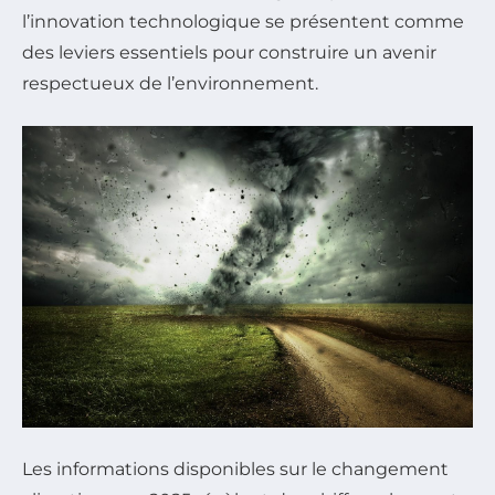
l’innovation technologique se présentent comme
des leviers essentiels pour construire un avenir
respectueux de l’environnement.
Les informations disponibles sur le changement