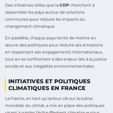
Des initiatives telles que la
COP
cherchent à
rassembler les pays autour de solutions
communes pour réduire les impacts du
changement climatique.
En parallèle, chaque pays tente de mettre en
œuvre des politiques pour réduire ses émissions
en respectant ses engagements internationaux,
tout en se confrontant à des enjeux liés à la justice
sociale et aux inégalités environnementales.
INITIATIVES ET POLITIQUES
CLIMATIQUES EN FRANCE
La France, en tant qu’acteur clé sur la scène
mondiale du climat, a mis en place des politiques
visant à garder l’échauffement climatique sous