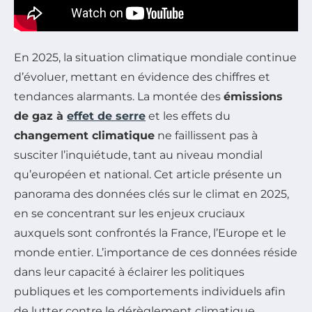
En 2025, la situation climatique mondiale continue
d’évoluer, mettant en évidence des chiffres et
tendances alarmants. La montée des
émissions
de gaz à
effet de serre
et les effets du
changement climatique
ne faillissent pas à
susciter l’inquiétude, tant au niveau mondial
qu’européen et national. Cet article présente un
panorama des données clés sur le climat en 2025,
en se concentrant sur les enjeux cruciaux
auxquels sont confrontés la France, l’Europe et le
monde entier. L’importance de ces données réside
dans leur capacité à éclairer les politiques
publiques et les comportements individuels afin
de lutter contre le dérèglement climatique.