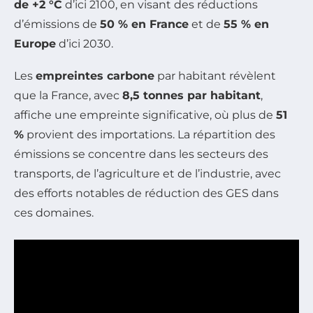
de +2 °C
d’ici 2100, en visant des réductions
d’émissions de
50 % en France
et de
55 % en
Europe
d’ici 2030.
Les
empreintes carbone
par habitant révèlent
que la France, avec
8,5 tonnes par habitant
,
affiche une empreinte significative, où plus de
51
%
provient des importations. La répartition des
émissions se concentre dans les secteurs des
transports, de l’agriculture et de l’industrie, avec
des efforts notables de réduction des GES dans
ces domaines.