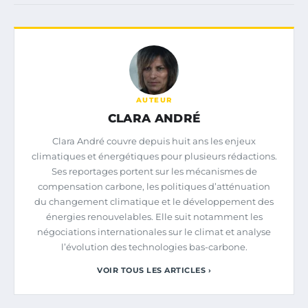
AUTEUR
CLARA ANDRÉ
Clara André couvre depuis huit ans les enjeux
climatiques et énergétiques pour plusieurs rédactions.
Ses reportages portent sur les mécanismes de
compensation carbone, les politiques d’atténuation
du changement climatique et le développement des
énergies renouvelables. Elle suit notamment les
négociations internationales sur le climat et analyse
l’évolution des technologies bas-carbone.
VOIR TOUS LES ARTICLES ›