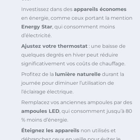
Investissez dans des
appareils économes
en énergie, comme ceux portant la mention
Energy Star
, qui consomment moins
d’électricité.
Ajustez votre thermostat
: une baisse de
quelques degrés en hiver peut réduire
significativement vos coûts de chauffage.
Profitez de la
lumière naturelle
durant la
journée pour diminuer l’utilisation de
l’éclairage électrique.
Remplacez vos anciennes ampoules par des
ampoules LED
, qui consomment jusqu’à 80
% moins d’énergie.
Éteignez les appareils
non utilisés et
débranchez ceux en veille pour éviter le