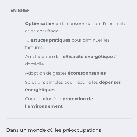
EN BREF
Optimisation
de la consommation d’électricité
et de chauffage
10
astuces pratiques
pour diminuer les
factures
Amélioration de l’
efficacité énergétique
à
domicile
Adoption de gestes
écoresponsables
Solutions simples pour réduire les
dépenses
énergétiques
Contribution à la
protection de
l’environnement
Dans un monde où les préoccupations