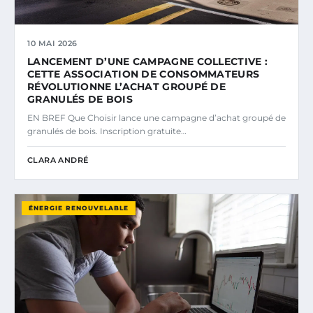
10 MAI 2026
LANCEMENT D’UNE CAMPAGNE COLLECTIVE :
CETTE ASSOCIATION DE CONSOMMATEURS
RÉVOLUTIONNE L’ACHAT GROUPÉ DE
GRANULÉS DE BOIS
EN BREF Que Choisir lance une campagne d’achat groupé de
granulés de bois. Inscription gratuite…
CLARA ANDRÉ
ÉNERGIE RENOUVELABLE