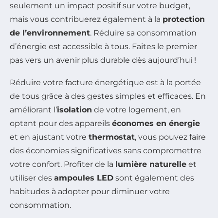
seulement un impact positif sur votre budget,
mais vous contribuerez également à la
protection
de l’environnement
. Réduire sa consommation
d’énergie est accessible à tous. Faites le premier
pas vers un avenir plus durable dès aujourd’hui !
Réduire votre facture énergétique est à la portée
de tous grâce à des gestes simples et efficaces. En
améliorant l’
isolation
de votre logement, en
optant pour des appareils
économes en énergie
et en ajustant votre
thermostat
, vous pouvez faire
des économies significatives sans compromettre
votre confort. Profiter de la
lumière naturelle
et
utiliser des
ampoules LED
sont également des
habitudes à adopter pour diminuer votre
consommation.