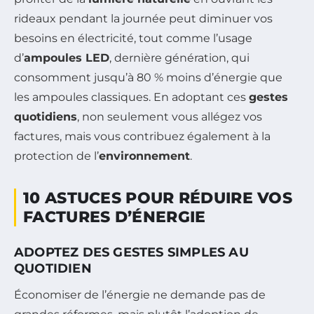
rideaux pendant la journée peut diminuer vos
besoins en électricité, tout comme l’usage
d’
ampoules LED
, dernière génération, qui
consomment jusqu’à 80 % moins d’énergie que
les ampoules classiques. En adoptant ces
gestes
quotidiens
, non seulement vous allégez vos
factures, mais vous contribuez également à la
protection de l’
environnement
.
10 ASTUCES POUR RÉDUIRE VOS
FACTURES D’ÉNERGIE
ADOPTEZ DES GESTES SIMPLES AU
QUOTIDIEN
Économiser de l’énergie ne demande pas de