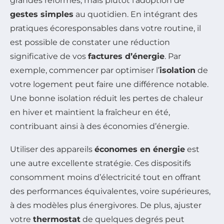
grandes réformes, mais plutôt l’adoption de
gestes simples
au quotidien. En intégrant des
pratiques écoresponsables dans votre routine, il
est possible de constater une réduction
significative de vos
factures d’énergie
. Par
exemple, commencer par optimiser l’
isolation
de
votre logement peut faire une différence notable.
Une bonne isolation réduit les pertes de chaleur
en hiver et maintient la fraîcheur en été,
contribuant ainsi à des économies d’énergie.
Utiliser des appareils
économes en énergie
est
une autre excellente stratégie. Ces dispositifs
consomment moins d’électricité tout en offrant
des performances équivalentes, voire supérieures,
à des modèles plus énergivores. De plus, ajuster
votre
thermostat
de quelques degrés peut