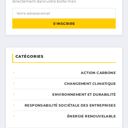
directement dans votre boîte mail.
S'INSCRIRE
CATÉGORIES
ACTION CARBONE
CHANGEMENT CLIMATIQUE
ENVIRONNEMENT ET DURABILITÉ
RESPONSABILITÉ SOCIÉTALE DES ENTREPRISES
ÉNERGIE RENOUVELABLE