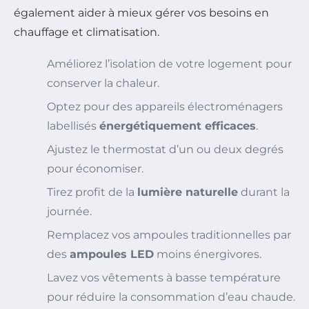
également aider à mieux gérer vos besoins en
chauffage et climatisation.
Améliorez l’isolation de votre logement pour
conserver la chaleur.
Optez pour des appareils électroménagers
labellisés
énergétiquement efficaces
.
Ajustez le thermostat d’un ou deux degrés
pour économiser.
Tirez profit de la
lumière naturelle
durant la
journée.
Remplacez vos ampoules traditionnelles par
des
ampoules LED
moins énergivores.
Lavez vos vêtements à basse température
pour réduire la consommation d’eau chaude.