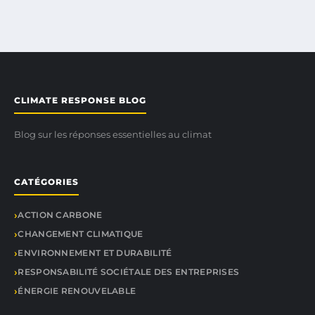
CLIMATE RESPONSE BLOG
Blog sur les réponses essentielles au climat
CATÉGORIES
ACTION CARBONE
CHANGEMENT CLIMATIQUE
ENVIRONNEMENT ET DURABILITÉ
RESPONSABILITÉ SOCIÉTALE DES ENTREPRISES
ÉNERGIE RENOUVELABLE