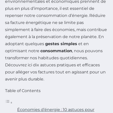
environnementales et économiques prennent de
plus en plus d’importance, il est essentiel de
repenser notre consommation d’énergie. Réduire
sa facture énergétique ne se limite pas
simplement à faire des économies, mais contribue
également à la préservation de notre planète. En
adoptant quelques
gestes simples
et en
optimisant notre
consommation
, nous pouvons
transformer nos habitudes quotidiennes.
Découvrez ici dix astuces pratiques et efficaces
pour alléger vos factures tout en agissant pour un
avenir plus durable.
Table of Contents
Économies d’énergie : 10 astuces pour