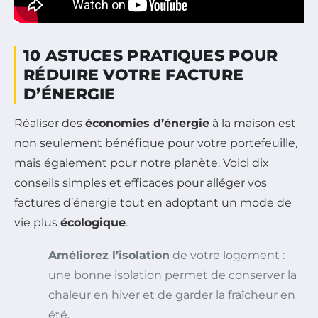
10 ASTUCES PRATIQUES POUR
RÉDUIRE VOTRE FACTURE
D’ÉNERGIE
Réaliser des
économies d’énergie
à la maison est
non seulement bénéfique pour votre portefeuille,
mais également pour notre planète. Voici dix
conseils simples et efficaces pour alléger vos
factures d’énergie tout en adoptant un mode de
vie plus
écologique
.
Améliorez l’isolation
de votre logement :
une bonne isolation permet de conserver la
chaleur en hiver et de garder la fraîcheur en
été.