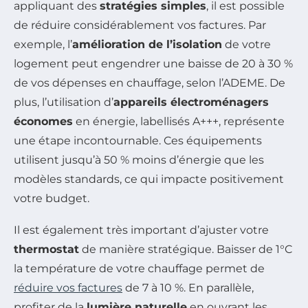
appliquant des
stratégies simples
, il est possible
de réduire considérablement vos factures. Par
exemple, l’
amélioration de l’isolation
de votre
logement peut engendrer une baisse de 20 à 30 %
de vos dépenses en chauffage, selon l’ADEME. De
plus, l’utilisation d’
appareils électroménagers
économes
en énergie, labellisés A+++, représente
une étape incontournable. Ces équipements
utilisent jusqu’à 50 % moins d’énergie que les
modèles standards, ce qui impacte positivement
votre budget.
Il est également très important d’ajuster votre
thermostat
de manière stratégique. Baisser de 1°C
la température de votre chauffage permet de
réduire vos factures
de 7 à 10 %. En parallèle,
profiter de la
lumière naturelle
en ouvrant les