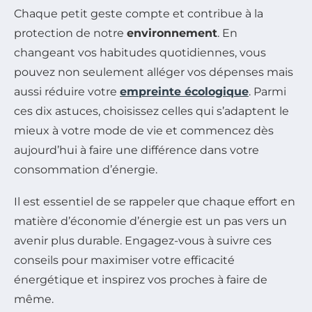
Chaque petit geste compte et contribue à la
protection de notre
environnement
. En
changeant vos habitudes quotidiennes, vous
pouvez non seulement alléger vos dépenses mais
aussi réduire votre
empreinte écologique
. Parmi
ces dix astuces, choisissez celles qui s’adaptent le
mieux à votre mode de vie et commencez dès
aujourd’hui à faire une différence dans votre
consommation d’énergie.
Il est essentiel de se rappeler que chaque effort en
matière d’économie d’énergie est un pas vers un
avenir plus durable. Engagez-vous à suivre ces
conseils pour maximiser votre efficacité
énergétique et inspirez vos proches à faire de
même.