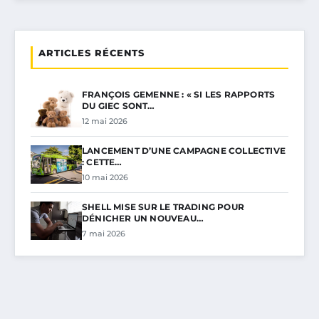
ARTICLES RÉCENTS
FRANÇOIS GEMENNE : « SI LES RAPPORTS
DU GIEC SONT…
12 mai 2026
LANCEMENT D’UNE CAMPAGNE COLLECTIVE
: CETTE…
10 mai 2026
SHELL MISE SUR LE TRADING POUR
DÉNICHER UN NOUVEAU…
7 mai 2026