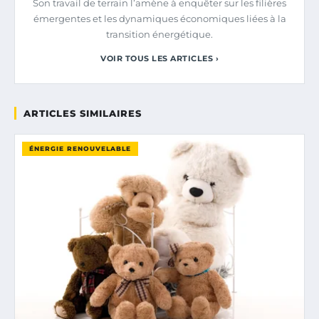
Son travail de terrain l’amène à enquêter sur les filières
émergentes et les dynamiques économiques liées à la
transition énergétique.
VOIR TOUS LES ARTICLES ›
ARTICLES SIMILAIRES
ÉNERGIE RENOUVELABLE