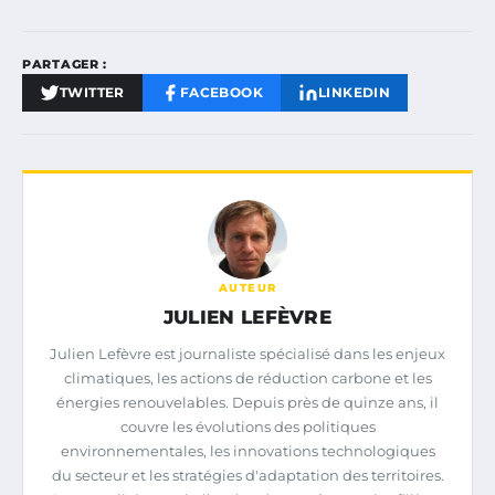
PARTAGER :
TWITTER
FACEBOOK
LINKEDIN
AUTEUR
JULIEN LEFÈVRE
Julien Lefèvre est journaliste spécialisé dans les enjeux
climatiques, les actions de réduction carbone et les
énergies renouvelables. Depuis près de quinze ans, il
couvre les évolutions des politiques
environnementales, les innovations technologiques
du secteur et les stratégies d'adaptation des territoires.