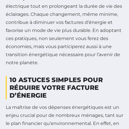
électrique tout en prolongeant la durée de vie des
éclairages. Chaque changement, même minime,
contribue à diminuer vos factures d’énergie et
favorise un mode de vie plus durable. En adoptant
ces pratiques, non seulement vous ferez des
économies, mais vous participerez aussi à une
transition énergétique nécessaire pour l’avenir de
notre planète.
10 ASTUCES SIMPLES POUR
RÉDUIRE VOTRE FACTURE
D’ÉNERGIE
La maîtrise de vos dépenses énergétiques est un
enjeu crucial pour de nombreux ménages, tant sur
le plan financier qu’environnemental. En effet, en