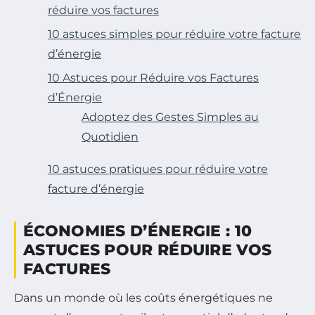
réduire vos factures
10 astuces simples pour réduire votre facture
d’énergie
10 Astuces pour Réduire vos Factures
d’Énergie
Adoptez des Gestes Simples au
Quotidien
10 astuces pratiques pour réduire votre
facture d’énergie
ÉCONOMIES D’ÉNERGIE : 10
ASTUCES POUR RÉDUIRE VOS
FACTURES
Dans un monde où les coûts énergétiques ne