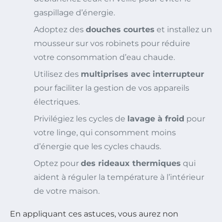
gaspillage d’énergie.
Adoptez des
douches courtes
et installez un
mousseur sur vos robinets pour réduire
votre consommation d’eau chaude.
Utilisez des
multiprises avec interrupteur
pour faciliter la gestion de vos appareils
électriques.
Privilégiez les cycles de
lavage à froid
pour
votre linge, qui consomment moins
d’énergie que les cycles chauds.
Optez pour
des rideaux thermiques
qui
aident à réguler la température à l’intérieur
de votre maison.
En appliquant ces astuces, vous aurez non