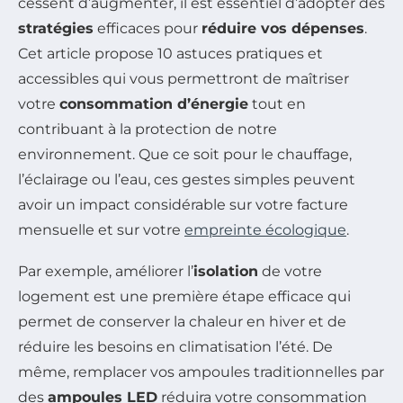
cessent d’augmenter, il est essentiel d’adopter des
stratégies
efficaces pour
réduire vos dépenses
.
Cet article propose 10 astuces pratiques et
accessibles qui vous permettront de maîtriser
votre
consommation d’énergie
tout en
contribuant à la protection de notre
environnement. Que ce soit pour le chauffage,
l’éclairage ou l’eau, ces gestes simples peuvent
avoir un impact considérable sur votre facture
mensuelle et sur votre
empreinte écologique
.
Par exemple, améliorer l’
isolation
de votre
logement est une première étape efficace qui
permet de conserver la chaleur en hiver et de
réduire les besoins en climatisation l’été. De
même, remplacer vos ampoules traditionnelles par
des
ampoules LED
réduira votre consommation