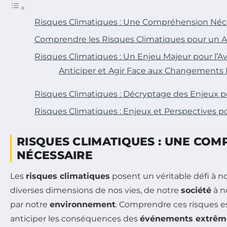
Risques Climatiques : Une Compréhension Néc
Comprendre les Risques Climatiques pour un A
Risques Climatiques : Un Enjeu Majeur pour l’Av
Anticiper et Agir Face aux Changements 
Risques Climatiques : Décryptage des Enjeux p
Risques Climatiques : Enjeux et Perspectives p
RISQUES CLIMATIQUES : UNE CO
NÉCESSAIRE
Les
risques climatiques
posent un véritable défi à n
diverses dimensions de nos vies, de notre
société
à n
par notre
environnement
. Comprendre ces risques es
anticiper les conséquences des
événements extrêm