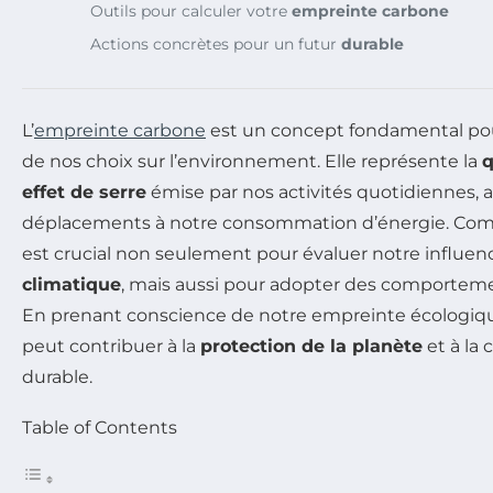
Outils pour calculer votre
empreinte carbone
Actions concrètes pour un futur
durable
L’
empreinte carbone
est un concept fondamental po
de nos choix sur l’environnement. Elle représente la
q
effet de serre
émise par nos activités quotidiennes, a
déplacements à notre consommation d’énergie. Co
est crucial non seulement pour évaluer notre influen
climatique
, mais aussi pour adopter des comporteme
En prenant conscience de notre empreinte écologiqu
peut contribuer à la
protection de la planète
et à la 
durable.
Table of Contents