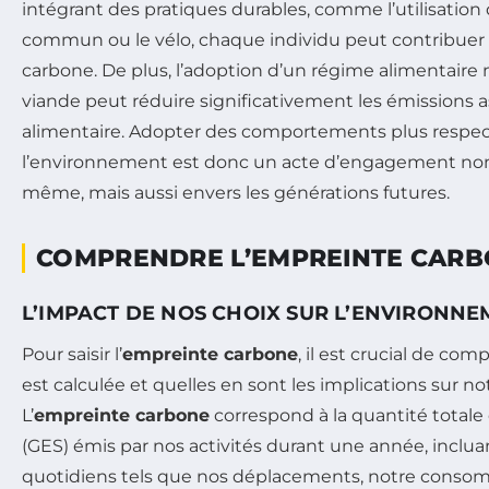
intégrant des pratiques durables, comme l’utilisation
commun ou le vélo, chaque individu peut contribuer
carbone. De plus, l’adoption d’un régime alimentaire
viande peut réduire significativement les émissions a
alimentaire. Adopter des comportements plus respe
l’environnement est donc un acte d’engagement non
même, mais aussi envers les générations futures.
COMPRENDRE L’EMPREINTE CAR
L’IMPACT DE NOS CHOIX SUR L’ENVIRONN
Pour saisir l’
empreinte carbone
, il est crucial de c
est calculée et quelles en sont les implications sur 
L’
empreinte carbone
correspond à la quantité totale
(GES) émis par nos activités durant une année, incl
quotidiens tels que nos déplacements, notre conso