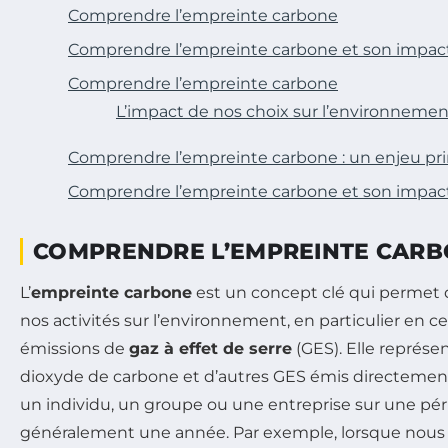
Comprendre l’empreinte carbone
Comprendre l’empreinte carbone et son impact
Comprendre l’empreinte carbone
L’impact de nos choix sur l’environnemen
Comprendre l’empreinte carbone : un enjeu pri
Comprendre l’empreinte carbone et son impac
COMPRENDRE L’EMPREINTE CAR
L’
empreinte carbone
est un concept clé qui permet d
nos activités sur l’environnement, en particulier en c
émissions de
gaz à effet de serre
(GES). Elle représen
dioxyde de carbone et d’autres GES émis directemen
un individu, un groupe ou une entreprise sur une pé
généralement une année. Par exemple, lorsque nous 