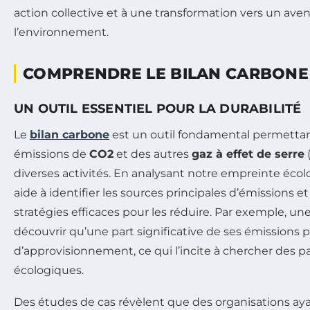
action collective et à une transformation vers un ave
l’environnement.
COMPRENDRE LE BILAN CARBONE
UN OUTIL ESSENTIEL POUR LA DURABILITÉ
Le
bilan carbone
est un outil fondamental permettant
émissions de
CO2
et des autres
gaz à effet de serre
diverses activités. En analysant notre empreinte écol
aide à identifier les sources principales d’émissions e
stratégies efficaces pour les réduire. Par exemple, un
découvrir qu’une part significative de ses émissions 
d’approvisionnement, ce qui l’incite à chercher des p
écologiques.
Des études de cas révèlent que des organisations a