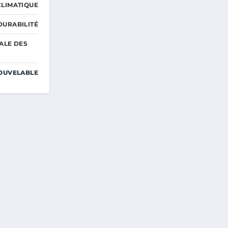
LIMATIQUE
DURABILITÉ
ALE DES
OUVELABLE