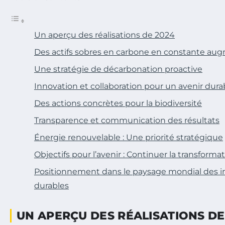
Un aperçu des réalisations de 2024
Des actifs sobres en carbone en constante au
Une stratégie de décarbonation proactive
Innovation et collaboration pour un avenir dura
Des actions concrètes pour la biodiversité
Transparence et communication des résultats
Énergie renouvelable : Une priorité stratégique
Objectifs pour l’avenir : Continuer la transforma
Positionnement dans le paysage mondial des 
durables
UN APERÇU DES RÉALISATIONS DE