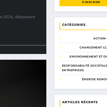
S'INSCRIRE
 de 2024, dépassant
CATÉGORIES
ACTION
CHANGEMENT CL
ENVIRONNEMENT ET DU
RESPONSABILITÉ SOCIÉTAL
ENTREPRISES
ÉNERGIE RENO
ARTICLES RÉCENTS