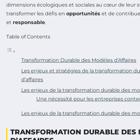
dimensions écologiques et sociales au cœur de leur st
transformer les défis en
opportunités
et de contribue
et
responsable
.
Table of Contents
Transformation Durable des Modèles d’Affaires
Les enjeux et stratégies de la transformation 
d’affaires
Les enjeux de la transformation durable des mod
Une nécessité pour les entreprises cont
Les enjeux de la transformation durable des mod
TRANSFORMATION DURABLE DES