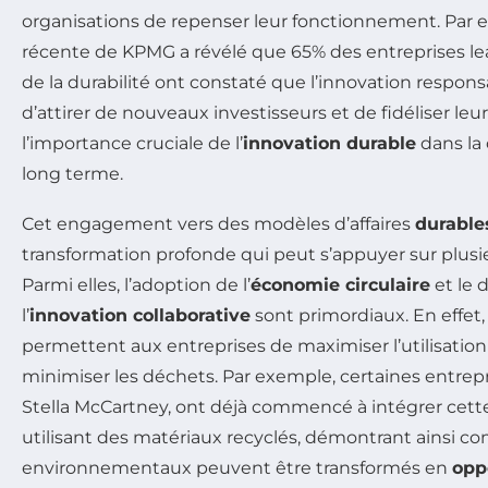
organisations de repenser leur fonctionnement. Par
récente de KPMG a révélé que 65% des entreprises l
de la durabilité ont constaté que l’innovation respons
d’attirer de nouveaux investisseurs et de fidéliser leur
l’importance cruciale de l’
innovation durable
dans la 
long terme.
Cet engagement vers des modèles d’affaires
durable
transformation profonde qui peut s’appuyer sur plusie
Parmi elles, l’adoption de l’
économie circulaire
et le
l’
innovation collaborative
sont primordiaux. En effet
permettent aux entreprises de maximiser l’utilisation
minimiser les déchets. Par exemple, certaines entr
Stella McCartney, ont déjà commencé à intégrer cett
utilisant des matériaux recyclés, démontrant ainsi c
environnementaux peuvent être transformés en
opp