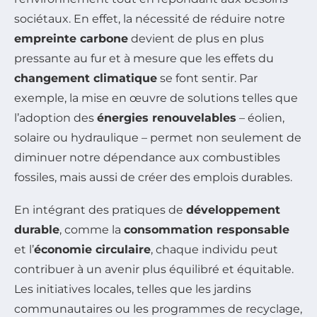
sociétaux. En effet, la nécessité de réduire notre
empreinte carbone
devient de plus en plus
pressante au fur et à mesure que les effets du
changement climatique
se font sentir. Par
exemple, la mise en œuvre de solutions telles que
l’adoption des
énergies renouvelables
– éolien,
solaire ou hydraulique – permet non seulement de
diminuer notre dépendance aux combustibles
fossiles, mais aussi de créer des emplois durables.
En intégrant des pratiques de
développement
durable
, comme la
consommation responsable
et l’
économie circulaire
, chaque individu peut
contribuer à un avenir plus équilibré et équitable.
Les initiatives locales, telles que les jardins
communautaires ou les programmes de recyclage,