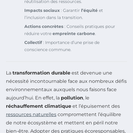
réutilisation des ressources.
Impacts sociaux
: Garantir
l’équité
et
l’inclusion dans la transition.
Actions concrètes
: Conseils pratiques pour
réduire votre
empreinte carbone
.
Collectif
: Importance d’une prise de
conscience commune.
La
transformation durable
est devenue une
nécessité incontournable face aux nombreux défis
environnementaux auxquels nous faisons face
aujourd’hui. En effet, la
pollution
, le
réchauffement climatique
et l’épuisement des
ressources naturelles
compromettent l’équilibre
de notre écosystème et mettent en péril notre
bien-être. Adopter des pratiques écoresponsables,