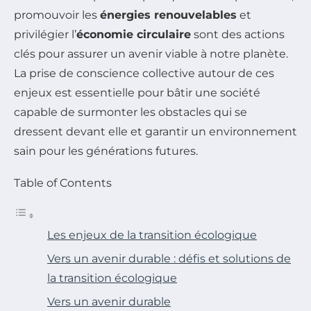
promouvoir les
énergies renouvelables
et
privilégier l’
économie circulaire
sont des actions
clés pour assurer un avenir viable à notre planète.
La prise de conscience collective autour de ces
enjeux est essentielle pour bâtir une société
capable de surmonter les obstacles qui se
dressent devant elle et garantir un environnement
sain pour les générations futures.
Table of Contents
Les enjeux de la transition écologique
Vers un avenir durable : défis et solutions de
la transition écologique
Vers un avenir durable