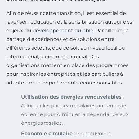
Afin de réussir cette transition, il est essentiel de
favoriser l’éducation et la sensibilisation autour des
enjeux du
développement durable
. Par ailleurs, le
partage d’expériences et de solutions entre
différents acteurs, que ce soit au niveau local ou
international, joue un rôle crucial. Des
organisations mettent en place des programmes
pour inspirer les entreprises et les particuliers à
adopter des comportements écoresponsables.
Utilisation des énergies renouvelables
:
Adopter les panneaux solaires ou l’énergie
éolienne pour diminuer la dépendance aux
énergies fossiles.
Économie circulaire
: Promouvoir la