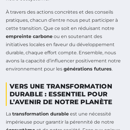
À travers des actions concrètes et des conseils
pratiques, chacun d’entre nous peut participer à
cette transition. Que ce soit en réduisant notre
empreinte carbone
ou en soutenant des
initiatives locales en faveur du développement
durable, chaque effort compte. Ensemble, nous
avons la capacité d’influencer positivement notre
environnement pour les
générations futures
.
VERS UNE TRANSFORMATION
DURABLE : ESSENTIEL POUR
L’AVENIR DE NOTRE PLANÈTE
La
transformation durable
est une nécessité
impérieuse pour garantir la pérennité de notre