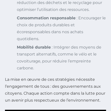
réduction des déchets et le recyclage pour
optimiser l’utilisation des ressources.
Consommation responsable
: Encourager le
choix de produits durables et
écoresponsables dans nos achats
quotidiens.
Mobilité durable
: Intégrer des moyens de
transport alternatifs, comme le vélo et le
covoiturage, pour réduire l’empreinte
carbone.
La mise en œuvre de ces stratégies nécessite
l’engagement de tous : des gouvernements aux
citoyens. Chaque action compte dans la lutte pour
un avenir plus respectueux de l’environnement.