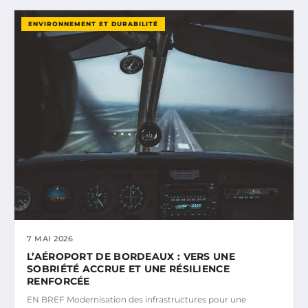
ENVIRONNEMENT ET DURABILITÉ
7 MAI 2026
L’AÉROPORT DE BORDEAUX : VERS UNE
SOBRIÉTÉ ACCRUE ET UNE RÉSILIENCE
RENFORCÉE
EN BREF Modernisation des infrastructures pour une