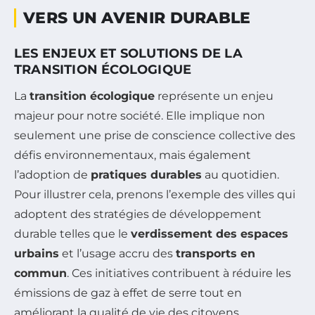
VERS UN AVENIR DURABLE
LES ENJEUX ET SOLUTIONS DE LA
TRANSITION ÉCOLOGIQUE
La
transition écologique
représente un enjeu
majeur pour notre société. Elle implique non
seulement une prise de conscience collective des
défis environnementaux, mais également
l’adoption de
pratiques durables
au quotidien.
Pour illustrer cela, prenons l’exemple des villes qui
adoptent des stratégies de développement
durable telles que le
verdissement des espaces
urbains
et l’usage accru des
transports en
commun
. Ces initiatives contribuent à réduire les
émissions de gaz à effet de serre tout en
améliorant la qualité de vie des citoyens.