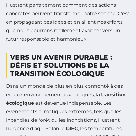
illustrent parfaitement comment des actions
concrètes peuvent transformer notre société. C’est
en propageant ces idées et en alliant nos efforts
que nous pourrons réellement avancer vers un
futur responsable et harmonieux.
VERS UN AVENIR DURABLE :
DÉFIS ET SOLUTIONS DE LA
TRANSITION ÉCOLOGIQUE
Dans un monde de plus en plus confronté à des
enjeux environnementaux critiques, la
transition
écologique
est devenue indispensable. Les
événements climatiques extrêmes, tels que les
incendies de forêt ou les inondations, illustrent
l’urgence d’agir. Selon le
GIEC
, les températures