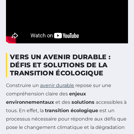
VERS UN AVENIR DURABLE :
DÉFIS ET SOLUTIONS DE LA
TRANSITION ÉCOLOGIQUE
Construire un
avenir durable
repose sur une
compréhension claire des
enjeux
environnementaux
et des
solutions
accessibles à
tous. En effet, la
transition écologique
est un
processus nécessaire pour répondre aux défis que
pose le changement climatique et la dégradation