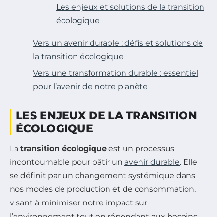
Les enjeux et solutions de la transition
écologique
Vers un avenir durable : défis et solutions de
la transition écologique
Vers une transformation durable : essentiel
pour l’avenir de notre planète
LES ENJEUX DE LA TRANSITION
ÉCOLOGIQUE
La
transition écologique
est un processus
incontournable pour bâtir un
avenir durable
. Elle
se définit par un changement systémique dans
nos modes de production et de consommation,
visant à minimiser notre impact sur
l’environnement tout en répondant aux besoins