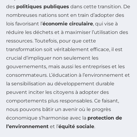
des
politiques publiques
dans cette transition. De
nombreuses nations sont en train d’adopter des
lois favorisant l’
économie circulaire
, qui vise à
réduire les déchets et à maximiser l’utilisation des
ressources. Toutefois, pour que cette
transformation soit véritablement efficace, il est
crucial d’impliquer non seulement les
gouvernements, mais aussi les entreprises et les
consommateurs. L’éducation à l’environnement et
la sensibilisation au développement durable
peuvent inciter les citoyens à adopter des
comportements plus responsables. Ce faisant,
nous pouvons bâtir un avenir où le progrès
économique s’harmonise avec la
protection de
l’environnement
et l’
équité sociale
.