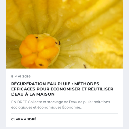
8 MAI 2026
RÉCUPÉRATION EAU PLUIE : MÉTHODES
EFFICACES POUR ÉCONOMISER ET RÉUTILISER
L’EAU À LA MAISON
EN BREF Collecte et stockage de l’eau de pluie : solutions
écologiques et économiques Économie…
CLARA ANDRÉ