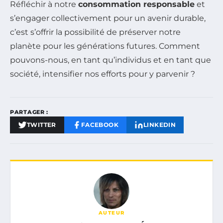
Réfléchir à notre
consommation responsable
et
s’engager collectivement pour un avenir durable,
c’est s’offrir la possibilité de préserver notre
planète pour les générations futures. Comment
pouvons-nous, en tant qu’individus et en tant que
société, intensifier nos efforts pour y parvenir ?
PARTAGER :
TWITTER
FACEBOOK
LINKEDIN
AUTEUR