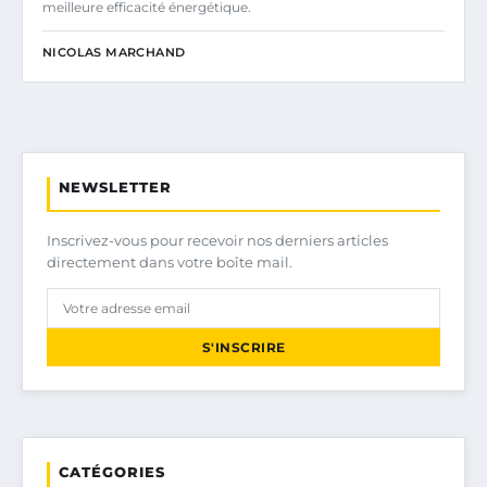
meilleure efficacité énergétique.
NICOLAS MARCHAND
NEWSLETTER
Inscrivez-vous pour recevoir nos derniers articles
directement dans votre boîte mail.
S'INSCRIRE
CATÉGORIES