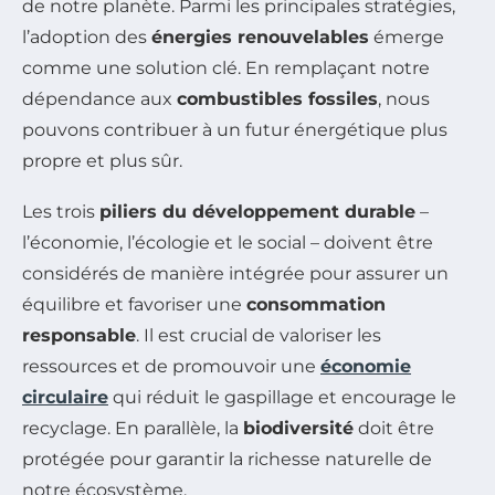
de notre planète. Parmi les principales stratégies,
l’adoption des
énergies renouvelables
émerge
comme une solution clé. En remplaçant notre
dépendance aux
combustibles fossiles
, nous
pouvons contribuer à un futur énergétique plus
propre et plus sûr.
Les trois
piliers du développement durable
–
l’économie, l’écologie et le social – doivent être
considérés de manière intégrée pour assurer un
équilibre et favoriser une
consommation
responsable
. Il est crucial de valoriser les
ressources et de promouvoir une
économie
circulaire
qui réduit le gaspillage et encourage le
recyclage. En parallèle, la
biodiversité
doit être
protégée pour garantir la richesse naturelle de
notre écosystème.