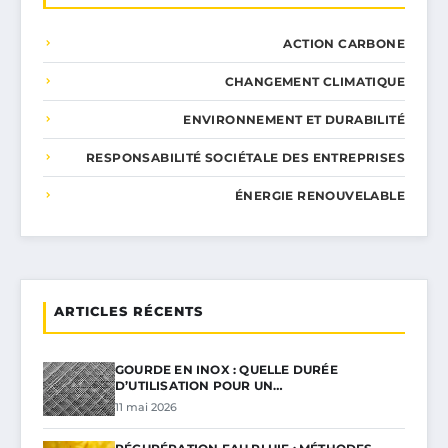
ACTION CARBONE
CHANGEMENT CLIMATIQUE
ENVIRONNEMENT ET DURABILITÉ
RESPONSABILITÉ SOCIÉTALE DES ENTREPRISES
ÉNERGIE RENOUVELABLE
ARTICLES RÉCENTS
GOURDE EN INOX : QUELLE DURÉE
D’UTILISATION POUR UN…
11 mai 2026