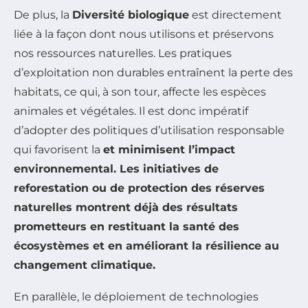
De plus, la
Diversité biologique
est directement
liée à la façon dont nous utilisons et préservons
nos ressources naturelles. Les pratiques
d’exploitation non durables entraînent la perte des
habitats, ce qui, à son tour, affecte les espèces
animales et végétales. Il est donc impératif
d’adopter des politiques d’utilisation responsable
qui favorisent la
et minimisent l’
impact
environnemental
. Les initiatives de
reforestation ou de protection des réserves
naturelles montrent déjà des résultats
prometteurs en restituant la santé des
écosystèmes et en améliorant la résilience au
changement climatique
.
En parallèle, le déploiement de technologies