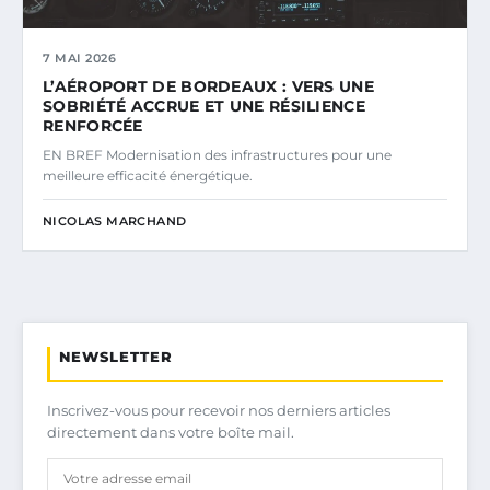
7 MAI 2026
L’AÉROPORT DE BORDEAUX : VERS UNE
SOBRIÉTÉ ACCRUE ET UNE RÉSILIENCE
RENFORCÉE
EN BREF Modernisation des infrastructures pour une
meilleure efficacité énergétique.
NICOLAS MARCHAND
NEWSLETTER
Inscrivez-vous pour recevoir nos derniers articles
directement dans votre boîte mail.