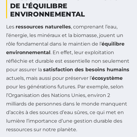
DE L’ÉQUILIBRE
ENVIRONNEMENTAL
Les
ressources naturelles
, comprenant l’eau,
l’énergie, les minéraux et la biomasse, jouent un
rôle fondamental dans le maintien de l’
équilibre
environnemental
. En effet, leur exploitation
réfléchie et durable est essentielle non seulement
pour assurer la
satisfaction des besoins humains
actuels, mais aussi pour préserver l’
écosystème
pour les générations futures. Par exemple, selon
l’Organisation des Nations Unies, environ 2
milliards de personnes dans le monde manquent
d’accès à des sources d’eau sûres, ce qui met en
lumière l’importance d’une gestion durable des
ressources sur notre planète.