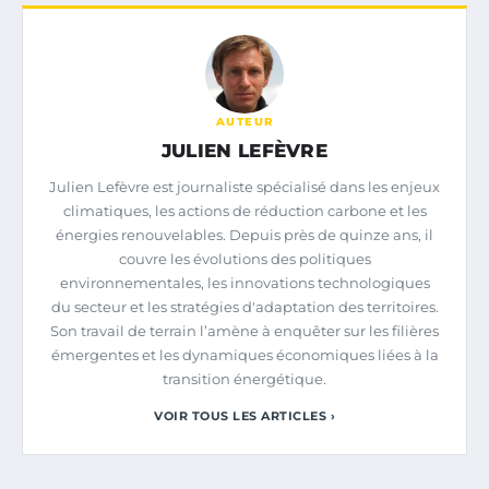
AUTEUR
JULIEN LEFÈVRE
Julien Lefèvre est journaliste spécialisé dans les enjeux
climatiques, les actions de réduction carbone et les
énergies renouvelables. Depuis près de quinze ans, il
couvre les évolutions des politiques
environnementales, les innovations technologiques
du secteur et les stratégies d'adaptation des territoires.
Son travail de terrain l’amène à enquêter sur les filières
émergentes et les dynamiques économiques liées à la
transition énergétique.
VOIR TOUS LES ARTICLES ›