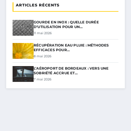
ARTICLES RÉCENTS
GOURDE EN INOX : QUELLE DURÉE
D’UTILISATION POUR UN…
11 mai 2026
RÉCUPÉRATION EAU PLUIE : MÉTHODES
EFFICACES POUR…
8 mai 2026
L’AÉROPORT DE BORDEAUX : VERS UNE
SOBRIÉTÉ ACCRUE ET…
7 mai 2026