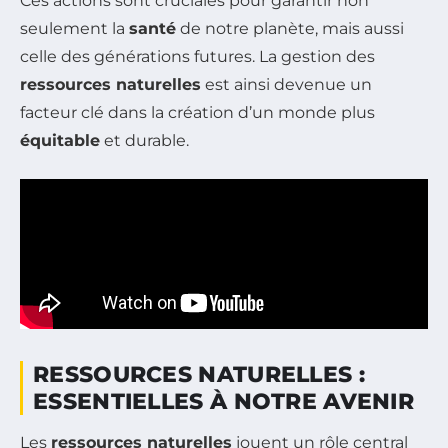
Ces actions sont cruciales pour garantir non
seulement la
santé
de notre planète, mais aussi
celle des générations futures. La gestion des
ressources naturelles
est ainsi devenue un
facteur clé dans la création d’un monde plus
équitable
et durable.
RESSOURCES NATURELLES :
ESSENTIELLES À NOTRE AVENIR
Les
ressources naturelles
jouent un rôle central