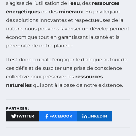
s’agisse de l’utilisation de l’
eau
, des
ressources
énergétiques
ou des
minéraux
. En privilégiant
des solutions innovantes et respectueuses de la
nature, nous pouvons favoriser un développement
économique tout en garantissant la santé et la
pérennité de notre planète.
Il est donc crucial d’engager le dialogue autour de
ces défis et de susciter une prise de conscience
collective pour préserver les
ressources
naturelles
qui sont à la base de notre existence.
PARTAGER :
TWITTER
FACEBOOK
LINKEDIN