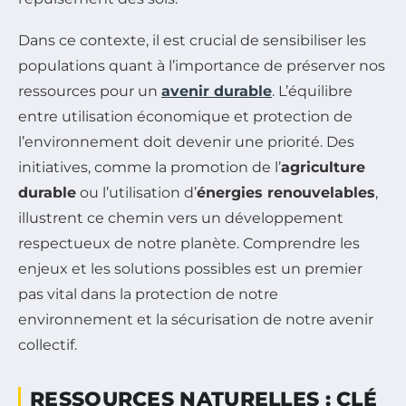
Dans ce contexte, il est crucial de sensibiliser les
populations quant à l’importance de préserver nos
ressources pour un
avenir durable
. L’équilibre
entre utilisation économique et protection de
l’environnement doit devenir une priorité. Des
initiatives, comme la promotion de l’
agriculture
durable
ou l’utilisation d’
énergies renouvelables
,
illustrent ce chemin vers un développement
respectueux de notre planète. Comprendre les
enjeux et les solutions possibles est un premier
pas vital dans la protection de notre
environnement et la sécurisation de notre avenir
collectif.
RESSOURCES NATURELLES : CLÉ