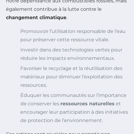
notre dépendance aux combustibles fossiles, mais
également contribue à la lutte contre le
changement climatique
.
Promouvoir l’utilisation responsable de l’eau
pour préserver cette ressource vitale.
Investir dans des technologies vertes pour
réduire les impacts environnementaux.
Favoriser le recyclage et la réutilisation des
matériaux pour diminuer l’exploitation des
ressources.
Éduquer les communautés sur l’importance
de conserver les
ressources naturelles
et
encourager leur participation à des initiatives
de protection de l’environnement.