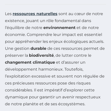
Les
ressources naturelles
sont au cœur de notre
existence, jouant un rôle fondamental dans
l’équilibre de notre
environnement
et de notre
économie. Comprendre leur impact est essentiel
pour appréhender les enjeux écologiques actuels.
Une gestion
durable
de ces ressources permet de
préserver la
biodiversité
, de lutter contre le
changement climatique
et d’assurer un
développement harmonieux. Toutefois,
l’exploitation excessive et souvent non régulée de
ces précieuses ressources pose des risques
considérables. Il est impératif d’explorer cette
dynamique pour garantir un avenir respectueux
de notre planète et de ses écosystèmes.