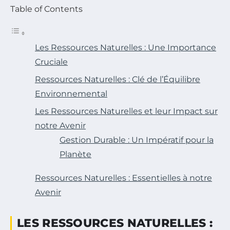
Table of Contents
Les Ressources Naturelles : Une Importance
Cruciale
Ressources Naturelles : Clé de l’Équilibre
Environnemental
Les Ressources Naturelles et leur Impact sur
notre Avenir
Gestion Durable : Un Impératif pour la
Planète
Ressources Naturelles : Essentielles à notre
Avenir
LES RESSOURCES NATURELLES :