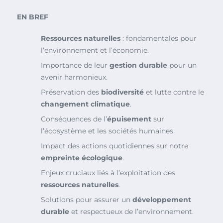
EN BREF
Ressources naturelles
: fondamentales pour
l’environnement et l’économie.
Importance de leur
gestion durable
pour un
avenir harmonieux.
Préservation des
biodiversité
et lutte contre le
changement climatique
.
Conséquences de l’
épuisement
sur
l’écosystème et les sociétés humaines.
Impact des actions quotidiennes sur notre
empreinte écologique
.
Enjeux cruciaux liés à l’exploitation des
ressources naturelles
.
Solutions pour assurer un
développement
durable
et respectueux de l’environnement.