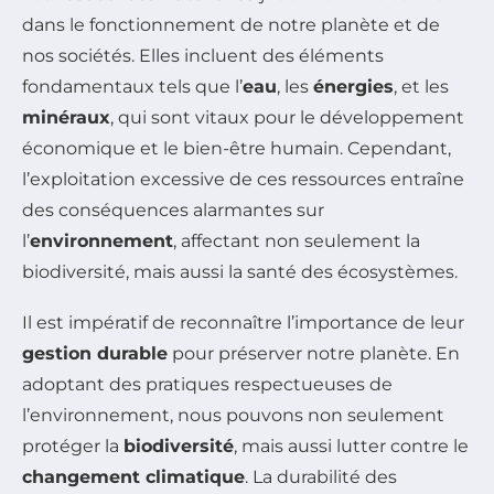
dans le fonctionnement de notre planète et de
nos sociétés. Elles incluent des éléments
fondamentaux tels que l’
eau
, les
énergies
, et les
minéraux
, qui sont vitaux pour le développement
économique et le bien-être humain. Cependant,
l’exploitation excessive de ces ressources entraîne
des conséquences alarmantes sur
l’
environnement
, affectant non seulement la
biodiversité, mais aussi la santé des écosystèmes.
Il est impératif de reconnaître l’importance de leur
gestion durable
pour préserver notre planète. En
adoptant des pratiques respectueuses de
l’environnement, nous pouvons non seulement
protéger la
biodiversité
, mais aussi lutter contre le
changement climatique
. La durabilité des