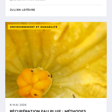
JULIEN LEFÈVRE
ENVIRONNEMENT ET DURABILITÉ
8 MAI 2026
RÉCUPÉRATION EAU PLUIE : MÉTHODES