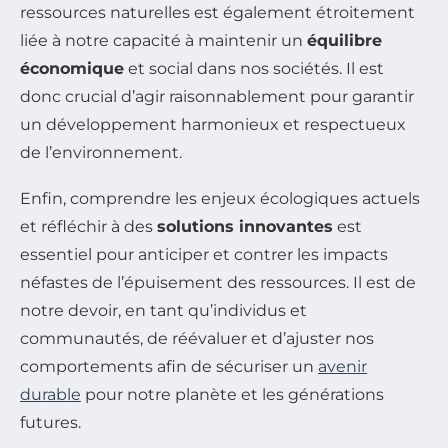
ressources naturelles est également étroitement
liée à notre capacité à maintenir un
équilibre
économique
et social dans nos sociétés. Il est
donc crucial d’agir raisonnablement pour garantir
un développement harmonieux et respectueux
de l’environnement.
Enfin, comprendre les enjeux écologiques actuels
et réfléchir à des
solutions innovantes
est
essentiel pour anticiper et contrer les impacts
néfastes de l’épuisement des ressources. Il est de
notre devoir, en tant qu’individus et
communautés, de réévaluer et d’ajuster nos
comportements afin de sécuriser un
avenir
durable
pour notre planète et les générations
futures.