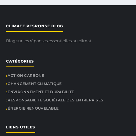
CLIMATE RESPONSE BLOG
Blog sur les réponses essentielles au climat
CATÉGORIES
ACTION CARBONE
CHANGEMENT CLIMATIQUE
ENVIRONNEMENT ET DURABILITÉ
RESPONSABILITÉ SOCIÉTALE DES ENTREPRISES
ÉNERGIE RENOUVELABLE
LIENS UTILES