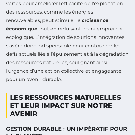
vertes pour améliorer l’efficacité de l’exploitation
des ressources, comme les énergies
renouvelables, peut stimuler la
croissance
économique
tout en réduisant notre empreinte
écologique. L’intégration de solutions innovantes
s’avère donc indispensable pour contourner les
défis actuels liés à l’épuisement et à la dégradation
des ressources naturelles, soulignant ainsi
l’urgence d’une action collective et engageante
pour un avenir durable.
LES RESSOURCES NATURELLES
ET LEUR IMPACT SUR NOTRE
AVENIR
GESTION DURABLE : UN IMPÉRATIF POUR