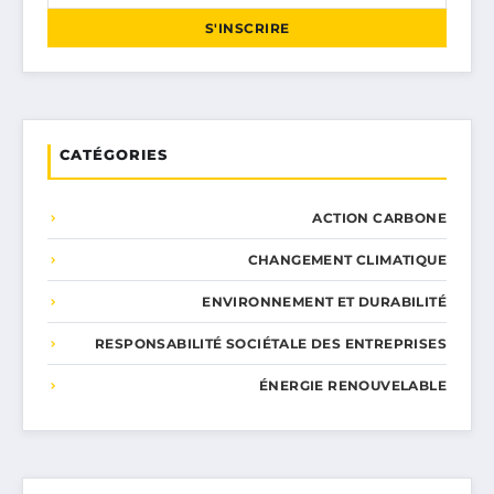
S'INSCRIRE
CATÉGORIES
ACTION CARBONE
CHANGEMENT CLIMATIQUE
ENVIRONNEMENT ET DURABILITÉ
RESPONSABILITÉ SOCIÉTALE DES ENTREPRISES
ÉNERGIE RENOUVELABLE