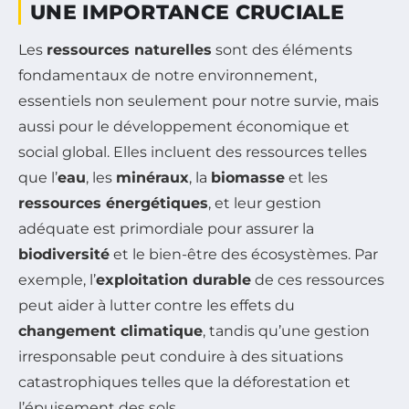
UNE IMPORTANCE CRUCIALE
Les
ressources naturelles
sont des éléments
fondamentaux de notre environnement,
essentiels non seulement pour notre survie, mais
aussi pour le développement économique et
social global. Elles incluent des ressources telles
que l’
eau
, les
minéraux
, la
biomasse
et les
ressources énergétiques
, et leur gestion
adéquate est primordiale pour assurer la
biodiversité
et le bien-être des écosystèmes. Par
exemple, l’
exploitation durable
de ces ressources
peut aider à lutter contre les effets du
changement climatique
, tandis qu’une gestion
irresponsable peut conduire à des situations
catastrophiques telles que la déforestation et
l’épuisement des sols.