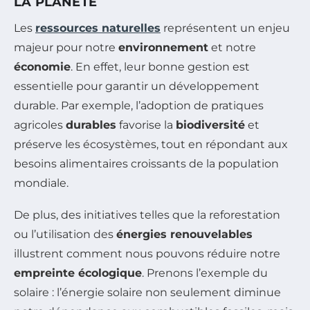
LA PLANÈTE
Les
ressources naturelles
représentent un enjeu
majeur pour notre
environnement
et notre
économie
. En effet, leur bonne gestion est
essentielle pour garantir un développement
durable. Par exemple, l’adoption de pratiques
agricoles
durables
favorise la
biodiversité
et
préserve les écosystèmes, tout en répondant aux
besoins alimentaires croissants de la population
mondiale.
De plus, des initiatives telles que la reforestation
ou l’utilisation des
énergies renouvelables
illustrent comment nous pouvons réduire notre
empreinte écologique
. Prenons l’exemple du
solaire : l’énergie solaire non seulement diminue