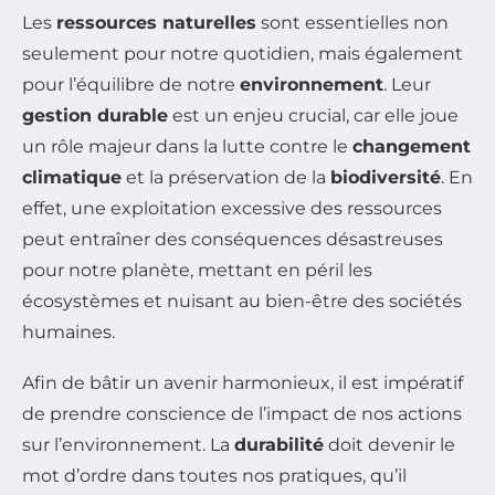
Les
ressources naturelles
sont essentielles non
seulement pour notre quotidien, mais également
pour l’équilibre de notre
environnement
. Leur
gestion durable
est un enjeu crucial, car elle joue
un rôle majeur dans la lutte contre le
changement
climatique
et la préservation de la
biodiversité
. En
effet, une exploitation excessive des ressources
peut entraîner des conséquences désastreuses
pour notre planète, mettant en péril les
écosystèmes et nuisant au bien-être des sociétés
humaines.
Afin de bâtir un avenir harmonieux, il est impératif
de prendre conscience de l’impact de nos actions
sur l’environnement. La
durabilité
doit devenir le
mot d’ordre dans toutes nos pratiques, qu’il