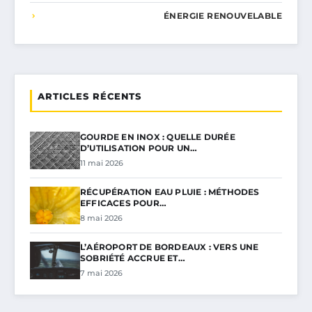
ÉNERGIE RENOUVELABLE
ARTICLES RÉCENTS
GOURDE EN INOX : QUELLE DURÉE
D’UTILISATION POUR UN…
11 mai 2026
RÉCUPÉRATION EAU PLUIE : MÉTHODES
EFFICACES POUR…
8 mai 2026
L’AÉROPORT DE BORDEAUX : VERS UNE
SOBRIÉTÉ ACCRUE ET…
7 mai 2026