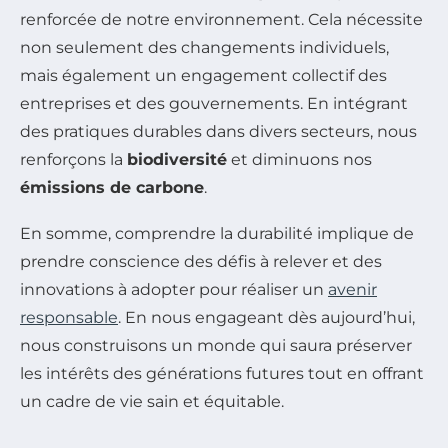
renforcée de notre environnement. Cela nécessite
non seulement des changements individuels,
mais également un engagement collectif des
entreprises et des gouvernements. En intégrant
des pratiques durables dans divers secteurs, nous
renforçons la
biodiversité
et diminuons nos
émissions de carbone
.
En somme, comprendre la durabilité implique de
prendre conscience des défis à relever et des
innovations à adopter pour réaliser un
avenir
responsable
. En nous engageant dès aujourd’hui,
nous construisons un monde qui saura préserver
les intérêts des générations futures tout en offrant
un cadre de vie sain et équitable.