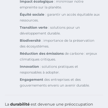
Impact écologique
: minimiser notre
empreinte sur la planète.
Équité sociale
: garantir un accès équitable aux
ressources.
Transition verte
: solutions pour un
développement durable.
Biodiversité
: importance de la préservation
des écosystèmes.
Réduction des émissions
de carbone : enjeux
climatiques critiques.
Innovation
: solutions pratiques et
responsables à adopter.
Engagement
des entreprises et des
gouvernements envers un avenir durable.
La
durabilité
est devenue une préoccupation