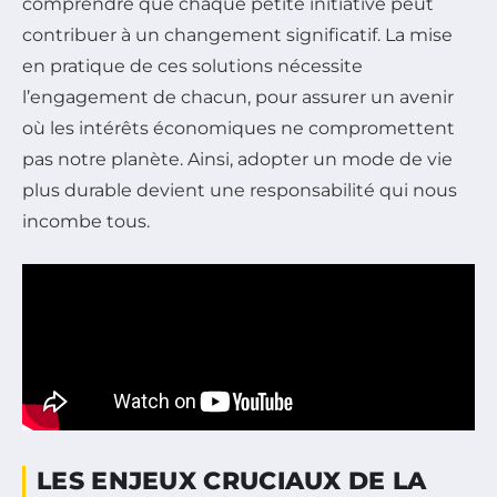
comprendre que chaque petite initiative peut
contribuer à un changement significatif. La mise
en pratique de ces solutions nécessite
l’engagement de chacun, pour assurer un avenir
où les intérêts économiques ne compromettent
pas notre planète. Ainsi, adopter un mode de vie
plus durable devient une responsabilité qui nous
incombe tous.
LES ENJEUX CRUCIAUX DE LA