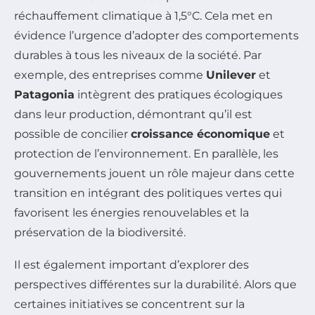
réchauffement climatique à 1,5°C. Cela met en
évidence l’urgence d’adopter des comportements
durables à tous les niveaux de la société. Par
exemple, des entreprises comme
Unilever
et
Patagonia
intègrent des pratiques écologiques
dans leur production, démontrant qu’il est
possible de concilier
croissance économique
et
protection de l’environnement. En parallèle, les
gouvernements jouent un rôle majeur dans cette
transition en intégrant des politiques vertes qui
favorisent les énergies renouvelables et la
préservation de la biodiversité.
Il est également important d’explorer des
perspectives différentes sur la durabilité. Alors que
certaines initiatives se concentrent sur la