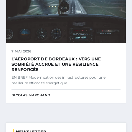
7 MAI 2026
L’AÉROPORT DE BORDEAUX : VERS UNE
SOBRIÉTÉ ACCRUE ET UNE RÉSILIENCE
RENFORCÉE
EN BREF Modernisation des infrastructures pour une
meilleure efficacité énergétique.
NICOLAS MARCHAND
NEWSLETTER