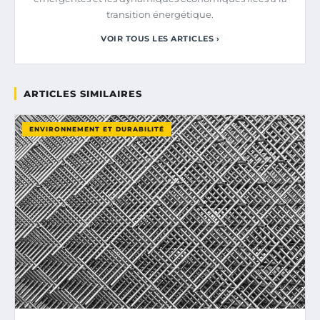
transition énergétique.
VOIR TOUS LES ARTICLES ›
ARTICLES SIMILAIRES
ENVIRONNEMENT ET DURABILITÉ