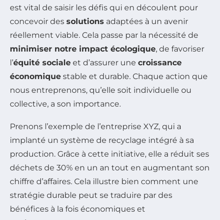
est vital de saisir les défis qui en découlent pour
concevoir des
solutions
adaptées à un avenir
réellement viable. Cela passe par la nécessité de
minimiser notre impact écologique
, de favoriser
l’
équité sociale
et d’assurer une
croissance
économique
stable et durable. Chaque action que
nous entreprenons, qu’elle soit individuelle ou
collective, a son importance.
Prenons l’exemple de l’entreprise XYZ, qui a
implanté un système de recyclage intégré à sa
production. Grâce à cette initiative, elle a réduit ses
déchets de 30% en un an tout en augmentant son
chiffre d’affaires. Cela illustre bien comment une
stratégie durable peut se traduire par des
bénéfices à la fois économiques et