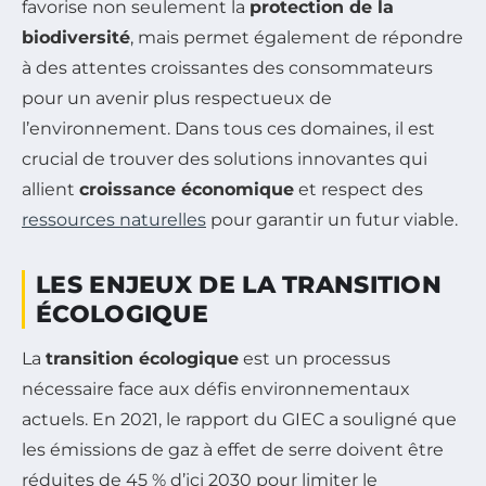
favorise non seulement la
protection de la
biodiversité
, mais permet également de répondre
à des attentes croissantes des consommateurs
pour un avenir plus respectueux de
l’environnement. Dans tous ces domaines, il est
crucial de trouver des solutions innovantes qui
allient
croissance économique
et respect des
ressources naturelles
pour garantir un futur viable.
LES ENJEUX DE LA TRANSITION
ÉCOLOGIQUE
La
transition écologique
est un processus
nécessaire face aux défis environnementaux
actuels. En 2021, le rapport du GIEC a souligné que
les émissions de gaz à effet de serre doivent être
réduites de 45 % d’ici 2030 pour limiter le