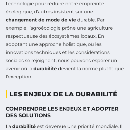
technologie pour réduire notre empreinte
écologique, d’autres insistent sur une
changement de mode de vie
durable. Par
exemple, l’agroécologie prône une agriculture
respectueuse des écosystèmes locaux. En
adoptant une approche holistique, où les
innovations techniques et les considérations
sociales se rejoignent, nous pouvons espérer un
avenir où la
durabilité
devient la norme plutôt que
l’exception.
LES ENJEUX DE LA DURABILITÉ
COMPRENDRE LES ENJEUX ET ADOPTER
DES SOLUTIONS
La
durabilité
est devenue une priorité mondiale. Il