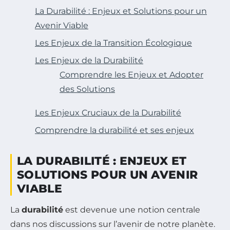
La Durabilité : Enjeux et Solutions pour un
Avenir Viable
Les Enjeux de la Transition Écologique
Les Enjeux de la Durabilité
Comprendre les Enjeux et Adopter
des Solutions
Les Enjeux Cruciaux de la Durabilité
Comprendre la durabilité et ses enjeux
LA DURABILITÉ : ENJEUX ET
SOLUTIONS POUR UN AVENIR
VIABLE
La
durabilité
est devenue une notion centrale
dans nos discussions sur l’avenir de notre planète.