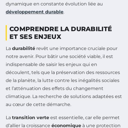
dynamique en constante évolution liée au
développement durable
.
COMPRENDRE LA DURABILITÉ
ET SES ENJEUX
La
durabilité
revêt une importance cruciale pour
notre avenir. Pour bâtir une société viable, il est
indispensable de saisir les enjeux qui en
découlent, tels que la préservation des ressources
de la planète, la lutte contre les inégalités sociales
et l’atténuation des effets du changement
climatique. La recherche de solutions adaptées est
au cœur de cette démarche.
La
transition verte
est essentielle, car elle permet
d’allier la croissance
économique
à une protection