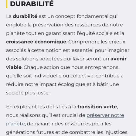
DURABILITÉ
La
durabilité
est un concept fondamental qui
englobe la préservation des ressources de notre
planète tout en garantissant l’équité sociale et la
croissance économique
. Comprendre les enjeux
associés à cette notion est essentiel pour imaginer
des solutions adaptées qui favoriseront un
avenir
viable
. Chaque action que nous entreprenons,
qu’elle soit individuelle ou collective, contribue à
réduire notre impact écologique et à bâtir une
société plus juste.
En explorant les défis liés à la
transition verte
,
nous réalisons qu’il est crucial de
préserver notre
planète
, de garantir des ressources pour les
générations futures et de combattre les injustices