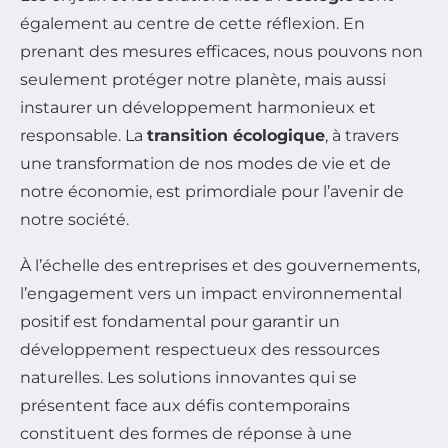
également au centre de cette réflexion. En
prenant des mesures efficaces, nous pouvons non
seulement protéger notre planète, mais aussi
instaurer un développement harmonieux et
responsable. La
transition écologique
, à travers
une transformation de nos modes de vie et de
notre économie, est primordiale pour l’avenir de
notre société.
À l’échelle des entreprises et des gouvernements,
l’engagement vers un impact environnemental
positif est fondamental pour garantir un
développement respectueux des ressources
naturelles. Les solutions innovantes qui se
présentent face aux défis contemporains
constituent des formes de réponse à une