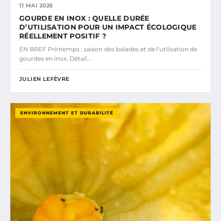
11 MAI 2026
GOURDE EN INOX : QUELLE DURÉE
D’UTILISATION POUR UN IMPACT ÉCOLOGIQUE
RÉELLEMENT POSITIF ?
EN BREF Printemps : saison des balades et de l’utilisation de
gourdes en inox. Détail…
JULIEN LEFÈVRE
ENVIRONNEMENT ET DURABILITÉ