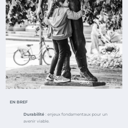
EN BREF
Durabilité
: enjeux fondamentaux pour un
avenir viable.