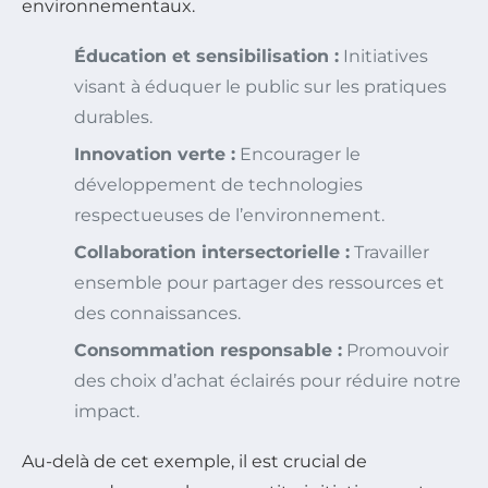
environnementaux.
Éducation et sensibilisation :
Initiatives
visant à éduquer le public sur les pratiques
durables.
Innovation verte :
Encourager le
développement de technologies
respectueuses de l’environnement.
Collaboration intersectorielle :
Travailler
ensemble pour partager des ressources et
des connaissances.
Consommation responsable :
Promouvoir
des choix d’achat éclairés pour réduire notre
impact.
Au-delà de cet exemple, il est crucial de