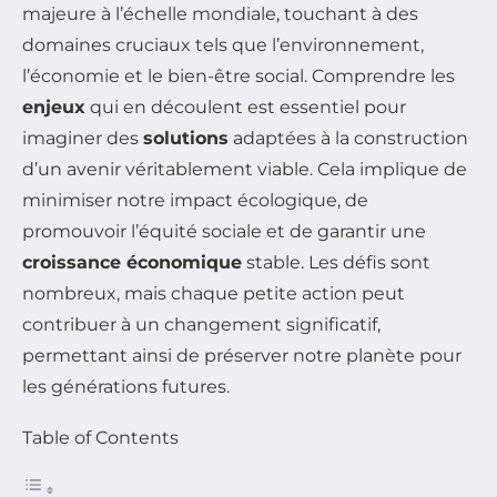
majeure à l’échelle mondiale, touchant à des
domaines cruciaux tels que l’environnement,
l’économie et le bien-être social. Comprendre les
enjeux
qui en découlent est essentiel pour
imaginer des
solutions
adaptées à la construction
d’un avenir véritablement viable. Cela implique de
minimiser notre impact écologique, de
promouvoir l’équité sociale et de garantir une
croissance économique
stable. Les défis sont
nombreux, mais chaque petite action peut
contribuer à un changement significatif,
permettant ainsi de préserver notre planète pour
les générations futures.
Table of Contents