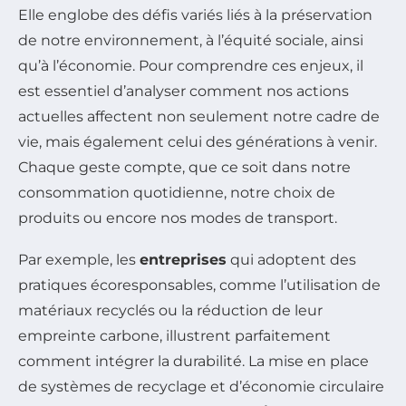
Elle englobe des défis variés liés à la préservation
de notre environnement, à l’équité sociale, ainsi
qu’à l’économie. Pour comprendre ces enjeux, il
est essentiel d’analyser comment nos actions
actuelles affectent non seulement notre cadre de
vie, mais également celui des générations à venir.
Chaque geste compte, que ce soit dans notre
consommation quotidienne, notre choix de
produits ou encore nos modes de transport.
Par exemple, les
entreprises
qui adoptent des
pratiques écoresponsables, comme l’utilisation de
matériaux recyclés ou la réduction de leur
empreinte carbone, illustrent parfaitement
comment intégrer la durabilité. La mise en place
de systèmes de recyclage et d’économie circulaire