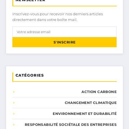
Inscrivez-vous pour recevoir nos derniers articles
directement dans votre boîte mail.
S'INSCRIRE
CATÉGORIES
ACTION CARBONE
CHANGEMENT CLIMATIQUE
ENVIRONNEMENT ET DURABILITÉ
RESPONSABILITÉ SOCIÉTALE DES ENTREPRISES