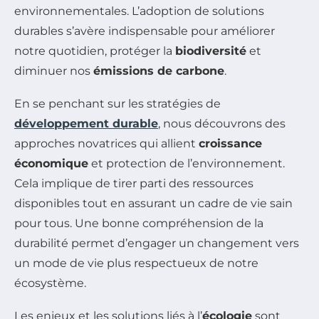
environnementales. L’adoption de solutions
durables s’avère indispensable pour améliorer
notre quotidien, protéger la
biodiversité
et
diminuer nos
émissions de carbone
.
En se penchant sur les stratégies de
développement durable
, nous découvrons des
approches novatrices qui allient
croissance
économique
et protection de l’environnement.
Cela implique de tirer parti des ressources
disponibles tout en assurant un cadre de vie sain
pour tous. Une bonne compréhension de la
durabilité permet d’engager un changement vers
un mode de vie plus respectueux de notre
écosystème.
Les enjeux et les solutions liés à l’
écologie
sont