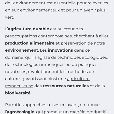
de l’environnement est essentielle pour relever les
enjeux environnementaux et pour un avenir plus
vert.
L’
agriculture durable
est au cœur des
préoccupations contemporaines, cherchant à allier
production alimentaire
et préservation de notre
environnement
. Les
innovations
dans ce
domaine, qu’il s’agisse de techniques écologiques,
de technologies numériques ou de pratiques
novatrices, révolutionnent les méthodes de
culture, garantissant ainsi une
agriculture
respectueuse
des
ressources naturelles
et de la
biodiversité
.
Parmi les approches mises en avant, on trouve
l’
agroécologie
, qui promeut un modèle productif