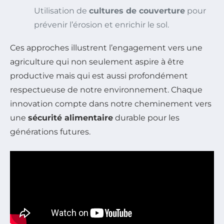
Utilisation de
cultures de couverture
pour
prévenir l’érosion et enrichir le sol.
Ces approches illustrent l’engagement vers une
agriculture qui non seulement aspire à être
productive mais qui est aussi profondément
respectueuse de notre environnement. Chaque
innovation compte dans notre cheminement vers
une
sécurité alimentaire
durable pour les
générations futures.