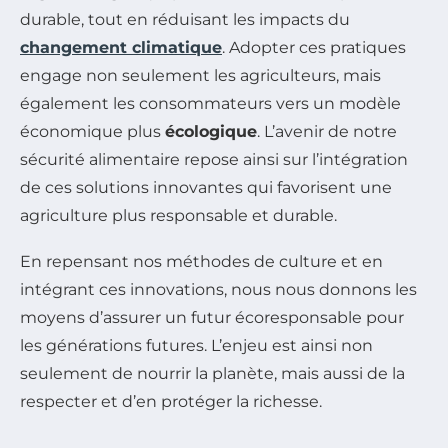
durable, tout en réduisant les impacts du
changement climatique
. Adopter ces pratiques
engage non seulement les agriculteurs, mais
également les consommateurs vers un modèle
économique plus
écologique
. L’avenir de notre
sécurité alimentaire repose ainsi sur l’intégration
de ces solutions innovantes qui favorisent une
agriculture plus responsable et durable.
En repensant nos méthodes de culture et en
intégrant ces innovations, nous nous donnons les
moyens d’assurer un futur écoresponsable pour
les générations futures. L’enjeu est ainsi non
seulement de nourrir la planète, mais aussi de la
respecter et d’en protéger la richesse.