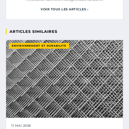
VOIR TOUS LES ARTICLES ›
ARTICLES SIMILAIRES
ENVIRONNEMENT ET DURABILITÉ
11 MAI 2026