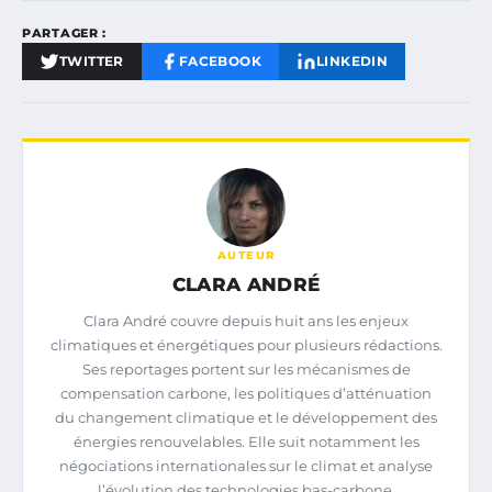
PARTAGER :
TWITTER
FACEBOOK
LINKEDIN
AUTEUR
CLARA ANDRÉ
Clara André couvre depuis huit ans les enjeux
climatiques et énergétiques pour plusieurs rédactions.
Ses reportages portent sur les mécanismes de
compensation carbone, les politiques d’atténuation
du changement climatique et le développement des
énergies renouvelables. Elle suit notamment les
négociations internationales sur le climat et analyse
l’évolution des technologies bas-carbone.