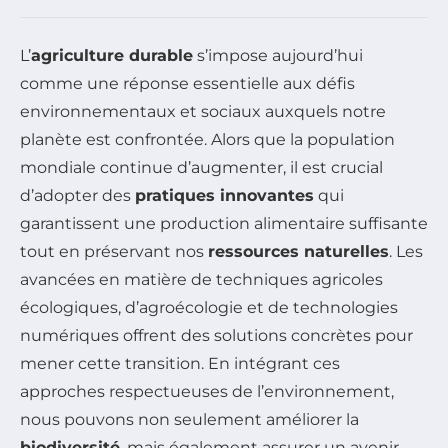
L’
agriculture durable
s’impose aujourd’hui
comme une réponse essentielle aux défis
environnementaux et sociaux auxquels notre
planète est confrontée. Alors que la population
mondiale continue d’augmenter, il est crucial
d’adopter des
pratiques innovantes
qui
garantissent une production alimentaire suffisante
tout en préservant nos
ressources naturelles
. Les
avancées en matière de techniques agricoles
écologiques, d’agroécologie et de technologies
numériques offrent des solutions concrètes pour
mener cette transition. En intégrant ces
approches respectueuses de l’environnement,
nous pouvons non seulement améliorer la
biodiversité
, mais également assurer un avenir