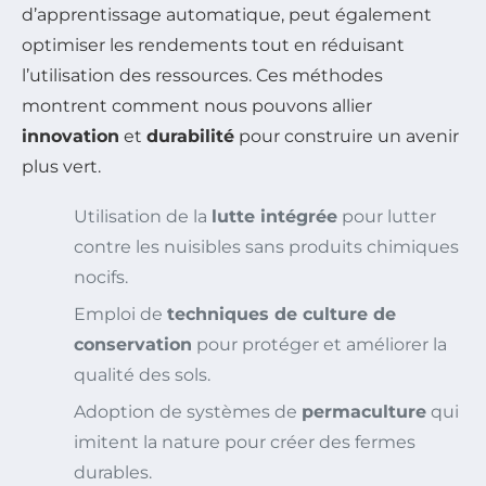
d’apprentissage automatique, peut également
optimiser les rendements tout en réduisant
l’utilisation des ressources. Ces méthodes
montrent comment nous pouvons allier
innovation
et
durabilité
pour construire un avenir
plus vert.
Utilisation de la
lutte intégrée
pour lutter
contre les nuisibles sans produits chimiques
nocifs.
Emploi de
techniques de culture de
conservation
pour protéger et améliorer la
qualité des sols.
Adoption de systèmes de
permaculture
qui
imitent la nature pour créer des fermes
durables.