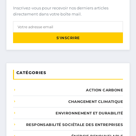
Inscrivez-vous pour recevoir nos derniers articles
directement dans votre boîte mail.
S'INSCRIRE
CATÉGORIES
ACTION CARBONE
CHANGEMENT CLIMATIQUE
ENVIRONNEMENT ET DURABILITÉ
RESPONSABILITÉ SOCIÉTALE DES ENTREPRISES