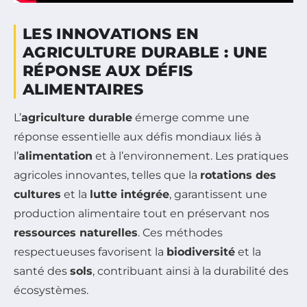
LES INNOVATIONS EN
AGRICULTURE DURABLE : UNE
RÉPONSE AUX DÉFIS
ALIMENTAIRES
L’
agriculture durable
émerge comme une
réponse essentielle aux défis mondiaux liés à
l’
alimentation
et à l’environnement. Les pratiques
agricoles innovantes, telles que la
rotations des
cultures
et la
lutte intégrée
, garantissent une
production alimentaire tout en préservant nos
ressources naturelles
. Ces méthodes
respectueuses favorisent la
biodiversité
et la
santé des
sols
, contribuant ainsi à la durabilité des
écosystèmes.