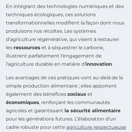
En intégrant des technologies numériques et des
techniques écologiques, ces solutions
transformationnelles modifient la façon dont nous
produisons nos récoltes. Les systèmes
d’agriculture régénérative, qui visent à restaurer
les
ressources
et à séquestrer le carbone,
illustrent parfaitement l’engagement de
l’agriculture durable en matière d’
innovation
.
Les avantages de ces pratiques vont au-delà de la
simple production alimentaire ; elles apportent
également des bénéfices
sociaux
et
économiques
, renforçant les communautés
agricoles et garantissant
la sécurité alimentaire
pour les générations futures. L’élaboration d’un
cadre robuste pour cette
agriculture respectueuse