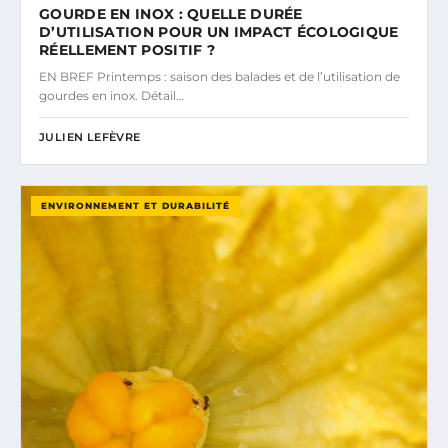
GOURDE EN INOX : QUELLE DURÉE
D’UTILISATION POUR UN IMPACT ÉCOLOGIQUE
RÉELLEMENT POSITIF ?
EN BREF Printemps : saison des balades et de l’utilisation de
gourdes en inox. Détail…
JULIEN LEFÈVRE
ENVIRONNEMENT ET DURABILITÉ