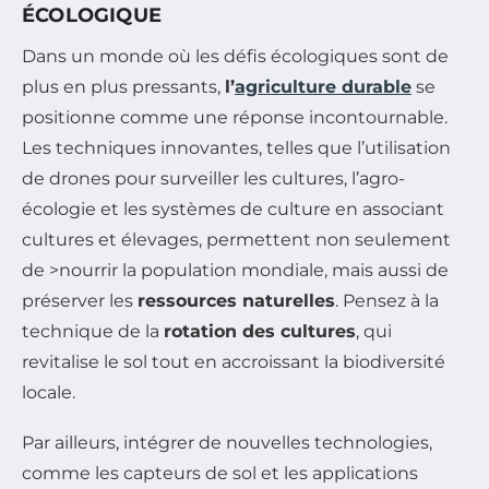
ÉCOLOGIQUE
Dans un monde où les défis écologiques sont de
plus en plus pressants,
l’
agriculture durable
se
positionne comme une réponse incontournable.
Les techniques innovantes, telles que l’utilisation
de drones pour surveiller les cultures, l’agro-
écologie et les systèmes de culture en associant
cultures et élevages, permettent non seulement
de >nourrir la population mondiale, mais aussi de
préserver les
ressources naturelles
. Pensez à la
technique de la
rotation des cultures
, qui
revitalise le sol tout en accroissant la biodiversité
locale.
Par ailleurs, intégrer de nouvelles technologies,
comme les capteurs de sol et les applications