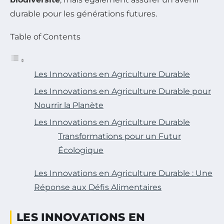
durable pour les générations futures.
Table of Contents
Les Innovations en Agriculture Durable
Les Innovations en Agriculture Durable pour
Nourrir la Planète
Les Innovations en Agriculture Durable
Transformations pour un Futur
Écologique
Les Innovations en Agriculture Durable : Une
Réponse aux Défis Alimentaires
LES INNOVATIONS EN