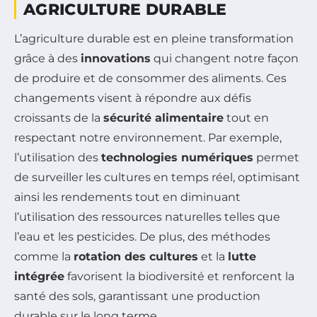
AGRICULTURE DURABLE
L’agriculture durable est en pleine transformation
grâce à des
innovations
qui changent notre façon
de produire et de consommer des aliments. Ces
changements visent à répondre aux défis
croissants de la
sécurité alimentaire
tout en
respectant notre environnement. Par exemple,
l’utilisation des
technologies numériques
permet
de surveiller les cultures en temps réel, optimisant
ainsi les rendements tout en diminuant
l’utilisation des ressources naturelles telles que
l’eau et les pesticides. De plus, des méthodes
comme la
rotation des cultures
et la
lutte
intégrée
favorisent la biodiversité et renforcent la
santé des sols, garantissant une production
durable sur le long terme.