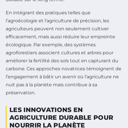
En intégrant des pratiques telles que
l’agroécologie et l’agriculture de précision, les
agriculteurs peuvent non seulement cultiver
efficacement, mais aussi réduire leur empreinte
écologique. Par exemple, des systèmes
agroforestiers associent cultures et arbres pour
améliorer la fertilité des sols tout en capturant du
carbone. Ces approches novatrices témoignent de
l’engagement à bâtir un avenir où l’agriculture ne
nuit pas à la planète mais contribue à sa
préservation.
LES INNOVATIONS EN
AGRICULTURE DURABLE POUR
NOURRIR LA PLANÈTE