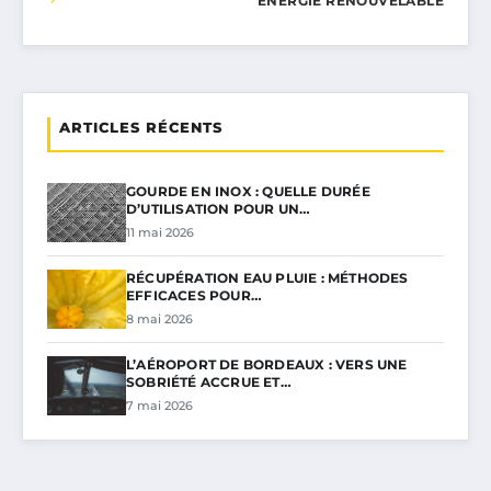
ÉNERGIE RENOUVELABLE
ARTICLES RÉCENTS
GOURDE EN INOX : QUELLE DURÉE
D’UTILISATION POUR UN…
11 mai 2026
RÉCUPÉRATION EAU PLUIE : MÉTHODES
EFFICACES POUR…
8 mai 2026
L’AÉROPORT DE BORDEAUX : VERS UNE
SOBRIÉTÉ ACCRUE ET…
7 mai 2026