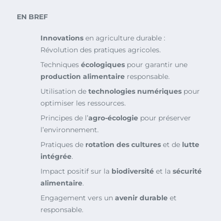
EN BREF
Innovations
en agriculture durable :
Révolution des pratiques agricoles.
Techniques
écologiques
pour garantir une
production alimentaire
responsable.
Utilisation de
technologies numériques
pour
optimiser les ressources.
Principes de l’
agro-écologie
pour préserver
l’environnement.
Pratiques de
rotation des cultures
et de
lutte
intégrée
.
Impact positif sur la
biodiversité
et la
sécurité
alimentaire
.
Engagement vers un
avenir durable
et
responsable.