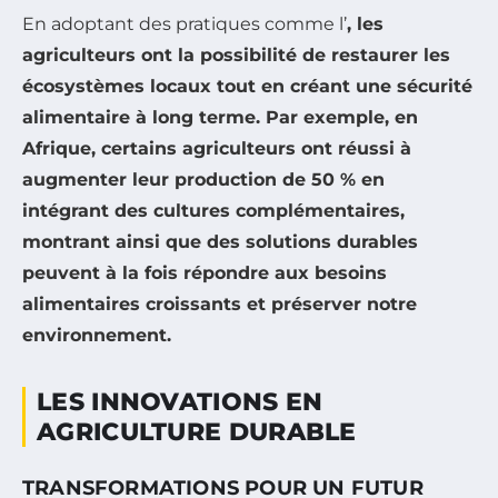
En adoptant des pratiques comme l’
, les
agriculteurs ont la possibilité de restaurer les
écosystèmes locaux tout en créant une
sécurité
alimentaire
à long terme. Par exemple, en
Afrique, certains agriculteurs ont réussi à
augmenter leur production de 50 % en
intégrant des cultures complémentaires,
montrant ainsi que des solutions durables
peuvent à la fois répondre aux besoins
alimentaires croissants et préserver notre
environnement
.
LES INNOVATIONS EN
AGRICULTURE DURABLE
TRANSFORMATIONS POUR UN FUTUR