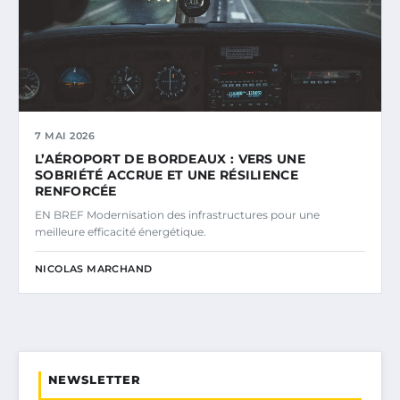
7 MAI 2026
L’AÉROPORT DE BORDEAUX : VERS UNE
SOBRIÉTÉ ACCRUE ET UNE RÉSILIENCE
RENFORCÉE
EN BREF Modernisation des infrastructures pour une
meilleure efficacité énergétique.
NICOLAS MARCHAND
NEWSLETTER