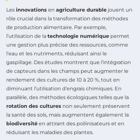
Les
innovations
en
agriculture durable
jouent un
rôle crucial dans la transformation des méthodes
de production alimentaire. Par exemple,
l’utilisation de la
technologie numérique
permet
une gestion plus précise des ressources, comme
l’eau et les nutriments, réduisant ainsi le
gaspillage. Des études montrent que l’intégration
de capteurs dans les champs peut augmenter le
rendement des cultures de 10 à 20 %, tout en
diminuant l’utilisation d’engrais chimiques. En
parallèle, des méthodes écologiques telles que la
rotation des cultures
non seulement préservent
la santé des sols, mais augmentent également la
biodiversité
en attirant des pollinisateurs et en
réduisant les maladies des plantes.