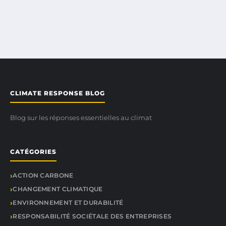
CLIMATE RESPONSE BLOG
Blog sur les réponses essentielles au climat
CATÉGORIES
ACTION CARBONE
CHANGEMENT CLIMATIQUE
ENVIRONNEMENT ET DURABILITÉ
RESPONSABILITÉ SOCIÉTALE DES ENTREPRISES