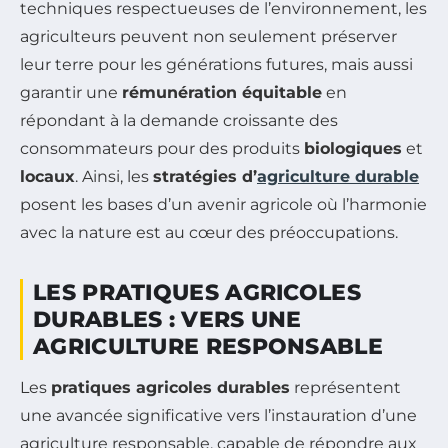
techniques respectueuses de l’environnement, les
agriculteurs peuvent non seulement préserver
leur terre pour les générations futures, mais aussi
garantir une
rémunération équitable
en
répondant à la demande croissante des
consommateurs pour des produits
biologiques
et
locaux
. Ainsi, les
stratégies d’
agriculture durable
posent les bases d’un avenir agricole où l’harmonie
avec la nature est au cœur des préoccupations.
LES PRATIQUES AGRICOLES
DURABLES : VERS UNE
AGRICULTURE RESPONSABLE
Les
pratiques agricoles durables
représentent
une avancée significative vers l’instauration d’une
agriculture responsable, capable de répondre aux