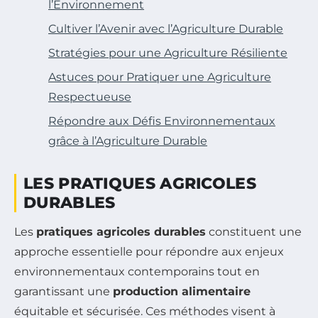
l’Environnement
Cultiver l’Avenir avec l’Agriculture Durable
Stratégies pour une Agriculture Résiliente
Astuces pour Pratiquer une Agriculture
Respectueuse
Répondre aux Défis Environnementaux
grâce à l’Agriculture Durable
LES PRATIQUES AGRICOLES
DURABLES
Les
pratiques agricoles durables
constituent une
approche essentielle pour répondre aux enjeux
environnementaux contemporains tout en
garantissant une
production alimentaire
équitable et sécurisée. Ces méthodes visent à