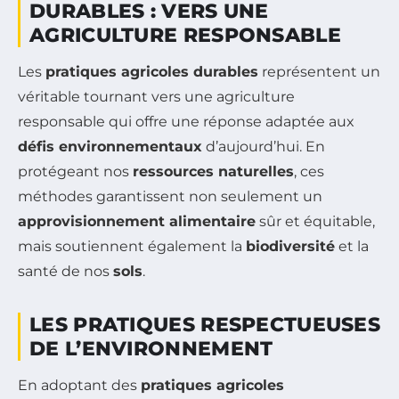
DURABLES : VERS UNE
AGRICULTURE RESPONSABLE
Les
pratiques agricoles durables
représentent un
véritable tournant vers une agriculture
responsable qui offre une réponse adaptée aux
défis environnementaux
d’aujourd’hui. En
protégeant nos
ressources naturelles
, ces
méthodes garantissent non seulement un
approvisionnement alimentaire
sûr et équitable,
mais soutiennent également la
biodiversité
et la
santé de nos
sols
.
LES PRATIQUES RESPECTUEUSES
DE L’ENVIRONNEMENT
En adoptant des
pratiques agricoles