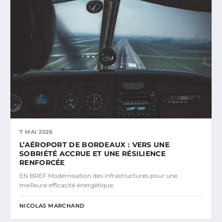
7 MAI 2026
L’AÉROPORT DE BORDEAUX : VERS UNE
SOBRIÉTÉ ACCRUE ET UNE RÉSILIENCE
RENFORCÉE
EN BREF Modernisation des infrastructures pour une
meilleure efficacité énergétique.
NICOLAS MARCHAND