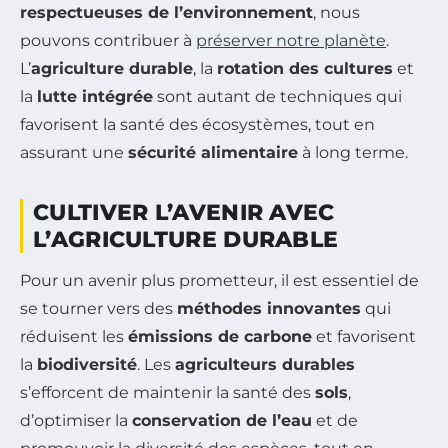
respectueuses de l’environnement
, nous
pouvons contribuer à
préserver notre planète
.
L’
agriculture durable
, la
rotation des cultures
et
la
lutte intégrée
sont autant de techniques qui
favorisent la santé des écosystèmes, tout en
assurant une
sécurité alimentaire
à long terme.
CULTIVER L’AVENIR AVEC
L’AGRICULTURE DURABLE
Pour un avenir plus prometteur, il est essentiel de
se tourner vers des
méthodes innovantes
qui
réduisent les
émissions de carbone
et favorisent
la
biodiversité
. Les
agriculteurs durables
s’efforcent de maintenir la santé des
sols
,
d’optimiser la
conservation de l’eau
et de