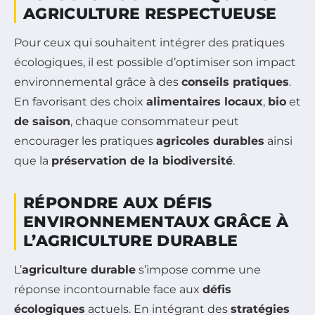
AGRICULTURE RESPECTUEUSE
Pour ceux qui souhaitent intégrer des pratiques
écologiques, il est possible d’optimiser son impact
environnemental grâce à des
conseils pratiques
.
En favorisant des choix
alimentaires locaux
,
bio
et
de saison
, chaque consommateur peut
encourager les pratiques
agricoles durables
ainsi
que la
préservation de la biodiversité
.
RÉPONDRE AUX DÉFIS
ENVIRONNEMENTAUX GRÂCE À
L’AGRICULTURE DURABLE
L’
agriculture durable
s’impose comme une
réponse incontournable face aux
défis
écologiques
actuels. En intégrant des
stratégies