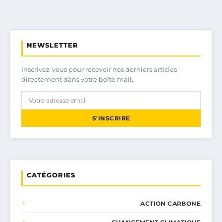
NEWSLETTER
Inscrivez-vous pour recevoir nos derniers articles
directement dans votre boîte mail.
S'INSCRIRE
CATÉGORIES
ACTION CARBONE