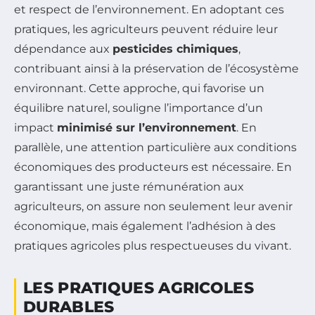
et respect de l’environnement. En adoptant ces
pratiques, les agriculteurs peuvent réduire leur
dépendance aux
pesticides chimiques
,
contribuant ainsi à la préservation de l’écosystème
environnant. Cette approche, qui favorise un
équilibre naturel, souligne l’importance d’un
impact
minimisé sur l’environnement
. En
parallèle, une attention particulière aux conditions
économiques des producteurs est nécessaire. En
garantissant une juste rémunération aux
agriculteurs, on assure non seulement leur avenir
économique, mais également l’adhésion à des
pratiques agricoles plus respectueuses du vivant.
LES PRATIQUES AGRICOLES
DURABLES