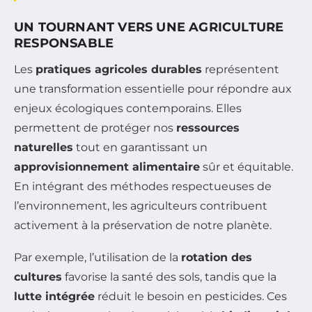
UN TOURNANT VERS UNE AGRICULTURE
RESPONSABLE
Les
pratiques agricoles durables
représentent
une transformation essentielle pour répondre aux
enjeux écologiques contemporains. Elles
permettent de protéger nos
ressources
naturelles
tout en garantissant un
approvisionnement alimentaire
sûr et équitable.
En intégrant des méthodes respectueuses de
l’environnement, les agriculteurs contribuent
activement à la préservation de notre planète.
Par exemple, l’utilisation de la
rotation des
cultures
favorise la santé des sols, tandis que la
lutte intégrée
réduit le besoin en pesticides. Ces