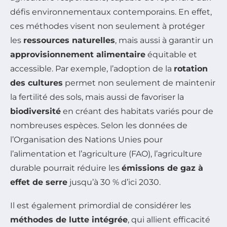
défis environnementaux contemporains. En effet,
ces méthodes visent non seulement à protéger
les
ressources naturelles
, mais aussi à garantir un
approvisionnement alimentaire
équitable et
accessible. Par exemple, l’adoption de la
rotation
des cultures
permet non seulement de maintenir
la fertilité des sols, mais aussi de favoriser la
biodiversité
en créant des habitats variés pour de
nombreuses espèces. Selon les données de
l’Organisation des Nations Unies pour
l’alimentation et l’agriculture (FAO), l’agriculture
durable pourrait réduire les
émissions de gaz à
effet de serre
jusqu’à 30 % d’ici 2030.
Il est également primordial de considérer les
méthodes de lutte intégrée
, qui allient efficacité