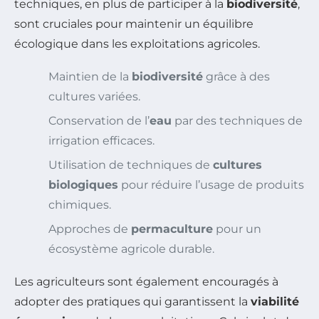
techniques, en plus de participer à la
biodiversité
,
sont cruciales pour maintenir un équilibre
écologique dans les exploitations agricoles.
Maintien de la
biodiversité
grâce à des
cultures variées.
Conservation de l’
eau
par des techniques de
irrigation efficaces.
Utilisation de techniques de
cultures
biologiques
pour réduire l’usage de produits
chimiques.
Approches de
permaculture
pour un
écosystème agricole durable.
Les agriculteurs sont également encouragés à
adopter des pratiques qui garantissent la
viabilité