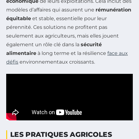
économique
de leurs exploitations. Cela inclut des
modèles d’affaires qui assurent une
rémunération
équitable
et stable, essentielle pour leur
pérennité. Ces solutions ne profitent pas
seulement aux agriculteurs, mais elles jouent
également un rôle clé dans la
sécurité
alimentaire
à long terme et la résilience
face aux
défis
environnementaux croissants.
LES PRATIQUES AGRICOLES