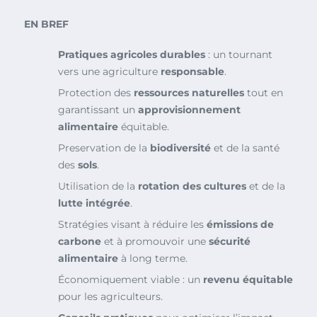
EN BREF
Pratiques agricoles durables
: un tournant
vers une agriculture
responsable
.
Protection des
ressources naturelles
tout en
garantissant un
approvisionnement
alimentaire
équitable.
Preservation de la
biodiversité
et de la santé
des
sols
.
Utilisation de la
rotation des cultures
et de la
lutte intégrée
.
Stratégies visant à réduire les
émissions de
carbone
et à promouvoir une
sécurité
alimentaire
à long terme.
Économiquement viable : un
revenu équitable
pour les agriculteurs.