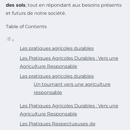
des sols
, tout en répondant aux besoins présents
et futurs de notre société.
Table of Contents
Les pratiques agricoles durables
Les Pratiques Agricoles Durables : Vers une
Agriculture Responsable
Les pratiques agricoles durables
Un tournant vers une agriculture
responsable
Les Pratiques Agricoles Durables : Vers une
Agriculture Responsable
Les Pratiques Respectueuses de