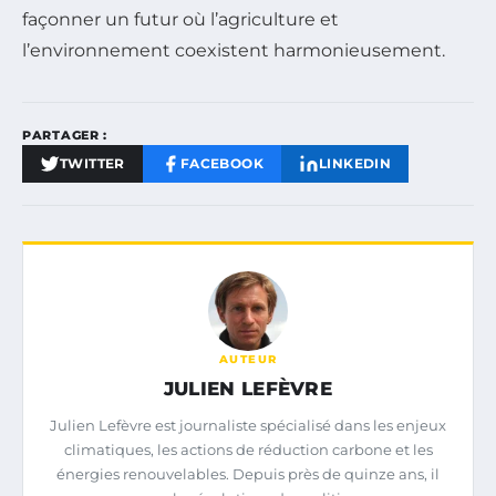
façonner un futur où l’agriculture et
l’environnement coexistent harmonieusement.
PARTAGER :
TWITTER
FACEBOOK
LINKEDIN
AUTEUR
JULIEN LEFÈVRE
Julien Lefèvre est journaliste spécialisé dans les enjeux
climatiques, les actions de réduction carbone et les
énergies renouvelables. Depuis près de quinze ans, il