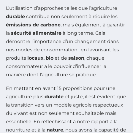
L’utilisation d’approches telles que l’agriculture
durable
contribue non seulement à réduire les
émissions de carbone
, mais également à garantir
la
sécurité alimentaire
à long terme. Cela
démontre l’importance d’un changement dans
nos modes de consommation : en favorisant les
produits
locaux
,
bio
et de
saison
, chaque
consommateur a le pouvoir d’influencer la
manière dont l’agriculture se pratique.
En mettant en avant 15 propositions pour une
agriculture plus
durable
et juste, il est évident que
la transition vers un modèle agricole respectueux
du vivant est non seulement souhaitable mais
essentielle. En réfléchissant à notre rapport à la
nourriture et à la
nature
, nous avons la capacité de