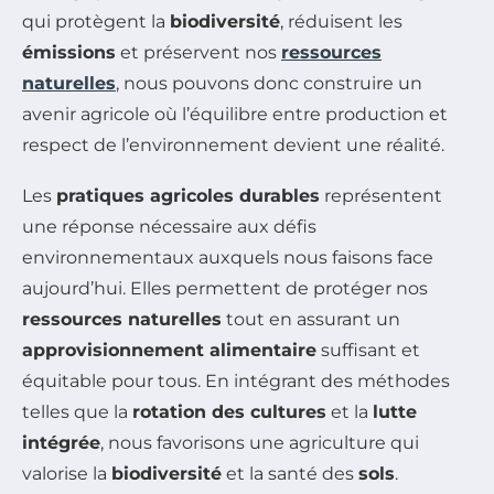
qui protègent la
biodiversité
, réduisent les
émissions
et préservent nos
ressources
naturelles
, nous pouvons donc construire un
avenir agricole où l’équilibre entre production et
respect de l’environnement devient une réalité.
Les
pratiques agricoles durables
représentent
une réponse nécessaire aux défis
environnementaux auxquels nous faisons face
aujourd’hui. Elles permettent de protéger nos
ressources naturelles
tout en assurant un
approvisionnement alimentaire
suffisant et
équitable pour tous. En intégrant des méthodes
telles que la
rotation des cultures
et la
lutte
intégrée
, nous favorisons une agriculture qui
valorise la
biodiversité
et la santé des
sols
.