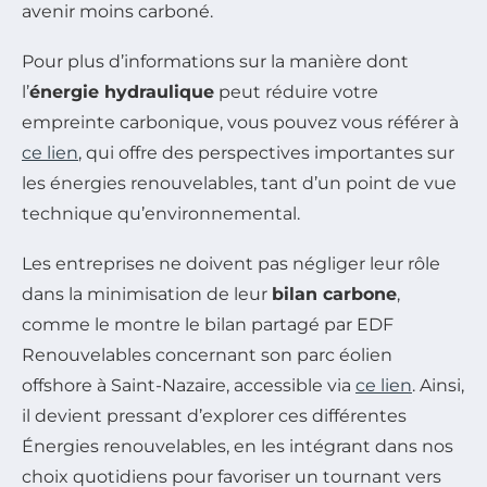
avenir moins carboné.
Pour plus d’informations sur la manière dont
l’
énergie hydraulique
peut réduire votre
empreinte carbonique, vous pouvez vous référer à
ce lien
, qui offre des perspectives importantes sur
les énergies renouvelables, tant d’un point de vue
technique qu’environnemental.
Les entreprises ne doivent pas négliger leur rôle
dans la minimisation de leur
bilan carbone
,
comme le montre le bilan partagé par EDF
Renouvelables concernant son parc éolien
offshore à Saint-Nazaire, accessible via
ce lien
. Ainsi,
il devient pressant d’explorer ces différentes
Énergies renouvelables, en les intégrant dans nos
choix quotidiens pour favoriser un tournant vers