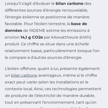
Lorsqu’il s’agit d’évaluer le
bilan carbone
des
différentes sources d’énergie renouvelable,
l’énergie éolienne se positionne de manière
favorable. Pour l’éolien terrestre, la
base de
données
de l’ADEME estime les émissions à
environ
14,1 g CO2e
par kilowattheure (kWh)
produit. Ce chiffre se situe dans une échelle
relativement basse, particulièrement lorsque l’on
le compare à d’autres sources d’énergie.
L’éolien offshore, quant à lui, présente également
un
bilan carbone
avantageux, même si le chiffre
exact peut varier selon les installations et le
contexte local. Ainsi, ces technologies permettent
de produire de l’électricité de manière durable,
tout en préservant l’environnement, tant qu’on