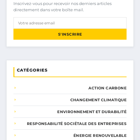
Inscrivez-vous pour recevoir nos derniers articles
directement dans votre boîte mail.
S'INSCRIRE
CATÉGORIES
ACTION CARBONE
CHANGEMENT CLIMATIQUE
ENVIRONNEMENT ET DURABILITÉ
RESPONSABILITÉ SOCIÉTALE DES ENTREPRISES
ÉNERGIE RENOUVELABLE