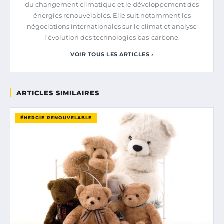
du changement climatique et le développement des
énergies renouvelables. Elle suit notamment les
négociations internationales sur le climat et analyse
l’évolution des technologies bas-carbone.
VOIR TOUS LES ARTICLES ›
ARTICLES SIMILAIRES
ÉNERGIE RENOUVELABLE