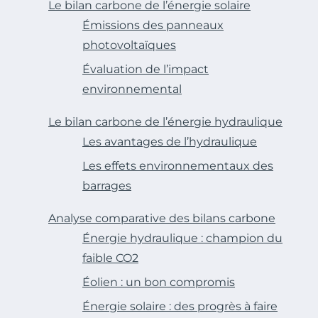
Le bilan carbone de l’énergie solaire
Émissions des panneaux
photovoltaïques
Évaluation de l’impact
environnemental
Le bilan carbone de l’énergie hydraulique
Les avantages de l’hydraulique
Les effets environnementaux des
barrages
Analyse comparative des bilans carbone
Énergie hydraulique : champion du
faible CO2
Éolien : un bon compromis
Énergie solaire : des progrès à faire