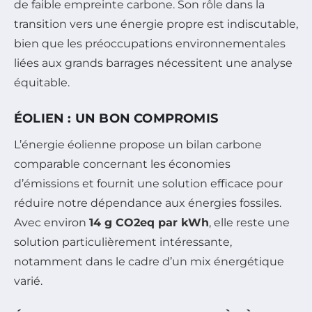
de faible empreinte carbone. Son rôle dans la
transition vers une énergie propre est indiscutable,
bien que les préoccupations environnementales
liées aux grands barrages nécessitent une analyse
équitable.
ÉOLIEN : UN BON COMPROMIS
L’énergie éolienne propose un bilan carbone
comparable concernant les économies
d’émissions et fournit une solution efficace pour
réduire notre dépendance aux énergies fossiles.
Avec environ
14 g CO2eq par kWh
, elle reste une
solution particulièrement intéressante,
notamment dans le cadre d’un mix énergétique
varié.