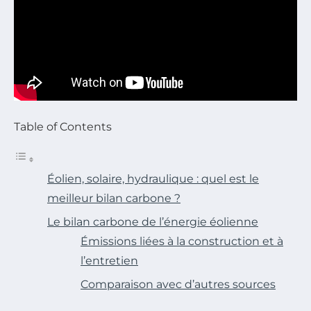
Table of Contents
Éolien, solaire, hydraulique : quel est le
meilleur bilan carbone ?
Le bilan carbone de l’énergie éolienne
Émissions liées à la construction et à
l’entretien
Comparaison avec d’autres sources