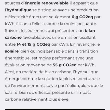
sources d’
énergie renouvelable
, il apparaît que
l’
hydraulique
se distingue avec une production
d’électricité émettant seulement
6 g CO2eq
par
kWh, faisant d’elle la source la moins polluante.
Suivent les éoliennes qui présentent un
bilan
carbone
favorable, avec une émission oscillant
entre
14 et 15 g CO2eq
par kWh. En revanche, le
solaire
, bien qu’indispensable dans la transition
énergétique, est moins performant avec une
évaluation moyenne de
55 g CO2eq
par kWh.
Ainsi, en matière de bilan carbone, l’hydraulique
émerge comme la solution la plus respectueuse
de l’environnement, suivie par l’éolien, alors que le
solaire, bien qu’efficace, présente un impact
carbone relativement plus élevé.