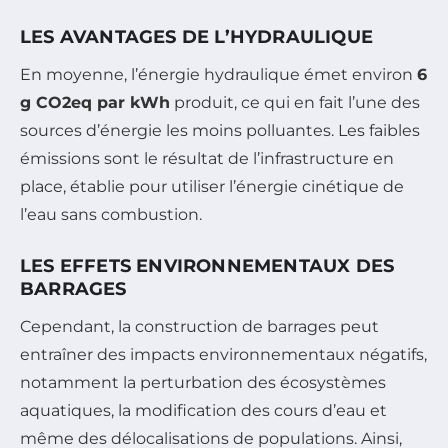
LES AVANTAGES DE L’HYDRAULIQUE
En moyenne, l’énergie hydraulique émet environ
6
g CO2eq par kWh
produit, ce qui en fait l’une des
sources d’énergie les moins polluantes. Les faibles
émissions sont le résultat de l’infrastructure en
place, établie pour utiliser l’énergie cinétique de
l’eau sans combustion.
LES EFFETS ENVIRONNEMENTAUX DES
BARRAGES
Cependant, la construction de barrages peut
entraîner des impacts environnementaux négatifs,
notamment la perturbation des écosystèmes
aquatiques, la modification des cours d’eau et
même des délocalisations de populations. Ainsi,