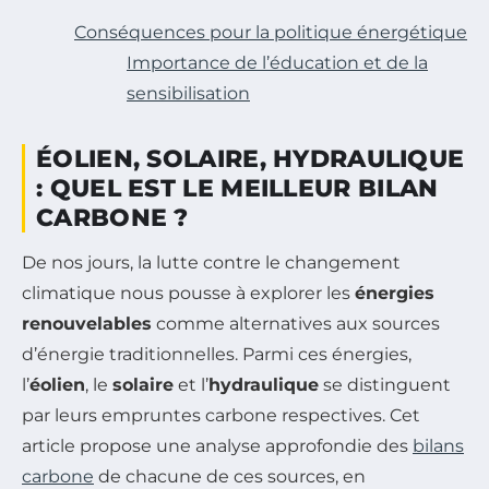
Conséquences pour la politique énergétique
Importance de l’éducation et de la
sensibilisation
ÉOLIEN, SOLAIRE, HYDRAULIQUE
: QUEL EST LE MEILLEUR BILAN
CARBONE ?
De nos jours, la lutte contre le changement
climatique nous pousse à explorer les
énergies
renouvelables
comme alternatives aux sources
d’énergie traditionnelles. Parmi ces énergies,
l’
éolien
, le
solaire
et l’
hydraulique
se distinguent
par leurs empruntes carbone respectives. Cet
article propose une analyse approfondie des
bilans
carbone
de chacune de ces sources, en