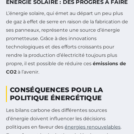
ÉNERGIE SOLAIRE : DES PROGRÈS À FAIRE
L’énergie solaire, qui émet au départ un peu plus
de gaz à effet de serre en raison de la fabrication de
ses panneaux, représente une source d’énergie
prometteuse. Grâce à des innovations
technologiques et des efforts croissants pour
rendre la production d’électricité toujours plus
propre, il est possible de réduire ces
émissions de
CO2
à l’avenir.
CONSÉQUENCES POUR LA
POLITIQUE ÉNERGÉTIQUE
Les bilans carbone des différentes sources
d’énergie doivent influencer les décisions
politiques en faveur des
énergies renouvelables
.