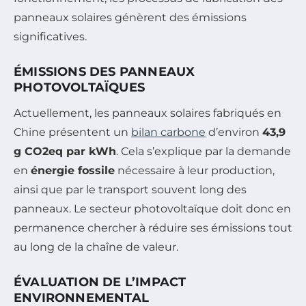
panneaux solaires génèrent des émissions
significatives.
ÉMISSIONS DES PANNEAUX
PHOTOVOLTAÏQUES
Actuellement, les panneaux solaires fabriqués en
Chine présentent un
bilan carbone
d’environ
43,9
g CO2eq par kWh
. Cela s’explique par la demande
en
énergie fossile
nécessaire à leur production,
ainsi que par le transport souvent long des
panneaux. Le secteur photovoltaïque doit donc en
permanence chercher à réduire ses émissions tout
au long de la chaîne de valeur.
ÉVALUATION DE L’IMPACT
ENVIRONNEMENTAL