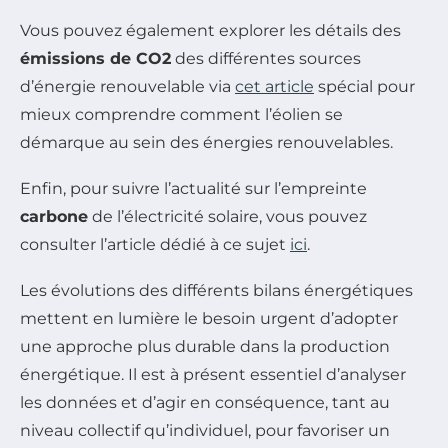
Vous pouvez également explorer les détails des
émissions de CO2
des différentes sources
d’énergie renouvelable via
cet article
spécial pour
mieux comprendre comment l’éolien se
démarque au sein des énergies renouvelables.
Enfin, pour suivre l’actualité sur l’empreinte
carbone
de l’électricité solaire, vous pouvez
consulter l’article dédié à ce sujet
ici
.
Les évolutions des différents bilans énergétiques
mettent en lumière le besoin urgent d’adopter
une approche plus durable dans la production
énergétique. Il est à présent essentiel d’analyser
les données et d’agir en conséquence, tant au
niveau collectif qu’individuel, pour favoriser un