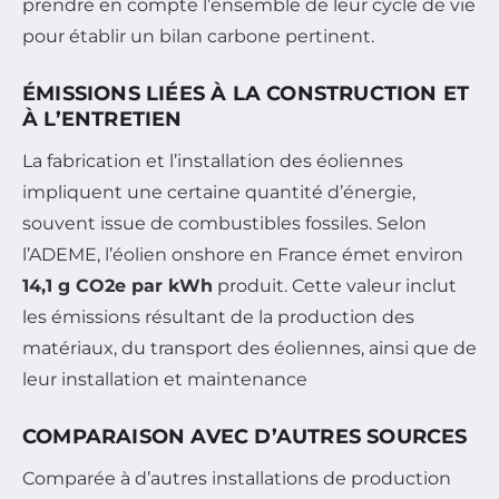
prendre en compte l’ensemble de leur cycle de vie
pour établir un bilan carbone pertinent.
ÉMISSIONS LIÉES À LA CONSTRUCTION ET
À L’ENTRETIEN
La fabrication et l’installation des éoliennes
impliquent une certaine quantité d’énergie,
souvent issue de combustibles fossiles. Selon
l’ADEME, l’éolien onshore en France émet environ
14,1 g CO2e par kWh
produit. Cette valeur inclut
les émissions résultant de la production des
matériaux, du transport des éoliennes, ainsi que de
leur installation et maintenance
COMPARAISON AVEC D’AUTRES SOURCES
Comparée à d’autres installations de production