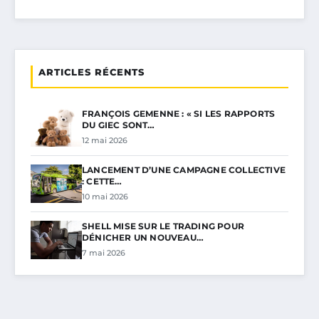
ARTICLES RÉCENTS
FRANÇOIS GEMENNE : « SI LES RAPPORTS
DU GIEC SONT…
12 mai 2026
LANCEMENT D’UNE CAMPAGNE COLLECTIVE
: CETTE…
10 mai 2026
SHELL MISE SUR LE TRADING POUR
DÉNICHER UN NOUVEAU…
7 mai 2026