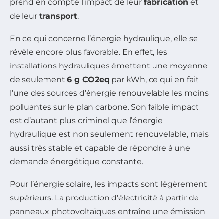
prend en compte l’impact de leur
fabrication
et
de leur
transport
.
En ce qui concerne l’énergie hydraulique, elle se
révèle encore plus favorable. En effet, les
installations hydrauliques émettent une moyenne
de seulement
6 g CO2eq
par kWh, ce qui en fait
l’une des sources d’énergie renouvelable les moins
polluantes sur le plan carbone. Son faible impact
est d’autant plus criminel que l’énergie
hydraulique est non seulement renouvelable, mais
aussi très stable et capable de répondre à une
demande énergétique constante.
Pour l’énergie solaire, les impacts sont légèrement
supérieurs. La production d’électricité à partir de
panneaux photovoltaïques entraîne une émission