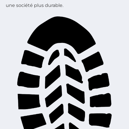
une société plus durable.