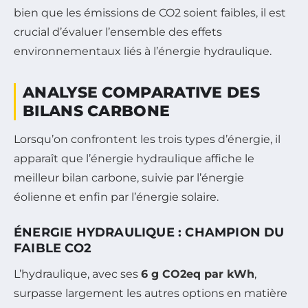
bien que les émissions de CO2 soient faibles, il est
crucial d’évaluer l’ensemble des effets
environnementaux liés à l’énergie hydraulique.
ANALYSE COMPARATIVE DES
BILANS CARBONE
Lorsqu’on confrontent les trois types d’énergie, il
apparaît que l’énergie hydraulique affiche le
meilleur bilan carbone, suivie par l’énergie
éolienne et enfin par l’énergie solaire.
ÉNERGIE HYDRAULIQUE : CHAMPION DU
FAIBLE CO2
L’hydraulique, avec ses
6 g CO2eq par kWh
,
surpasse largement les autres options en matière