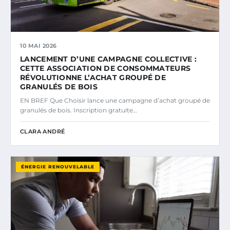
10 MAI 2026
LANCEMENT D’UNE CAMPAGNE COLLECTIVE :
CETTE ASSOCIATION DE CONSOMMATEURS
RÉVOLUTIONNE L’ACHAT GROUPÉ DE
GRANULÉS DE BOIS
EN BREF Que Choisir lance une campagne d’achat groupé de
granulés de bois. Inscription gratuite…
CLARA ANDRÉ
ÉNERGIE RENOUVELABLE