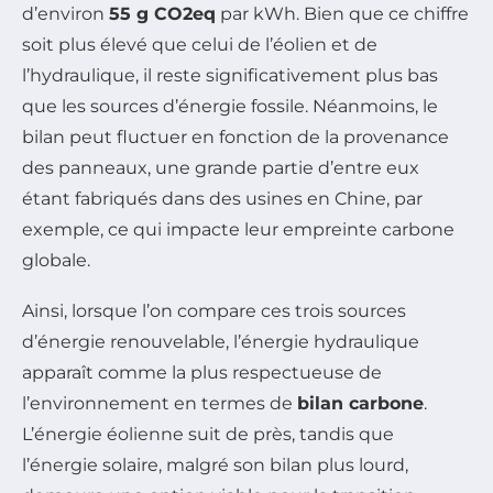
d’environ
55 g CO2eq
par kWh. Bien que ce chiffre
soit plus élevé que celui de l’éolien et de
l’hydraulique, il reste significativement plus bas
que les sources d’énergie fossile. Néanmoins, le
bilan peut fluctuer en fonction de la provenance
des panneaux, une grande partie d’entre eux
étant fabriqués dans des usines en Chine, par
exemple, ce qui impacte leur empreinte carbone
globale.
Ainsi, lorsque l’on compare ces trois sources
d’énergie renouvelable, l’énergie hydraulique
apparaît comme la plus respectueuse de
l’environnement en termes de
bilan carbone
.
L’énergie éolienne suit de près, tandis que
l’énergie solaire, malgré son bilan plus lourd,