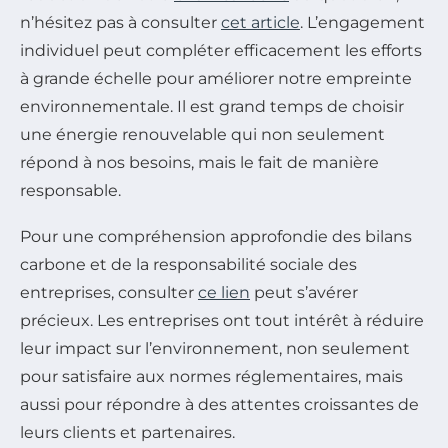
n’hésitez pas à consulter
cet article
. L’engagement
individuel peut compléter efficacement les efforts
à grande échelle pour améliorer notre empreinte
environnementale. Il est grand temps de choisir
une énergie renouvelable qui non seulement
répond à nos besoins, mais le fait de manière
responsable.
Pour une compréhension approfondie des bilans
carbone et de la responsabilité sociale des
entreprises, consulter
ce lien
peut s’avérer
précieux. Les entreprises ont tout intérêt à réduire
leur impact sur l’environnement, non seulement
pour satisfaire aux normes réglementaires, mais
aussi pour répondre à des attentes croissantes de
leurs clients et partenaires.