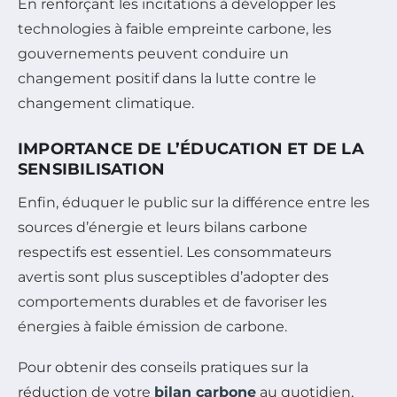
En renforçant les incitations à développer les
technologies à faible empreinte carbone, les
gouvernements peuvent conduire un
changement positif dans la lutte contre le
changement climatique.
IMPORTANCE DE L’ÉDUCATION ET DE LA
SENSIBILISATION
Enfin, éduquer le public sur la différence entre les
sources d’énergie et leurs bilans carbone
respectifs est essentiel. Les consommateurs
avertis sont plus susceptibles d’adopter des
comportements durables et de favoriser les
énergies à faible émission de carbone.
Pour obtenir des conseils pratiques sur la
réduction de votre
bilan carbone
au quotidien,