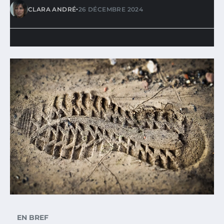
•
CLARA ANDRÉ
26 DÉCEMBRE 2024
EN BREF