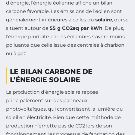
d’énergie, l’énergie éolienne affiche un bilan
carbone favorable. Les émissions de l’éolien sont
généralement inférieures à celles du
solaire
, qui se
situent autour de
55 g CO2eq par kWh
. De plus,
l’énergie produite par les éoliennes s’avère moins
polluante que celle issue des centrales à charbon
ou à gaz
LE BILAN CARBONE DE
L’ÉNERGIE SOLAIRE
La production d’énergie solaire repose
principalement sur des panneaux
photovoltaïques, qui convertissent la lumière du
soleil en électricité. Bien que cette méthode de
production n’émette pas de CO2 lors de son
fonctionnement, les processus de fabrication des