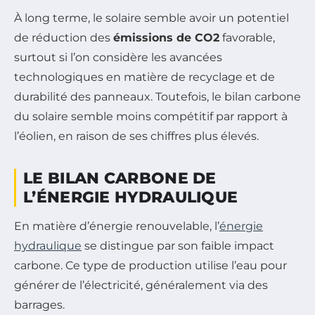
À long terme, le solaire semble avoir un potentiel
de réduction des
émissions de CO2
favorable,
surtout si l’on considère les avancées
technologiques en matière de recyclage et de
durabilité des panneaux. Toutefois, le bilan carbone
du solaire semble moins compétitif par rapport à
l’éolien, en raison de ses chiffres plus élevés.
LE BILAN CARBONE DE
L’ÉNERGIE HYDRAULIQUE
En matière d’énergie renouvelable, l’
énergie
hydraulique
se distingue par son faible impact
carbone. Ce type de production utilise l’eau pour
générer de l’électricité, généralement via des
barrages.