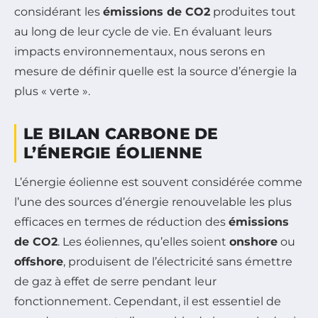
considérant les
émissions de CO2
produites tout
au long de leur cycle de vie. En évaluant leurs
impacts environnementaux, nous serons en
mesure de définir quelle est la source d’énergie la
plus « verte ».
LE BILAN CARBONE DE
L’ÉNERGIE ÉOLIENNE
L’énergie éolienne est souvent considérée comme
l’une des sources d’énergie renouvelable les plus
efficaces en termes de réduction des
émissions
de CO2
. Les éoliennes, qu’elles soient
onshore
ou
offshore
, produisent de l’électricité sans émettre
de gaz à effet de serre pendant leur
fonctionnement. Cependant, il est essentiel de