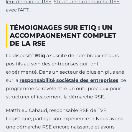
leur démarche RSE
,
Structurer la démarche RSE
avec l’AFT
.
TÉMOIGNAGES SUR ETIQ : UN
ACCOMPAGNEMENT COMPLET
DE LA RSE
Le dispositif
Etiq
a suscité de nombreux retours
positifs au sein des entreprises qui l’ont
expérimenté. Dans un secteur de plus en plus axé
sur la
responsabilité sociétale des entreprises
, ce
programme se révèle être un outil précieux pour
structurer efficacement la démarche RSE.
Matthieu Cabaud, responsable RSE de TVE
Logistique, partage son expérience :
« Nous avons
une démarche RSE encore naissante et avons