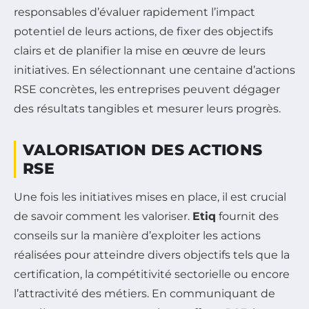
responsables d’évaluer rapidement l’impact
potentiel de leurs actions, de fixer des objectifs
clairs et de planifier la mise en œuvre de leurs
initiatives. En sélectionnant une centaine d’actions
RSE concrètes, les entreprises peuvent dégager
des résultats tangibles et mesurer leurs progrès.
VALORISATION DES ACTIONS
RSE
Une fois les initiatives mises en place, il est crucial
de savoir comment les valoriser.
Etiq
fournit des
conseils sur la manière d’exploiter les actions
réalisées pour atteindre divers objectifs tels que la
certification, la compétitivité sectorielle ou encore
l’attractivité des métiers. En communiquant de