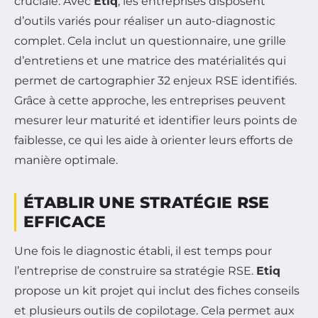
cruciale. Avec
Etiq
, les entreprises disposent
d’outils variés pour réaliser un auto-diagnostic
complet. Cela inclut un questionnaire, une grille
d’entretiens et une matrice des matérialités qui
permet de cartographier 32 enjeux RSE identifiés.
Grâce à cette approche, les entreprises peuvent
mesurer leur maturité et identifier leurs points de
faiblesse, ce qui les aide à orienter leurs efforts de
manière optimale.
ÉTABLIR UNE STRATÉGIE RSE
EFFICACE
Une fois le diagnostic établi, il est temps pour
l’entreprise de construire sa stratégie RSE.
Etiq
propose un kit projet qui inclut des fiches conseils
et plusieurs outils de copilotage. Cela permet aux