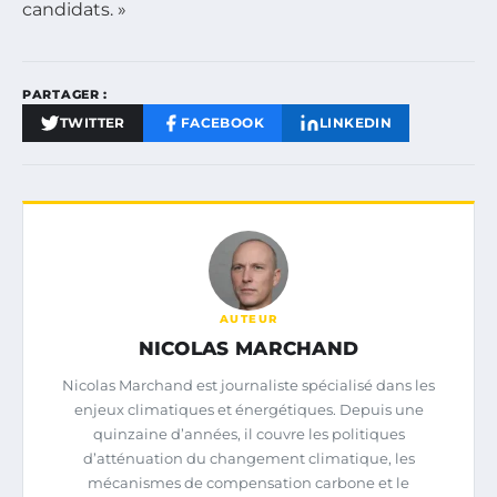
candidats. »
PARTAGER :
TWITTER
FACEBOOK
LINKEDIN
AUTEUR
NICOLAS MARCHAND
Nicolas Marchand est journaliste spécialisé dans les
enjeux climatiques et énergétiques. Depuis une
quinzaine d’années, il couvre les politiques
d’atténuation du changement climatique, les
mécanismes de compensation carbone et le