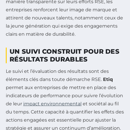
manière transparente sur leurs efforts RSE, les
entreprises renforcent leur image de marque et
attirent de nouveaux talents, notamment ceux de
la jeune génération qui exige des engagements
clairs en matière de durabilité.
UN SUIVI CONSTRUIT POUR DES
RÉSULTATS DURABLES
Le suivi et l’évaluation des résultats sont des
éléments clés dans toute démarche RSE.
Etiq
permet aux entreprises de mettre en place des
indicateurs de performance pour suivre l’évolution
de leur
impact environnemental
et sociétal au fil
du temps. Cette capacité à quantifier les effets des
actions engagées est essentielle pour ajuster la
stratégie et assurer un continuum d’amélioration.