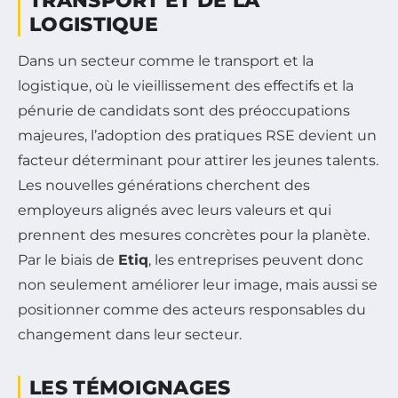
TRANSPORT ET DE LA
LOGISTIQUE
Dans un secteur comme le transport et la
logistique, où le vieillissement des effectifs et la
pénurie de candidats sont des préoccupations
majeures, l’adoption des pratiques RSE devient un
facteur déterminant pour attirer les jeunes talents.
Les nouvelles générations cherchent des
employeurs alignés avec leurs valeurs et qui
prennent des mesures concrètes pour la planète.
Par le biais de
Etiq
, les entreprises peuvent donc
non seulement améliorer leur image, mais aussi se
positionner comme des acteurs responsables du
changement dans leur secteur.
LES TÉMOIGNAGES