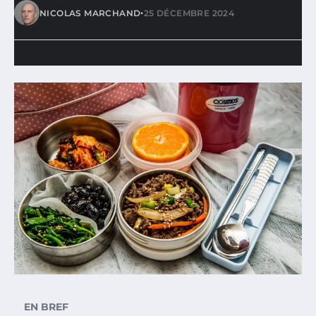
•
NICOLAS MARCHAND
25 DÉCEMBRE 2024
EN BREF