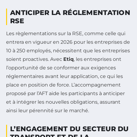
ANTICIPER LA RÉGLEMENTATION
RSE
Les règlementations sur la RSE, comme celle qui
entrera en vigueur en 2026 pour les entreprises de
10 à 250 employés, nécessitent que les entreprises
soient proactives. Avec
Etiq
, les entreprises ont
l’opportunité de se conformer aux exigences
réglementaires avant leur application, ce qui les
place en position de force. L’accompagnement
proposé par l’AFT aide les participants à anticiper
et à intégrer les nouvelles obligations, assurant
ainsi leur pérennité sur le marché.
L’ENGAGEMENT DU SECTEUR DU