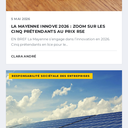
5 MAI 2026
LA MAYENNE INNOVE 2026 : ZOOM SUR LES
CINQ PRÉTENDANTS AU PRIX RSE
EN BREF La Mayenne s’engage dans l’innovation en 2026.
Cinq prétendants en lice pour le…
CLARA ANDRÉ
RESPONSABILITÉ SOCIÉTALE DES ENTREPRISES