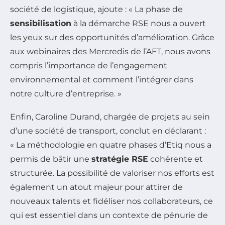
société de logistique, ajoute :
« La phase de
sensibilisation
à la démarche RSE nous a ouvert
les yeux sur des opportunités d’amélioration. Grâce
aux webinaires des Mercredis de l’AFT, nous avons
compris l’importance de l’engagement
environnemental et comment l’intégrer dans
notre culture d’entreprise. »
Enfin, Caroline Durand, chargée de projets au sein
d’une société de transport, conclut en déclarant :
« La méthodologie en quatre phases d’Etiq nous a
permis de bâtir une
stratégie RSE
cohérente et
structurée. La possibilité de valoriser nos efforts est
également un atout majeur pour attirer de
nouveaux talents et fidéliser nos collaborateurs, ce
qui est essentiel dans un contexte de pénurie de