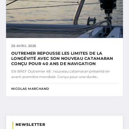
26 AVRIL 2026
OUTREMER REPOUSSE LES LIMITES DE LA
LONGÉVITÉ AVEC SON NOUVEAU CATAMARAN
CONÇU POUR 40 ANS DE NAVIGATION
EN BREF Outremer 48 : nouveau catamaran présenté en
avant-première mondiale. Conçu pour une durée…
NICOLAS MARCHAND
NEWSLETTER