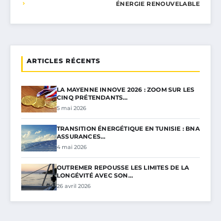
ÉNERGIE RENOUVELABLE
ARTICLES RÉCENTS
LA MAYENNE INNOVE 2026 : ZOOM SUR LES
CINQ PRÉTENDANTS…
5 mai 2026
TRANSITION ÉNERGÉTIQUE EN TUNISIE : BNA
ASSURANCES…
4 mai 2026
OUTREMER REPOUSSE LES LIMITES DE LA
LONGÉVITÉ AVEC SON…
26 avril 2026