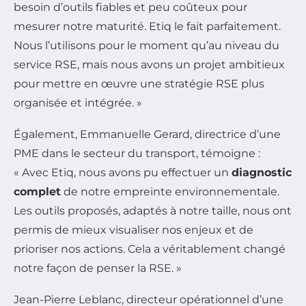
besoin d’outils fiables et peu coûteux pour
mesurer notre maturité. Etiq le fait parfaitement.
Nous l’utilisons pour le moment qu’au niveau du
service RSE, mais nous avons un projet ambitieux
pour mettre en œuvre une stratégie RSE plus
organisée et intégrée. »
Également, Emmanuelle Gerard, directrice d’une
PME dans le secteur du transport, témoigne :
« Avec Etiq, nous avons pu effectuer un
diagnostic
complet
de notre empreinte environnementale.
Les outils proposés, adaptés à notre taille, nous ont
permis de mieux visualiser nos enjeux et de
prioriser nos actions. Cela a véritablement changé
notre façon de penser la RSE. »
Jean-Pierre Leblanc, directeur opérationnel d’une