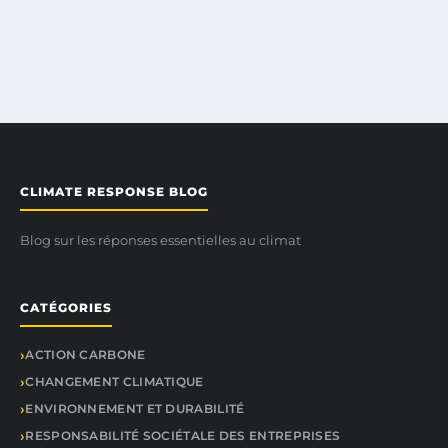
CLIMATE RESPONSE BLOG
Blog sur les réponses essentielles au climat
CATÉGORIES
ACTION CARBONE
CHANGEMENT CLIMATIQUE
ENVIRONNEMENT ET DURABILITÉ
RESPONSABILITÉ SOCIÉTALE DES ENTREPRISES