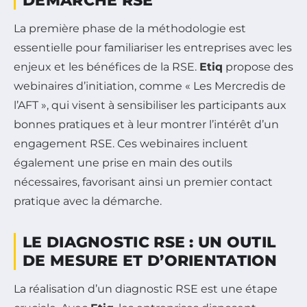
DÉMARCHE RSE
La première phase de la méthodologie est
essentielle pour familiariser les entreprises avec les
enjeux et les bénéfices de la RSE.
Etiq
propose des
webinaires d’initiation, comme « Les Mercredis de
l’AFT », qui visent à sensibiliser les participants aux
bonnes pratiques et à leur montrer l’intérêt d’un
engagement RSE. Ces webinaires incluent
également une prise en main des outils
nécessaires, favorisant ainsi un premier contact
pratique avec la démarche.
LE DIAGNOSTIC RSE : UN OUTIL
DE MESURE ET D’ORIENTATION
La réalisation d’un diagnostic RSE est une étape