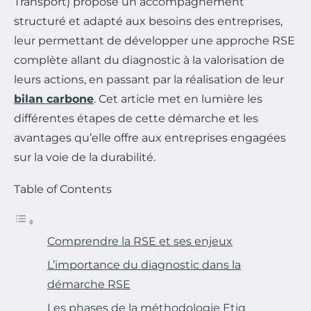
Transport) propose un accompagnement
structuré et adapté aux besoins des entreprises,
leur permettant de développer une approche RSE
complète allant du diagnostic à la valorisation de
leurs actions, en passant par la réalisation de leur
bilan carbone
. Cet article met en lumière les
différentes étapes de cette démarche et les
avantages qu’elle offre aux entreprises engagées
sur la voie de la durabilité.
Table of Contents
Comprendre la RSE et ses enjeux
L’importance du diagnostic dans la
démarche RSE
Les phases de la méthodologie Etiq