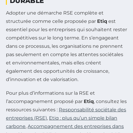
DURABLE
Adopter une démarche RSE complète et
structurée comme celle proposée par
Etiq
est
essentiel pour les entreprises qui souhaitent rester
compétitives sur le long terme. En s’engageant
dans ce processus, les organisations ne prennent
pas seulement en compte les attentes sociétales
et environnementales, mais elles créent
également des opportunités de croissance,
d’innovation et de valorisation.
Pour plus d’informations sur la RSE et
l’accompagnement proposé par
Etiq
, consultez les
ressources suivantes :
Responsabilité sociétale des
entreprises (RSE)
,
Etiq : plus qu’un simple bilan
carbone
,
Accompagnement des entreprises dans