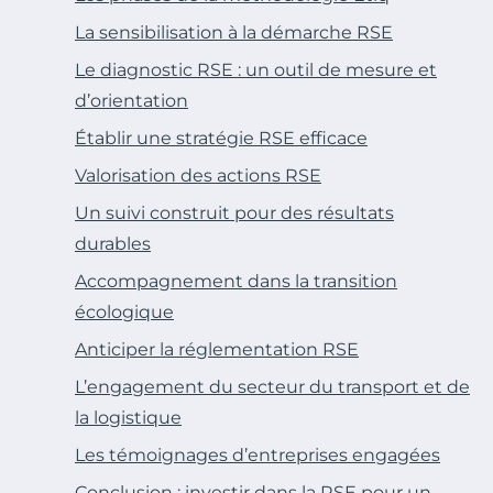
La sensibilisation à la démarche RSE
Le diagnostic RSE : un outil de mesure et
d’orientation
Établir une stratégie RSE efficace
Valorisation des actions RSE
Un suivi construit pour des résultats
durables
Accompagnement dans la transition
écologique
Anticiper la réglementation RSE
L’engagement du secteur du transport et de
la logistique
Les témoignages d’entreprises engagées
Conclusion : investir dans la RSE pour un