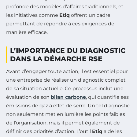
profonde des modèles d’affaires traditionnels, et
les initiatives comme
Etiq
offrent un cadre
permettant de répondre à ces exigences de
manière efficace.
L’IMPORTANCE DU DIAGNOSTIC
DANS LA DÉMARCHE RSE
Avant d’engager toute action, il est essentiel pour
une entreprise de réaliser un diagnostic complet
de sa situation actuelle. Ce processus inclut une
évaluation de son
bilan carbone
, qui quantifie ses
émissions de gaz à effet de serre. Un tel diagnostic
non seulement met en lumière les points faibles
de l’organisation, mais il permet également de
définir des priorités d’action. L’outil
Etiq
aide les