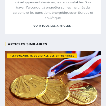
développement des énergies renouvelables. Son
travail l’a conduit à enquêter sur les marchés du
carbone et les transitions énergétiques en Europe et
en Afrique.
VOIR TOUS LES ARTICLES ›
ARTICLES SIMILAIRES
RESPONSABILITÉ SOCIÉTALE DES ENTREPRISES