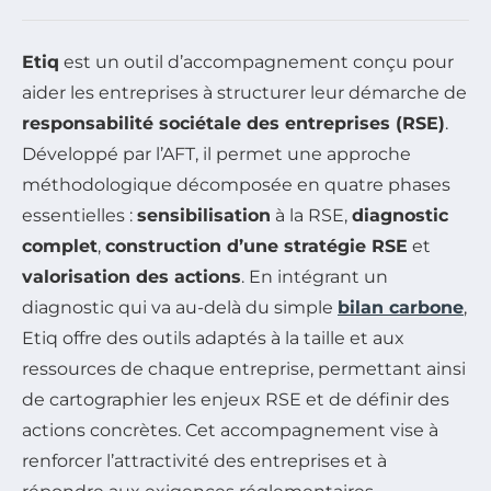
Etiq
est un outil d’accompagnement conçu pour
aider les entreprises à structurer leur démarche de
responsabilité sociétale des entreprises (RSE)
.
Développé par l’AFT, il permet une approche
méthodologique décomposée en quatre phases
essentielles :
sensibilisation
à la RSE,
diagnostic
complet
,
construction d’une stratégie RSE
et
valorisation des actions
. En intégrant un
diagnostic qui va au-delà du simple
bilan carbone
,
Etiq offre des outils adaptés à la taille et aux
ressources de chaque entreprise, permettant ainsi
de cartographier les enjeux RSE et de définir des
actions concrètes. Cet accompagnement vise à
renforcer l’attractivité des entreprises et à