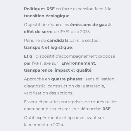
Politiques RSE
en forte expansion face à la
transition écologique
.
Objectif de réduire les
émissions de gaz à
effet de serre
de 39 % d’ici 2035.
Pénurie de
candidats
dans le secteur
transport et logistique
.
Etiq
: dispositif d’accompagnement proposé
par l’AFT, axé sur l’
Environnement
,
transparence
,
impact
et
qualité
.
Approche en
quatre phases
: sensibilisation,
diagnostic, construction de la stratégie,
valorisation des actions.
Essentiel pour les entreprises de toutes tailles
cherchant à structurer leur démarche
RSE
.
Outil expérimenté et éprouvé avant son
lancement en 2024.