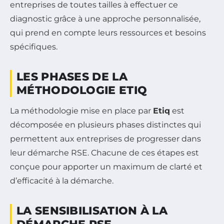
entreprises de toutes tailles à effectuer ce
diagnostic grâce à une approche personnalisée,
qui prend en compte leurs ressources et besoins
spécifiques.
LES PHASES DE LA
MÉTHODOLOGIE ETIQ
La méthodologie mise en place par
Etiq
est
décomposée en plusieurs phases distinctes qui
permettent aux entreprises de progresser dans
leur démarche RSE. Chacune de ces étapes est
conçue pour apporter un maximum de clarté et
d’efficacité à la démarche.
LA SENSIBILISATION À LA