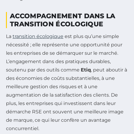
ACCOMPAGNEMENT DANS LA
TRANSITION ÉCOLOGIQUE
La
transition écologique
est plus qu’une simple
nécessité ; elle représente une opportunité pour
les entreprises de se démarquer sur le marché.
L’engagement dans des pratiques durables,
soutenu par des outils comme
Etiq
, peut aboutir à
des économies de coûts substantielles, à une
meilleure gestion des risques et à une
augmentation de la satisfaction des clients. De
plus, les entreprises qui investissent dans leur
démarche RSE ont souvent une meilleure image
de marque, ce qui leur confère un avantage
concurrentiel.