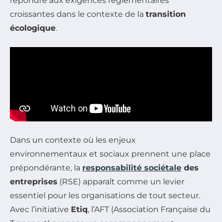
répondre aux exigences réglementaires
croissantes dans le contexte de la
transition
écologique
.
Dans un contexte où les enjeux
environnementaux et sociaux prennent une place
prépondérante, la
responsabilité sociétale
des
entreprises
(RSE) apparaît comme un levier
essentiel pour les organisations de tout secteur.
Avec l’initiative
Etiq
, l’AFT (Association Française du