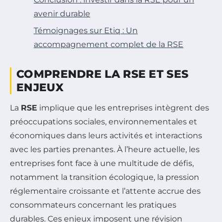
avenir durable
Témoignages sur Etiq : Un
accompagnement complet de la RSE
COMPRENDRE LA RSE ET SES
ENJEUX
La
RSE
implique que les entreprises intègrent des
préoccupations sociales, environnementales et
économiques dans leurs activités et interactions
avec les parties prenantes. À l’heure actuelle, les
entreprises font face à une multitude de défis,
notamment la transition écologique, la pression
réglementaire croissante et l’attente accrue des
consommateurs concernant les pratiques
durables. Ces enjeux imposent une révision