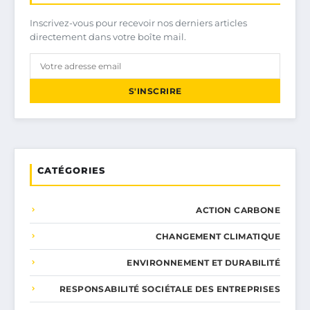
Inscrivez-vous pour recevoir nos derniers articles
directement dans votre boîte mail.
S'INSCRIRE
CATÉGORIES
ACTION CARBONE
CHANGEMENT CLIMATIQUE
ENVIRONNEMENT ET DURABILITÉ
RESPONSABILITÉ SOCIÉTALE DES ENTREPRISES