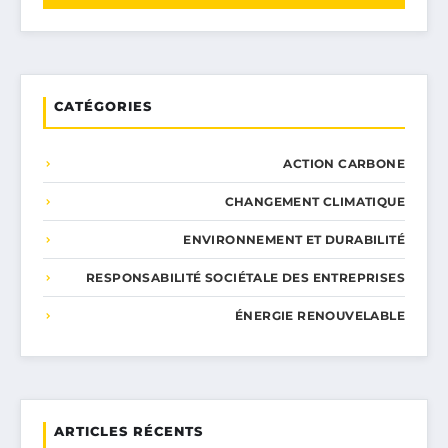
CATÉGORIES
ACTION CARBONE
CHANGEMENT CLIMATIQUE
ENVIRONNEMENT ET DURABILITÉ
RESPONSABILITÉ SOCIÉTALE DES ENTREPRISES
ÉNERGIE RENOUVELABLE
ARTICLES RÉCENTS