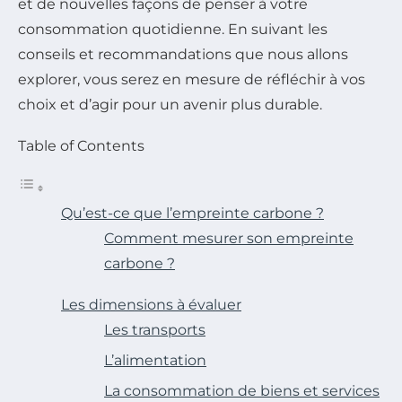
et de nouvelles façons de penser à votre
consommation quotidienne. En suivant les
conseils et recommandations que nous allons
explorer, vous serez en mesure de réfléchir à vos
choix et d’agir pour un avenir plus durable.
Table of Contents
Qu’est-ce que l’empreinte carbone ?
Comment mesurer son empreinte
carbone ?
Les dimensions à évaluer
Les transports
L’alimentation
La consommation de biens et services