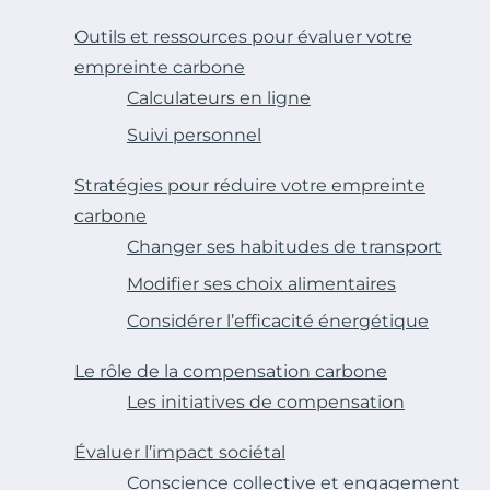
Outils et ressources pour évaluer votre
empreinte carbone
Calculateurs en ligne
Suivi personnel
Stratégies pour réduire votre empreinte
carbone
Changer ses habitudes de transport
Modifier ses choix alimentaires
Considérer l’efficacité énergétique
Le rôle de la compensation carbone
Les initiatives de compensation
Évaluer l’impact sociétal
Conscience collective et engagement