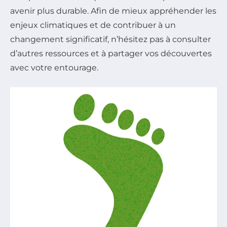
avenir plus durable. Afin de mieux appréhender les
enjeux climatiques et de contribuer à un
changement significatif, n’hésitez pas à consulter
d’autres ressources et à partager vos découvertes
avec votre entourage.