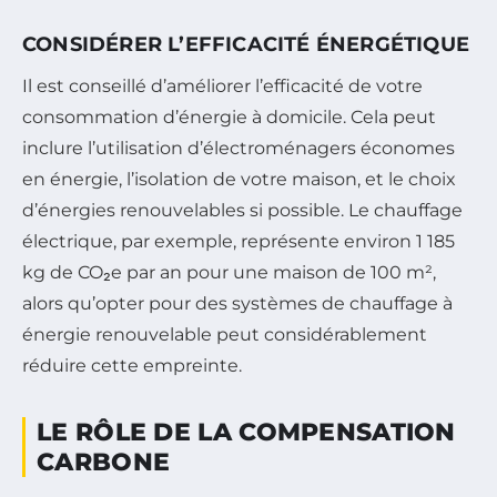
CONSIDÉRER L’EFFICACITÉ ÉNERGÉTIQUE
Il est conseillé d’améliorer l’efficacité de votre
consommation d’énergie à domicile. Cela peut
inclure l’utilisation d’électroménagers économes
en énergie, l’isolation de votre maison, et le choix
d’énergies renouvelables si possible. Le chauffage
électrique, par exemple, représente environ 1 185
kg de CO₂e par an pour une maison de 100 m²,
alors qu’opter pour des systèmes de chauffage à
énergie renouvelable peut considérablement
réduire cette empreinte.
LE RÔLE DE LA COMPENSATION
CARBONE