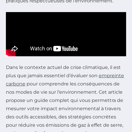
pratiques respectueuses de l’environnement.
Dans le contexte actuel de crise climatique, il est
plus que jamais essentiel d’évaluer son
empreinte
carbone
pour comprendre les conséquences de
nos modes de vie sur l’environnement. Cet article
propose un guide complet qui vous permettra de
mesurer votre impact environnemental à travers
des outils accessibles, des stratégies concrètes
pour réduire vos émissions de gaz à effet de serre,