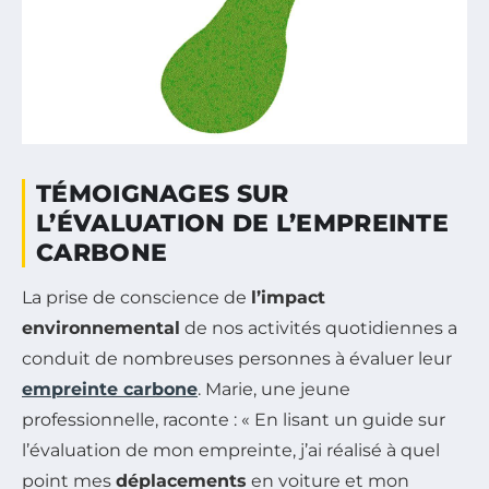
TÉMOIGNAGES SUR
L’ÉVALUATION DE L’EMPREINTE
CARBONE
La prise de conscience de
l’impact
environnemental
de nos activités quotidiennes a
conduit de nombreuses personnes à évaluer leur
empreinte carbone
. Marie, une jeune
professionnelle, raconte : « En lisant un guide sur
l’évaluation de mon empreinte, j’ai réalisé à quel
point mes
déplacements
en voiture et mon