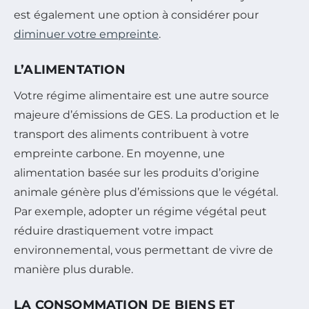
est également une option à considérer pour
diminuer votre empreinte
.
L’ALIMENTATION
Votre régime alimentaire est une autre source
majeure d’émissions de GES. La production et le
transport des aliments contribuent à votre
empreinte carbone. En moyenne, une
alimentation basée sur les produits d’origine
animale génère plus d’émissions que le végétal.
Par exemple, adopter un régime végétal peut
réduire drastiquement votre impact
environnemental, vous permettant de vivre de
manière plus durable.
LA CONSOMMATION DE BIENS ET