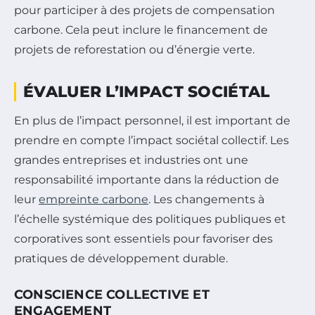
pour participer à des projets de compensation
carbone. Cela peut inclure le financement de
projets de reforestation ou d’énergie verte.
ÉVALUER L’IMPACT SOCIÉTAL
En plus de l’impact personnel, il est important de
prendre en compte l’impact sociétal collectif. Les
grandes entreprises et industries ont une
responsabilité importante dans la réduction de
leur
empreinte carbone
. Les changements à
l’échelle systémique des politiques publiques et
corporatives sont essentiels pour favoriser des
pratiques de développement durable.
CONSCIENCE COLLECTIVE ET
ENGAGEMENT