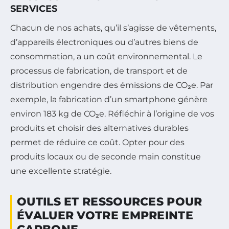
SERVICES
Chacun de nos achats, qu’il s’agisse de vêtements,
d’appareils électroniques ou d’autres biens de
consommation, a un coût environnemental. Le
processus de fabrication, de transport et de
distribution engendre des émissions de CO₂e. Par
exemple, la fabrication d’un smartphone génère
environ 183 kg de CO₂e. Réfléchir à l’origine de vos
produits et choisir des alternatives durables
permet de réduire ce coût. Opter pour des
produits locaux ou de seconde main constitue
une excellente stratégie.
OUTILS ET RESSOURCES POUR
ÉVALUER VOTRE EMPREINTE