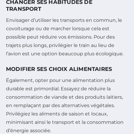
CHANGER SES HABITUDES DE
TRANSPORT
Envisager d’utiliser les transports en commun, le
covoiturage ou de marcher lorsque cela est
possible peut réduire vos émissions. Pour des
trajets plus longs, privilégier le train au lieu de
l’avion est une option beaucoup plus écologique.
MODIFIER SES CHOIX ALIMENTAIRES
Également, opter pour une alimentation plus
durable est primordial. Essayez de réduire la
consommation de viande et des produits laitiers,
en remplaçant par des alternatives végétales.
Privilégiez les aliments de saison et locaux,
minimisant ainsi le transport et la consommation
d’énergie associée.