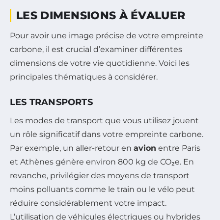
LES DIMENSIONS À ÉVALUER
Pour avoir une image précise de votre empreinte
carbone, il est crucial d’examiner différentes
dimensions de votre vie quotidienne. Voici les
principales thématiques à considérer.
LES TRANSPORTS
Les modes de transport que vous utilisez jouent
un rôle significatif dans votre empreinte carbone.
Par exemple, un aller-retour en
avion
entre Paris
et Athènes génère environ 800 kg de CO₂e. En
revanche, privilégier des moyens de transport
moins polluants comme le train ou le vélo peut
réduire considérablement votre impact.
L’utilisation de véhicules électriques ou hybrides