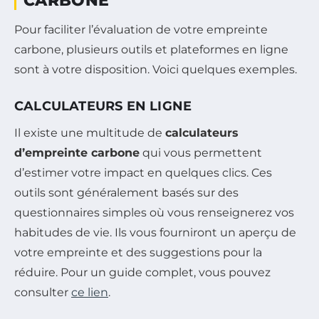
CARBONE
Pour faciliter l’évaluation de votre empreinte
carbone, plusieurs outils et plateformes en ligne
sont à votre disposition. Voici quelques exemples.
CALCULATEURS EN LIGNE
Il existe une multitude de
calculateurs
d’empreinte carbone
qui vous permettent
d’estimer votre impact en quelques clics. Ces
outils sont généralement basés sur des
questionnaires simples où vous renseignerez vos
habitudes de vie. Ils vous fourniront un aperçu de
votre empreinte et des suggestions pour la
réduire. Pour un guide complet, vous pouvez
consulter
ce lien
.