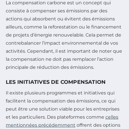
La compensation carbone est un concept qui
consiste à compenser ses émissions par des
actions qui absorbent ou évitent des émissions
ailleurs, comme la reforestation ou le financement
de projets d’énergie renouvelable. Cela permet de
contrebalancer l’impact environnemental de vos
activités. Cependant, il est important de noter que
la compensation ne doit pas remplacer l’action
principale de réduction des émissions.
LES INITIATIVES DE COMPENSATION
Il existe plusieurs programmes et initiatives qui
facilitent la compensation des émissions, ce qui
peut être une solution viable pour les entreprises
et les particuliers. Des plateformes comme
celles
mentionnées précédemment
offrent des options