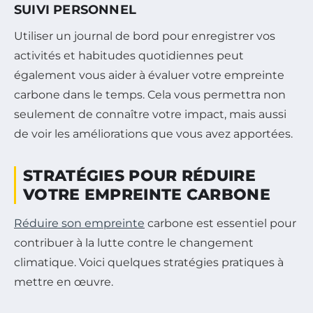
SUIVI PERSONNEL
Utiliser un journal de bord pour enregistrer vos
activités et habitudes quotidiennes peut
également vous aider à évaluer votre empreinte
carbone dans le temps. Cela vous permettra non
seulement de connaître votre impact, mais aussi
de voir les améliorations que vous avez apportées.
STRATÉGIES POUR RÉDUIRE
VOTRE EMPREINTE CARBONE
Réduire son empreinte
carbone est essentiel pour
contribuer à la lutte contre le changement
climatique. Voici quelques stratégies pratiques à
mettre en œuvre.