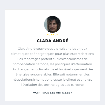
AUTEUR
CLARA ANDRÉ
Clara André couvre depuis huit ans les enjeux
climatiques et énergétiques pour plusieurs rédactions.
Ses reportages portent sur les mécanismes de
compensation carbone, les politiques d’atténuation
du changement climatique et le développement des
énergies renouvelables. Elle suit notamment les
négociations internationales sur le climat et analyse
l’évolution des technologies bas-carbone.
VOIR TOUS LES ARTICLES ›