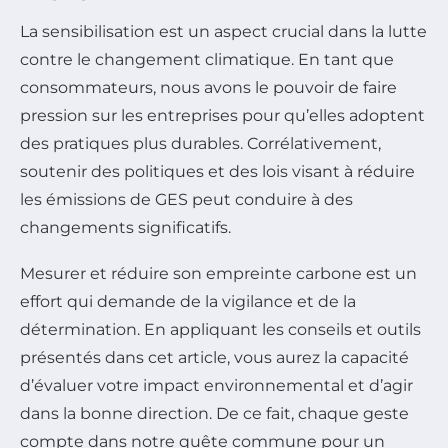
La sensibilisation est un aspect crucial dans la lutte
contre le changement climatique. En tant que
consommateurs, nous avons le pouvoir de faire
pression sur les entreprises pour qu’elles adoptent
des pratiques plus durables. Corrélativement,
soutenir des politiques et des lois visant à réduire
les émissions de GES peut conduire à des
changements significatifs.
Mesurer et réduire son empreinte carbone est un
effort qui demande de la vigilance et de la
détermination. En appliquant les conseils et outils
présentés dans cet article, vous aurez la capacité
d’évaluer votre impact environnemental et d’agir
dans la bonne direction. De ce fait, chaque geste
compte dans notre quête commune pour un