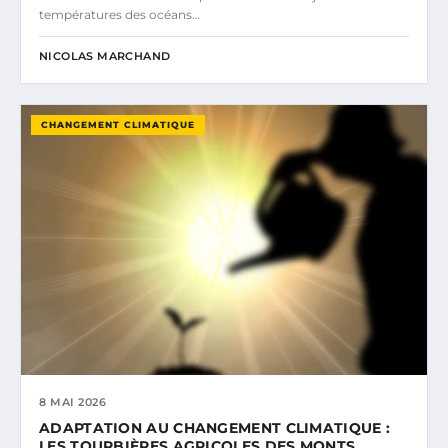
températures des océans…
NICOLAS MARCHAND
CHANGEMENT CLIMATIQUE
8 MAI 2026
ADAPTATION AU CHANGEMENT CLIMATIQUE :
LES TOURBIÈRES AGRICOLES DES MONTS