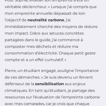
Pour Sophie, évaluer son empreinte a été un
véritable déclencheur. « Lorsque j’ai compris que
mon empreinte annuelle dépassait de loin
l’objectif de
neutralité carbone
, j’ai
immédiatement cherché des moyens de réduire
mon impact. Grâce aux astuces concrètes
partagées dans le guide, j’ai commencé à
composter mes déchets et réduire ma
consommation d’électricité. Chaque petit geste
compte et a un effet cumulatif. »
Pierre, un étudiant engagé, souligne l’importance
de ces démarches. « Je suis devenu un fervent
défenseur de la
sensibilisation
aux enjeux
climatiques. En tant qu’étudiant, je partage des
ressources sur l’évaluation de l’empreinte carbone
avec mes camarades, car je crois que chaque