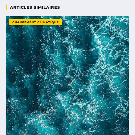
ARTICLES SIMILAIRES
CHANGEMENT CLIMATIQUE