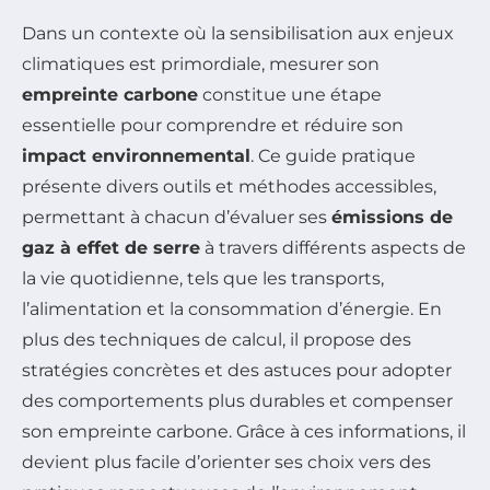
Dans un contexte où la sensibilisation aux enjeux
climatiques est primordiale, mesurer son
empreinte carbone
constitue une étape
essentielle pour comprendre et réduire son
impact environnemental
. Ce guide pratique
présente divers outils et méthodes accessibles,
permettant à chacun d’évaluer ses
émissions de
gaz à effet de serre
à travers différents aspects de
la vie quotidienne, tels que les transports,
l’alimentation et la consommation d’énergie. En
plus des techniques de calcul, il propose des
stratégies concrètes et des astuces pour adopter
des comportements plus durables et compenser
son empreinte carbone. Grâce à ces informations, il
devient plus facile d’orienter ses choix vers des