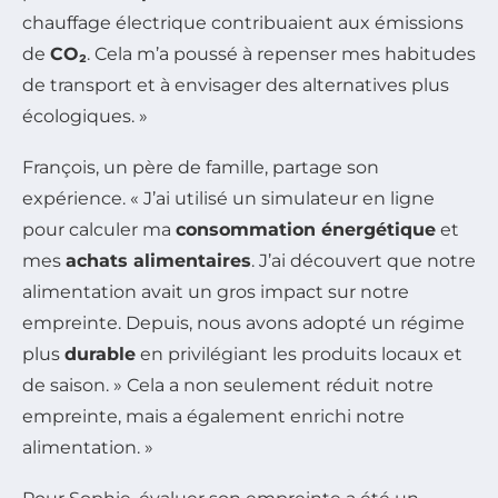
chauffage électrique contribuaient aux émissions
de
CO₂
. Cela m’a poussé à repenser mes habitudes
de transport et à envisager des alternatives plus
écologiques. »
François, un père de famille, partage son
expérience. « J’ai utilisé un simulateur en ligne
pour calculer ma
consommation énergétique
et
mes
achats alimentaires
. J’ai découvert que notre
alimentation avait un gros impact sur notre
empreinte. Depuis, nous avons adopté un régime
plus
durable
en privilégiant les produits locaux et
de saison. » Cela a non seulement réduit notre
empreinte, mais a également enrichi notre
alimentation. »