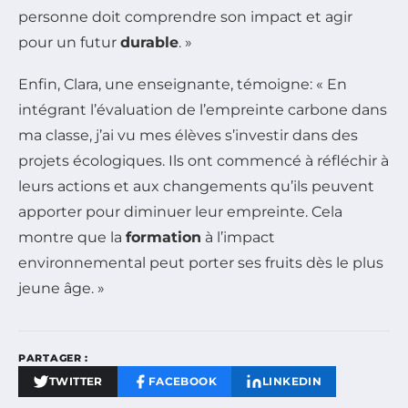
personne doit comprendre son impact et agir
pour un futur
durable
. »
Enfin, Clara, une enseignante, témoigne: « En
intégrant l’évaluation de l’empreinte carbone dans
ma classe, j’ai vu mes élèves s’investir dans des
projets écologiques. Ils ont commencé à réfléchir à
leurs actions et aux changements qu’ils peuvent
apporter pour diminuer leur empreinte. Cela
montre que la
formation
à l’impact
environnemental peut porter ses fruits dès le plus
jeune âge. »
PARTAGER :
TWITTER
FACEBOOK
LINKEDIN