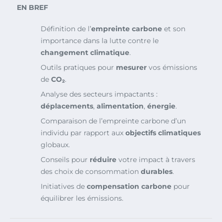
EN BREF
Définition de l’
empreinte carbone
et son
importance dans la lutte contre le
changement climatique
.
Outils pratiques pour
mesurer
vos émissions
de
CO₂
.
Analyse des secteurs impactants :
déplacements
,
alimentation
,
énergie
.
Comparaison de l’empreinte carbone d’un
individu par rapport aux
objectifs climatiques
globaux.
Conseils pour
réduire
votre impact à travers
des choix de consommation
durables
.
Initiatives de
compensation carbone
pour
équilibrer les émissions.