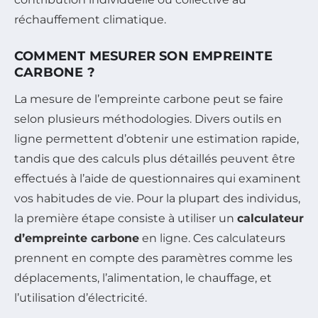
réchauffement climatique.
COMMENT MESURER SON EMPREINTE
CARBONE ?
La mesure de l’empreinte carbone peut se faire
selon plusieurs méthodologies. Divers outils en
ligne permettent d’obtenir une estimation rapide,
tandis que des calculs plus détaillés peuvent être
effectués à l’aide de questionnaires qui examinent
vos habitudes de vie. Pour la plupart des individus,
la première étape consiste à utiliser un
calculateur
d’empreinte carbone
en ligne. Ces calculateurs
prennent en compte des paramètres comme les
déplacements, l’alimentation, le chauffage, et
l’utilisation d’électricité.