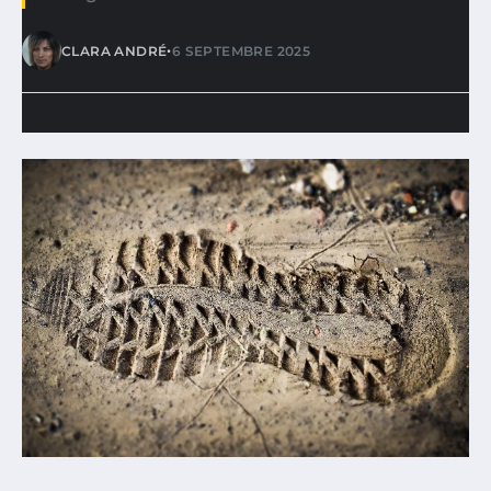
•
CLARA ANDRÉ
6 SEPTEMBRE 2025