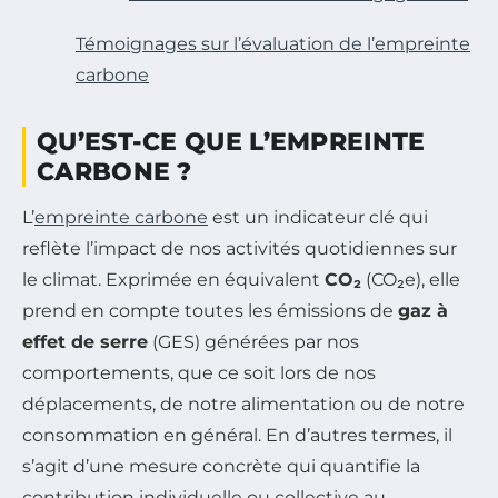
Témoignages sur l’évaluation de l’empreinte
carbone
QU’EST-CE QUE L’EMPREINTE
CARBONE ?
L’
empreinte carbone
est un indicateur clé qui
reflète l’impact de nos activités quotidiennes sur
le climat. Exprimée en équivalent
CO₂
(CO₂e), elle
prend en compte toutes les émissions de
gaz à
effet de serre
(GES) générées par nos
comportements, que ce soit lors de nos
déplacements, de notre alimentation ou de notre
consommation en général. En d’autres termes, il
s’agit d’une mesure concrète qui quantifie la
contribution individuelle ou collective au