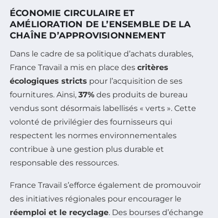
ÉCONOMIE CIRCULAIRE ET
AMÉLIORATION DE L’ENSEMBLE DE LA
CHAÎNE D’APPROVISIONNEMENT
Dans le cadre de sa politique d’achats durables,
France Travail a mis en place des
critères
écologiques stricts
pour l’acquisition de ses
fournitures. Ainsi,
37%
des produits de bureau
vendus sont désormais labellisés « verts ». Cette
volonté de privilégier des fournisseurs qui
respectent les normes environnementales
contribue à une gestion plus durable et
responsable des ressources.
France Travail s’efforce également de promouvoir
des initiatives régionales pour encourager le
réemploi et le recyclage
. Des bourses d’échange