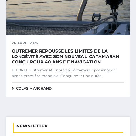
26 AVRIL 2026
OUTREMER REPOUSSE LES LIMITES DE LA
LONGÉVITÉ AVEC SON NOUVEAU CATAMARAN
CONÇU POUR 40 ANS DE NAVIGATION
EN BREF Outremer 48 : nouveau catamaran présenté en
avant-première mondiale. Conçu pour une durée…
NICOLAS MARCHAND
NEWSLETTER