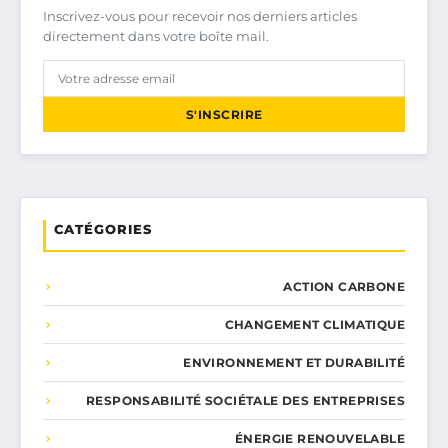
Inscrivez-vous pour recevoir nos derniers articles
directement dans votre boîte mail.
S'INSCRIRE
CATÉGORIES
ACTION CARBONE
CHANGEMENT CLIMATIQUE
ENVIRONNEMENT ET DURABILITÉ
RESPONSABILITÉ SOCIÉTALE DES ENTREPRISES
ÉNERGIE RENOUVELABLE