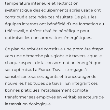
température intérieure et l’extinction
systématique des équipements après usage ont
contribué à atteindre ces résultats. De plus, les
équipes internes ont bénéficié d’une formation au
télétravail, qui s’est révélée bénéfique pour
optimiser les consommations énergétiques.
Ce plan de sobriété constitue une première étape
vers une démarche plus globale à travers laquelle
chaque aspect de la consommation énergétique
sera optimisé. La France Travail s’engage à
sensibiliser tous ses agents et à encourager de
nouvelles habitudes de travail. En intégrant ces
bonnes pratiques, l’établissement compte
transformer ses employés en véritables acteurs de
la transition écologique.