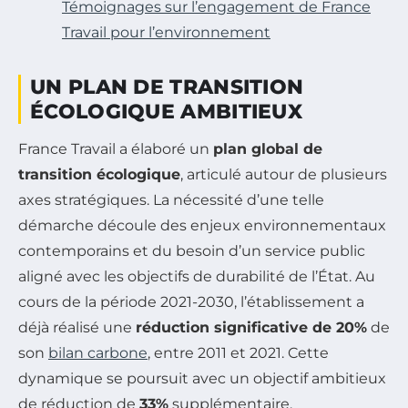
Témoignages sur l’engagement de France
Travail pour l’environnement
UN PLAN DE TRANSITION
ÉCOLOGIQUE AMBITIEUX
France Travail a élaboré un
plan global de
transition écologique
, articulé autour de plusieurs
axes stratégiques. La nécessité d’une telle
démarche découle des enjeux environnementaux
contemporains et du besoin d’un service public
aligné avec les objectifs de durabilité de l’État. Au
cours de la période 2021-2030, l’établissement a
déjà réalisé une
réduction significative de 20%
de
son
bilan carbone
, entre 2011 et 2021. Cette
dynamique se poursuit avec un objectif ambitieux
de réduction de
33%
supplémentaire.