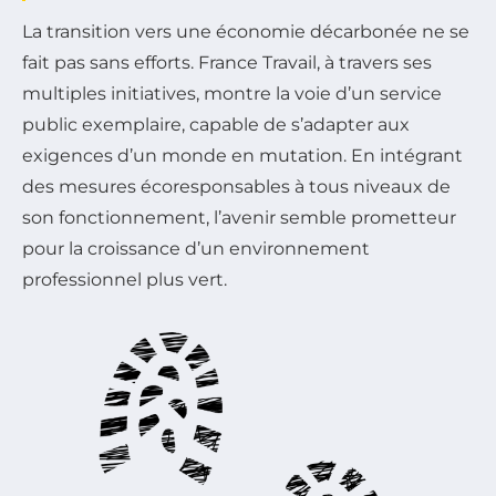
La transition vers une économie décarbonée ne se
fait pas sans efforts. France Travail, à travers ses
multiples initiatives, montre la voie d’un service
public exemplaire, capable de s’adapter aux
exigences d’un monde en mutation. En intégrant
des mesures écoresponsables à tous niveaux de
son fonctionnement, l’avenir semble prometteur
pour la croissance d’un environnement
professionnel plus vert.