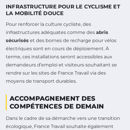
INFRASTRUCTURE POUR LE CYCLISME ET
LA MOBILITÉ DOUCE
Pour renforcer la culture cycliste, des
infrastructures adéquates comme des
abris
sécurisés
et des bornes de recharge pour vélos
électriques sont en cours de déploiement. À
terme, ces installations seront accessibles aux
demandeurs d’emploi et visiteurs souhaitant se
rendre sur les sites de France Travail via des
moyens de transport durables.
ACCOMPAGNEMENT DES
COMPÉTENCES DE DEMAIN
Dans le cadre de sa démarche vers une transition
écologique, France Travail souhaite également