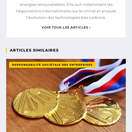
énergies renouvelables. Elle suit notamment les
négociations internationales sur le climat et analyse
l’évolution des technologies bas-carbone.
VOIR TOUS LES ARTICLES ›
ARTICLES SIMILAIRES
RESPONSABILITÉ SOCIÉTALE DES ENTREPRISES