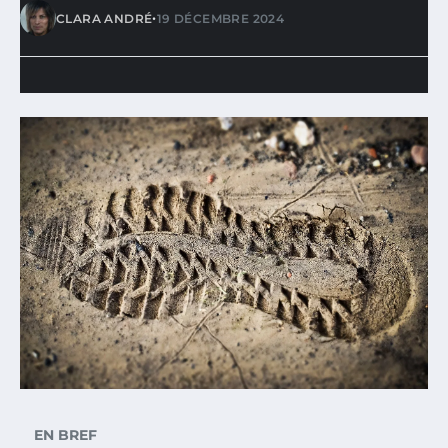
•
CLARA ANDRÉ
19 DÉCEMBRE 2024
EN BREF