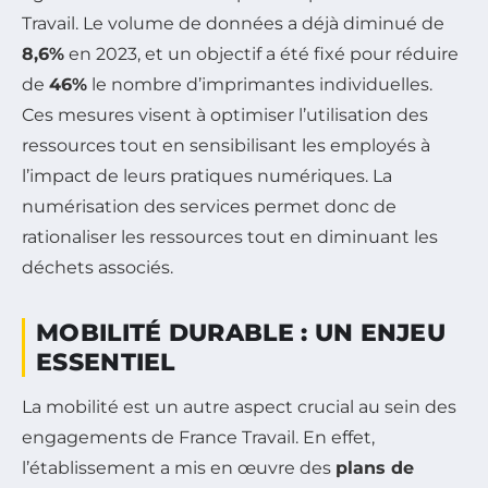
Travail. Le volume de données a déjà diminué de
8,6%
en 2023, et un objectif a été fixé pour réduire
de
46%
le nombre d’imprimantes individuelles.
Ces mesures visent à optimiser l’utilisation des
ressources tout en sensibilisant les employés à
l’impact de leurs pratiques numériques. La
numérisation des services permet donc de
rationaliser les ressources tout en diminuant les
déchets associés.
MOBILITÉ DURABLE : UN ENJEU
ESSENTIEL
La mobilité est un autre aspect crucial au sein des
engagements de France Travail. En effet,
l’établissement a mis en œuvre des
plans de