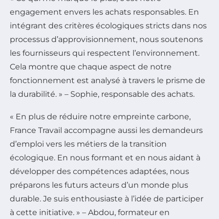
engagement envers les achats responsables. En
intégrant des critères écologiques stricts dans nos
processus d’approvisionnement, nous soutenons
les fournisseurs qui respectent l’environnement.
Cela montre que chaque aspect de notre
fonctionnement est analysé à travers le prisme de
la durabilité. » – Sophie, responsable des achats.
« En plus de réduire notre empreinte carbone,
France Travail accompagne aussi les demandeurs
d’emploi vers les métiers de la transition
écologique. En nous formant et en nous aidant à
développer des compétences adaptées, nous
préparons les futurs acteurs d’un monde plus
durable. Je suis enthousiaste à l’idée de participer
à cette initiative. » – Abdou, formateur en