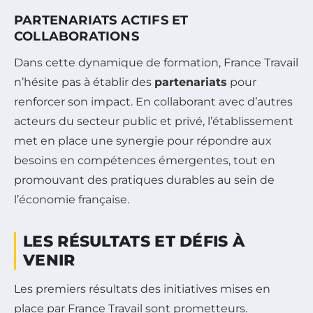
PARTENARIATS ACTIFS ET
COLLABORATIONS
Dans cette dynamique de formation, France Travail
n’hésite pas à établir des
partenariats
pour
renforcer son impact. En collaborant avec d’autres
acteurs du secteur public et privé, l’établissement
met en place une synergie pour répondre aux
besoins en compétences émergentes, tout en
promouvant des pratiques durables au sein de
l’économie française.
LES RÉSULTATS ET DÉFIS À
VENIR
Les premiers résultats des initiatives mises en
place par France Travail sont prometteurs.