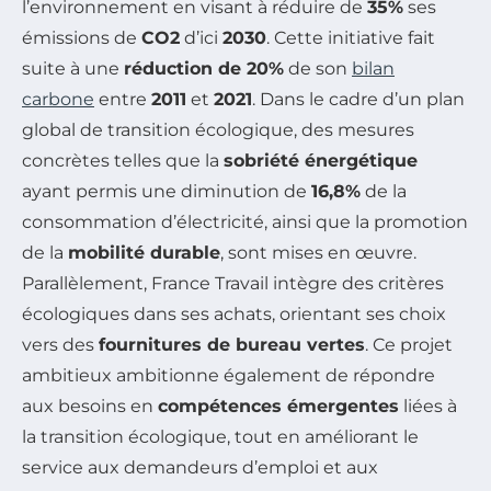
l’environnement en visant à réduire de
35%
ses
émissions de
CO2
d’ici
2030
. Cette initiative fait
suite à une
réduction de 20%
de son
bilan
carbone
entre
2011
et
2021
. Dans le cadre d’un plan
global de transition écologique, des mesures
concrètes telles que la
sobriété énergétique
ayant permis une diminution de
16,8%
de la
consommation d’électricité, ainsi que la promotion
de la
mobilité durable
, sont mises en œuvre.
Parallèlement, France Travail intègre des critères
écologiques dans ses achats, orientant ses choix
vers des
fournitures de bureau vertes
. Ce projet
ambitieux ambitionne également de répondre
aux besoins en
compétences émergentes
liées à
la transition écologique, tout en améliorant le
service aux demandeurs d’emploi et aux