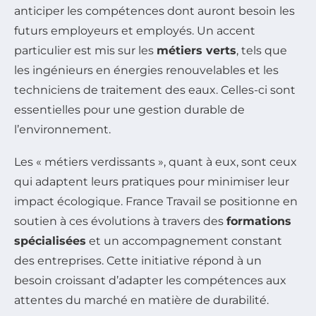
anticiper les compétences dont auront besoin les
futurs employeurs et employés. Un accent
particulier est mis sur les
métiers verts
, tels que
les ingénieurs en énergies renouvelables et les
techniciens de traitement des eaux. Celles-ci sont
essentielles pour une gestion durable de
l’environnement.
Les « métiers verdissants », quant à eux, sont ceux
qui adaptent leurs pratiques pour minimiser leur
impact écologique. France Travail se positionne en
soutien à ces évolutions à travers des
formations
spécialisées
et un accompagnement constant
des entreprises. Cette initiative répond à un
besoin croissant d’adapter les compétences aux
attentes du marché en matière de durabilité.