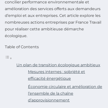
concilier performance environnementale et
amélioration des services offerts aux demandeurs
d’emploi et aux entreprises. Cet article explore les
nombreuses actions entreprises par France Travail
pour réaliser cette ambitieuse démarche
écologique.
Table of Contents
Un plan de transition écologique ambitieux
Mesures internes : sobriété et
efficacité énergétique
Économie circulaire et amélioration de
l’ensemble de la chaîne
d’approvisionnement