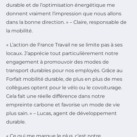
durable et de l’optimisation énergétique me
donnent vraiment l’impression que nous allons
dans la bonne direction. » – Claire, responsable de
la mobilité.
« L’action de France Travail ne se limite pas à ses
locaux. J’apprécie tout particulièrement notre
engagement à promouvoir des modes de
transport durables pour nos employés. Grâce au
Forfait mobilité durable, de plus en plus de mes
collègues optent pour le vélo ou le covoiturage.
Cela fait une réelle différence dans notre
empreinte carbone et favorise un mode de vie
plus sain. » – Lucas, agent de développement
durable.
« Ce qui me marque le plus, c’est notre