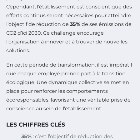
Cependant, l’établissement est conscient que des
efforts continus seront nécessaires pour atteindre
l’objectif de réduction de
35%
de ses émissions de
CO2 d’ici 2030. Ce challenge encourage
l’organisation à innover et à trouver de nouvelles
solutions.
En cette période de transformation, il est impératif
que chaque employé prenne part à la transition
écologique. Une dynamique collective se met en
place pour renforcer les comportements
écoresponsables, favorisant une véritable prise de
conscience au sein de l’établissement.
LES CHIFFRES CLÉS
35%
: c’est l’objectif de réduction des