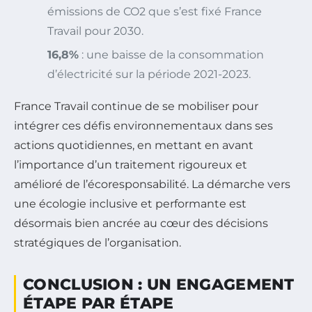
émissions de CO2 que s’est fixé France
Travail pour 2030.
16,8%
: une baisse de la consommation
d’électricité sur la période 2021-2023.
France Travail continue de se mobiliser pour
intégrer ces défis environnementaux dans ses
actions quotidiennes, en mettant en avant
l’importance d’un traitement rigoureux et
amélioré de l’écoresponsabilité. La démarche vers
une écologie inclusive et performante est
désormais bien ancrée au cœur des décisions
stratégiques de l’organisation.
CONCLUSION : UN ENGAGEMENT
ÉTAPE PAR ÉTAPE