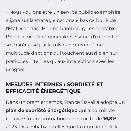
« Nous voulons être un service public exemplaire,
aligné sur la stratégie nationale bas carbone de
l’État, » déclare Hélène Rambourg, responsable
RSE à la direction générale. Ce souci d’exemplarité
se matérialise par la mise en œuvre d’une
multitude d’actions qui touchent aussi bien aux
pratiques internes qu’aux interactions avec les
usagers.
MESURES INTERNES : SOBRIÉTÉ ET
EFFICACITÉ ÉNERGÉTIQUE
Dans un premier temps, France Travail a adopté un
plan de sobriété énergétique
qui a permis de
réduire sa consommation d’électricité de
16,8%
en
2023. Des initiatives telles que la régulation de la