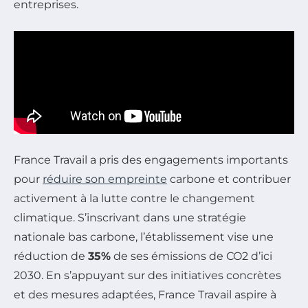
entreprises.
France Travail a pris des engagements importants
pour
réduire son empreinte
carbone et contribuer
activement à la lutte contre le changement
climatique. S’inscrivant dans une stratégie
nationale bas carbone, l’établissement vise une
réduction de
35%
de ses émissions de CO2 d’ici
2030. En s’appuyant sur des initiatives concrètes
et des mesures adaptées, France Travail aspire à