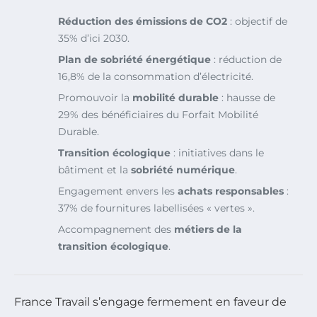
Réduction des émissions de CO2
: objectif de
35% d’ici 2030.
Plan de sobriété énergétique
: réduction de
16,8% de la consommation d’électricité.
Promouvoir la
mobilité durable
: hausse de
29% des bénéficiaires du Forfait Mobilité
Durable.
Transition écologique
: initiatives dans le
bâtiment et la
sobriété numérique
.
Engagement envers les
achats responsables
:
37% de fournitures labellisées « vertes ».
Accompagnement des
métiers de la
transition écologique
.
France Travail s’engage fermement en faveur de