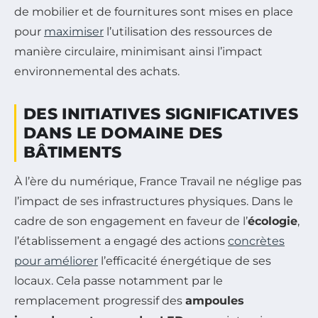
de mobilier et de fournitures sont mises en place
pour
maximiser
l’utilisation des ressources de
manière circulaire, minimisant ainsi l’impact
environnemental des achats.
DES INITIATIVES SIGNIFICATIVES
DANS LE DOMAINE DES
BÂTIMENTS
À l’ère du numérique, France Travail ne néglige pas
l’impact de ses infrastructures physiques. Dans le
cadre de son engage­ment en faveur de l’
écologie
,
l’établissement a engagé des actions
concrètes
pour améliorer
l’efficacité énergétique de ses
locaux. Cela passe notamment par le
remplacement progressif des
ampoules