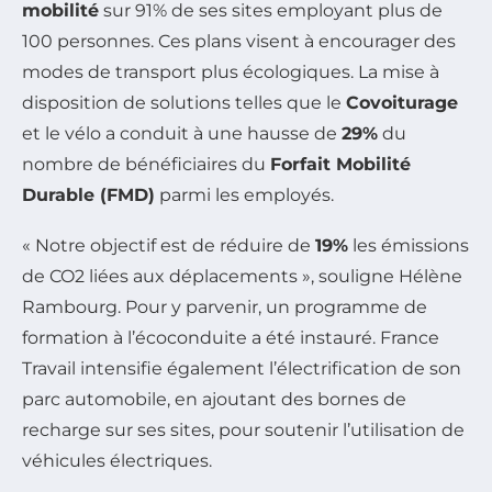
mobilité
sur 91% de ses sites employant plus de
100 personnes. Ces plans visent à encourager des
modes de transport plus écologiques. La mise à
disposition de solutions telles que le
Covoiturage
et le vélo a conduit à une hausse de
29%
du
nombre de bénéficiaires du
Forfait Mobilité
Durable (FMD)
parmi les employés.
« Notre objectif est de réduire de
19%
les émissions
de CO2 liées aux déplacements », souligne Hélène
Rambourg. Pour y parvenir, un programme de
formation à l’écoconduite a été instauré. France
Travail intensifie également l’électrification de son
parc automobile, en ajoutant des bornes de
recharge sur ses sites, pour soutenir l’utilisation de
véhicules électriques.