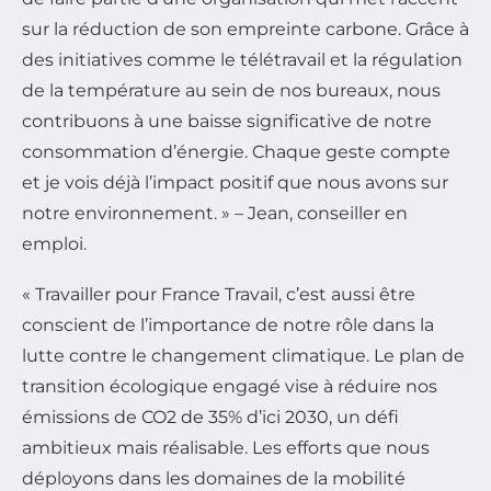
sur la réduction de son empreinte carbone. Grâce à
des initiatives comme le télétravail et la régulation
de la température au sein de nos bureaux, nous
contribuons à une baisse significative de notre
consommation d’énergie. Chaque geste compte
et je vois déjà l’impact positif que nous avons sur
notre environnement. » – Jean, conseiller en
emploi.
« Travailler pour France Travail, c’est aussi être
conscient de l’importance de notre rôle dans la
lutte contre le changement climatique. Le plan de
transition écologique engagé vise à réduire nos
émissions de CO2 de 35% d’ici 2030, un défi
ambitieux mais réalisable. Les efforts que nous
déployons dans les domaines de la mobilité