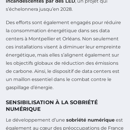
incandescentes par des LED
, un projet qui
s’échelonnera jusqu’en 2028.
Des efforts sont également engagés pour réduire
la consommation énergétique dans ses data
centers à Montpellier et Orléans. Non seulement
ces installations visent à diminuer leur empreinte
énergétique, mais elles s’alignent également sur
les objectifs globaux de réduction des émissions
de carbone. Ainsi, le dispositif de data centers est
un maillon essentiel dans le combat contre le
gaspillage d’énergie.
SENSIBILISATION À LA SOBRIÉTÉ
NUMÉRIQUE
Le développement d’une
sobriété numérique
est
également au cœur des préoccupations de France