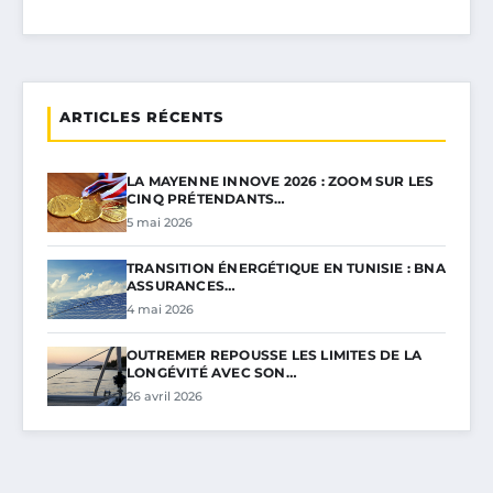
ARTICLES RÉCENTS
LA MAYENNE INNOVE 2026 : ZOOM SUR LES
CINQ PRÉTENDANTS…
5 mai 2026
TRANSITION ÉNERGÉTIQUE EN TUNISIE : BNA
ASSURANCES…
4 mai 2026
OUTREMER REPOUSSE LES LIMITES DE LA
LONGÉVITÉ AVEC SON…
26 avril 2026