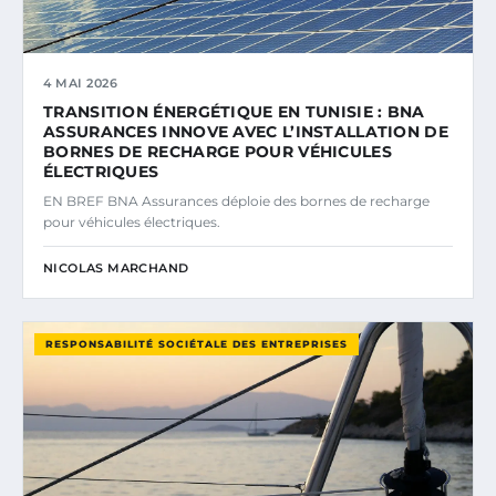
4 MAI 2026
TRANSITION ÉNERGÉTIQUE EN TUNISIE : BNA
ASSURANCES INNOVE AVEC L’INSTALLATION DE
BORNES DE RECHARGE POUR VÉHICULES
ÉLECTRIQUES
EN BREF BNA Assurances déploie des bornes de recharge
pour véhicules électriques.
NICOLAS MARCHAND
RESPONSABILITÉ SOCIÉTALE DES ENTREPRISES