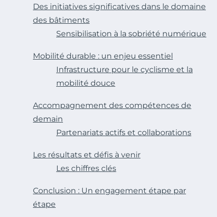
Des initiatives significatives dans le domaine
des bâtiments
Sensibilisation à la sobriété numérique
Mobilité durable : un enjeu essentiel
Infrastructure pour le cyclisme et la
mobilité douce
Accompagnement des compétences de
demain
Partenariats actifs et collaborations
Les résultats et défis à venir
Les chiffres clés
Conclusion : Un engagement étape par
étape