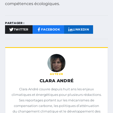
compétences écologiques.
PARTAGER :
TWITTER
FACEBOOK
LINKEDIN
AUTEUR
CLARA ANDRÉ
Clara André couvre depuis huit ans les enjeux
climatiques et énergétiques pour plusieurs rédactions.
Ses reportages portent sur les mécanismes de
compensation carbone, les politiques d’atténuation
du changement climatique et le développement des