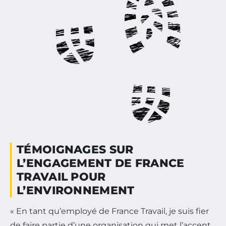
TÉMOIGNAGES SUR
L’ENGAGEMENT DE FRANCE
TRAVAIL POUR
L’ENVIRONNEMENT
« En tant qu’employé de France Travail, je suis fier
de faire partie d’une organisation qui met l’accent