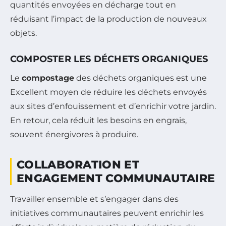
quantités envoyées en décharge tout en
réduisant l’impact de la production de nouveaux
objets.
COMPOSTER LES DÉCHETS ORGANIQUES
Le
compostage
des déchets organiques est une
Excellent moyen de réduire les déchets envoyés
aux sites d’enfouissement et d’enrichir votre jardin.
En retour, cela réduit les besoins en engrais,
souvent énergivores à produire.
COLLABORATION ET
ENGAGEMENT COMMUNAUTAIRE
Travailler ensemble et s’engager dans des
initiatives communautaires peuvent enrichir les