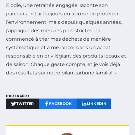
Elodie, une retraitée engagée, raconte son
parcours : « J’ai toujours eu à cœur de protéger
l’environnement, mais depuis quelques années,
j’applique des mesures plus strictes. J’ai
commencé à trier mes déchets de manière
systématique et à me lancer dans un achat
responsable en privilégiant des produits locaux et
de saison. Chaque geste compte, et je vois déjà
des résultats sur notre bilan carbone familial. »
PARTAGER :
TWITTER
FACEBOOK
LINKEDIN