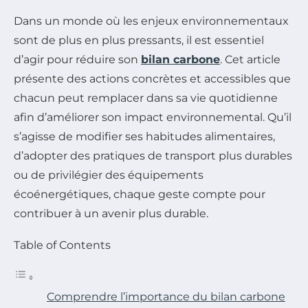
Dans un monde où les enjeux environnementaux
sont de plus en plus pressants, il est essentiel
d’agir pour réduire son
bilan carbone
. Cet article
présente des actions concrètes et accessibles que
chacun peut remplacer dans sa vie quotidienne
afin d’améliorer son impact environnemental. Qu’il
s’agisse de modifier ses habitudes alimentaires,
d’adopter des pratiques de transport plus durables
ou de privilégier des équipements
écoénergétiques, chaque geste compte pour
contribuer à un avenir plus durable.
Table of Contents
Comprendre l’importance du bilan carbone