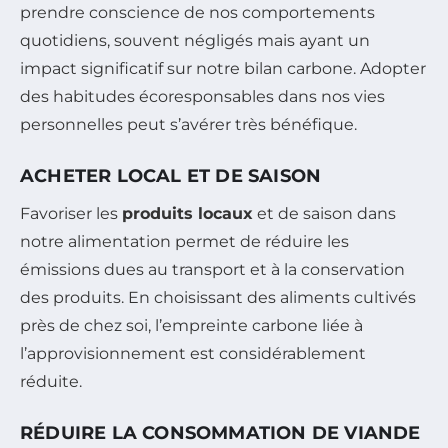
prendre conscience de nos comportements
quotidiens, souvent négligés mais ayant un
impact significatif sur notre bilan carbone. Adopter
des habitudes écoresponsables dans nos vies
personnelles peut s’avérer très bénéfique.
ACHETER LOCAL ET DE SAISON
Favoriser les
produits locaux
et de saison dans
notre alimentation permet de réduire les
émissions dues au transport et à la conservation
des produits. En choisissant des aliments cultivés
près de chez soi, l’empreinte carbone liée à
l’approvisionnement est considérablement
réduite.
RÉDUIRE LA CONSOMMATION DE VIANDE