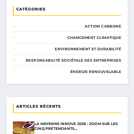
CATÉGORIES
ACTION CARBONE
CHANGEMENT CLIMATIQUE
ENVIRONNEMENT ET DURABILITÉ
RESPONSABILITÉ SOCIÉTALE DES ENTREPRISES
ÉNERGIE RENOUVELABLE
ARTICLES RÉCENTS
LA MAYENNE INNOVE 2026 : ZOOM SUR LES
CINQ PRÉTENDANTS…