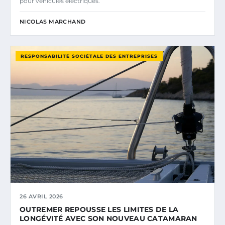
pour véhicules électriques.
NICOLAS MARCHAND
RESPONSABILITÉ SOCIÉTALE DES ENTREPRISES
26 AVRIL 2026
OUTREMER REPOUSSE LES LIMITES DE LA
LONGÉVITÉ AVEC SON NOUVEAU CATAMARAN