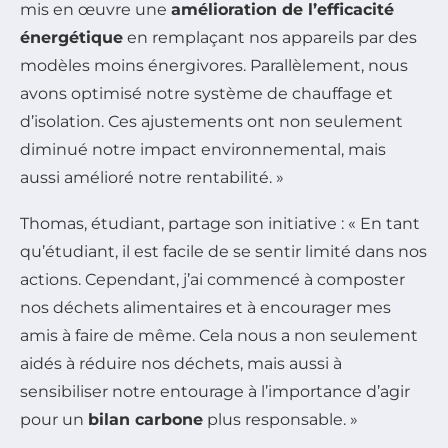
mis en œuvre une
amélioration de l’efficacité
énergétique
en remplaçant nos appareils par des
modèles moins énergivores. Parallèlement, nous
avons optimisé notre système de chauffage et
d’isolation. Ces ajustements ont non seulement
diminué notre impact environnemental, mais
aussi amélioré notre rentabilité. »
Thomas, étudiant, partage son initiative : « En tant
qu’étudiant, il est facile de se sentir limité dans nos
actions. Cependant, j’ai commencé à composter
nos déchets alimentaires et à encourager mes
amis à faire de même. Cela nous a non seulement
aidés à réduire nos déchets, mais aussi à
sensibiliser notre entourage à l’importance d’agir
pour un
bilan carbone
plus responsable. »