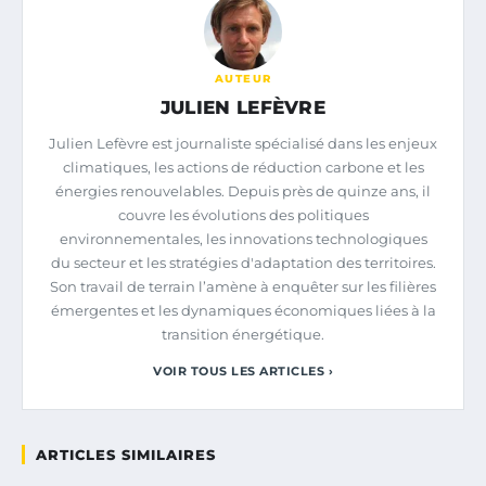
AUTEUR
JULIEN LEFÈVRE
Julien Lefèvre est journaliste spécialisé dans les enjeux
climatiques, les actions de réduction carbone et les
énergies renouvelables. Depuis près de quinze ans, il
couvre les évolutions des politiques
environnementales, les innovations technologiques
du secteur et les stratégies d'adaptation des territoires.
Son travail de terrain l’amène à enquêter sur les filières
émergentes et les dynamiques économiques liées à la
transition énergétique.
VOIR TOUS LES ARTICLES ›
ARTICLES SIMILAIRES