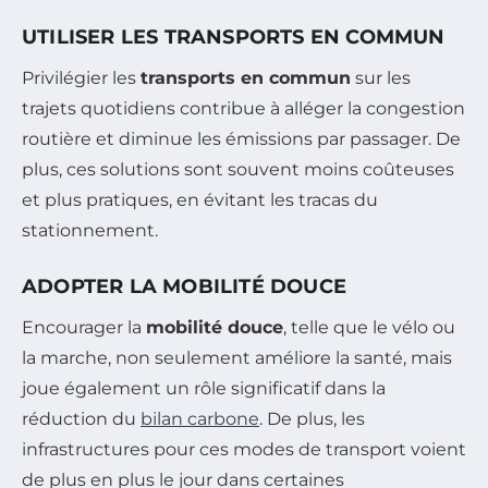
UTILISER LES TRANSPORTS EN COMMUN
Privilégier les
transports en commun
sur les
trajets quotidiens contribue à alléger la congestion
routière et diminue les émissions par passager. De
plus, ces solutions sont souvent moins coûteuses
et plus pratiques, en évitant les tracas du
stationnement.
ADOPTER LA MOBILITÉ DOUCE
Encourager la
mobilité douce
, telle que le vélo ou
la marche, non seulement améliore la santé, mais
joue également un rôle significatif dans la
réduction du
bilan carbone
. De plus, les
infrastructures pour ces modes de transport voient
de plus en plus le jour dans certaines