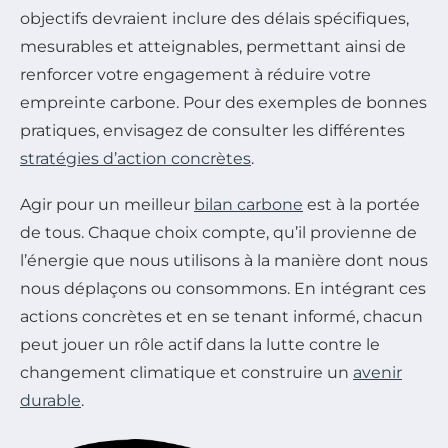
objectifs devraient inclure des délais spécifiques,
mesurables et atteignables, permettant ainsi de
renforcer votre engagement à réduire votre
empreinte carbone. Pour des exemples de bonnes
pratiques, envisagez de consulter les différentes
stratégies d’action concrètes
.
Agir pour un meilleur
bilan carbone
est à la portée
de tous. Chaque choix compte, qu’il provienne de
l’énergie que nous utilisons à la manière dont nous
nous déplaçons ou consommons. En intégrant ces
actions concrètes et en se tenant informé, chacun
peut jouer un rôle actif dans la lutte contre le
changement climatique et construire un
avenir
durable
.