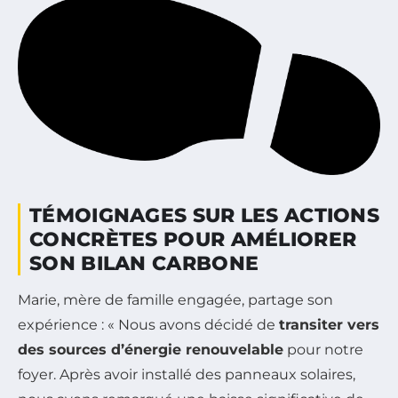
TÉMOIGNAGES SUR LES ACTIONS
CONCRÈTES POUR AMÉLIORER
SON BILAN CARBONE
Marie, mère de famille engagée, partage son
expérience : « Nous avons décidé de
transiter vers
des sources d’énergie renouvelable
pour notre
foyer. Après avoir installé des panneaux solaires,