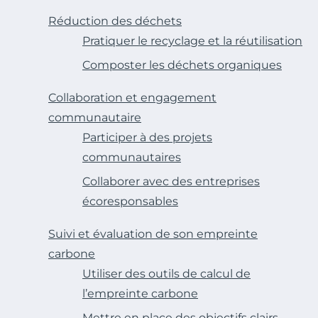
Réduction des déchets
Pratiquer le recyclage et la réutilisation
Composter les déchets organiques
Collaboration et engagement
communautaire
Participer à des projets
communautaires
Collaborer avec des entreprises
écoresponsables
Suivi et évaluation de son empreinte
carbone
Utiliser des outils de calcul de
l’empreinte carbone
Mettre en place des objectifs clairs