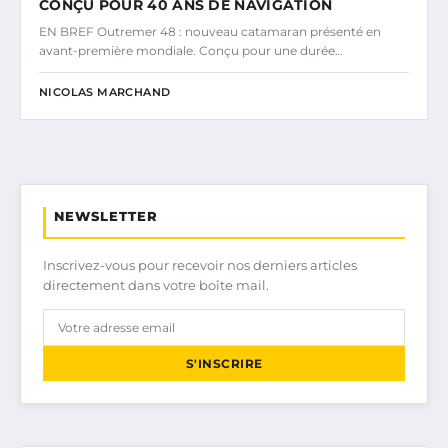
CONÇU POUR 40 ANS DE NAVIGATION
EN BREF Outremer 48 : nouveau catamaran présenté en
avant-première mondiale. Conçu pour une durée…
NICOLAS MARCHAND
NEWSLETTER
Inscrivez-vous pour recevoir nos derniers articles
directement dans votre boîte mail.
S'INSCRIRE