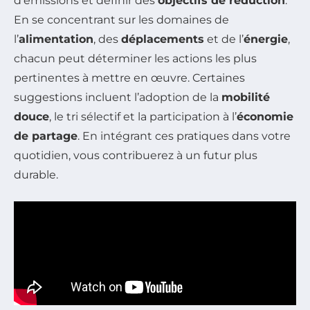
d’émissions et définir des
objectifs de réduction
.
En se concentrant sur les domaines de
l’
alimentation
, des
déplacements
et de l’
énergie
,
chacun peut déterminer les actions les plus
pertinentes à mettre en œuvre. Certaines
suggestions incluent l’adoption de la
mobilité
douce
, le tri sélectif et la participation à l’
économie
de partage
. En intégrant ces pratiques dans votre
quotidien, vous contribuerez à un futur plus
durable.