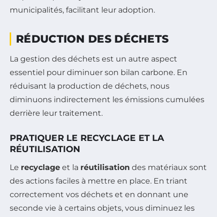
municipalités, facilitant leur adoption.
RÉDUCTION DES DÉCHETS
La gestion des déchets est un autre aspect
essentiel pour diminuer son bilan carbone. En
réduisant la production de déchets, nous
diminuons indirectement les émissions cumulées
derrière leur traitement.
PRATIQUER LE RECYCLAGE ET LA
RÉUTILISATION
Le
recyclage
et la
réutilisation
des matériaux sont
des actions faciles à mettre en place. En triant
correctement vos déchets et en donnant une
seconde vie à certains objets, vous diminuez les