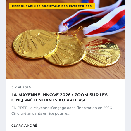
RESPONSABILITÉ SOCIÉTALE DES ENTREPRISES
5 MAI 2026
LA MAYENNE INNOVE 2026 : ZOOM SUR LES
CINQ PRÉTENDANTS AU PRIX RSE
EN BREF La Mayenne s’engage dans l’innovation en 2026.
Cinq prétendants en lice pour le…
CLARA ANDRÉ