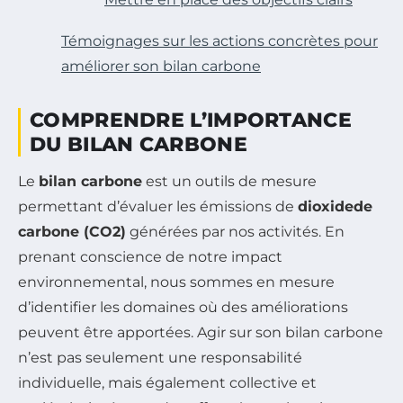
Témoignages sur les actions concrètes pour
améliorer son bilan carbone
COMPRENDRE L’IMPORTANCE
DU BILAN CARBONE
Le
bilan carbone
est un outils de mesure
permettant d’évaluer les émissions de
dioxidede
carbone (CO2)
générées par nos activités. En
prenant conscience de notre impact
environnemental, nous sommes en mesure
d’identifier les domaines où des améliorations
peuvent être apportées. Agir sur son bilan carbone
n’est pas seulement une responsabilité
individuelle, mais également collective et