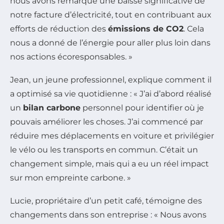
nous avons remarqué une baisse significative de
notre facture d’électricité, tout en contribuant aux
efforts de réduction des
émissions de CO2
. Cela
nous a donné de l’énergie pour aller plus loin dans
nos actions écoresponsables. »
Jean, un jeune professionnel, explique comment il
a optimisé sa vie quotidienne : « J’ai d’abord réalisé
un
bilan carbone
personnel pour identifier où je
pouvais améliorer les choses. J’ai commencé par
réduire mes déplacements en voiture et privilégier
le vélo ou les transports en commun. C’était un
changement simple, mais qui a eu un réel impact
sur mon empreinte carbone. »
Lucie, propriétaire d’un petit café, témoigne des
changements dans son entreprise : « Nous avons