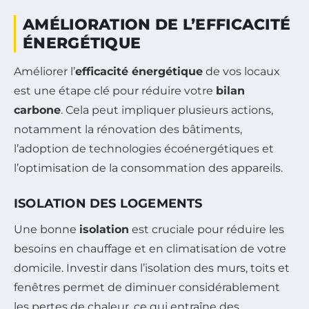
AMÉLIORATION DE L’EFFICACITÉ
ÉNERGÉTIQUE
Améliorer l’
efficacité énergétique
de vos locaux
est une étape clé pour réduire votre
bilan
carbone
. Cela peut impliquer plusieurs actions,
notamment la rénovation des bâtiments,
l’adoption de technologies écoénergétiques et
l’optimisation de la consommation des appareils.
ISOLATION DES LOGEMENTS
Une bonne
isolation
est cruciale pour réduire les
besoins en chauffage et en climatisation de votre
domicile. Investir dans l’isolation des murs, toits et
fenêtres permet de diminuer considérablement
les pertes de chaleur, ce qui entraîne des