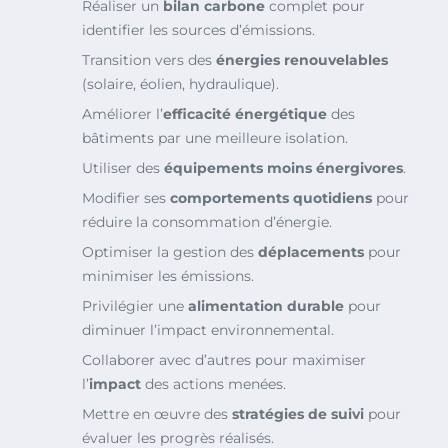
Réaliser un
bilan carbone
complet pour
identifier les sources d’émissions.
Transition vers des
énergies renouvelables
(solaire, éolien, hydraulique).
Améliorer l’
efficacité énergétique
des
bâtiments par une meilleure isolation.
Utiliser des
équipements moins énergivores
.
Modifier ses
comportements quotidiens
pour
réduire la consommation d’énergie.
Optimiser la gestion des
déplacements
pour
minimiser les émissions.
Privilégier une
alimentation durable
pour
diminuer l’impact environnemental.
Collaborer avec d’autres pour maximiser
l’
impact
des actions menées.
Mettre en œuvre des
stratégies de suivi
pour
évaluer les progrès réalisés.