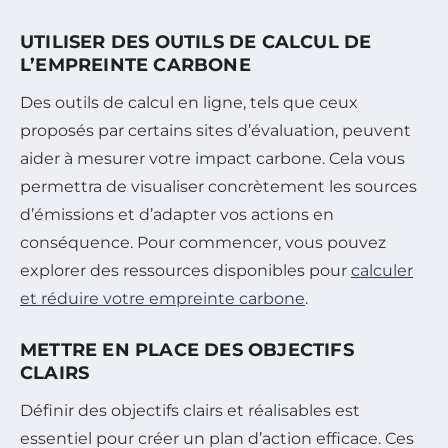
UTILISER DES OUTILS DE CALCUL DE
L’EMPREINTE CARBONE
Des outils de calcul en ligne, tels que ceux
proposés par certains sites d’évaluation, peuvent
aider à mesurer votre impact carbone. Cela vous
permettra de visualiser concrètement les sources
d’émissions et d’adapter vos actions en
conséquence. Pour commencer, vous pouvez
explorer des ressources disponibles pour
calculer
et réduire votre empreinte carbone
.
METTRE EN PLACE DES OBJECTIFS
CLAIRS
Définir des objectifs clairs et réalisables est
essentiel pour créer un plan d’action efficace. Ces