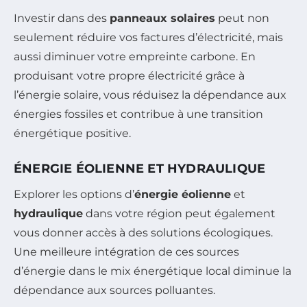
Investir dans des
panneaux solaires
peut non
seulement réduire vos factures d’électricité, mais
aussi diminuer votre empreinte carbone. En
produisant votre propre électricité grâce à
l’énergie solaire, vous réduisez la dépendance aux
énergies fossiles et contribue à une transition
énergétique positive.
ÉNERGIE ÉOLIENNE ET HYDRAULIQUE
Explorer les options d’
énergie éolienne
et
hydraulique
dans votre région peut également
vous donner accès à des solutions écologiques.
Une meilleure intégration de ces sources
d’énergie dans le mix énergétique local diminue la
dépendance aux sources polluantes.