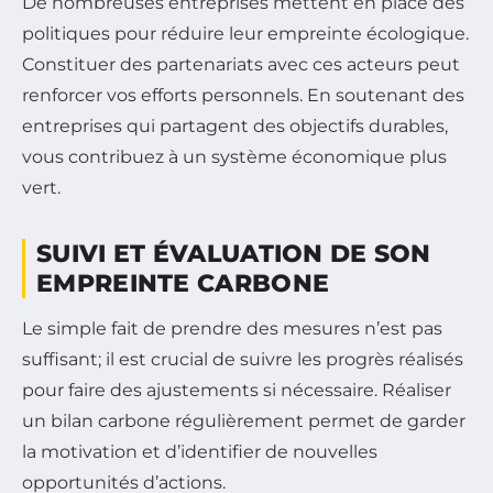
De nombreuses entreprises mettent en place des
politiques pour réduire leur empreinte écologique.
Constituer des partenariats avec ces acteurs peut
renforcer vos efforts personnels. En soutenant des
entreprises qui partagent des objectifs durables,
vous contribuez à un système économique plus
vert.
SUIVI ET ÉVALUATION DE SON
EMPREINTE CARBONE
Le simple fait de prendre des mesures n’est pas
suffisant; il est crucial de suivre les progrès réalisés
pour faire des ajustements si nécessaire. Réaliser
un bilan carbone régulièrement permet de garder
la motivation et d’identifier de nouvelles
opportunités d’actions.