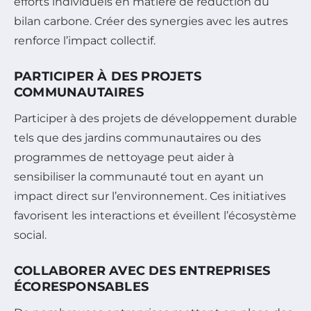
efforts individuels en matière de réduction du
bilan carbone. Créer des synergies avec les autres
renforce l’impact collectif.
PARTICIPER À DES PROJETS
COMMUNAUTAIRES
Participer à des projets de développement durable
tels que des jardins communautaires ou des
programmes de nettoyage peut aider à
sensibiliser la communauté tout en ayant un
impact direct sur l’environnement. Ces initiatives
favorisent les interactions et éveillent l’écosystème
social.
COLLABORER AVEC DES ENTREPRISES
ÉCORESPONSABLES