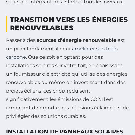
sociétale, intégrant des efforts à tous les niveaux.
TRANSITION VERS LES ÉNERGIES
RENOUVELABLES
Passer à des
sources d’énergie renouvelable
est
un pilier fondamental pour
améliorer son bilan
carbone
. Que ce soit en optant pour des
installations solaires sur votre toit, en choisissant
un fournisseur d’électricité qui utilise des énergies
renouvelables ou même en investissant dans des
projets éoliens, ces choix réduisent
significativement les émissions de CO2. Il est
important de prendre des décisions éclairées et de
privilégier des solutions durables.
INSTALLATION DE PANNEAUX SOLAIRES