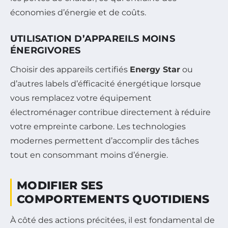
économies d’énergie et de coûts.
UTILISATION D’APPAREILS MOINS
ÉNERGIVORES
Choisir des appareils certifiés
Energy Star
ou
d’autres labels d’éfficacité énergétique lorsque
vous remplacez votre équipement
électroménager contribue directement à réduire
votre empreinte carbone. Les technologies
modernes permettent d’accomplir des tâches
tout en consommant moins d’énergie.
MODIFIER SES
COMPORTEMENTS QUOTIDIENS
À côté des actions précitées, il est fondamental de