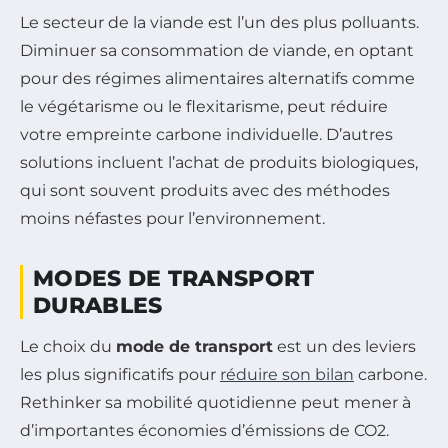
Le secteur de la viande est l’un des plus polluants.
Diminuer sa consommation de viande, en optant
pour des régimes alimentaires alternatifs comme
le végétarisme ou le flexitarisme, peut réduire
votre empreinte carbone individuelle. D’autres
solutions incluent l’achat de produits biologiques,
qui sont souvent produits avec des méthodes
moins néfastes pour l’environnement.
MODES DE TRANSPORT
DURABLES
Le choix du
mode de transport
est un des leviers
les plus significatifs pour
réduire son bilan
carbone.
Rethinker sa mobilité quotidienne peut mener à
d’importantes économies d’émissions de CO2.