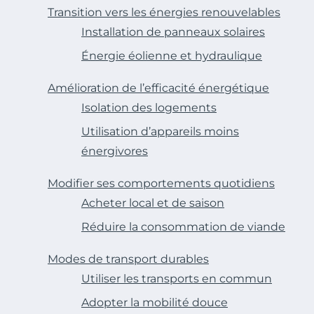
Transition vers les énergies renouvelables
Installation de panneaux solaires
Énergie éolienne et hydraulique
Amélioration de l’efficacité énergétique
Isolation des logements
Utilisation d’appareils moins
énergivores
Modifier ses comportements quotidiens
Acheter local et de saison
Réduire la consommation de viande
Modes de transport durables
Utiliser les transports en commun
Adopter la mobilité douce