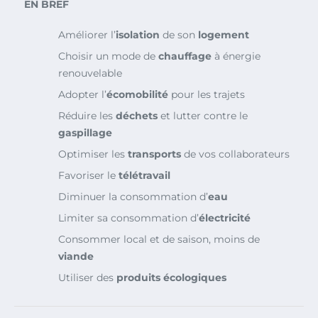
EN BREF
Améliorer l’
isolation
de son
logement
Choisir un mode de
chauffage
à énergie
renouvelable
Adopter l’
écomobilité
pour les trajets
Réduire les
déchets
et lutter contre le
gaspillage
Optimiser les
transports
de vos collaborateurs
Favoriser le
télétravail
Diminuer la consommation d’
eau
Limiter sa consommation d’
électricité
Consommer local et de saison, moins de
viande
Utiliser des
produits écologiques