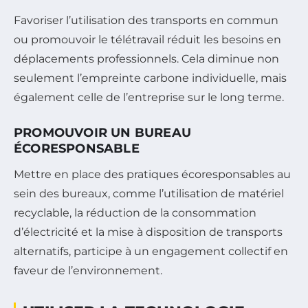
Favoriser l’utilisation des transports en commun
ou promouvoir le télétravail réduit les besoins en
déplacements professionnels. Cela diminue non
seulement l’empreinte carbone individuelle, mais
également celle de l’entreprise sur le long terme.
PROMOUVOIR UN BUREAU
ÉCORESPONSABLE
Mettre en place des pratiques écoresponsables au
sein des bureaux, comme l’utilisation de matériel
recyclable, la réduction de la consommation
d’électricité et la mise à disposition de transports
alternatifs, participe à un engagement collectif en
faveur de l’environnement.