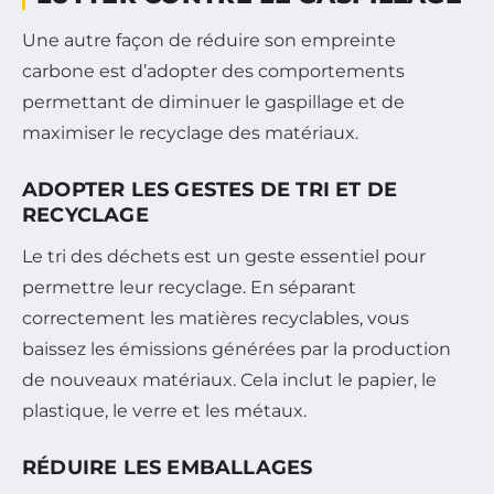
Une autre façon de réduire son empreinte
carbone est d’adopter des comportements
permettant de diminuer le gaspillage et de
maximiser le recyclage des matériaux.
ADOPTER LES GESTES DE TRI ET DE
RECYCLAGE
Le tri des déchets est un geste essentiel pour
permettre leur recyclage. En séparant
correctement les matières recyclables, vous
baissez les émissions générées par la production
de nouveaux matériaux. Cela inclut le papier, le
plastique, le verre et les métaux.
RÉDUIRE LES EMBALLAGES