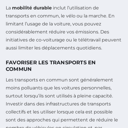
La
mobilité durable
inclut l’utilisation de
transports en commun, le vélo ou la marche. En
limitant l’usage de la voiture, vous pouvez
considérablement réduire vos émissions. Des
initiatives de co-voiturage ou le télétravail peuvent
aussi limiter les déplacements quotidiens.
FAVORISER LES TRANSPORTS EN
COMMUN
Les transports en commun sont généralement
moins polluants que les voitures personnelles,
surtout lorsqu’ils sont utilisés à pleine capacité.
Investir dans des infrastructures de transports
collectifs et les utiliser lorsque cela est possible
sont des approches qui permettent de réduire le
nombre de véhicules en circulation et, par