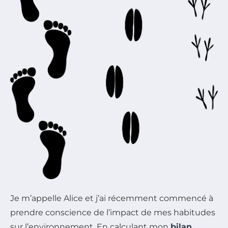
Je m’appelle Alice et j’ai récemment commencé à
prendre conscience de l’impact de mes habitudes
sur l’environnement. En calculant mon
bilan