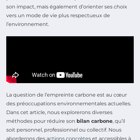
son impact, mais également d’orienter ses choix
vers un mode de vie plus respectueux de
l’environnement.
La question de l’empreinte carbone est au cœur
des préoccupations environnementales actuelles.
Dans cet article, nous explorerons diverses
méthodes pour réduire son
bilan carbone
, qu’il
soit personnel, professionnel ou collectif. Nous
aborderons des
actions concrètes
et accessibles à