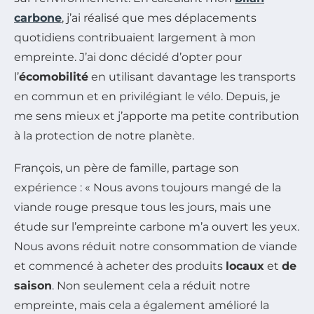
carbone
, j’ai réalisé que mes déplacements
quotidiens contribuaient largement à mon
empreinte. J’ai donc décidé d’opter pour
l’
écomobilité
en utilisant davantage les transports
en commun et en privilégiant le vélo. Depuis, je
me sens mieux et j’apporte ma petite contribution
à la protection de notre planète.
François, un père de famille, partage son
expérience : « Nous avons toujours mangé de la
viande rouge presque tous les jours, mais une
étude sur l’empreinte carbone m’a ouvert les yeux.
Nous avons réduit notre consommation de viande
et commencé à acheter des produits
locaux
et
de
saison
. Non seulement cela a réduit notre
empreinte, mais cela a également amélioré la