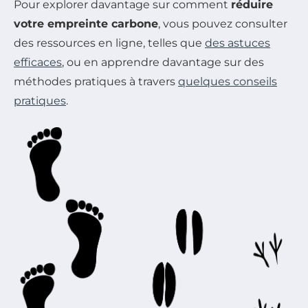
Pour explorer davantage sur comment
réduire
votre empreinte carbone
, vous pouvez consulter
des ressources en ligne, telles que
des astuces
efficaces
, ou en apprendre davantage sur des
méthodes pratiques à travers
quelques conseils
pratiques
.