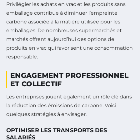
Privilégier les achats en vrac et les produits sans
emballage contribue à diminuer l’empreinte
carbone associée à la matière utilisée pour les
emballages. De nombreuses supermarchés et
marchés offrent aujourd’hui des options de
produits en vrac qui favorisent une consommation
responsable.
ENGAGEMENT PROFESSIONNEL
ET COLLECTIF
Les entreprises jouent également un rôle clé dans
la réduction des émissions de carbone. Voici
quelques stratégies à envisager.
OPTIMISER LES TRANSPORTS DES
SALARIÉS