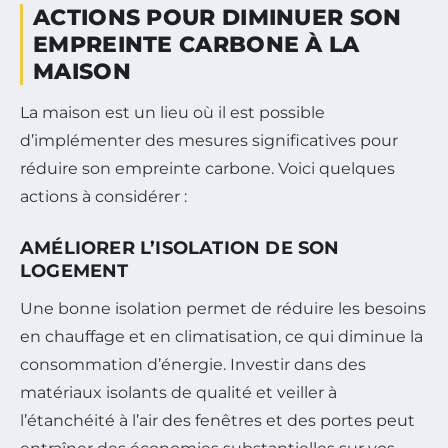
ACTIONS POUR DIMINUER SON
EMPREINTE CARBONE À LA
MAISON
La maison est un lieu où il est possible
d’implémenter des mesures significatives pour
réduire son empreinte carbone. Voici quelques
actions à considérer :
AMÉLIORER L’ISOLATION DE SON
LOGEMENT
Une bonne isolation permet de réduire les besoins
en chauffage et en climatisation, ce qui diminue la
consommation d’énergie. Investir dans des
matériaux isolants de qualité et veiller à
l’étanchéité à l’air des fenêtres et des portes peut