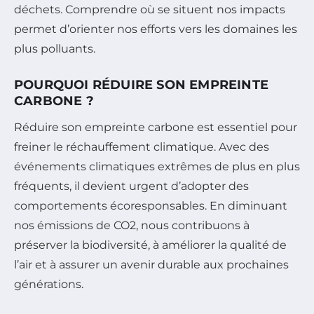
déchets. Comprendre où se situent nos impacts
permet d’orienter nos efforts vers les domaines les
plus polluants.
POURQUOI RÉDUIRE SON EMPREINTE
CARBONE ?
Réduire son empreinte carbone est essentiel pour
freiner le réchauffement climatique. Avec des
événements climatiques extrêmes de plus en plus
fréquents, il devient urgent d’adopter des
comportements écoresponsables. En diminuant
nos émissions de CO2, nous contribuons à
préserver la biodiversité, à améliorer la qualité de
l’air et à assurer un avenir durable aux prochaines
générations.