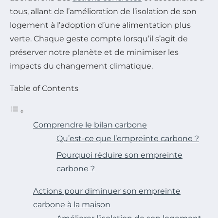
tous, allant de l’amélioration de l’isolation de son
logement à l’adoption d’une alimentation plus
verte. Chaque geste compte lorsqu’il s’agit de
préserver notre planète et de minimiser les
impacts du changement climatique.
Table of Contents
Comprendre le bilan carbone
Qu’est-ce que l’empreinte carbone ?
Pourquoi réduire son empreinte
carbone ?
Actions pour diminuer son empreinte
carbone à la maison