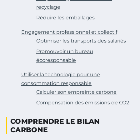
recyclage
Réduire les emballages
Engagement professionnel et collectif
Optimiser les transports des salariés
Promouvoir un bureau
écoresponsable
Utiliser la technologie pour une
consommation responsable
Calculer son empreinte carbone
Compensation des émissions de CO2
COMPRENDRE LE BILAN
CARBONE