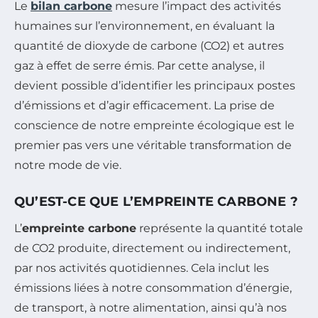
Le
bilan carbone
mesure l’impact des activités
humaines sur l’environnement, en évaluant la
quantité de dioxyde de carbone (CO2) et autres
gaz à effet de serre émis. Par cette analyse, il
devient possible d’identifier les principaux postes
d’émissions et d’agir efficacement. La prise de
conscience de notre empreinte écologique est le
premier pas vers une véritable transformation de
notre mode de vie.
QU’EST-CE QUE L’EMPREINTE CARBONE ?
L’
empreinte carbone
représente la quantité totale
de CO2 produite, directement ou indirectement,
par nos activités quotidiennes. Cela inclut les
émissions liées à notre consommation d’énergie,
de transport, à notre alimentation, ainsi qu’à nos