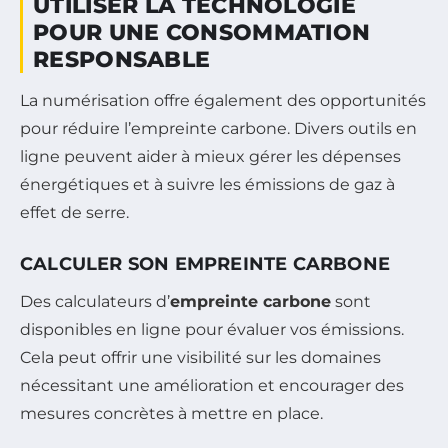
UTILISER LA TECHNOLOGIE
POUR UNE CONSOMMATION
RESPONSABLE
La numérisation offre également des opportunités
pour réduire l’empreinte carbone. Divers outils en
ligne peuvent aider à mieux gérer les dépenses
énergétiques et à suivre les émissions de gaz à
effet de serre.
CALCULER SON EMPREINTE CARBONE
Des calculateurs d’
empreinte carbone
sont
disponibles en ligne pour évaluer vos émissions.
Cela peut offrir une visibilité sur les domaines
nécessitant une amélioration et encourager des
mesures concrètes à mettre en place.