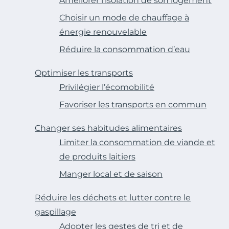
Améliorer l’isolation de son logement
Choisir un mode de chauffage à
énergie renouvelable
Réduire la consommation d’eau
Optimiser les transports
Privilégier l’écomobilité
Favoriser les transports en commun
Changer ses habitudes alimentaires
Limiter la consommation de viande et
de produits laitiers
Manger local et de saison
Réduire les déchets et lutter contre le
gaspillage
Adopter les gestes de tri et de