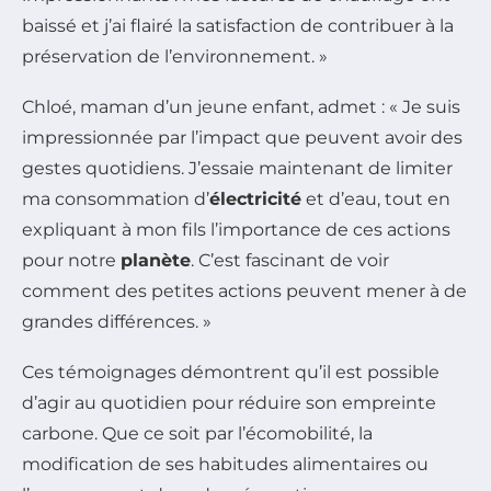
baissé et j’ai flairé la satisfaction de contribuer à la
préservation de l’environnement. »
Chloé, maman d’un jeune enfant, admet : « Je suis
impressionnée par l’impact que peuvent avoir des
gestes quotidiens. J’essaie maintenant de limiter
ma consommation d’
électricité
et d’eau, tout en
expliquant à mon fils l’importance de ces actions
pour notre
planète
. C’est fascinant de voir
comment des petites actions peuvent mener à de
grandes différences. »
Ces témoignages démontrent qu’il est possible
d’agir au quotidien pour réduire son empreinte
carbone. Que ce soit par l’écomobilité, la
modification de ses habitudes alimentaires ou