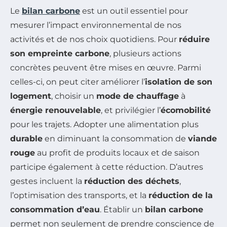
Le
bilan carbone
est un outil essentiel pour
mesurer l’impact environnemental de nos
activités et de nos choix quotidiens. Pour
réduire
son empreinte carbone
, plusieurs actions
concrètes peuvent être mises en œuvre. Parmi
celles-ci, on peut citer améliorer l’
isolation de son
logement
, choisir un
mode de chauffage
à
énergie renouvelable
, et privilégier l’
écomobilité
pour les trajets. Adopter une alimentation plus
durable
en diminuant la consommation de
viande
rouge
au profit de produits locaux et de saison
participe également à cette réduction. D’autres
gestes incluent la
réduction des déchets
,
l’optimisation des transports, et la
réduction de la
consommation d’eau
. Établir un
bilan carbone
permet non seulement de prendre conscience de