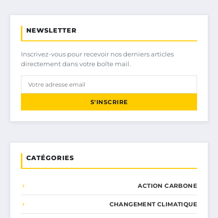
NEWSLETTER
Inscrivez-vous pour recevoir nos derniers articles
directement dans votre boîte mail.
S'INSCRIRE
CATÉGORIES
ACTION CARBONE
CHANGEMENT CLIMATIQUE