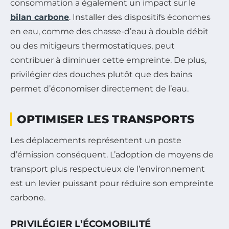
consommation a également un impact sur le
bilan carbone
. Installer des dispositifs économes
en eau, comme des chasse-d’eau à double débit
ou des mitigeurs thermostatiques, peut
contribuer à diminuer cette empreinte. De plus,
privilégier des douches plutôt que des bains
permet d’économiser directement de l’eau.
OPTIMISER LES TRANSPORTS
Les déplacements représentent un poste
d’émission conséquent. L’adoption de moyens de
transport plus respectueux de l’environnement
est un levier puissant pour réduire son empreinte
carbone.
PRIVILÉGIER L’ÉCOMOBILITÉ