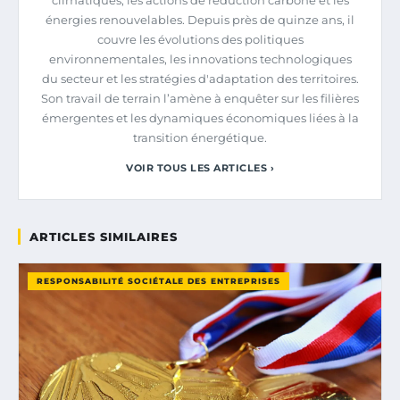
énergies renouvelables. Depuis près de quinze ans, il
couvre les évolutions des politiques
environnementales, les innovations technologiques
du secteur et les stratégies d'adaptation des territoires.
Son travail de terrain l’amène à enquêter sur les filières
émergentes et les dynamiques économiques liées à la
transition énergétique.
VOIR TOUS LES ARTICLES ›
ARTICLES SIMILAIRES
RESPONSABILITÉ SOCIÉTALE DES ENTREPRISES