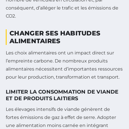
conséquent, d’alléger le trafic et les émissions de
CO2.
CHANGER SES HABITUDES
ALIMENTAIRES
Les choix alimentaires ont un impact direct sur
l’empreinte carbone. De nombreux produits
alimentaires nécessitent d’importantes ressources
pour leur production, transformation et transport.
LIMITER LA CONSOMMATION DE VIANDE
ET DE PRODUITS LAITIERS
Les élevages intensifs de viande génèrent de
fortes émissions de gaz à effet de serre. Adopter
une alimentation moins carnée en intégrant