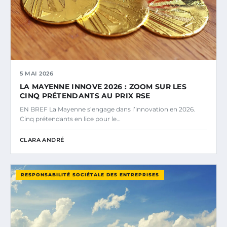
5 MAI 2026
LA MAYENNE INNOVE 2026 : ZOOM SUR LES
CINQ PRÉTENDANTS AU PRIX RSE
EN BREF La Mayenne s’engage dans l’innovation en 2026.
Cinq prétendants en lice pour le…
CLARA ANDRÉ
RESPONSABILITÉ SOCIÉTALE DES ENTREPRISES