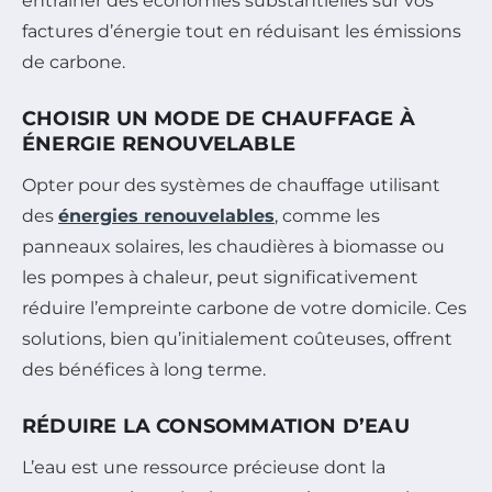
entraîner des économies substantielles sur vos
factures d’énergie tout en réduisant les émissions
de carbone.
CHOISIR UN MODE DE CHAUFFAGE À
ÉNERGIE RENOUVELABLE
Opter pour des systèmes de chauffage utilisant
des
énergies renouvelables
, comme les
panneaux solaires, les chaudières à biomasse ou
les pompes à chaleur, peut significativement
réduire l’empreinte carbone de votre domicile. Ces
solutions, bien qu’initialement coûteuses, offrent
des bénéfices à long terme.
RÉDUIRE LA CONSOMMATION D’EAU
L’eau est une ressource précieuse dont la