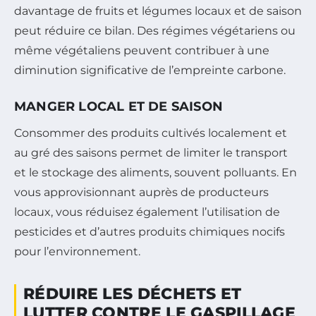
davantage de fruits et légumes locaux et de saison
peut réduire ce bilan. Des régimes végétariens ou
même végétaliens peuvent contribuer à une
diminution significative de l’empreinte carbone.
MANGER LOCAL ET DE SAISON
Consommer des produits cultivés localement et
au gré des saisons permet de limiter le transport
et le stockage des aliments, souvent polluants. En
vous approvisionnant auprès de producteurs
locaux, vous réduisez également l’utilisation de
pesticides et d’autres produits chimiques nocifs
pour l’environnement.
RÉDUIRE LES DÉCHETS ET
LUTTER CONTRE LE GASPILLAGE