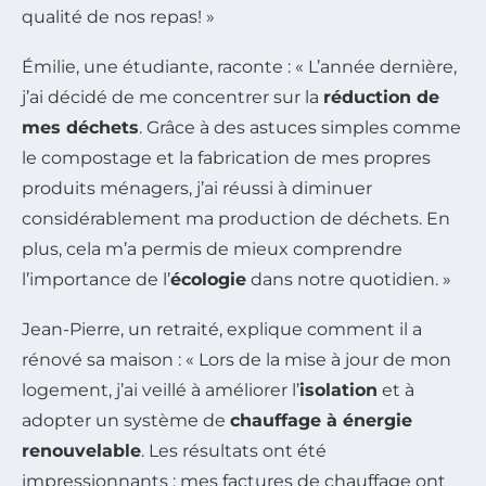
qualité de nos repas! »
Émilie, une étudiante, raconte : « L’année dernière,
j’ai décidé de me concentrer sur la
réduction de
mes déchets
. Grâce à des astuces simples comme
le compostage et la fabrication de mes propres
produits ménagers, j’ai réussi à diminuer
considérablement ma production de déchets. En
plus, cela m’a permis de mieux comprendre
l’importance de l’
écologie
dans notre quotidien. »
Jean-Pierre, un retraité, explique comment il a
rénové sa maison : « Lors de la mise à jour de mon
logement, j’ai veillé à améliorer l’
isolation
et à
adopter un système de
chauffage à énergie
renouvelable
. Les résultats ont été
impressionnants : mes factures de chauffage ont