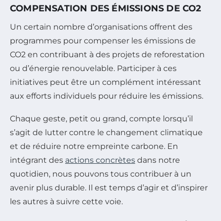
COMPENSATION DES ÉMISSIONS DE CO2
Un certain nombre d’organisations offrent des
programmes pour compenser les émissions de
CO2 en contribuant à des projets de reforestation
ou d’énergie renouvelable. Participer à ces
initiatives peut être un complément intéressant
aux efforts individuels pour réduire les émissions.
Chaque geste, petit ou grand, compte lorsqu’il
s’agit de lutter contre le changement climatique
et de réduire notre empreinte carbone. En
intégrant des
actions concrètes
dans notre
quotidien, nous pouvons tous contribuer à un
avenir plus durable. Il est temps d’agir et d’inspirer
les autres à suivre cette voie.