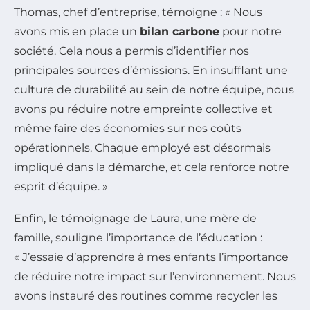
Thomas, chef d’entreprise, témoigne : « Nous
avons mis en place un
bilan carbone
pour notre
société. Cela nous a permis d’identifier nos
principales sources d’émissions. En insufflant une
culture de durabilité au sein de notre équipe, nous
avons pu réduire notre empreinte collective et
même faire des économies sur nos coûts
opérationnels. Chaque employé est désormais
impliqué dans la démarche, et cela renforce notre
esprit d’équipe. »
Enfin, le témoignage de Laura, une mère de
famille, souligne l’importance de l’éducation :
« J’essaie d’apprendre à mes enfants l’importance
de réduire notre impact sur l’environnement. Nous
avons instauré des routines comme recycler les