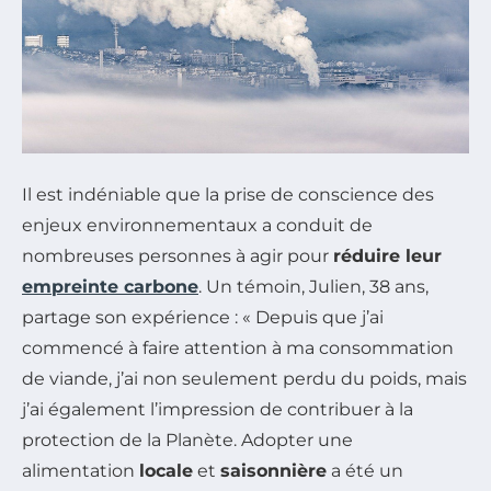
Il est indéniable que la prise de conscience des
enjeux environnementaux a conduit de
nombreuses personnes à agir pour
réduire leur
empreinte carbone
. Un témoin, Julien, 38 ans,
partage son expérience : « Depuis que j’ai
commencé à faire attention à ma consommation
de viande, j’ai non seulement perdu du poids, mais
j’ai également l’impression de contribuer à la
protection de la Planète. Adopter une
alimentation
locale
et
saisonnière
a été un