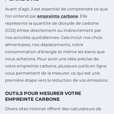
Avant d’agir, il est essentiel de comprendre ce que
l’on entend par
empreinte carbone
. Elle
représente la quantité de dioxyde de carbone
(CO2) émise directement ou indirectement par
nos activités quotidiennes. Cela inclut nos choix
alimentaires, nos déplacements, notre
consommation d’énergie et même les biens que
nous achetons. Pour avoir une idée précise de
votre empreinte carbone, plusieurs outils en ligne
vous permettent de la mesurer, ce qui est une
première étape vers la réduction de vos émissions.
OUTILS POUR MESURER VOTRE
EMPREINTE CARBONE
Divers sites internet offrent des calculateurs de