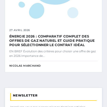
27 AVRIL 2026
ÉNERGIE 2026 : COMPARATIF COMPLET DES
OFFRES DE GAZ NATUREL ET GUIDE PRATIQUE
POUR SÉLECTIONNER LE CONTRAT IDÉAL
EN BREF Évolution des critères pour choisir une offre de gaz
en 2026 Importance de…
NICOLAS MARCHAND
NEWSLETTER