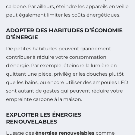
carbone. Par ailleurs, éteindre les appareils en veille
peut également limiter les coûts énergétiques.
ADOPTER DES HABITUDES D’ÉCONOMIE
D’ÉNERGIE
De petites habitudes peuvent grandement
contribuer à réduire votre consommation
d’énergie. Par exemple, éteindre la lumière en
quittant une pièce, privilégier les douches plutôt
que les bains, ou encore utiliser des ampoules LED
sont autant de gestes qui peuvent réduire votre
empreinte carbone à la maison.
EXPLOITER LES ÉNERGIES
RENOUVELABLES
L’usage des
énergies renouvelables
comme