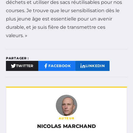
déchets et utiliser des sacs réutilisables pour nos
courses. Je trouve que leur sensibilisation dès le
plus jeune âge est essentielle pour un avenir
durable, et je suis fière de transmettre ces
valeurs. »
PARTAGER :
TWITTER
FACEBOOK
LINKEDIN
AUTEUR
NICOLAS MARCHAND