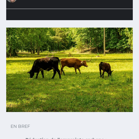
EN BREF