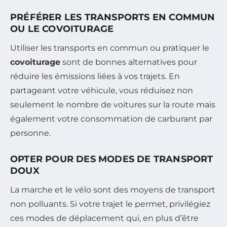
PRÉFÉRER LES TRANSPORTS EN COMMUN
OU LE COVOITURAGE
Utiliser les transports en commun ou pratiquer le
covoiturage
sont de bonnes alternatives pour
réduire les émissions liées à vos trajets. En
partageant votre véhicule, vous réduisez non
seulement le nombre de voitures sur la route mais
également votre consommation de carburant par
personne.
OPTER POUR DES MODES DE TRANSPORT
DOUX
La marche et le vélo sont des moyens de transport
non polluants. Si votre trajet le permet, privilégiez
ces modes de déplacement qui, en plus d’être