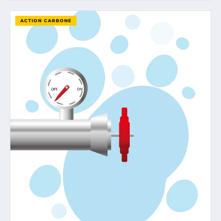
ACTION CARBONE