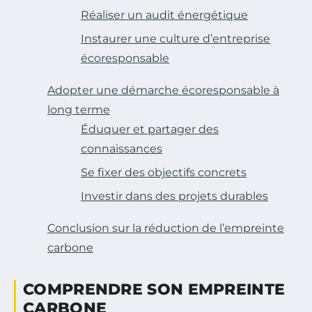
Réaliser un audit énergétique
Instaurer une culture d’entreprise
écoresponsable
Adopter une démarche écoresponsable à
long terme
Éduquer et partager des
connaissances
Se fixer des objectifs concrets
Investir dans des projets durables
Conclusion sur la réduction de l’empreinte
carbone
COMPRENDRE SON EMPREINTE
CARBONE