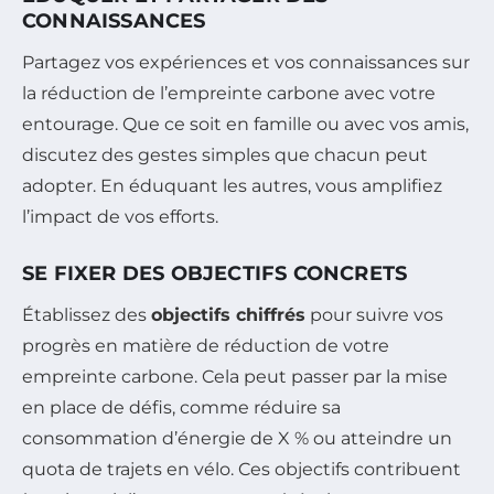
CONNAISSANCES
Partagez vos expériences et vos connaissances sur
la réduction de l’empreinte carbone avec votre
entourage. Que ce soit en famille ou avec vos amis,
discutez des gestes simples que chacun peut
adopter. En éduquant les autres, vous amplifiez
l’impact de vos efforts.
SE FIXER DES OBJECTIFS CONCRETS
Établissez des
objectifs chiffrés
pour suivre vos
progrès en matière de réduction de votre
empreinte carbone. Cela peut passer par la mise
en place de défis, comme réduire sa
consommation d’énergie de X % ou atteindre un
quota de trajets en vélo. Ces objectifs contribuent