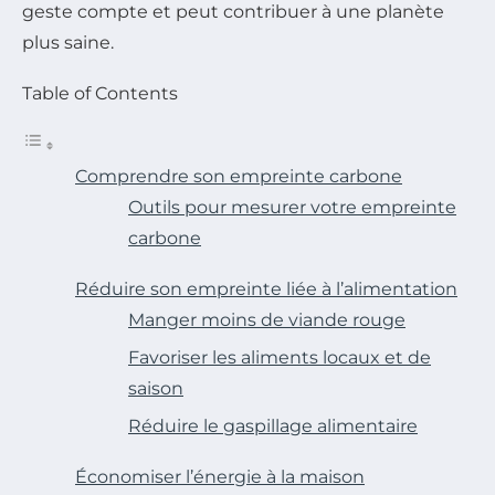
geste compte et peut contribuer à une planète
plus saine.
Table of Contents
Comprendre son empreinte carbone
Outils pour mesurer votre empreinte
carbone
Réduire son empreinte liée à l’alimentation
Manger moins de viande rouge
Favoriser les aliments locaux et de
saison
Réduire le gaspillage alimentaire
Économiser l’énergie à la maison