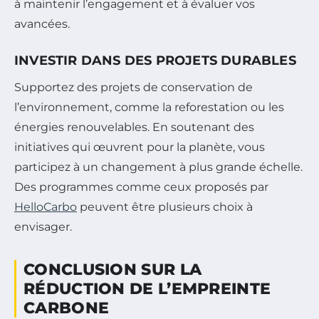
à maintenir l’engagement et à évaluer vos
avancées.
INVESTIR DANS DES PROJETS DURABLES
Supportez des projets de conservation de
l’environnement, comme la reforestation ou les
énergies renouvelables. En soutenant des
initiatives qui œuvrent pour la planète, vous
participez à un changement à plus grande échelle.
Des programmes comme ceux proposés par
HelloCarbo
peuvent être plusieurs choix à
envisager.
CONCLUSION SUR LA
RÉDUCTION DE L’EMPREINTE
CARBONE