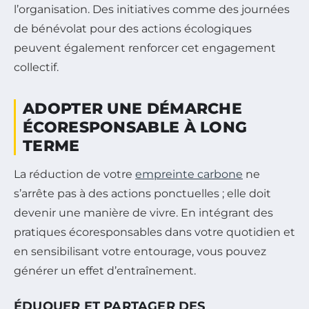
l’organisation. Des initiatives comme des journées
de bénévolat pour des actions écologiques
peuvent également renforcer cet engagement
collectif.
ADOPTER UNE DÉMARCHE
ÉCORESPONSABLE À LONG
TERME
La réduction de votre
empreinte carbone
ne
s’arrête pas à des actions ponctuelles ; elle doit
devenir une manière de vivre. En intégrant des
pratiques écoresponsables dans votre quotidien et
en sensibilisant votre entourage, vous pouvez
générer un effet d’entraînement.
ÉDUQUER ET PARTAGER DES