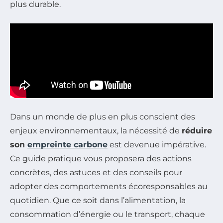
plus durable.
Dans un monde de plus en plus conscient des
enjeux environnementaux, la nécessité de
réduire
son
empreinte carbone
est devenue impérative.
Ce guide pratique vous proposera des actions
concrètes, des astuces et des conseils pour
adopter des comportements écoresponsables au
quotidien. Que ce soit dans l’alimentation, la
consommation d’énergie ou le transport, chaque