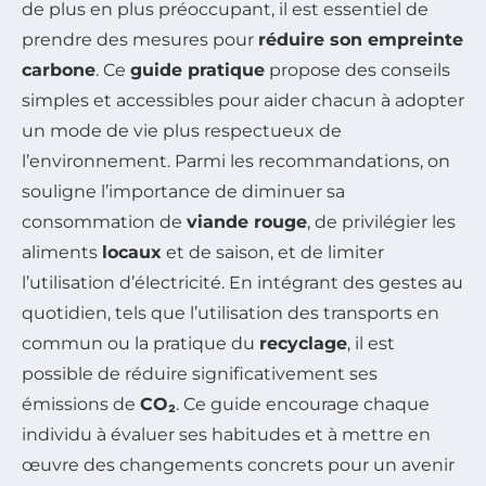
de plus en plus préoccupant, il est essentiel de
prendre des mesures pour
réduire son empreinte
carbone
. Ce
guide pratique
propose des conseils
simples et accessibles pour aider chacun à adopter
un mode de vie plus respectueux de
l’environnement. Parmi les recommandations, on
souligne l’importance de diminuer sa
consommation de
viande rouge
, de privilégier les
aliments
locaux
et de saison, et de limiter
l’utilisation d’électricité. En intégrant des gestes au
quotidien, tels que l’utilisation des transports en
commun ou la pratique du
recyclage
, il est
possible de réduire significativement ses
émissions de
CO₂
. Ce guide encourage chaque
individu à évaluer ses habitudes et à mettre en
œuvre des changements concrets pour un avenir