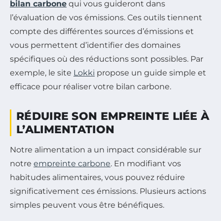
bilan carbone
qui vous guideront dans
l’évaluation de vos émissions. Ces outils tiennent
compte des différentes sources d’émissions et
vous permettent d’identifier des domaines
spécifiques où des réductions sont possibles. Par
exemple, le site
Lokki
propose un guide simple et
efficace pour réaliser votre bilan carbone.
RÉDUIRE SON EMPREINTE LIÉE À
L’ALIMENTATION
Notre alimentation a un impact considérable sur
notre
empreinte carbone
. En modifiant vos
habitudes alimentaires, vous pouvez réduire
significativement ces émissions. Plusieurs actions
simples peuvent vous être bénéfiques.