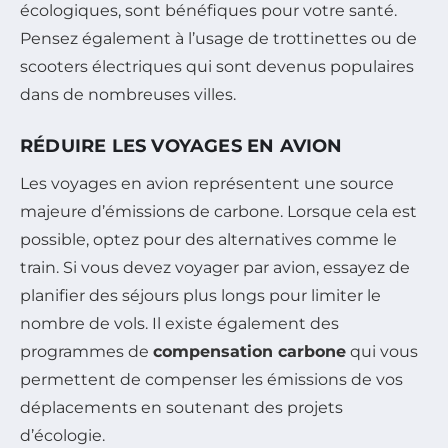
écologiques, sont bénéfiques pour votre santé.
Pensez également à l’usage de trottinettes ou de
scooters électriques qui sont devenus populaires
dans de nombreuses villes.
RÉDUIRE LES VOYAGES EN AVION
Les voyages en avion représentent une source
majeure d’émissions de carbone. Lorsque cela est
possible, optez pour des alternatives comme le
train. Si vous devez voyager par avion, essayez de
planifier des séjours plus longs pour limiter le
nombre de vols. Il existe également des
programmes de
compensation carbone
qui vous
permettent de compenser les émissions de vos
déplacements en soutenant des projets
d’écologie.