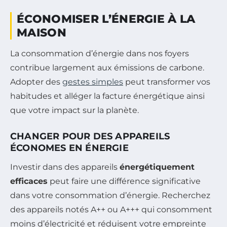
ÉCONOMISER L’ÉNERGIE À LA
MAISON
La consommation d’énergie dans nos foyers
contribue largement aux émissions de carbone.
Adopter des
gestes simples
peut transformer vos
habitudes et alléger la facture énergétique ainsi
que votre impact sur la planète.
CHANGER POUR DES APPAREILS
ÉCONOMES EN ÉNERGIE
Investir dans des appareils
énergétiquement
efficaces
peut faire une différence significative
dans votre consommation d’énergie. Recherchez
des appareils notés A++ ou A+++ qui consomment
moins d’électricité et réduisent votre empreinte