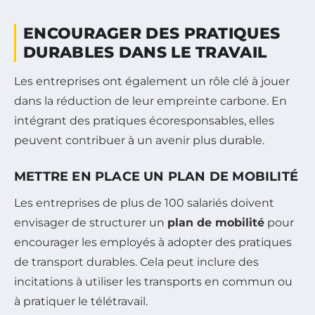
ENCOURAGER DES PRATIQUES
DURABLES DANS LE TRAVAIL
Les entreprises ont également un rôle clé à jouer
dans la réduction de leur empreinte carbone. En
intégrant des pratiques écoresponsables, elles
peuvent contribuer à un avenir plus durable.
METTRE EN PLACE UN PLAN DE MOBILITÉ
Les entreprises de plus de 100 salariés doivent
envisager de structurer un
plan de mobilité
pour
encourager les employés à adopter des pratiques
de transport durables. Cela peut inclure des
incitations à utiliser les transports en commun ou
à pratiquer le télétravail.