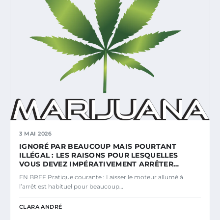
3 MAI 2026
IGNORÉ PAR BEAUCOUP MAIS POURTANT
ILLÉGAL : LES RAISONS POUR LESQUELLES
VOUS DEVEZ IMPÉRATIVEMENT ARRÊTER…
EN BREF Pratique courante : Laisser le moteur allumé à
l’arrêt est habituel pour beaucoup…
CLARA ANDRÉ