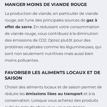
MANGER MOINS DE VIANDE ROUGE
La production de viande, en particulier de viande
rouge, est l’une des principales sources de
gaz à
effet de serre
. En réduisant votre consommation
de viande rouge, vous contribuez à la diminution
des émissions de CO2. Optez plutôt pour des
protéines végétales comme les légumineuses, qui
sont non seulement nutritives mais aussi bien
moins polluantes.
FAVORISER LES ALIMENTS LOCAUX ET DE
SAISON
Choisir des aliments locaux et de saison permet de
réduire les
émissions liées au transport
et à la
conservation. Lorsque vous achetez des produits