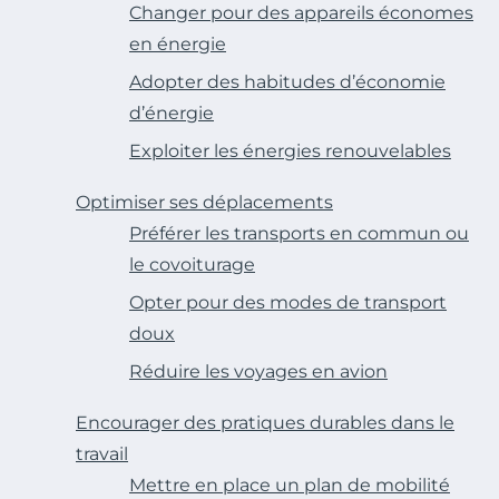
Changer pour des appareils économes
en énergie
Adopter des habitudes d’économie
d’énergie
Exploiter les énergies renouvelables
Optimiser ses déplacements
Préférer les transports en commun ou
le covoiturage
Opter pour des modes de transport
doux
Réduire les voyages en avion
Encourager des pratiques durables dans le
travail
Mettre en place un plan de mobilité