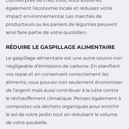
cultivés près de chez vous, vous soutenez
également l’économie locale et réduisez votre
impact environnemental. Les marchés de
producteurs ou les paniers de légumes peuvent
ainsi faire partie de votre quotidien.
RÉDUIRE LE GASPILLAGE ALIMENTAIRE
Le gaspillage alimentaire est une autre source non
négligeable d’émissions de carbone. En planifiant
vos repas et en conservant correctement les
aliments, vous pouvez non seulement économiser
de l’argent mais aussi contribuer à la lutte contre
le réchauffement climatique. Pensez également à
compostez vos déchets organiques pour enrichir
le sol de votre jardin tout en réduisant le volume
de votre poubelle.