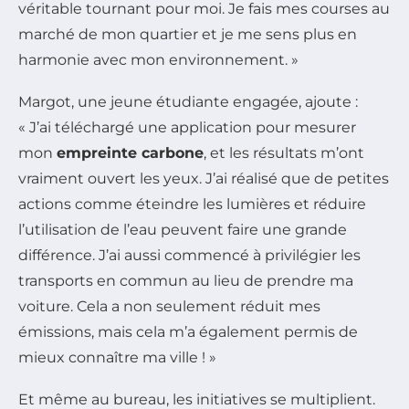
véritable tournant pour moi. Je fais mes courses au
marché de mon quartier et je me sens plus en
harmonie avec mon environnement. »
Margot, une jeune étudiante engagée, ajoute :
« J’ai téléchargé une application pour mesurer
mon
empreinte carbone
, et les résultats m’ont
vraiment ouvert les yeux. J’ai réalisé que de petites
actions comme éteindre les lumières et réduire
l’utilisation de l’eau peuvent faire une grande
différence. J’ai aussi commencé à privilégier les
transports en commun au lieu de prendre ma
voiture. Cela a non seulement réduit mes
émissions, mais cela m’a également permis de
mieux connaître ma ville ! »
Et même au bureau, les initiatives se multiplient.