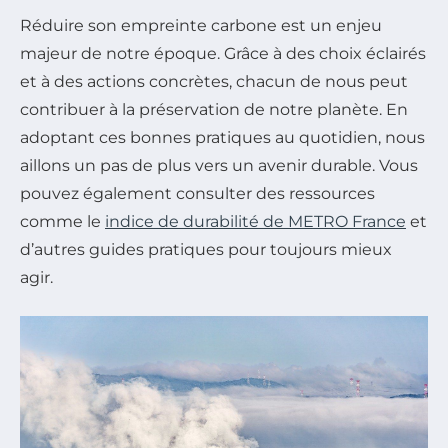
Réduire son empreinte carbone est un enjeu
majeur de notre époque. Grâce à des choix éclairés
et à des actions concrètes, chacun de nous peut
contribuer à la préservation de notre planète. En
adoptant ces bonnes pratiques au quotidien, nous
aillons un pas de plus vers un avenir durable. Vous
pouvez également consulter des ressources
comme le
indice de durabilité de METRO France
et
d’autres guides pratiques pour toujours mieux
agir.