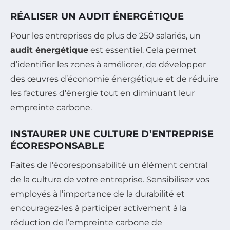
RÉALISER UN AUDIT ÉNERGÉTIQUE
Pour les entreprises de plus de 250 salariés, un
audit énergétique
est essentiel. Cela permet
d’identifier les zones à améliorer, de développer
des œuvres d’économie énergétique et de réduire
les factures d’énergie tout en diminuant leur
empreinte carbone.
INSTAURER UNE CULTURE D’ENTREPRISE
ÉCORESPONSABLE
Faites de l’écoresponsabilité un élément central
de la culture de votre entreprise. Sensibilisez vos
employés à l’importance de la durabilité et
encouragez-les à participer activement à la
réduction de l’empreinte carbone de