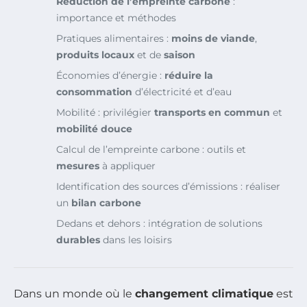
Réduction de l’empreinte carbone
:
importance et méthodes
Pratiques alimentaires :
moins de viande
,
produits locaux
et de
saison
Économies d’énergie :
réduire la
consommation
d’électricité et d’eau
Mobilité : privilégier
transports en commun
et
mobilité douce
Calcul de l’empreinte carbone : outils et
mesures
à appliquer
Identification des sources d’émissions : réaliser
un
bilan carbone
Dedans et dehors : intégration de solutions
durables
dans les loisirs
Dans un monde où le
changement climatique
est