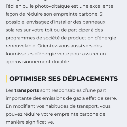
l’éolien ou le photovoltaïque est une excellente
façon de réduire son empreinte carbone. Si
possible, envisagez d’installer des panneaux
solaires sur votre toit ou de participer à des
programmes de société de production d’énergie
renouvelable. Orientez-vous aussi vers des
fournisseurs d’énergie verte pour assurer un
approvisionnement durable.
OPTIMISER SES DÉPLACEMENTS
Les
transports
sont responsables d’une part
importante des émissions de gaz à effet de serre.
En modifiant vos habitudes de transport, vous
pouvez réduire votre empreinte carbone de
manière significative.