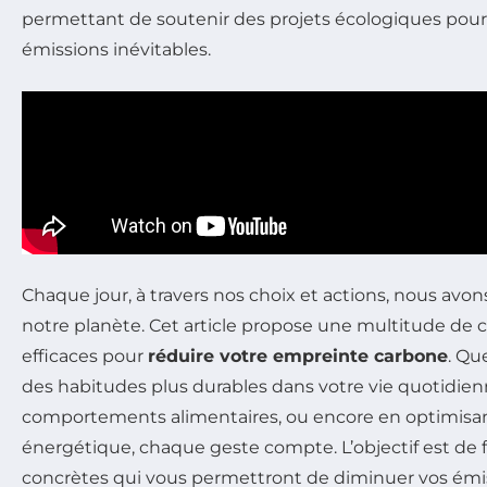
permettant de soutenir des projets écologiques pour 
émissions inévitables.
Chaque jour, à travers nos choix et actions, nous avon
notre planète. Cet article propose une multitude de c
efficaces pour
réduire votre empreinte carbone
. Qu
des habitudes plus durables dans votre vie quotidien
comportements alimentaires, ou encore en optimis
énergétique, chaque geste compte. L’objectif est de f
concrètes qui vous permettront de diminuer vos émis