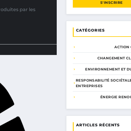
S'INSCRIRE
oduites par les
CATÉGORIES
ACTION
CHANGEMENT CL
ENVIRONNEMENT ET DU
RESPONSABILITÉ SOCIÉTAL
ENTREPRISES
ÉNERGIE RENO
ARTICLES RÉCENTS