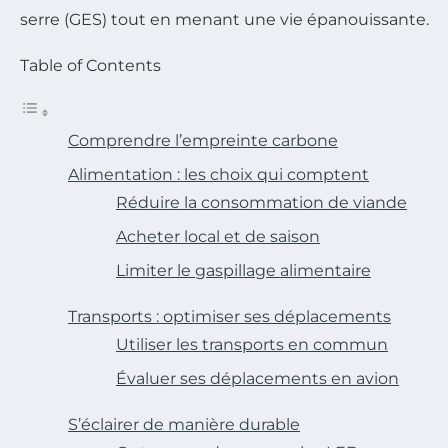
serre (GES) tout en menant une vie épanouissante.
Table of Contents
Comprendre l’empreinte carbone
Alimentation : les choix qui comptent
Réduire la consommation de viande
Acheter local et de saison
Limiter le gaspillage alimentaire
Transports : optimiser ses déplacements
Utiliser les transports en commun
Évaluer ses déplacements en avion
S’éclairer de manière durable