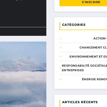
S'INSCRIRE
CATÉGORIES
ACTION
CHANGEMENT CL
ENVIRONNEMENT ET DU
RESPONSABILITÉ SOCIÉTAL
ENTREPRISES
ÉNERGIE RENO
ARTICLES RÉCENTS