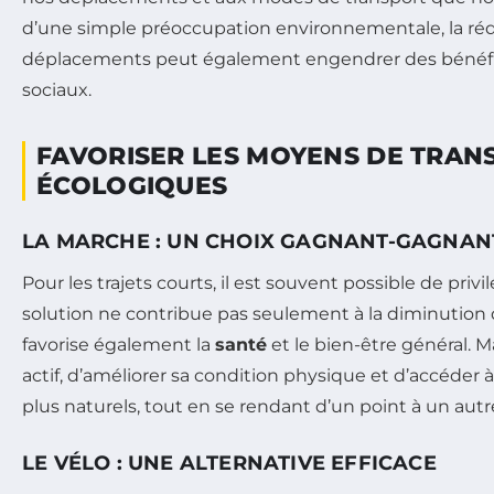
d’une simple préoccupation environnementale, la ré
déplacements peut également engendrer des bénéf
sociaux.
FAVORISER LES MOYENS DE TRAN
ÉCOLOGIQUES
LA MARCHE : UN CHOIX GAGNANT-GAGNAN
Pour les trajets courts, il est souvent possible de privil
solution ne contribue pas seulement à la diminution 
favorise également la
santé
et le bien-être général. 
actif, d’améliorer sa condition physique et d’accéde
plus naturels, tout en se rendant d’un point à un autr
LE VÉLO : UNE ALTERNATIVE EFFICACE