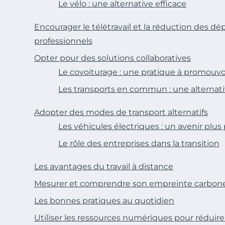
Le vélo : une alternative efficace
Encourager le télétravail et la réduction des d
professionnels
Opter pour des solutions collaboratives
Le covoiturage : une pratique à promouvo
Les transports en commun : une alternativ
Adopter des modes de transport alternatifs
Les véhicules électriques : un avenir plus
Le rôle des entreprises dans la transition
Les avantages du travail à distance
Mesurer et comprendre son empreinte carbon
Les bonnes pratiques au quotidien
Utiliser les ressources numériques pour rédui