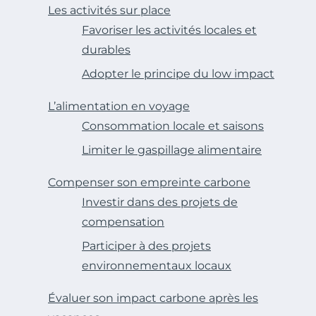
Les activités sur place
Favoriser les activités locales et
durables
Adopter le principe du low impact
L’alimentation en voyage
Consommation locale et saisons
Limiter le gaspillage alimentaire
Compenser son empreinte carbone
Investir dans des projets de
compensation
Participer à des projets
environnementaux locaux
Évaluer son impact carbone après les