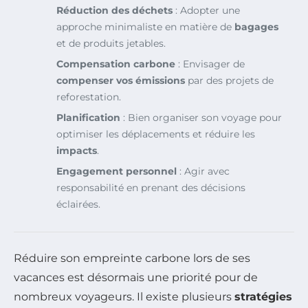
Réduction des déchets
: Adopter une
approche minimaliste en matière de
bagages
et de produits jetables.
Compensation carbone
: Envisager de
compenser vos émissions
par des projets de
reforestation.
Planification
: Bien organiser son voyage pour
optimiser les déplacements et réduire les
impacts
.
Engagement personnel
: Agir avec
responsabilité en prenant des décisions
éclairées.
Réduire son empreinte carbone lors de ses
vacances est désormais une priorité pour de
nombreux voyageurs. Il existe plusieurs
stratégies