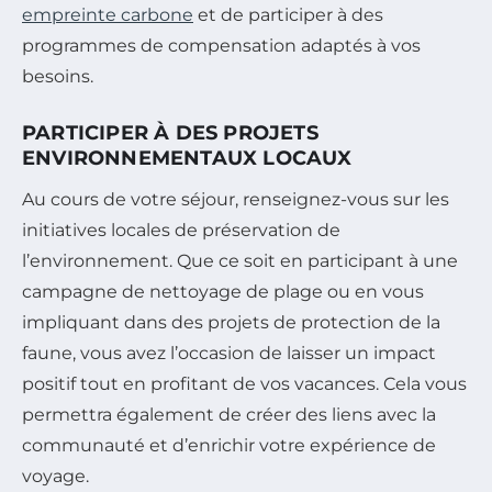
empreinte carbone
et de participer à des
programmes de compensation adaptés à vos
besoins.
PARTICIPER À DES PROJETS
ENVIRONNEMENTAUX LOCAUX
Au cours de votre séjour, renseignez-vous sur les
initiatives locales de préservation de
l’environnement. Que ce soit en participant à une
campagne de nettoyage de plage ou en vous
impliquant dans des projets de protection de la
faune, vous avez l’occasion de laisser un impact
positif tout en profitant de vos vacances. Cela vous
permettra également de créer des liens avec la
communauté et d’enrichir votre expérience de
voyage.