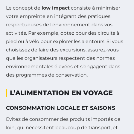
Le concept de
low impact
consiste à minimiser
votre empreinte en intégrant des pratiques
respectueuses de l’environnement dans vos
activités. Par exemple, optez pour des circuits à
pied ou à vélo pour explorer les alentours. Si vous
choisissez de faire des excursions, assurez-vous
que les organisateurs respectent des normes
environnementales élevées et s’engagent dans
des programmes de conservation.
L’ALIMENTATION EN VOYAGE
CONSOMMATION LOCALE ET SAISONS
Évitez de consommer des produits importés de
loin, qui nécessitent beaucoup de transport, et