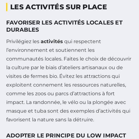
LES ACTIVITÉS SUR PLACE
FAVORISER LES ACTIVITÉS LOCALES ET
DURABLES
Privilégiez les
activités
qui respectent
l’environnement et soutiennent les
communautés locales. Faites le choix de découvrir
la culture par le biais d’ateliers artisanaux ou de
visites de fermes bio. Évitez les attractions qui
exploitent connement les ressources naturelles,
comme les zoos ou parcs d’attractions à fort
impact. La randonnée, le vélo ou la plongée avec
masque et tuba sont des exemples d’activités qui
favorisent la nature sans la détruire.
ADOPTER LE PRINCIPE DU LOW IMPACT