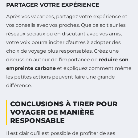
PARTAGER VOTRE EXPÉRIENCE
Après vos vacances, partagez votre expérience et
vos conseils avec vos proches. Que ce soit sur les
réseaux sociaux ou en discutant avec vos amis,
votre voix pourra inciter d’autres à adopter des
choix de voyage plus responsables. Créez une
discussion autour de l’importance de
réduire son
empreinte carbone
et expliquez comment même
les petites actions peuvent faire une grande
différence.
CONCLUSIONS À TIRER POUR
VOYAGER DE MANIÈRE
RESPONSABLE
Il est clair qu’il est possible de profiter de ses