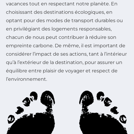
vacances tout en respectant notre planète. En
choisissant des destinations écologiques, en
optant pour des modes de transport durables ou
en privilégiant des logements responsables,
chacun de nous peut contribuer à réduire son
empreinte carbone. De même, il est important de
considérer l’impact de ses actions, tant à l’intérieur
qu’à l’extérieur de la destination, pour assurer un
équilibre entre plaisir de voyager et respect de
l’environnement.