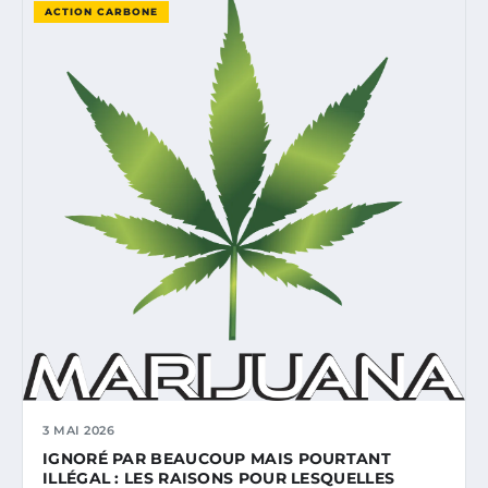
ACTION CARBONE
3 MAI 2026
IGNORÉ PAR BEAUCOUP MAIS POURTANT
ILLÉGAL : LES RAISONS POUR LESQUELLES