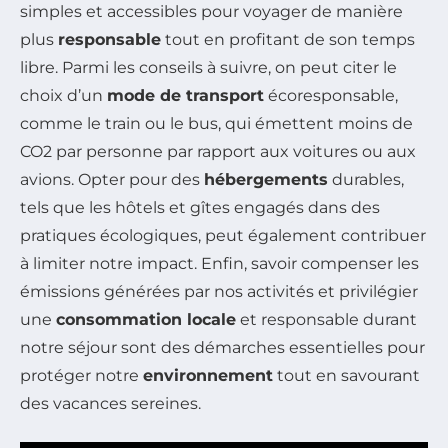
simples et accessibles pour voyager de manière
plus
responsable
tout en profitant de son temps
libre. Parmi les conseils à suivre, on peut citer le
choix d’un
mode de transport
écoresponsable,
comme le train ou le bus, qui émettent moins de
CO2 par personne par rapport aux voitures ou aux
avions. Opter pour des
hébergements
durables,
tels que les hôtels et gîtes engagés dans des
pratiques écologiques, peut également contribuer
à limiter notre impact. Enfin, savoir compenser les
émissions générées par nos activités et privilégier
une
consommation locale
et responsable durant
notre séjour sont des démarches essentielles pour
protéger notre
environnement
tout en savourant
des vacances sereines.