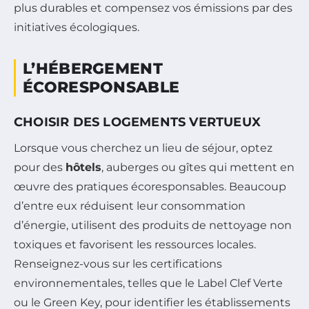
plus durables et compensez vos émissions par des
initiatives écologiques.
L’HÉBERGEMENT
ÉCORESPONSABLE
CHOISIR DES LOGEMENTS VERTUEUX
Lorsque vous cherchez un lieu de séjour, optez
pour des
hôtels
, auberges ou gîtes qui mettent en
œuvre des pratiques écoresponsables. Beaucoup
d’entre eux réduisent leur consommation
d’énergie, utilisent des produits de nettoyage non
toxiques et favorisent les ressources locales.
Renseignez-vous sur les certifications
environnementales, telles que le Label Clef Verte
ou le Green Key, pour identifier les établissements