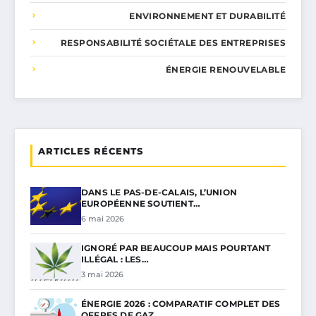
ENVIRONNEMENT ET DURABILITÉ
RESPONSABILITÉ SOCIÉTALE DES ENTREPRISES
ÉNERGIE RENOUVELABLE
ARTICLES RÉCENTS
DANS LE PAS-DE-CALAIS, L’UNION
EUROPÉENNE SOUTIENT…
6 mai 2026
IGNORÉ PAR BEAUCOUP MAIS POURTANT
ILLÉGAL : LES…
3 mai 2026
ÉNERGIE 2026 : COMPARATIF COMPLET DES
OFFRES DE GAZ…