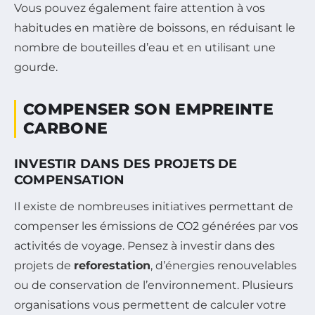
Vous pouvez également faire attention à vos
habitudes en matière de boissons, en réduisant le
nombre de bouteilles d’eau et en utilisant une
gourde.
COMPENSER SON EMPREINTE
CARBONE
INVESTIR DANS DES PROJETS DE
COMPENSATION
Il existe de nombreuses initiatives permettant de
compenser les émissions de CO2 générées par vos
activités de voyage. Pensez à investir dans des
projets de
reforestation
, d’énergies renouvelables
ou de conservation de l’environnement. Plusieurs
organisations vous permettent de calculer votre