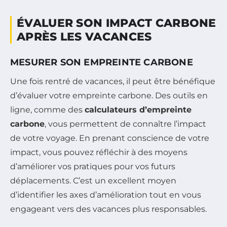
ÉVALUER SON IMPACT CARBONE
APRÈS LES VACANCES
MESURER SON EMPREINTE CARBONE
Une fois rentré de vacances, il peut être bénéfique
d’évaluer votre empreinte carbone. Des outils en
ligne, comme des
calculateurs d’empreinte
carbone
, vous permettent de connaître l’impact
de votre voyage. En prenant conscience de votre
impact, vous pouvez réfléchir à des moyens
d’améliorer vos pratiques pour vos futurs
déplacements. C’est un excellent moyen
d’identifier les axes d’amélioration tout en vous
engageant vers des vacances plus responsables.