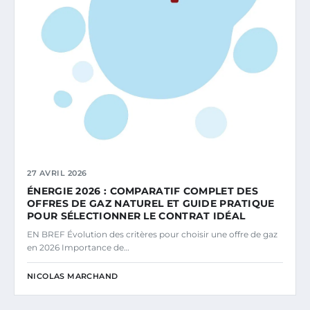
27 AVRIL 2026
ÉNERGIE 2026 : COMPARATIF COMPLET DES
OFFRES DE GAZ NATUREL ET GUIDE PRATIQUE
POUR SÉLECTIONNER LE CONTRAT IDÉAL
EN BREF Évolution des critères pour choisir une offre de gaz
en 2026 Importance de…
NICOLAS MARCHAND