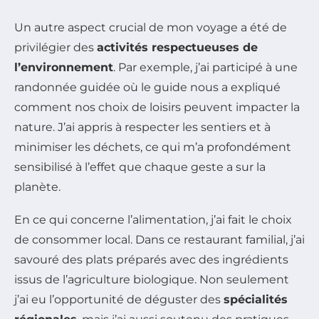
Un autre aspect crucial de mon voyage a été de
privilégier des
activités respectueuses de
l’environnement
. Par exemple, j’ai participé à une
randonnée guidée où le guide nous a expliqué
comment nos choix de loisirs peuvent impacter la
nature. J’ai appris à respecter les sentiers et à
minimiser les déchets, ce qui m’a profondément
sensibilisé à l’effet que chaque geste a sur la
planète.
En ce qui concerne l’alimentation, j’ai fait le choix
de consommer local. Dans ce restaurant familial, j’ai
savouré des plats préparés avec des ingrédients
issus de l’agriculture biologique. Non seulement
j’ai eu l’opportunité de déguster des
spécialités