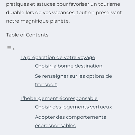
pratiques et astuces pour favoriser un tourisme
durable lors de vos vacances, tout en préservant
notre magnifique planète.
Table of Contents
La préparation de votre voyage
Choisir la bonne destination
Se renseigner sur les options de
transport
L’hébergement écoresponsable
Choisir des logements vertueux
Adopter des comportements
écoresponsables