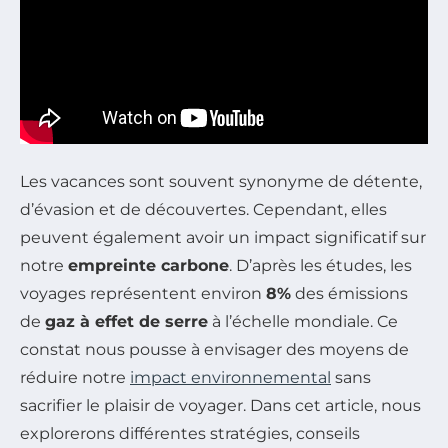
Les vacances sont souvent synonyme de détente,
d’évasion et de découvertes. Cependant, elles
peuvent également avoir un impact significatif sur
notre
empreinte carbone
. D’après les études, les
voyages représentent environ
8%
des émissions
de
gaz à effet de serre
à l’échelle mondiale. Ce
constat nous pousse à envisager des moyens de
réduire notre
impact environnemental
sans
sacrifier le plaisir de voyager. Dans cet article, nous
explorerons différentes stratégies, conseils