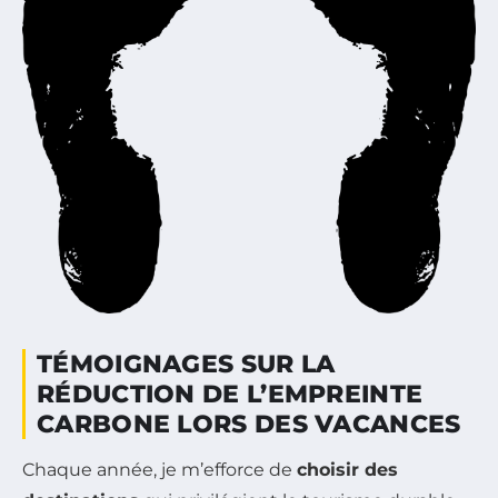
TÉMOIGNAGES SUR LA
RÉDUCTION DE L’EMPREINTE
CARBONE LORS DES VACANCES
Chaque année, je m’efforce de
choisir des