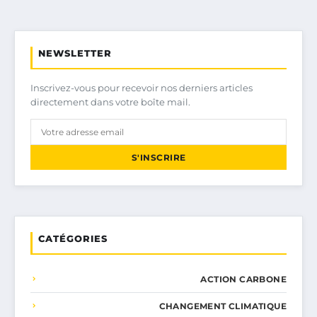
NEWSLETTER
Inscrivez-vous pour recevoir nos derniers articles
directement dans votre boîte mail.
S'INSCRIRE
CATÉGORIES
ACTION CARBONE
CHANGEMENT CLIMATIQUE