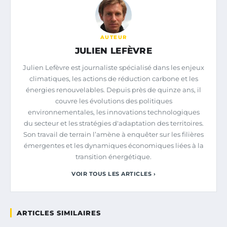
AUTEUR
JULIEN LEFÈVRE
Julien Lefèvre est journaliste spécialisé dans les enjeux
climatiques, les actions de réduction carbone et les
énergies renouvelables. Depuis près de quinze ans, il
couvre les évolutions des politiques
environnementales, les innovations technologiques
du secteur et les stratégies d'adaptation des territoires.
Son travail de terrain l’amène à enquêter sur les filières
émergentes et les dynamiques économiques liées à la
transition énergétique.
VOIR TOUS LES ARTICLES ›
ARTICLES SIMILAIRES