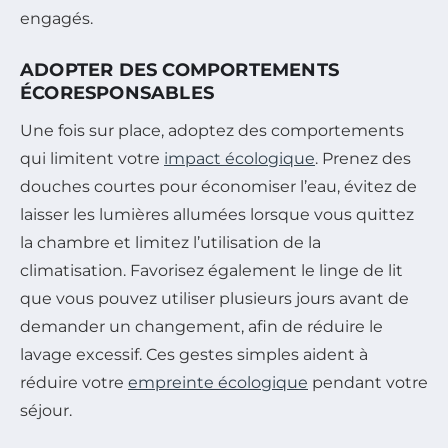
engagés.
ADOPTER DES COMPORTEMENTS
ÉCORESPONSABLES
Une fois sur place, adoptez des comportements
qui limitent votre
impact écologique
. Prenez des
douches courtes pour économiser l’eau, évitez de
laisser les lumières allumées lorsque vous quittez
la chambre et limitez l’utilisation de la
climatisation. Favorisez également le linge de lit
que vous pouvez utiliser plusieurs jours avant de
demander un changement, afin de réduire le
lavage excessif. Ces gestes simples aident à
réduire votre
empreinte écologique
pendant votre
séjour.