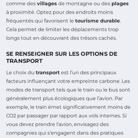
comme des
villages
de montagne ou des
plages
à proximité. Optez pour des endroits moins
fréquentés qui favorisent le
tourisme durable
.
Cela permet de limiter les déplacements trop
longs tout en découvrant des trésors cachés.
SE RENSEIGNER SUR LES OPTIONS DE
TRANSPORT
Le choix du
transport
est l’un des principaux
facteurs influençant votre empreinte carbone. Les
modes de transport tels que le train ou le bus sont
généralement plus écologiques que l’avion. Par
exemple, le train émet significativement moins de
CO2 par passager par rapport aux vols internes. Si
vous devez prendre l’avion, envisagez des
compagnies qui s’engagent dans des pratiques