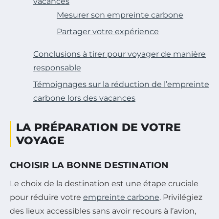
vacances
Mesurer son empreinte carbone
Partager votre expérience
Conclusions à tirer pour voyager de manière
responsable
Témoignages sur la réduction de l’empreinte
carbone lors des vacances
LA PRÉPARATION DE VOTRE
VOYAGE
CHOISIR LA BONNE DESTINATION
Le choix de la destination est une étape cruciale
pour réduire votre
empreinte carbone
. Privilégiez
des lieux accessibles sans avoir recours à l’avion,