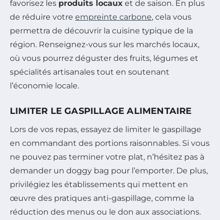
favorisez les
produits locaux
et de saison. En plus
de réduire votre
empreinte carbone
, cela vous
permettra de découvrir la cuisine typique de la
région. Renseignez-vous sur les marchés locaux,
où vous pourrez déguster des fruits, légumes et
spécialités artisanales tout en soutenant
l’économie locale.
LIMITER LE GASPILLAGE ALIMENTAIRE
Lors de vos repas, essayez de limiter le gaspillage
en commandant des portions raisonnables. Si vous
ne pouvez pas terminer votre plat, n’hésitez pas à
demander un doggy bag pour l’emporter. De plus,
privilégiez les établissements qui mettent en
œuvre des pratiques anti-gaspillage, comme la
réduction des menus ou le don aux associations.