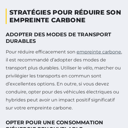
STRATÉGIES POUR RÉDUIRE SON
EMPREINTE CARBONE
ADOPTER DES MODES DE TRANSPORT
DURABLES
Pour réduire efficacement son
empreinte carbone
,
il est recommandé d’adopter des modes de
transport plus durables. Utiliser le vélo, marcher ou
privilégier les transports en commun sont
d’excellentes options. En outre, si vous devez
conduire, opter pour des véhicules électriques ou
hybrides peut avoir un impact positif significatif
sur votre empreinte carbone.
OPTER POUR UNE CONSOMMATION