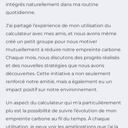
intégrés naturellement dans ma routine
quotidienne.
J’ai partagé l’expérience de mon utilisation du
calculateur avec mes amis, et nous avons même
créé un petit groupe pour nous motiver
mutuellement à réduire notre empreinte carbone.
Chaque mois, nous discutons des progrès réalisés
et des nouvelles stratégies que nous avons
découvertes. Cette initiative a non seulement
renforcé notre amitié, mais a également eu un
impact positif sur notre environnement.
Un aspect du calculateur qui m’a particulièrement
plu est la possibilité de suivre l’évolution de mon
empreinte carbone au fil du temps. À chaque
utilisation, je peux voir les améliorations que j’ai la