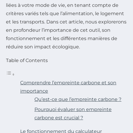
liées à votre mode de vie, en tenant compte de
critères variés tels que l’alimentation, le logement
et les transports. Dans cet article, nous explorerons
en profondeur l’importance de cet outil, son
fonctionnement et les différentes manières de
réduire son impact écologique.
Table of Contents
Comprendre l’empreinte carbone et son
importance
Qu’est-ce que l’empreinte carbone ?
Pourquoi évaluer son empreinte
carbone est crucial ?
Le fonctionnement du calculateur