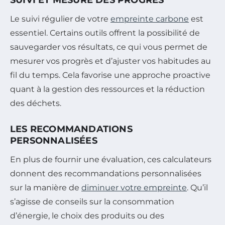
Le suivi régulier de votre
empreinte carbone
est
essentiel. Certains outils offrent la possibilité de
sauvegarder vos résultats, ce qui vous permet de
mesurer vos progrès et d’ajuster vos habitudes au
fil du temps. Cela favorise une approche proactive
quant à la gestion des ressources et la réduction
des déchets.
LES RECOMMANDATIONS
PERSONNALISÉES
En plus de fournir une évaluation, ces calculateurs
donnent des recommandations personnalisées
sur la manière de
diminuer votre empreinte
. Qu’il
s’agisse de conseils sur la consommation
d’énergie, le choix des produits ou des