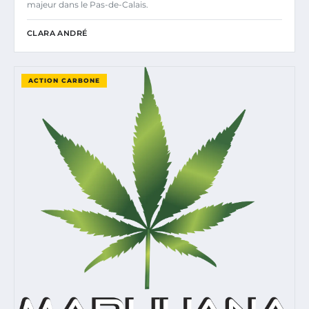
majeur dans le Pas-de-Calais.
CLARA ANDRÉ
ACTION CARBONE