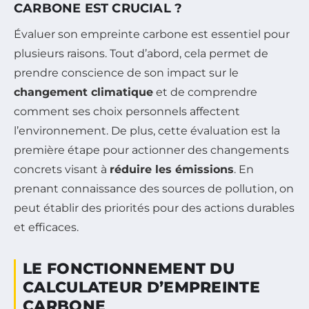
CARBONE EST CRUCIAL ?
Évaluer son empreinte carbone est essentiel pour
plusieurs raisons. Tout d’abord, cela permet de
prendre conscience de son impact sur le
changement climatique
et de comprendre
comment ses choix personnels affectent
l’environnement. De plus, cette évaluation est la
première étape pour actionner des changements
concrets visant à
réduire les émissions
. En
prenant connaissance des sources de pollution, on
peut établir des priorités pour des actions durables
et efficaces.
LE FONCTIONNEMENT DU
CALCULATEUR D’EMPREINTE
CARBONE