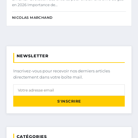
en 2026 Importance de…
NICOLAS MARCHAND
NEWSLETTER
Inscrivez-vous pour recevoir nos derniers articles
directement dans votre boîte mail.
S'INSCRIRE
CATÉGORIES