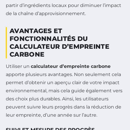
partir d’ingrédients locaux pour diminuer l’impact
de la chaîne d’approvisionnement.
AVANTAGES ET
FONCTIONNALITÉS DU
CALCULATEUR D’EMPREINTE
CARBONE
Utiliser un
calculateur d’empreinte carbone
apporte plusieurs avantages. Non seulement cela
permet d’obtenir un aperçu clair de votre impact
environnemental, mais cela guide également vers
des choix plus durables. Ainsi, les utilisateurs
peuvent suivre leurs progrès dans la réduction de
leur empreinte, d’une année sur l’autre.
SUIVI ET MESURE DES PROGRÈS