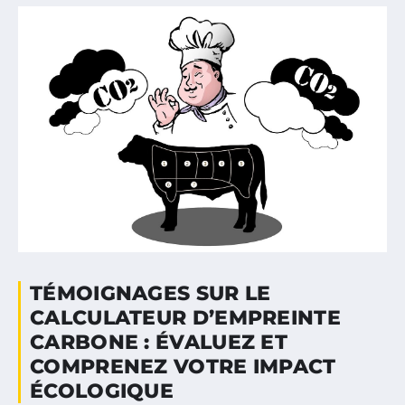
TÉMOIGNAGES SUR LE
CALCULATEUR D’EMPREINTE
CARBONE : ÉVALUEZ ET
COMPRENEZ VOTRE IMPACT
ÉCOLOGIQUE