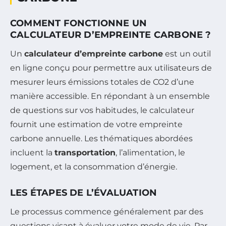
COMMENT FONCTIONNE UN
CALCULATEUR D’EMPREINTE CARBONE ?
Un
calculateur d’empreinte carbone
est un outil
en ligne conçu pour permettre aux utilisateurs de
mesurer leurs émissions totales de CO2 d’une
manière accessible. En répondant à un ensemble
de questions sur vos habitudes, le calculateur
fournit une estimation de votre empreinte
carbone annuelle. Les thématiques abordées
incluent la
transportation
, l’alimentation, le
logement, et la consommation d’énergie.
LES ÉTAPES DE L’ÉVALUATION
Le processus commence généralement par des
questions visant à évaluer votre mode de vie. Par