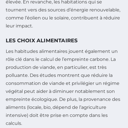
élevée. En revanche, les habitations qui se
tournent vers des sources d’énergie renouvelable,
comme l’éolien ou le solaire, contribuent à réduire
leur impact.
LES CHOIX ALIMENTAIRES
Les habitudes alimentaires jouent également un
rôle clé dans le calcul de l’empreinte carbone. La
production de viande, en particulier, est très
polluante. Des études montrent que réduire la
consommation de viande et privilégier un régime
végétal peut aider à diminuer notablement son
empreinte écologique. De plus, la provenance des
aliments (locale, bio, dépend de l’agriculture
intensive) doit être prise en compte dans les
calculs.