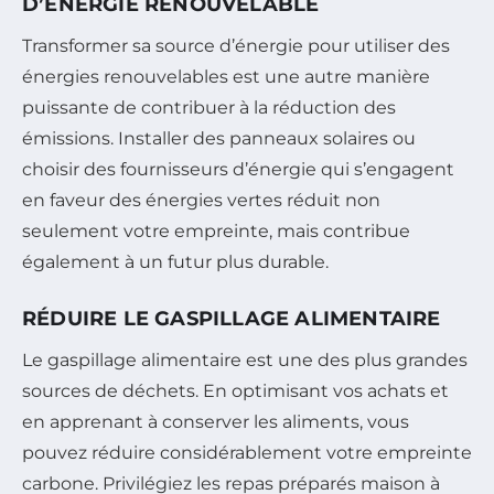
D’ÉNERGIE RENOUVELABLE
Transformer sa source d’énergie pour utiliser des
énergies renouvelables est une autre manière
puissante de contribuer à la réduction des
émissions. Installer des panneaux solaires ou
choisir des fournisseurs d’énergie qui s’engagent
en faveur des énergies vertes réduit non
seulement votre empreinte, mais contribue
également à un futur plus durable.
RÉDUIRE LE GASPILLAGE ALIMENTAIRE
Le gaspillage alimentaire est une des plus grandes
sources de déchets. En optimisant vos achats et
en apprenant à conserver les aliments, vous
pouvez réduire considérablement votre empreinte
carbone. Privilégiez les repas préparés maison à