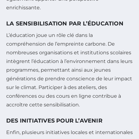
enrichissante.
LA SENSIBILISATION PAR L’ÉDUCATION
L’éducation joue un rôle clé dans la
compréhension de l’empreinte carbone. De
nombreuses organisations et institutions scolaires
intègrent l’éducation à l’environnement dans leurs
programmes, permettant ainsi aux jeunes
générations de prendre conscience de leur impact
sur le climat. Participer à des ateliers, des
conférences ou des cours en ligne contribue à
accroître cette sensibilisation.
DES INITIATIVES POUR L’AVENIR
Enfin, plusieurs initiatives locales et internationales