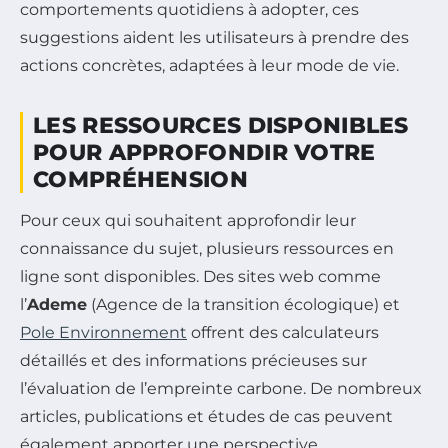
comportements quotidiens à adopter, ces
suggestions aident les utilisateurs à prendre des
actions concrètes, adaptées à leur mode de vie.
LES RESSOURCES DISPONIBLES
POUR APPROFONDIR VOTRE
COMPRÉHENSION
Pour ceux qui souhaitent approfondir leur
connaissance du sujet, plusieurs ressources en
ligne sont disponibles. Des sites web comme
l’
Ademe
(Agence de la transition écologique) et
Pole Environnement
offrent des calculateurs
détaillés et des informations précieuses sur
l’évaluation de l’empreinte carbone. De nombreux
articles, publications et études de cas peuvent
également apporter une perspective