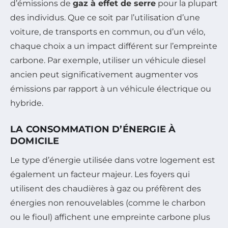
d’émissions de
gaz à effet de serre
pour la plupart
des individus. Que ce soit par l’utilisation d’une
voiture, de transports en commun, ou d’un vélo,
chaque choix a un impact différent sur l’empreinte
carbone. Par exemple, utiliser un véhicule diesel
ancien peut significativement augmenter vos
émissions par rapport à un véhicule électrique ou
hybride.
LA CONSOMMATION D’ÉNERGIE À
DOMICILE
Le type d’énergie utilisée dans votre logement est
également un facteur majeur. Les foyers qui
utilisent des chaudières à gaz ou préfèrent des
énergies non renouvelables (comme le charbon
ou le fioul) affichent une empreinte carbone plus