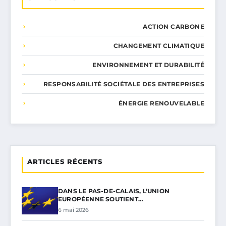
ACTION CARBONE
CHANGEMENT CLIMATIQUE
ENVIRONNEMENT ET DURABILITÉ
RESPONSABILITÉ SOCIÉTALE DES ENTREPRISES
ÉNERGIE RENOUVELABLE
ARTICLES RÉCENTS
DANS LE PAS-DE-CALAIS, L’UNION
EUROPÉENNE SOUTIENT…
6 mai 2026