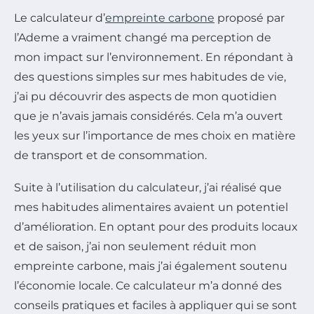
Le calculateur d’
empreinte carbone
proposé par
l’Ademe a vraiment changé ma perception de
mon impact sur l’environnement. En répondant à
des questions simples sur mes habitudes de vie,
j’ai pu découvrir des aspects de mon quotidien
que je n’avais jamais considérés. Cela m’a ouvert
les yeux sur l’importance de mes choix en matière
de transport et de consommation.
Suite à l’utilisation du calculateur, j’ai réalisé que
mes habitudes alimentaires avaient un potentiel
d’amélioration. En optant pour des produits locaux
et de saison, j’ai non seulement réduit mon
empreinte carbone, mais j’ai également soutenu
l’économie locale. Ce calculateur m’a donné des
conseils pratiques et faciles à appliquer qui se sont