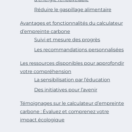
Réduire le gaspillage alimentaire
Avantages et fonctionnalités du calculateur
d’empreinte carbone
Suivi et mesure des progrès
Les recommandations personnalisées
Les ressources disponibles pour approfondir
votre compréhension
La sensibilisation par l’éducation
Des initiatives pour l’avenir
Témoignages sur le calculateur d’empreinte
carbone : Évaluez et comprenez votre
impact écologique