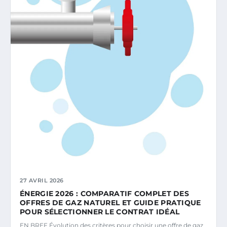
27 AVRIL 2026
ÉNERGIE 2026 : COMPARATIF COMPLET DES
OFFRES DE GAZ NATUREL ET GUIDE PRATIQUE
POUR SÉLECTIONNER LE CONTRAT IDÉAL
EN BREF Évolution des critères pour choisir une offre de gaz