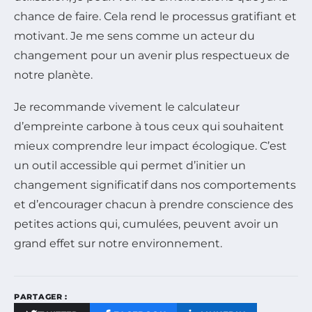
chance de faire. Cela rend le processus gratifiant et
motivant. Je me sens comme un acteur du
changement pour un avenir plus respectueux de
notre planète.
Je recommande vivement le calculateur
d’empreinte carbone à tous ceux qui souhaitent
mieux comprendre leur impact écologique. C’est
un outil accessible qui permet d’initier un
changement significatif dans nos comportements
et d’encourager chacun à prendre conscience des
petites actions qui, cumulées, peuvent avoir un
grand effet sur notre environnement.
PARTAGER :