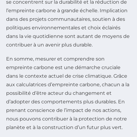
se concentrent sur la durabilité et la réduction de
l’empreinte carbone à grande échelle. Implication
dans des projets communautaires, soutien à des
politiques environnementales et choix éclairés
dans la vie quotidienne sont autant de moyens de
contribuer à un avenir plus durable.
En somme, mesurer et comprendre son
empreinte carbone est une démarche cruciale
dans le contexte actuel de crise climatique. Grâce
aux calculatrices d’empreinte carbone, chacun a la
possibilité d’être acteur du changement et
d’adopter des comportements plus durables. En
prenant conscience de l’impact de nos actions,
nous pouvons contribuer à la protection de notre
planète et à la construction d’un futur plus vert.