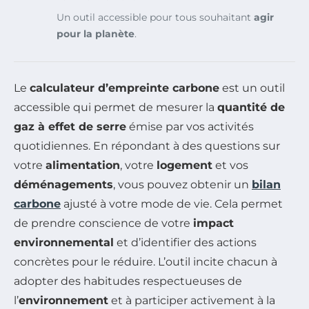
Un outil accessible pour tous souhaitant
agir
pour la planète
.
Le
calculateur d’empreinte carbone
est un outil
accessible qui permet de mesurer la
quantité de
gaz à effet de serre
émise par vos activités
quotidiennes. En répondant à des questions sur
votre
alimentation
, votre
logement
et vos
déménagements
, vous pouvez obtenir un
bilan
carbone
ajusté à votre mode de vie. Cela permet
de prendre conscience de votre
impact
environnemental
et d’identifier des actions
concrètes pour le réduire. L’outil incite chacun à
adopter des habitudes respectueuses de
l’
environnement
et à participer activement à la