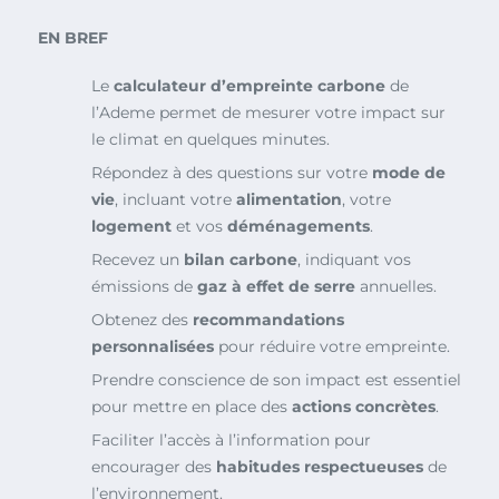
EN BREF
Le
calculateur d’empreinte carbone
de
l’Ademe permet de mesurer votre impact sur
le climat en quelques minutes.
Répondez à des questions sur votre
mode de
vie
, incluant votre
alimentation
, votre
logement
et vos
déménagements
.
Recevez un
bilan carbone
, indiquant vos
émissions de
gaz à effet de serre
annuelles.
Obtenez des
recommandations
personnalisées
pour réduire votre empreinte.
Prendre conscience de son impact est essentiel
pour mettre en place des
actions concrètes
.
Faciliter l’accès à l’information pour
encourager des
habitudes respectueuses
de
l’environnement.