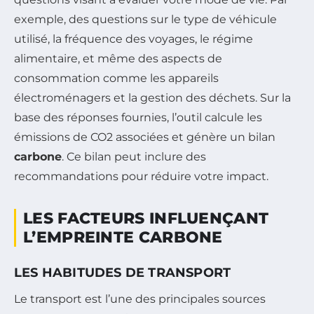
exemple, des questions sur le type de véhicule
utilisé, la fréquence des voyages, le régime
alimentaire, et même des aspects de
consommation comme les appareils
électroménagers et la gestion des déchets. Sur la
base des réponses fournies, l’outil calcule les
émissions de CO2 associées et génère un bilan
carbone
. Ce bilan peut inclure des
recommandations pour réduire votre impact.
LES FACTEURS INFLUENÇANT
L’EMPREINTE CARBONE
LES HABITUDES DE TRANSPORT
Le transport est l’une des principales sources