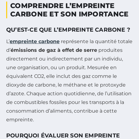
COMPRENDRE L’EMPREINTE
CARBONE ET SON IMPORTANCE
QU’EST-CE QUE L’EMPREINTE CARBONE ?
L’
empreinte carbone
représente la quantité totale
d’
émissions de gaz à effet de serre
produites
directement ou indirectement par un individu,
une organisation, ou un produit. Mesurée en
équivalent CO2, elle inclut des gaz comme le
dioxyde de carbone, le méthane et le protoxyde
d’azote. Chaque action quotidienne, de l’utilisation
de combustibles fossiles pour les transports à la
consommation d’aliments, contribue à cette
empreinte.
POURQUOI ÉVALUER SON EMPREINTE