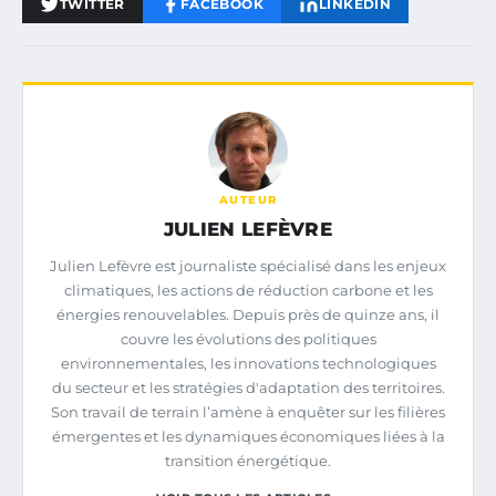
TWITTER
FACEBOOK
LINKEDIN
AUTEUR
JULIEN LEFÈVRE
Julien Lefèvre est journaliste spécialisé dans les enjeux
climatiques, les actions de réduction carbone et les
énergies renouvelables. Depuis près de quinze ans, il
couvre les évolutions des politiques
environnementales, les innovations technologiques
du secteur et les stratégies d'adaptation des territoires.
Son travail de terrain l’amène à enquêter sur les filières
émergentes et les dynamiques économiques liées à la
transition énergétique.