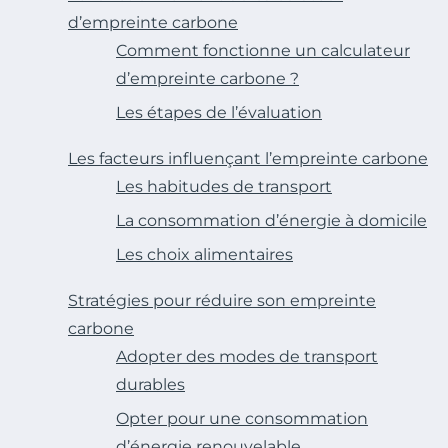
d’empreinte carbone
Comment fonctionne un calculateur
d’empreinte carbone ?
Les étapes de l’évaluation
Les facteurs influençant l’empreinte carbone
Les habitudes de transport
La consommation d’énergie à domicile
Les choix alimentaires
Stratégies pour réduire son empreinte
carbone
Adopter des modes de transport
durables
Opter pour une consommation
d’énergie renouvelable