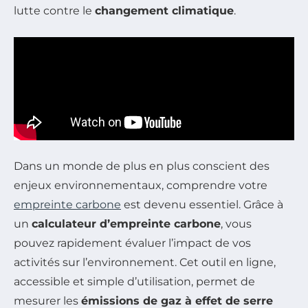
lutte contre le
changement climatique
.
Dans un monde de plus en plus conscient des
enjeux environnementaux, comprendre votre
empreinte carbone
est devenu essentiel. Grâce à
un
calculateur d’empreinte carbone
, vous
pouvez rapidement évaluer l’impact de vos
activités sur l’environnement. Cet outil en ligne,
accessible et simple d’utilisation, permet de
mesurer les
émissions de gaz à effet de serre