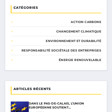
CATÉGORIES
ACTION CARBONE
CHANGEMENT CLIMATIQUE
ENVIRONNEMENT ET DURABILITÉ
RESPONSABILITÉ SOCIÉTALE DES ENTREPRISES
ÉNERGIE RENOUVELABLE
ARTICLES RÉCENTS
DANS LE PAS-DE-CALAIS, L’UNION
EUROPÉENNE SOUTIENT…