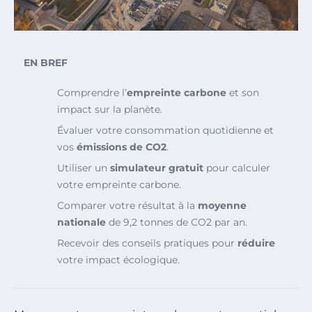
EN BREF
Comprendre l’
empreinte carbone
et son
impact sur la planète.
Évaluer votre consommation quotidienne et
vos
émissions de CO2
.
Utiliser un
simulateur gratuit
pour calculer
votre empreinte carbone.
Comparer votre résultat à la
moyenne
nationale
de 9,2 tonnes de CO2 par an.
Recevoir des conseils pratiques pour
réduire
votre impact écologique.