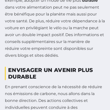
exemple, adopter un mode de vie plus
durable
dans votre alimentation peut ne pas seulement
être bénéfique pour la planète mais aussi pour
votre santé. De plus, réduire votre dépendance à la
voiture en privilégiant le vélo ou la marche peut
avoir un double impact positif. Des informations et
conseils supplémentaires sur la manière de
réduire votre empreinte sont disponibles sur
divers blogs et sites dédiés.
ENVISAGER UN AVENIR PLUS
DURABLE
En prenant conscience de la nécessité de réduire
nos émissions de carbone, nous allons dans la
bonne direction. Des actions collectives et
individuelles peuvent conduire à des