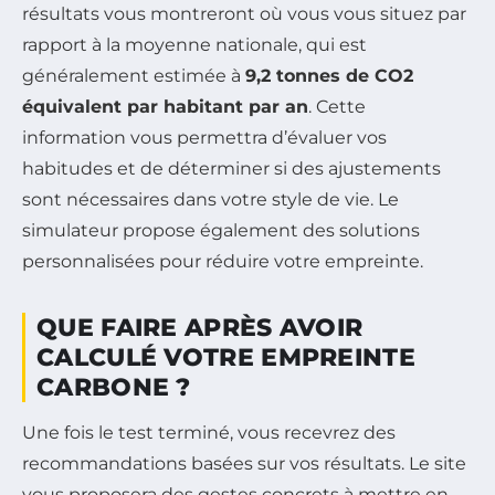
résultats vous montreront où vous vous situez par
rapport à la moyenne nationale, qui est
généralement estimée à
9,2 tonnes de CO2
équivalent par habitant par an
. Cette
information vous permettra d’évaluer vos
habitudes et de déterminer si des ajustements
sont nécessaires dans votre style de vie. Le
simulateur propose également des solutions
personnalisées pour réduire votre empreinte.
QUE FAIRE APRÈS AVOIR
CALCULÉ VOTRE EMPREINTE
CARBONE ?
Une fois le test terminé, vous recevrez des
recommandations basées sur vos résultats. Le site
vous proposera des gestes concrets à mettre en