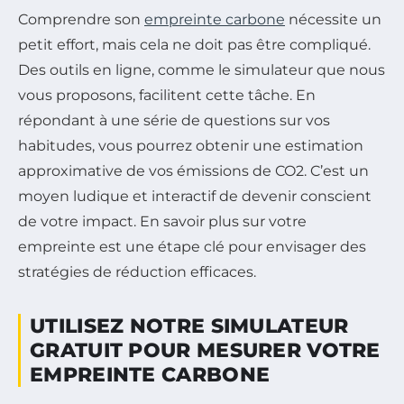
Comprendre son
empreinte carbone
nécessite un
petit effort, mais cela ne doit pas être compliqué.
Des outils en ligne, comme le simulateur que nous
vous proposons, facilitent cette tâche. En
répondant à une série de questions sur vos
habitudes, vous pourrez obtenir une estimation
approximative de vos émissions de CO2. C’est un
moyen ludique et interactif de devenir conscient
de votre impact. En savoir plus sur votre
empreinte est une étape clé pour envisager des
stratégies de réduction efficaces.
UTILISEZ NOTRE SIMULATEUR
GRATUIT POUR MESURER VOTRE
EMPREINTE CARBONE