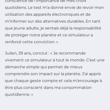
conscience de l’importance de mes choix
quotidiens. Le test m’a donné envie de revoir mon
utilisation des appareils électroniques et de
m’informer sur des alternatives durables. En tant
que jeune adulte, je sentais déjà la responsabilité
de protéger notre planète et ce simulateur a
renforcé cette conviction. »
Julien, 39 ans, conclut : « Je recommande
vivement ce simulateur à tout le monde. C’est une
démarche simple qui permet de mieux
comprendre son impact sur la planète. J’ai appris
que chaque geste compte et cela m’encourage à
être plus conscient dans ma consommation
quotidienne. »