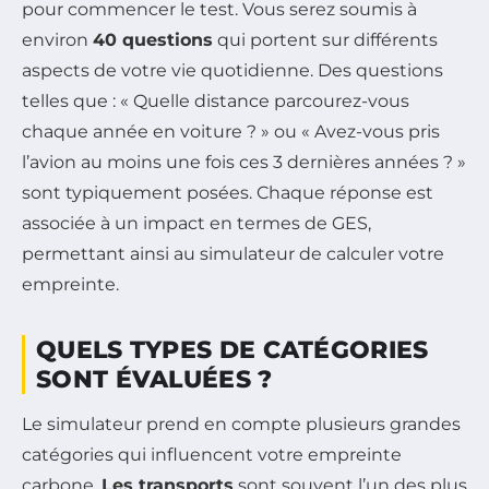
pour commencer le test. Vous serez soumis à
environ
40 questions
qui portent sur différents
aspects de votre vie quotidienne. Des questions
telles que : «
Quelle distance parcourez-vous
chaque année en voiture ?
» ou «
Avez-vous pris
l’avion au moins une fois ces 3 dernières années ?
»
sont typiquement posées. Chaque réponse est
associée à un impact en termes de GES,
permettant ainsi au simulateur de calculer votre
empreinte.
QUELS TYPES DE CATÉGORIES
SONT ÉVALUÉES ?
Le simulateur prend en compte plusieurs grandes
catégories qui influencent votre empreinte
carbone.
Les transports
sont souvent l’un des plus