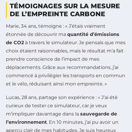
TÉMOIGNAGES SUR LA MESURE
DE L’EMPREINTE CARBONE
Marie, 34 ans, témoigne : « J’étais vraiment
étonnée de découvrir ma
quantité d’émissions
de CO2
à travers le simulateur. Je pensais que mes
choix étaient raisonnables, mais le résultat m’a fait
prendre conscience de l’impact de mes
déplacements. Grâce aux recommandations, j’ai
commencé à privilégier les transports en commun
et le vélo, réduisant ainsi mon empreinte. »
Lucas, 28 ans, partage son expérience : « J’ai été
curieux de tester ce simulateur, car je veux
m’impliquer davantage dans la
sauvegarde de
l’environnement
. En 10 minutes, j’ai pu avoir un
aperçu clair de mes habitudes. Je suis heureux