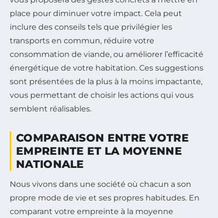
place pour diminuer votre impact. Cela peut
inclure des conseils tels que privilégier les
transports en commun, réduire votre
consommation de viande, ou améliorer l’efficacité
énergétique de votre habitation. Ces suggestions
sont présentées de la plus à la moins impactante,
vous permettant de choisir les actions qui vous
semblent réalisables.
COMPARAISON ENTRE VOTRE
EMPREINTE ET LA MOYENNE
NATIONALE
Nous vivons dans une société où chacun a son
propre mode de vie et ses propres habitudes. En
comparant votre empreinte à la moyenne