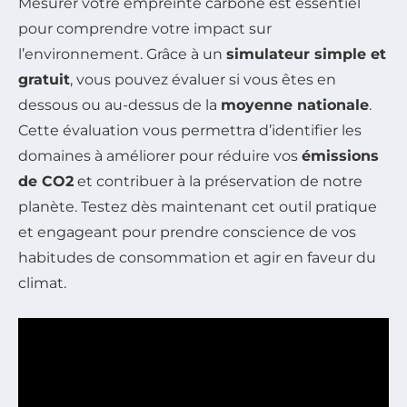
Mesurer votre empreinte carbone est essentiel
pour comprendre votre impact sur
l’environnement. Grâce à un
simulateur simple et
gratuit
, vous pouvez évaluer si vous êtes en
dessous ou au-dessus de la
moyenne nationale
.
Cette évaluation vous permettra d’identifier les
domaines à améliorer pour réduire vos
émissions
de CO2
et contribuer à la préservation de notre
planète. Testez dès maintenant cet outil pratique
et engageant pour prendre conscience de vos
habitudes de consommation et agir en faveur du
climat.