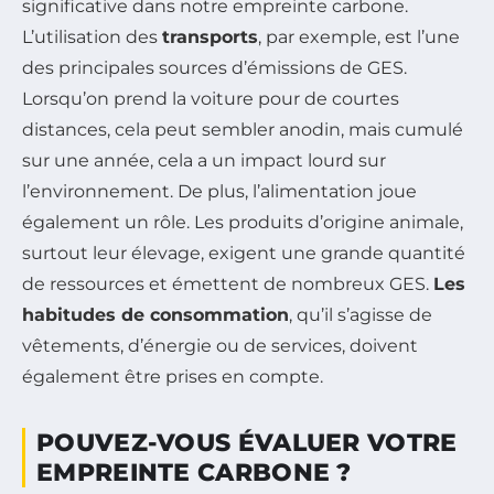
significative dans notre empreinte carbone.
L’utilisation des
transports
, par exemple, est l’une
des principales sources d’émissions de GES.
Lorsqu’on prend la voiture pour de courtes
distances, cela peut sembler anodin, mais cumulé
sur une année, cela a un impact lourd sur
l’environnement. De plus, l’alimentation joue
également un rôle. Les produits d’origine animale,
surtout leur élevage, exigent une grande quantité
de ressources et émettent de nombreux GES.
Les
habitudes de consommation
, qu’il s’agisse de
vêtements, d’énergie ou de services, doivent
également être prises en compte.
POUVEZ-VOUS ÉVALUER VOTRE
EMPREINTE CARBONE ?