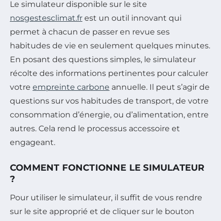
Le simulateur disponible sur le site
nosgestesclimat.fr
est un outil innovant qui
permet à chacun de passer en revue ses
habitudes de vie en seulement quelques minutes.
En posant des questions simples, le simulateur
récolte des informations pertinentes pour calculer
votre
empreinte carbone
annuelle. Il peut s’agir de
questions sur vos habitudes de transport, de votre
consommation d’énergie, ou d’alimentation, entre
autres. Cela rend le processus accessoire et
engageant.
COMMENT FONCTIONNE LE SIMULATEUR
?
Pour utiliser le simulateur, il suffit de vous rendre
sur le site approprié et de cliquer sur le bouton