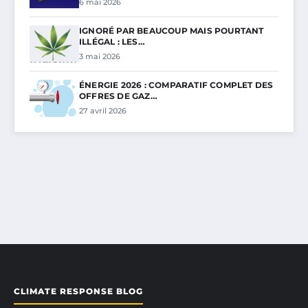
6 mai 2026
IGNORÉ PAR BEAUCOUP MAIS POURTANT
ILLÉGAL : LES…
3 mai 2026
ÉNERGIE 2026 : COMPARATIF COMPLET DES
OFFRES DE GAZ…
27 avril 2026
CLIMATE RESPONSE BLOG