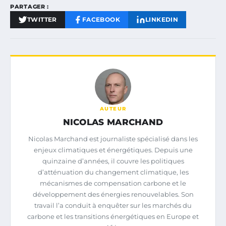
PARTAGER :
TWITTER
FACEBOOK
LINKEDIN
AUTEUR
NICOLAS MARCHAND
Nicolas Marchand est journaliste spécialisé dans les
enjeux climatiques et énergétiques. Depuis une
quinzaine d’années, il couvre les politiques
d’atténuation du changement climatique, les
mécanismes de compensation carbone et le
développement des énergies renouvelables. Son
travail l’a conduit à enquêter sur les marchés du
carbone et les transitions énergétiques en Europe et