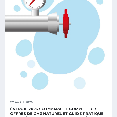
27 AVRIL 2026
ÉNERGIE 2026 : COMPARATIF COMPLET DES
OFFRES DE GAZ NATUREL ET GUIDE PRATIQUE