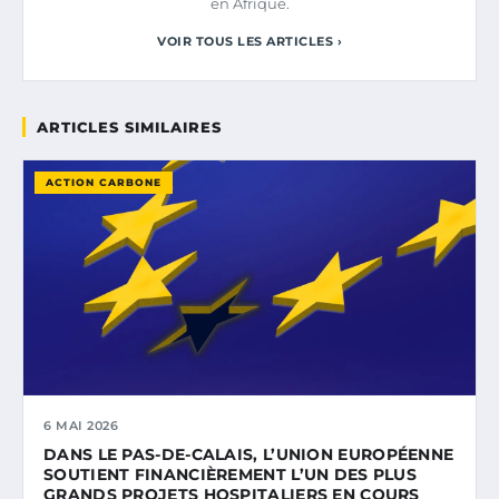
en Afrique.
VOIR TOUS LES ARTICLES ›
ARTICLES SIMILAIRES
ACTION CARBONE
6 MAI 2026
DANS LE PAS-DE-CALAIS, L’UNION EUROPÉENNE
SOUTIENT FINANCIÈREMENT L’UN DES PLUS
GRANDS PROJETS HOSPITALIERS EN COURS