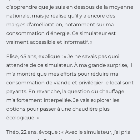
d’apprendre que je suis en dessous de la moyenne
nationale, mais je réalise qu’il y a encore des
marges d’amélioration, notamment sur ma
consommation d’énergie. Ce simulateur est
vraiment accessible et informatif. »
Elise, 45 ans, explique : « Je ne savais pas quoi
attendre de ce simulateur. À ma grande surprise, il
m’a montré que mes efforts pour réduire ma
consommation de viande et privilégier le local sont
payants. En revanche, la question du chauffage
m’a fortement interpellée. Je vais explorer les
options pour passer à une chaudière plus
écologique. »
Théo, 22 ans, évoque : « Avec le simulateur, j’ai pris