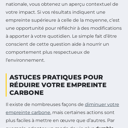
nationale, vous obtenez un aperçu contextuel de
votre impact. Si vos résultats indiquent une
empreinte supérieure à celle de la moyenne, c’est
une opportunité pour réfléchir à des modifications
à apporter à votre quotidien. Le simple fait d’être
conscient de cette question aide à nourrir un
comportement plus respectueux de
l’environnement.
ASTUCES PRATIQUES POUR
RÉDUIRE VOTRE EMPREINTE
CARBONE
Il existe de nombreuses façons de
diminuer votre
empreinte carbone
, mais certaines actions sont
plus faciles à mettre en œuvre que d’autres. Par