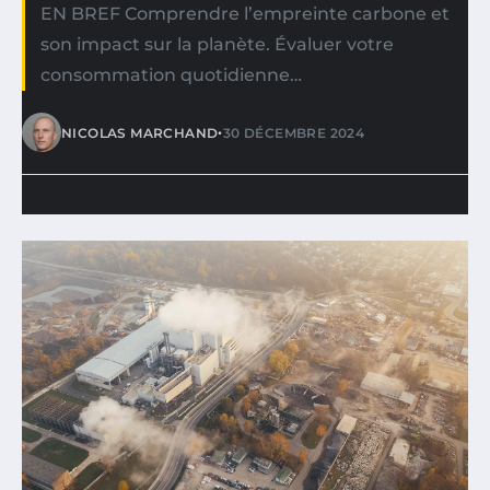
EN BREF Comprendre l’empreinte carbone et
son impact sur la planète. Évaluer votre
consommation quotidienne…
•
NICOLAS MARCHAND
30 DÉCEMBRE 2024