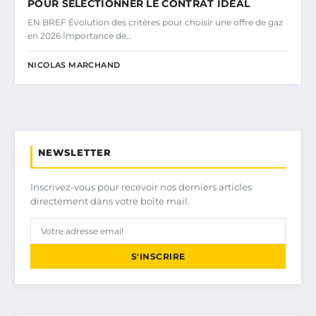
POUR SÉLECTIONNER LE CONTRAT IDÉAL
EN BREF Évolution des critères pour choisir une offre de gaz
en 2026 Importance de…
NICOLAS MARCHAND
NEWSLETTER
Inscrivez-vous pour recevoir nos derniers articles
directement dans votre boîte mail.
S'INSCRIRE