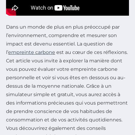
Dans un monde de plus en plus préoccupé par
l’environnement, comprendre et mesurer son
impact est devenu essentiel. La question de
l’
empreinte carbone
est au cœur de ces réflexions.
Cet article vous invite à explorer la manière dont
vous pouvez évaluer votre empreinte carbone
personnelle et voir si vous êtes en dessous ou au-
dessus de la moyenne nationale. Grâce à un
simulateur simple et gratuit, vous aurez accès à
des informations précieuses qui vous permettront
de prendre conscience de vos habitudes de
consommation et de vos activités quotidiennes.
Vous découvrirez également des conseils