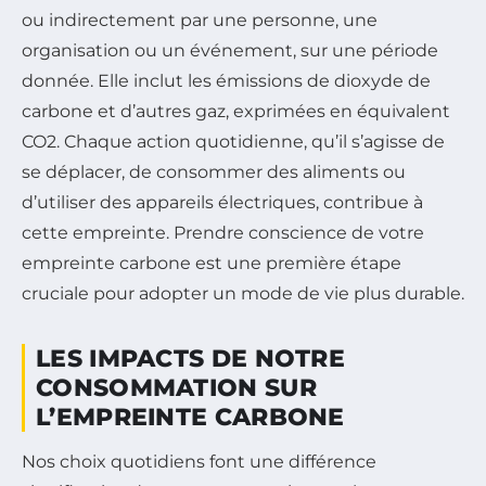
ou indirectement par une personne, une
organisation ou un événement, sur une période
donnée. Elle inclut les émissions de dioxyde de
carbone et d’autres gaz, exprimées en équivalent
CO2. Chaque action quotidienne, qu’il s’agisse de
se déplacer, de consommer des aliments ou
d’utiliser des appareils électriques, contribue à
cette empreinte. Prendre conscience de votre
empreinte carbone est une première étape
cruciale pour adopter un mode de vie plus durable.
LES IMPACTS DE NOTRE
CONSOMMATION SUR
L’EMPREINTE CARBONE
Nos choix quotidiens font une différence