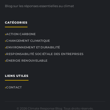
Blog sur les réponses essentielles au climat
CATÉGORIES
ACTION CARBONE
CHANGEMENT CLIMATIQUE
ENVIRONNEMENT ET DURABILITÉ
RESPONSABILITÉ SOCIÉTALE DES ENTREPRISES
ÉNERGIE RENOUVELABLE
LIENS UTILES
CONTACT
© 2026 Climate Response Blog. Tous droits réservés.