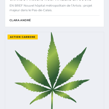
EN BREF Nouvel hôpital métropolitain de l’Artois : projet
majeur dans le Pas-de-Calais.
CLARA ANDRÉ
ACTION CARBONE