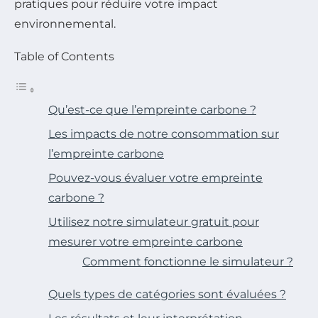
pratiques pour réduire votre impact
environnemental.
Table of Contents
Qu’est-ce que l’empreinte carbone ?
Les impacts de notre consommation sur
l’empreinte carbone
Pouvez-vous évaluer votre empreinte
carbone ?
Utilisez notre simulateur gratuit pour
mesurer votre empreinte carbone
Comment fonctionne le simulateur ?
Quels types de catégories sont évaluées ?