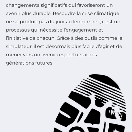
changements significatifs qui favoriseront un
avenir plus durable. Résoudre la crise climatique
ne se produit pas du jour au lendemain ; c’est un
processus qui nécessite l’engagement et
l’initiative de chacun. Grâce à des outils comme le
simulateur, il est désormais plus facile d’agir et de
mener vers un avenir respectueux des
générations futures.