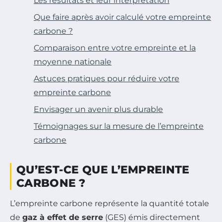
Les résultats et leur interprétation
Que faire après avoir calculé votre empreinte
carbone ?
Comparaison entre votre empreinte et la
moyenne nationale
Astuces pratiques pour réduire votre
empreinte carbone
Envisager un avenir plus durable
Témoignages sur la mesure de l’empreinte
carbone
QU’EST-CE QUE L’EMPREINTE
CARBONE ?
L’empreinte carbone représente la quantité totale
de
gaz à effet de serre
(GES) émis directement