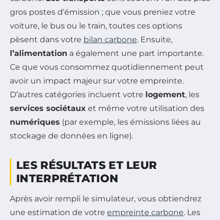
gros postes d’émission ; que vous preniez votre
voiture, le bus ou le train, toutes ces options
pèsent dans votre
bilan carbone
. Ensuite,
l’alimentation
a également une part importante.
Ce que vous consommez quotidiennement peut
avoir un impact majeur sur votre empreinte.
D’autres catégories incluent votre
logement
, les
services sociétaux
et même votre utilisation des
numériques
(par exemple, les émissions liées au
stockage de données en ligne).
LES RÉSULTATS ET LEUR
INTERPRÉTATION
Après avoir rempli le simulateur, vous obtiendrez
une estimation de votre
empreinte carbone
. Les