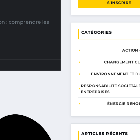
S'INSCRIRE
on : comprendre les
CATÉGORIES
ACTION
CHANGEMENT CL
ENVIRONNEMENT ET DU
RESPONSABILITÉ SOCIÉTAL
ENTREPRISES
ÉNERGIE RENO
ARTICLES RÉCENTS