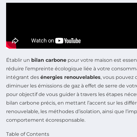
Établir un
bilan carbone
pour votre maison est essen
réduire l’empreinte écologique liée à votre consomm
intégrant des
énergies renouvelables
, vous pouvez
diminuer les émissions de gaz à effet de serre de votr
pour objectif de vous guider à travers les étapes néce
bilan carbone précis, en mettant l’accent sur les diff
renouvelable, les méthodes d’isolation, ainsi que l’im
comportement écoresponsable.
Table of Contents