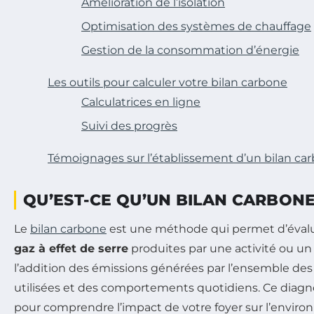
Amélioration de l’isolation
Optimisation des systèmes de chauffage
Gestion de la consommation d’énergie
Les outils pour calculer votre bilan carbone
Calculatrices en ligne
Suivi des progrès
Témoignages sur l’établissement d’un bilan ca
QU’EST-CE QU’UN BILAN CARBONE
Le
bilan carbone
est une méthode qui permet d’évalu
gaz à effet de serre
produites par une activité ou un 
l’addition des émissions générées par l’ensemble des
utilisées et des comportements quotidiens. Ce diagn
pour comprendre l’impact de votre foyer sur l’environ