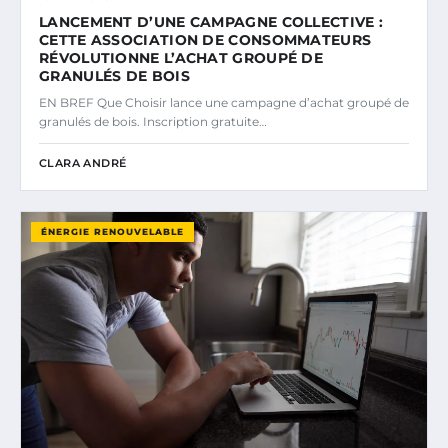
LANCEMENT D’UNE CAMPAGNE COLLECTIVE :
CETTE ASSOCIATION DE CONSOMMATEURS
RÉVOLUTIONNE L’ACHAT GROUPÉ DE
GRANULÉS DE BOIS
EN BREF Que Choisir lance une campagne d’achat groupé de
granulés de bois. Inscription gratuite…
CLARA ANDRÉ
ÉNERGIE RENOUVELABLE