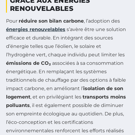
GRÂCE AUX ÉNERGIES
RENOUVELABLES
Pour
réduire son bilan carbone
, l’adoption des
énergies renouvelables
s’avère être une solution
efficace et durable. En intégrant des sources
d’énergie telles que l’éolien, le solaire et
l’hydrogène vert, chaque individu peut limiter les
émissions de CO₂
associées à sa consommation
énergétique. En remplaçant les systèmes
traditionnels de chauffage par des options à faible
impact carbone, en améliorant l’
isolation de son
logement
, et en privilégiant les
transports moins
polluants
, il est également possible de diminuer
son empreinte écologique au quotidien. De plus,
l’éco-conception et les certifications
environnementales renforcent les efforts réalisés