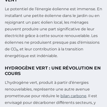
Le potentiel de l’énergie éolienne est immense. En
installant une petite éolienne dans le jardin ou en
rejoignant un parc éolien local, les ménages
peuvent produire une part significative de leur
électricité grâce à cette source renouvelable. Les
éoliennes ne produisent presque pas d’émissions
de CO₂, et leur contribution à la transition
énergétique est indéniable.
HYDROGÈNE VERT : UNE RÉVOLUTION EN
COURS
L’hydrogène vert, produit à partir d’énergies
renouvelables, représente une autre avenue
prometteuse pour réduire le
bilan carbone
. Il est
envisagé pour décarboner différents secteurs, y