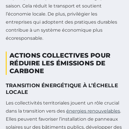
saison. Cela réduit le transport et soutient
l’économie locale. De plus, privilégier les
entreprises qui adoptent des pratiques durables
contribue à un système économique plus
écoresponsable.
ACTIONS COLLECTIVES POUR
RÉDUIRE LES ÉMISSIONS DE
CARBONE
TRANSITION ÉNERGÉTIQUE À L’ÉCHELLE
LOCALE
Les collectivités territoriales jouent un rôle crucial
dans la transition vers des
énergies renouvelables
.
Elles peuvent favoriser l’installation de panneaux
solaires sur des bâtiments publics, développer des