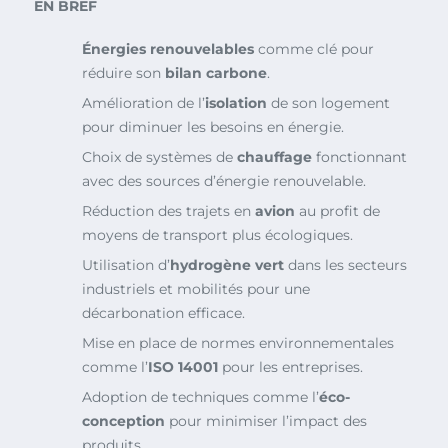
EN BREF
Énergies renouvelables
comme clé pour
réduire son
bilan carbone
.
Amélioration de l’
isolation
de son logement
pour diminuer les besoins en énergie.
Choix de systèmes de
chauffage
fonctionnant
avec des sources d’énergie renouvelable.
Réduction des trajets en
avion
au profit de
moyens de transport plus écologiques.
Utilisation d’
hydrogène vert
dans les secteurs
industriels et mobilités pour une
décarbonation efficace.
Mise en place de normes environnementales
comme l’
ISO 14001
pour les entreprises.
Adoption de techniques comme l’
éco-
conception
pour minimiser l’impact des
produits.