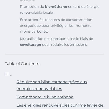
Promotion du
biométhane
en tant qu’énergie
renouvelable locale.
Être attentif aux heures de consommation
énergétique pour privilégier les moments
moins carbonés.
Mutualisation des transports par le biais de
covoiturage
pour réduire les émissions.
Table of Contents
Réduire son bilan carbone grâce aux
énergies renouvelables
Comprendre le bilan carbone
Les énergies renouvelables comme levier de