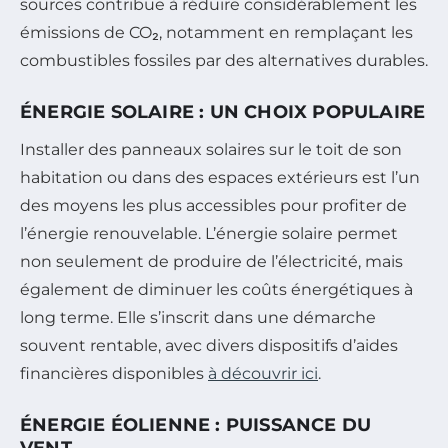
sources contribue à réduire considérablement les
émissions de CO₂, notamment en remplaçant les
combustibles fossiles par des alternatives durables.
ÉNERGIE SOLAIRE : UN CHOIX POPULAIRE
Installer des panneaux solaires sur le toit de son
habitation ou dans des espaces extérieurs est l’un
des moyens les plus accessibles pour profiter de
l’énergie renouvelable. L’énergie solaire permet
non seulement de produire de l’électricité, mais
également de diminuer les coûts énergétiques à
long terme. Elle s’inscrit dans une démarche
souvent rentable, avec divers dispositifs d’aides
financières disponibles
à découvrir ici
.
ÉNERGIE ÉOLIENNE : PUISSANCE DU
VENT