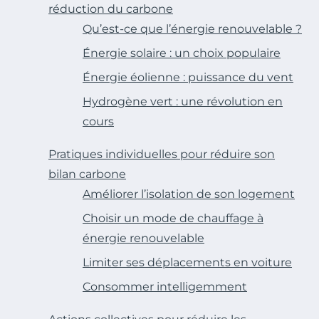
réduction du carbone
Qu’est-ce que l’énergie renouvelable ?
Énergie solaire : un choix populaire
Énergie éolienne : puissance du vent
Hydrogène vert : une révolution en
cours
Pratiques individuelles pour réduire son
bilan carbone
Améliorer l’isolation de son logement
Choisir un mode de chauffage à
énergie renouvelable
Limiter ses déplacements en voiture
Consommer intelligemment