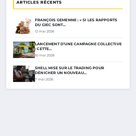
ARTICLES RÉCENTS
FRANÇOIS GEMENNE : « SI LES RAPPORTS
DU GIEC SONT…
12 mai 2026
LANCEMENT D’UNE CAMPAGNE COLLECTIVE
: CETTE…
10 mai 2026
SHELL MISE SUR LE TRADING POUR
DÉNICHER UN NOUVEAU…
7 mai 2026