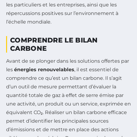
les particuliers et les entreprises, ainsi que les
répercussions positives sur l’environnement à
l’échelle mondiale.
COMPRENDRE LE BILAN
CARBONE
Avant de se plonger dans les solutions offertes par
les
énergies renouvelables
, il est essentiel de
comprendre ce qu’est un bilan carbone. Il s’agit
d’un outil de mesure permettant d’évaluer la
quantité totale de gaz à effet de serre émise par
une activité, un produit ou un service, exprimée en
équivalent CO₂. Réaliser un bilan carbone efficace
permet d’identifier les principales sources
d’émissions et de mettre en place des actions