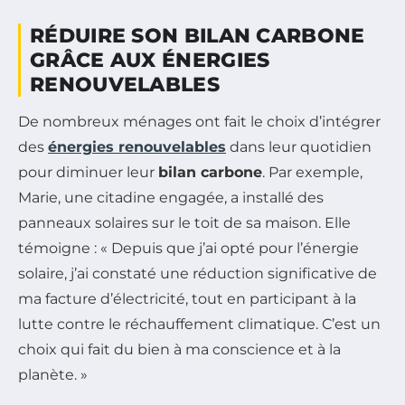
RÉDUIRE SON BILAN CARBONE
GRÂCE AUX ÉNERGIES
RENOUVELABLES
De nombreux ménages ont fait le choix d’intégrer
des
énergies renouvelables
dans leur quotidien
pour diminuer leur
bilan carbone
. Par exemple,
Marie, une citadine engagée, a installé des
panneaux solaires sur le toit de sa maison. Elle
témoigne : « Depuis que j’ai opté pour l’énergie
solaire, j’ai constaté une réduction significative de
ma facture d’électricité, tout en participant à la
lutte contre le réchauffement climatique. C’est un
choix qui fait du bien à ma conscience et à la
planète. »