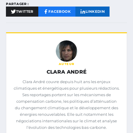
PARTAGER :
TWITTER
FACEBOOK
LINKEDIN
AUTEUR
CLARA ANDRÉ
Clara André couvre depuis huit ans les enjeux
climatiques et énergétiques pour plusieurs rédactions.
Ses reportages portent sur les mécanismes de
compensation carbone, les politiques d’atténuation
du changement climatique et le développement des
énergies renouvelables. Elle suit notamment les
négociations internationales sur le climat et analyse
l’évolution des technologies bas-carbone.