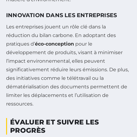
INNOVATION DANS LES ENTREPRISES
Les entreprises jouent un rôle clé dans la
réduction du bilan carbone. En adoptant des
pratiques d’
éco-conception
pour le
développement de produits, visant à minimiser
l’impact environnemental, elles peuvent
significativement réduire leurs émissions. De plus,
des initiatives comme le télétravail ou la
dématérialisation des documents permettent de
limiter les déplacements et l’utilisation de
ressources.
ÉVALUER ET SUIVRE LES
PROGRÈS