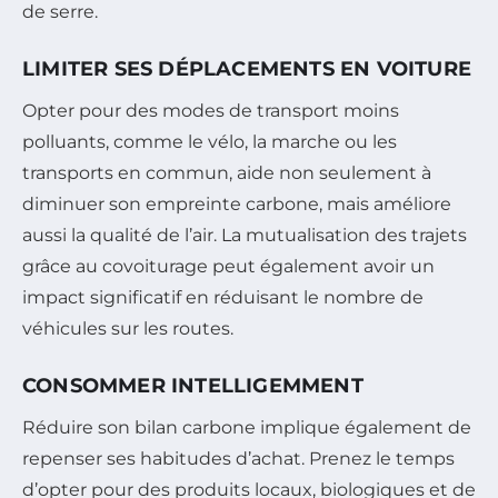
de serre.
LIMITER SES DÉPLACEMENTS EN VOITURE
Opter pour des modes de transport moins
polluants, comme le vélo, la marche ou les
transports en commun, aide non seulement à
diminuer son empreinte carbone, mais améliore
aussi la qualité de l’air. La mutualisation des trajets
grâce au covoiturage peut également avoir un
impact significatif en réduisant le nombre de
véhicules sur les routes.
CONSOMMER INTELLIGEMMENT
Réduire son bilan carbone implique également de
repenser ses habitudes d’achat. Prenez le temps
d’opter pour des produits locaux, biologiques et de