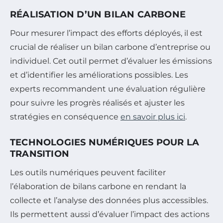
RÉALISATION D’UN BILAN CARBONE
Pour mesurer l’impact des efforts déployés, il est
crucial de réaliser un bilan carbone d’entreprise ou
individuel. Cet outil permet d’évaluer les émissions
et d’identifier les améliorations possibles. Les
experts recommandent une évaluation régulière
pour suivre les progrès réalisés et ajuster les
stratégies en conséquence
en savoir plus ici
.
TECHNOLOGIES NUMÉRIQUES POUR LA
TRANSITION
Les outils numériques peuvent faciliter
l’élaboration de bilans carbone en rendant la
collecte et l’analyse des données plus accessibles.
Ils permettent aussi d’évaluer l’impact des actions