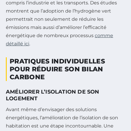
compris l’industrie et les transports. Des études
montrent que l’adoption de l’hydrogène vert
permettrait non seulement de réduire les
émissions mais aussi d’améliorer l’efficacité
énergétique de nombreux processus
comme
détaillé ici
.
PRATIQUES INDIVIDUELLES
POUR RÉDUIRE SON BILAN
CARBONE
AMÉLIORER L’ISOLATION DE SON
LOGEMENT
Avant même d’envisager des solutions
énergétiques, l’amélioration de l’isolation de son
habitation est une étape incontournable. Une