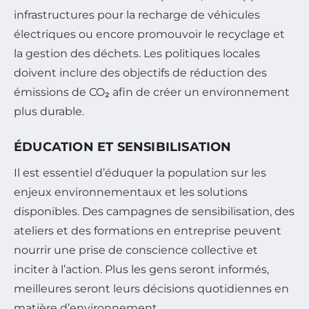
infrastructures pour la recharge de véhicules
électriques ou encore promouvoir le recyclage et
la gestion des déchets. Les politiques locales
doivent inclure des objectifs de réduction des
émissions de CO₂ afin de créer un environnement
plus durable.
ÉDUCATION ET SENSIBILISATION
Il est essentiel d’éduquer la population sur les
enjeux environnementaux et les solutions
disponibles. Des campagnes de sensibilisation, des
ateliers et des formations en entreprise peuvent
nourrir une prise de conscience collective et
inciter à l’action. Plus les gens seront informés,
meilleures seront leurs décisions quotidiennes en
matière d’environnement.