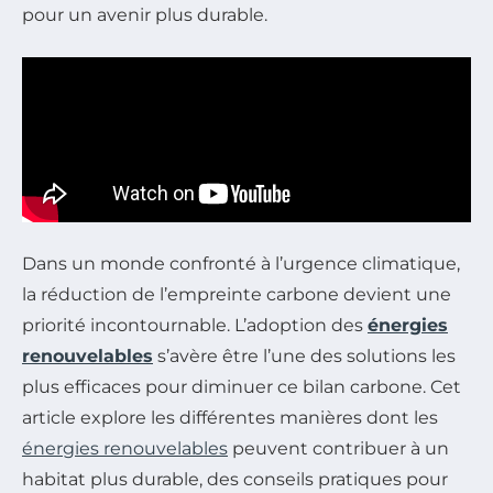
pour un avenir plus durable.
Dans un monde confronté à l’urgence climatique,
la réduction de l’empreinte carbone devient une
priorité incontournable. L’adoption des
énergies
renouvelables
s’avère être l’une des solutions les
plus efficaces pour diminuer ce bilan carbone. Cet
article explore les différentes manières dont les
énergies renouvelables
peuvent contribuer à un
habitat plus durable, des conseils pratiques pour