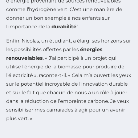
d’énergie provenant de sources renouvelables
comme l’hydrogène vert. C’est une manière de
donner un bon exemple à nos enfants sur
l’importance de la
durabilité
”.
Enfin, Nicolas, un étudiant, a élargi ses horizons sur
les possibilités offertes par les
énergies
renouvelables
. « J’ai participé à un projet qui
utilise l’énergie de la biomasse pour produire de
l’électricité », raconte-t-il. « Cela m’a ouvert les yeux
sur le potentiel incroyable de l’innovation durable
et sur le fait que chacun de nous a un rôle à jouer
dans la réduction de l’empreinte carbone. Je veux
sensibiliser mes camarades à agir pour un avenir
plus vert. »