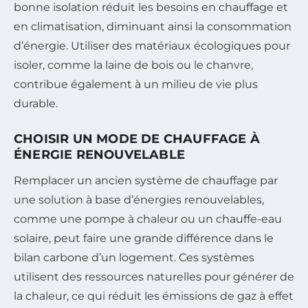
bonne isolation réduit les besoins en chauffage et
en climatisation, diminuant ainsi la consommation
d’énergie. Utiliser des matériaux écologiques pour
isoler, comme la laine de bois ou le chanvre,
contribue également à un milieu de vie plus
durable.
CHOISIR UN MODE DE CHAUFFAGE À
ÉNERGIE RENOUVELABLE
Remplacer un ancien système de chauffage par
une solution à base d’énergies renouvelables,
comme une pompe à chaleur ou un chauffe-eau
solaire, peut faire une grande différence dans le
bilan carbone d’un logement. Ces systèmes
utilisent des ressources naturelles pour générer de
la chaleur, ce qui réduit les émissions de gaz à effet