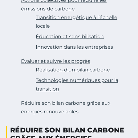
Actions collectives pour réduire les
émissions de carbone
Transition énergétique à l’échelle
locale
Éducation et sensibilisation
Innovation dans les entreprises
Évaluer et suivre les progrès
Réalisation d’un bilan carbone
Technologies numériques pour la
transition
Réduire son bilan carbone grâce aux
énergies renouvelables
RÉDUIRE SON BILAN CARBONE