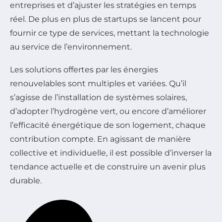
entreprises et d’ajuster les stratégies en temps
réel. De plus en plus de startups se lancent pour
fournir ce type de services, mettant la technologie
au service de l’environnement.
Les solutions offertes par les énergies
renouvelables sont multiples et variées. Qu’il
s’agisse de l’installation de systèmes solaires,
d’adopter l’hydrogène vert, ou encore d’améliorer
l’efficacité énergétique de son logement, chaque
contribution compte. En agissant de manière
collective et individuelle, il est possible d’inverser la
tendance actuelle et de construire un avenir plus
durable.