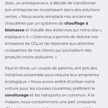
Jean, un entrepreneur, a décidé de transformer
son entreprise en investissant dans des solutions
vertes. « Nous avons remplacé nos anciennes
chaudières par un système de
chauffage à
biomasse
et installé des éoliennes sur notre site »,
explique-t-il. « Cela nous a permis de réduire nos
émissions de CO₂ et de répondre aux attentes
croissantes de nos clients qui souhaitent des
produits moins polluants. »
Paul et Anne, un couple de parents, ont pris des
initiatives ensemble pour réduire leur empreinte
écologique. « Nous avons arrêté d’utiliser notre
voiture pour les courses courantes, préférant le
covoiturage
et les transports en commun. À la
maison, nous consommons une part croissante