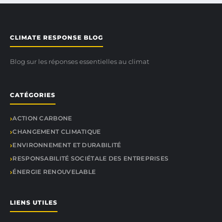
CLIMATE RESPONSE BLOG
Blog sur les réponses essentielles au climat
CATÉGORIES
ACTION CARBONE
CHANGEMENT CLIMATIQUE
ENVIRONNEMENT ET DURABILITÉ
RESPONSABILITÉ SOCIÉTALE DES ENTREPRISES
ÉNERGIE RENOUVELABLE
LIENS UTILES