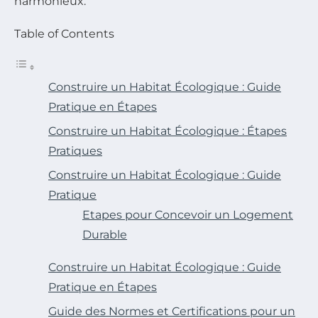
harmonieux.
Table of Contents
Construire un Habitat Écologique : Guide
Pratique en Étapes
Construire un Habitat Écologique : Étapes
Pratiques
Construire un Habitat Écologique : Guide
Pratique
Etapes pour Concevoir un Logement
Durable
Construire un Habitat Écologique : Guide
Pratique en Étapes
Guide des Normes et Certifications pour un