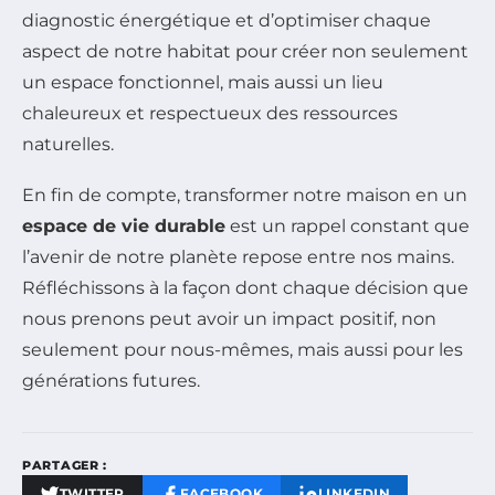
diagnostic énergétique et d’optimiser chaque
aspect de notre habitat pour créer non seulement
un espace fonctionnel, mais aussi un lieu
chaleureux et respectueux des ressources
naturelles.
En fin de compte, transformer notre maison en un
espace de vie durable
est un rappel constant que
l’avenir de notre planète repose entre nos mains.
Réfléchissons à la façon dont chaque décision que
nous prenons peut avoir un impact positif, non
seulement pour nous-mêmes, mais aussi pour les
générations futures.
PARTAGER :
TWITTER
FACEBOOK
LINKEDIN