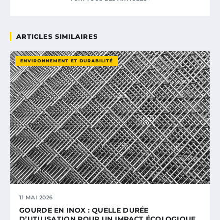
ARTICLES SIMILAIRES
ENVIRONNEMENT ET DURABILITÉ
11 MAI 2026
GOURDE EN INOX : QUELLE DURÉE
D’UTILISATION POUR UN IMPACT ÉCOLOGIQUE