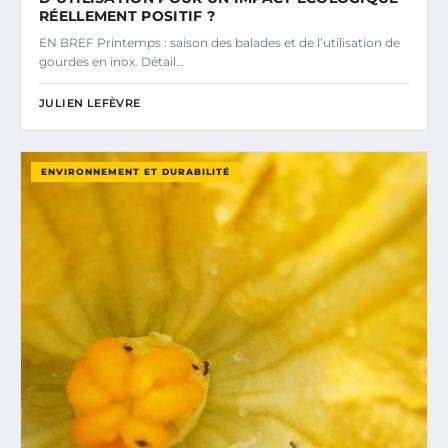
RÉELLEMENT POSITIF ?
EN BREF Printemps : saison des balades et de l’utilisation de
gourdes en inox. Détail…
JULIEN LEFÈVRE
ENVIRONNEMENT ET DURABILITÉ