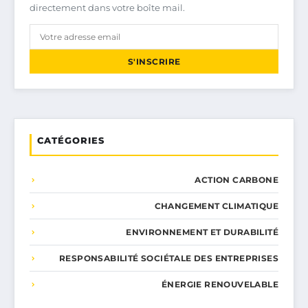
directement dans votre boîte mail.
S'INSCRIRE
CATÉGORIES
ACTION CARBONE
CHANGEMENT CLIMATIQUE
ENVIRONNEMENT ET DURABILITÉ
RESPONSABILITÉ SOCIÉTALE DES ENTREPRISES
ÉNERGIE RENOUVELABLE