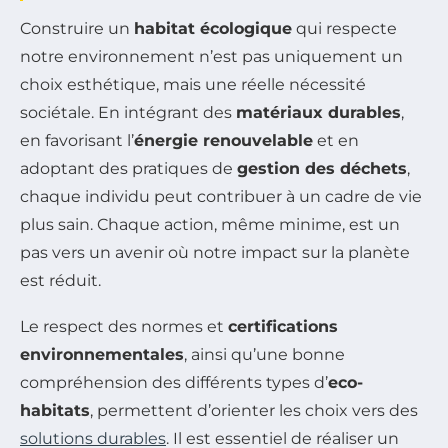
Construire un
habitat écologique
qui respecte
notre environnement n’est pas uniquement un
choix esthétique, mais une réelle nécessité
sociétale. En intégrant des
matériaux durables
,
en favorisant l’
énergie renouvelable
et en
adoptant des pratiques de
gestion des déchets
,
chaque individu peut contribuer à un cadre de vie
plus sain. Chaque action, même minime, est un
pas vers un avenir où notre impact sur la planète
est réduit.
Le respect des normes et
certifications
environnementales
, ainsi qu’une bonne
compréhension des différents types d’
eco-
habitats
, permettent d’orienter les choix vers des
solutions durables
. Il est essentiel de réaliser un