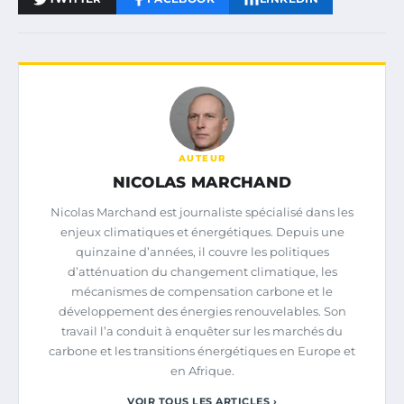
AUTEUR
NICOLAS MARCHAND
Nicolas Marchand est journaliste spécialisé dans les
enjeux climatiques et énergétiques. Depuis une
quinzaine d’années, il couvre les politiques
d’atténuation du changement climatique, les
mécanismes de compensation carbone et le
développement des énergies renouvelables. Son
travail l’a conduit à enquêter sur les marchés du
carbone et les transitions énergétiques en Europe et
en Afrique.
VOIR TOUS LES ARTICLES ›