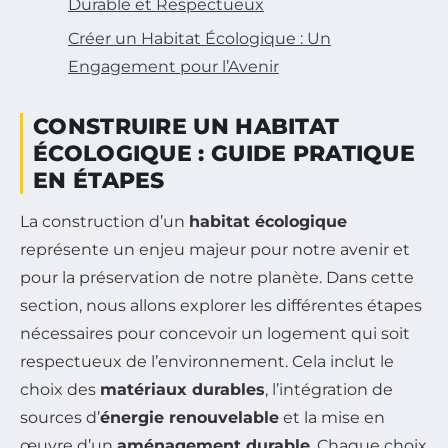
Durable et Respectueux
Créer un Habitat Écologique : Un
Engagement pour l’Avenir
CONSTRUIRE UN HABITAT
ÉCOLOGIQUE : GUIDE PRATIQUE
EN ÉTAPES
La construction d’un
habitat écologique
représente un enjeu majeur pour notre avenir et
pour la préservation de notre planète. Dans cette
section, nous allons explorer les différentes étapes
nécessaires pour concevoir un logement qui soit
respectueux de l’environnement. Cela inclut le
choix des
matériaux durables
, l’intégration de
sources d’
énergie renouvelable
et la mise en
œuvre d’un
aménagement durable
. Chaque choix