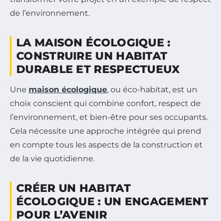
de l’environnement.
LA MAISON ÉCOLOGIQUE :
CONSTRUIRE UN HABITAT
DURABLE ET RESPECTUEUX
Une
maison écologique
, ou éco-habitat, est un
choix conscient qui combine confort, respect de
l’environnement, et bien-être pour ses occupants.
Cela nécessite une approche intégrée qui prend
en compte tous les aspects de la construction et
de la vie quotidienne.
CRÉER UN HABITAT
ÉCOLOGIQUE : UN ENGAGEMENT
POUR L’AVENIR