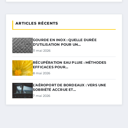
ARTICLES RÉCENTS
GOURDE EN INOX : QUELLE DURÉE
D’UTILISATION POUR UN…
11 mai 2026
RÉCUPÉRATION EAU PLUIE : MÉTHODES
EFFICACES POUR…
8 mai 2026
L’AÉROPORT DE BORDEAUX : VERS UNE
SOBRIÉTÉ ACCRUE ET…
7 mai 2026