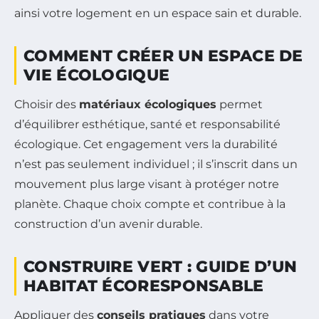
ainsi votre logement en un espace sain et durable.
COMMENT CRÉER UN ESPACE DE
VIE ÉCOLOGIQUE
Choisir des
matériaux écologiques
permet
d’équilibrer esthétique, santé et responsabilité
écologique. Cet engagement vers la durabilité
n’est pas seulement individuel ; il s’inscrit dans un
mouvement plus large visant à protéger notre
planète. Chaque choix compte et contribue à la
construction d’un avenir durable.
CONSTRUIRE VERT : GUIDE D’UN
HABITAT ÉCORESPONSABLE
Appliquer des
conseils pratiques
dans votre