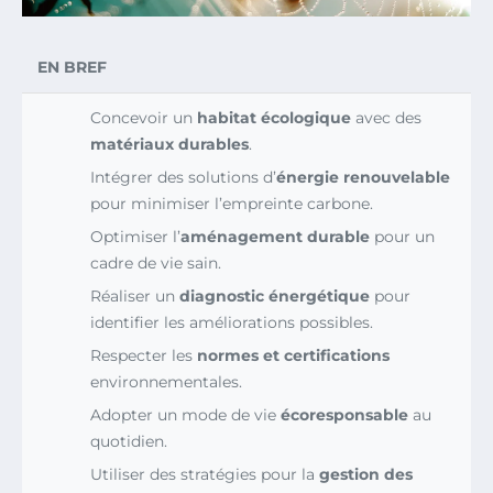
EN BREF
Concevoir un
habitat écologique
avec des
matériaux durables
.
Intégrer des solutions d’
énergie renouvelable
pour minimiser l’empreinte carbone.
Optimiser l’
aménagement durable
pour un
cadre de vie sain.
Réaliser un
diagnostic énergétique
pour
identifier les améliorations possibles.
Respecter les
normes et certifications
environnementales.
Adopter un mode de vie
écoresponsable
au
quotidien.
Utiliser des stratégies pour la
gestion des