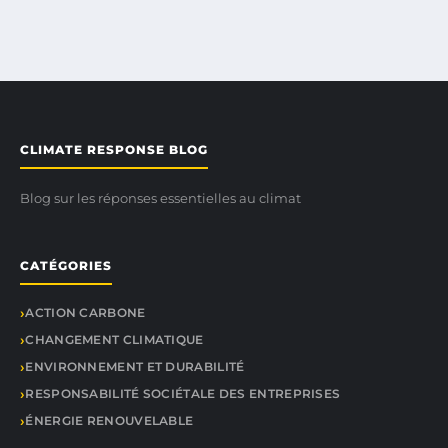
CLIMATE RESPONSE BLOG
Blog sur les réponses essentielles au climat
CATÉGORIES
ACTION CARBONE
CHANGEMENT CLIMATIQUE
ENVIRONNEMENT ET DURABILITÉ
RESPONSABILITÉ SOCIÉTALE DES ENTREPRISES
ÉNERGIE RENOUVELABLE