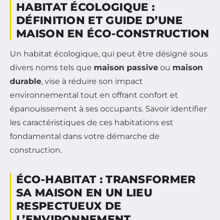
HABITAT ÉCOLOGIQUE :
DÉFINITION ET GUIDE D’UNE
MAISON EN ÉCO-CONSTRUCTION
Un habitat écologique, qui peut être désigné sous
divers noms tels que
maison passive
ou
maison
durable
, vise à réduire son impact
environnemental tout en offrant confort et
épanouissement à ses occupants. Savoir identifier
les caractéristiques de ces habitations est
fondamental dans votre démarche de
construction.
ÉCO-HABITAT : TRANSFORMER
SA MAISON EN UN LIEU
RESPECTUEUX DE
L’ENVIRONNEMENT