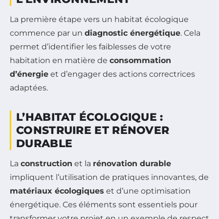
La première étape vers un habitat écologique
commence par un
diagnostic énergétique
. Cela
permet d’identifier les faiblesses de votre
habitation en matière de
consommation
d’énergie
et d’engager des actions correctrices
adaptées.
L’HABITAT ÉCOLOGIQUE :
CONSTRUIRE ET RÉNOVER
DURABLE
La
construction
et la
rénovation durable
impliquent l’utilisation de pratiques innovantes, de
matériaux écologiques
et d’une optimisation
énergétique. Ces éléments sont essentiels pour
transformer votre projet en un exemple de respect