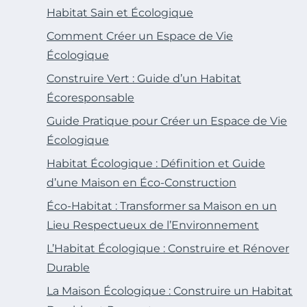
Habitat Sain et Écologique
Comment Créer un Espace de Vie
Écologique
Construire Vert : Guide d’un Habitat
Écoresponsable
Guide Pratique pour Créer un Espace de Vie
Écologique
Habitat Écologique : Définition et Guide
d’une Maison en Éco-Construction
Éco-Habitat : Transformer sa Maison en un
Lieu Respectueux de l’Environnement
L’Habitat Écologique : Construire et Rénover
Durable
La Maison Écologique : Construire un Habitat