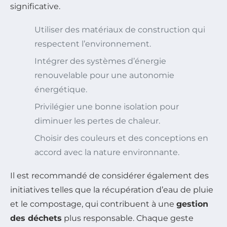
significative.
Utiliser des matériaux de construction qui
respectent l’environnement.
Intégrer des systèmes d’énergie
renouvelable pour une autonomie
énergétique.
Privilégier une bonne isolation pour
diminuer les pertes de chaleur.
Choisir des couleurs et des conceptions en
accord avec la nature environnante.
Il est recommandé de considérer également des
initiatives telles que la récupération d’eau de pluie
et le compostage, qui contribuent à une
gestion
des déchets
plus responsable. Chaque geste