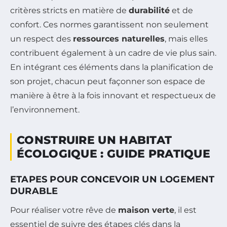
critères stricts en matière de
durabilité
et de
confort. Ces normes garantissent non seulement
un respect des
ressources naturelles
, mais elles
contribuent également à un cadre de vie plus sain.
En intégrant ces éléments dans la planification de
son projet, chacun peut façonner son espace de
manière à être à la fois innovant et respectueux de
l’environnement.
CONSTRUIRE UN HABITAT
ÉCOLOGIQUE : GUIDE PRATIQUE
ETAPES POUR CONCEVOIR UN LOGEMENT
DURABLE
Pour réaliser votre rêve de
maison verte
, il est
essentiel de suivre des étapes clés dans la