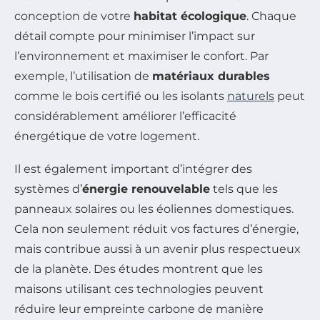
conception de votre
habitat écologique
. Chaque
détail compte pour minimiser l’impact sur
l’environnement et maximiser le confort. Par
exemple, l’utilisation de
matériaux durables
comme le bois certifié ou les isolants
naturels
peut
considérablement améliorer l’efficacité
énergétique de votre logement.
Il est également important d’intégrer des
systèmes d’
énergie renouvelable
tels que les
panneaux solaires ou les éoliennes domestiques.
Cela non seulement réduit vos factures d’énergie,
mais contribue aussi à un avenir plus respectueux
de la planète. Des études montrent que les
maisons utilisant ces technologies peuvent
réduire leur empreinte carbone de manière