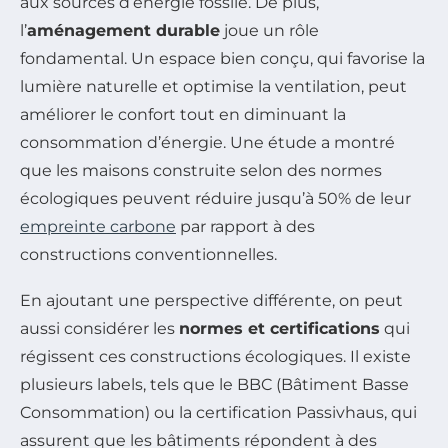
aux sources d’énergie fossile. De plus,
l’
aménagement durable
joue un rôle
fondamental. Un espace bien conçu, qui favorise la
lumière naturelle et optimise la ventilation, peut
améliorer le confort tout en diminuant la
consommation d’énergie. Une étude a montré
que les maisons construite selon des normes
écologiques peuvent réduire jusqu’à 50% de leur
empreinte carbone
par rapport à des
constructions conventionnelles.
En ajoutant une perspective différente, on peut
aussi considérer les
normes et certifications
qui
régissent ces constructions écologiques. Il existe
plusieurs labels, tels que le BBC (Bâtiment Basse
Consommation) ou la certification Passivhaus, qui
assurent que les bâtiments répondent à des