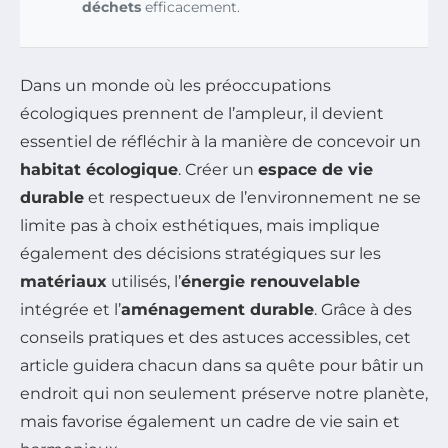
déchets
efficacement.
Dans un monde où les préoccupations
écologiques prennent de l’ampleur, il devient
essentiel de réfléchir à la manière de concevoir un
habitat écologique
. Créer un
espace de vie
durable
et respectueux de l’environnement ne se
limite pas à choix esthétiques, mais implique
également des décisions stratégiques sur les
matériaux
utilisés, l’
énergie renouvelable
intégrée et l’
aménagement durable
. Grâce à des
conseils pratiques et des astuces accessibles, cet
article guidera chacun dans sa quête pour bâtir un
endroit qui non seulement préserve notre planète,
mais favorise également un cadre de vie sain et