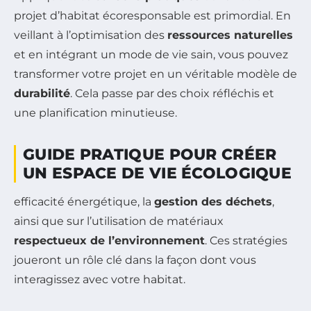
projet d’habitat écoresponsable est primordial. En
veillant à l’optimisation des
ressources naturelles
et en intégrant un mode de vie sain, vous pouvez
transformer votre projet en un véritable modèle de
durabilité
. Cela passe par des choix réfléchis et
une planification minutieuse.
GUIDE PRATIQUE POUR CRÉER
UN ESPACE DE VIE ÉCOLOGIQUE
efficacité énergétique, la
gestion des déchets
,
ainsi que sur l’utilisation de matériaux
respectueux de l’environnement
. Ces stratégies
joueront un rôle clé dans la façon dont vous
interagissez avec votre habitat.