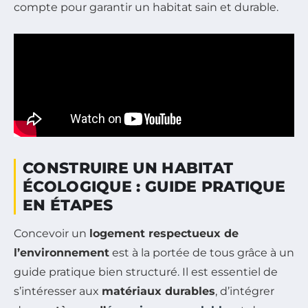
compte pour garantir un habitat sain et durable.
CONSTRUIRE UN HABITAT
ÉCOLOGIQUE : GUIDE PRATIQUE
EN ÉTAPES
Concevoir un
logement respectueux de
l’environnement
est à la portée de tous grâce à un
guide pratique bien structuré. Il est essentiel de
s’intéresser aux
matériaux durables
, d’intégrer