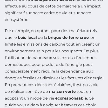
effectué au cours de cette démarche a un impact
significatif sur notre cadre de vie et sur notre
écosystème.
Par exemple, en optant pour des matériaux tels
que le
bois local
ou la
brique de terre crue
, on
limite les émissions de carbone tout en créant un
environnement sain pour les occupants. De plus,
l’utilisation de panneaux solaires ou d’éoliennes
domestiques pour produire de l’énergie peut
considérablement réduire la dépendance aux
énergies fossiles et diminuer les factures d’énergie.
En prenant ces décisions éclairées, il est possible
de réaliser son rêve de
maison verte
tout en
adoptant un mode de vie
écoresponsable
. Ce
guide vous aidera à naviguer à travers ces choix