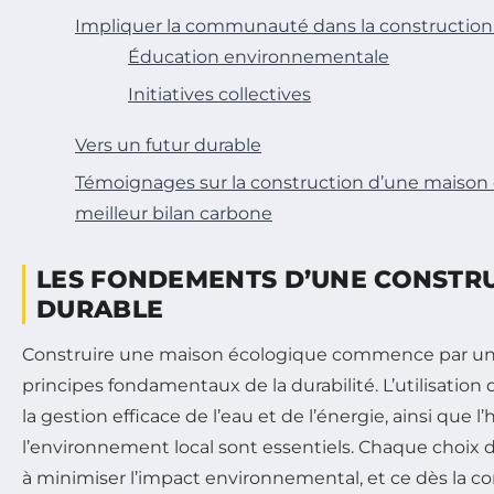
Impliquer la communauté dans la construction
Éducation environnementale
Initiatives collectives
Vers un futur durable
Témoignages sur la construction d’une maison
meilleur bilan carbone
LES FONDEMENTS D’UNE CONSTR
DURABLE
Construire une maison écologique commence par u
principes fondamentaux de la durabilité. L’utilisation
la gestion efficace de l’eau et de l’énergie, ainsi que 
l’environnement local sont essentiels. Chaque choix d
à minimiser l’impact environnemental, et ce dès la con