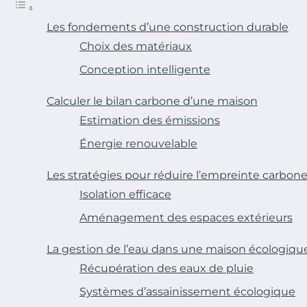
Les fondements d’une construction durable
Choix des matériaux
Conception intelligente
Calculer le bilan carbone d’une maison
Estimation des émissions
Énergie renouvelable
Les stratégies pour réduire l’empreinte carbon
Isolation efficace
Aménagement des espaces extérieurs
La gestion de l’eau dans une maison écologiqu
Récupération des eaux de pluie
Systèmes d’assainissement écologique