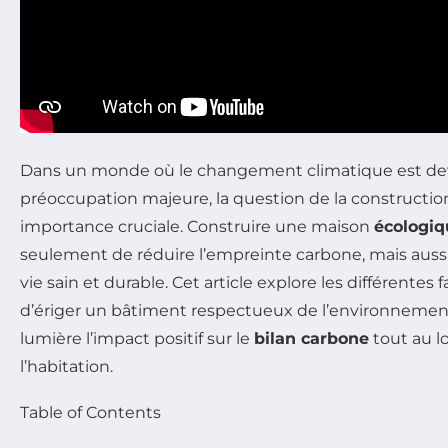
Dans un monde où le changement climatique est d
préoccupation majeure, la question de la constructi
importance cruciale. Construire une maison
écologiq
seulement de réduire l’empreinte carbone, mais auss
vie sain et durable. Cet article explore les différentes
d’ériger un bâtiment respectueux de l’environnemen
lumière l’impact positif sur le
bilan carbone
tout au lo
l’habitation.
Table of Contents