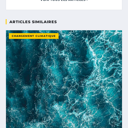
ARTICLES SIMILAIRES
CHANGEMENT CLIMATIQUE