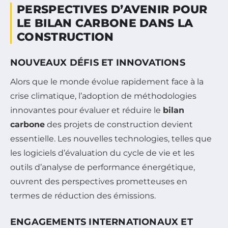
PERSPECTIVES D’AVENIR POUR
LE BILAN CARBONE DANS LA
CONSTRUCTION
NOUVEAUX DÉFIS ET INNOVATIONS
Alors que le monde évolue rapidement face à la
crise climatique, l’adoption de méthodologies
innovantes pour évaluer et réduire le
bilan
carbone
des projets de construction devient
essentielle. Les nouvelles technologies, telles que
les logiciels d’évaluation du cycle de vie et les
outils d’analyse de performance énergétique,
ouvrent des perspectives prometteuses en
termes de réduction des émissions.
ENGAGEMENTS INTERNATIONAUX ET