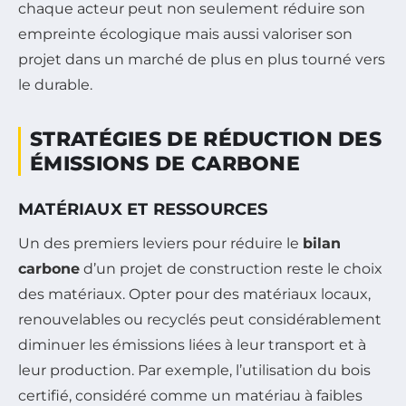
chaque acteur peut non seulement réduire son
empreinte écologique mais aussi valoriser son
projet dans un marché de plus en plus tourné vers
le durable.
STRATÉGIES DE RÉDUCTION DES
ÉMISSIONS DE CARBONE
MATÉRIAUX ET RESSOURCES
Un des premiers leviers pour réduire le
bilan
carbone
d’un projet de construction reste le choix
des matériaux. Opter pour des matériaux locaux,
renouvelables ou recyclés peut considérablement
diminuer les émissions liées à leur transport et à
leur production. Par exemple, l’utilisation du bois
certifié, considéré comme un matériau à faibles