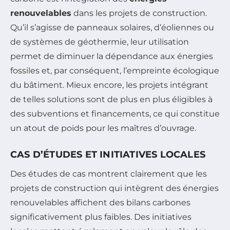
renouvelables
dans les projets de construction.
Qu’il s’agisse de panneaux solaires, d’éoliennes ou
de systèmes de géothermie, leur utilisation
permet de diminuer la dépendance aux énergies
fossiles et, par conséquent, l’empreinte écologique
du bâtiment. Mieux encore, les projets intégrant
de telles solutions sont de plus en plus éligibles à
des subventions et financements, ce qui constitue
un atout de poids pour les maîtres d’ouvrage.
CAS D’ÉTUDES ET INITIATIVES LOCALES
Des études de cas montrent clairement que les
projets de construction qui intègrent des énergies
renouvelables affichent des bilans carbones
significativement plus faibles. Des initiatives