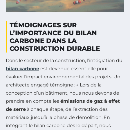
TÉMOIGNAGES SUR
L’IMPORTANCE DU BILAN
CARBONE DANS LA
CONSTRUCTION DURABLE
Dans le secteur de la construction, l’intégration du
bilan carbone
est devenue essentielle pour
évaluer l’impact environnemental des projets. Un
architecte engagé témoigne : « Lors de la
conception d’un bâtiment, nous nous devons de
prendre en compte les
émissions de gaz à effet
de serre
à chaque étape, de l’extraction des
matériaux jusqu’à la phase de démolition. En
intégrant le bilan carbone dès le départ, nous