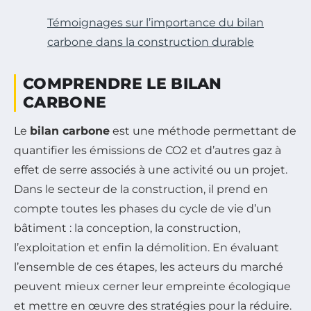
Témoignages sur l’importance du bilan
carbone dans la construction durable
COMPRENDRE LE BILAN
CARBONE
Le
bilan carbone
est une méthode permettant de
quantifier les émissions de CO2 et d’autres gaz à
effet de serre associés à une activité ou un projet.
Dans le secteur de la construction, il prend en
compte toutes les phases du cycle de vie d’un
bâtiment : la conception, la construction,
l’exploitation et enfin la démolition. En évaluant
l’ensemble de ces étapes, les acteurs du marché
peuvent mieux cerner leur empreinte écologique
et mettre en œuvre des stratégies pour la réduire.