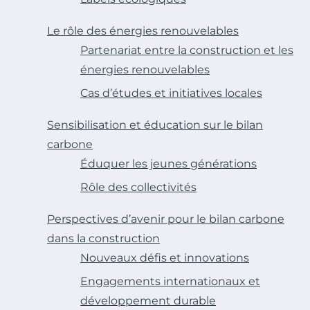
Le rôle des énergies renouvelables
Partenariat entre la construction et les
énergies renouvelables
Cas d’études et initiatives locales
Sensibilisation et éducation sur le bilan
carbone
Éduquer les jeunes générations
Rôle des collectivités
Perspectives d’avenir pour le bilan carbone
dans la construction
Nouveaux défis et innovations
Engagements internationaux et
développement durable