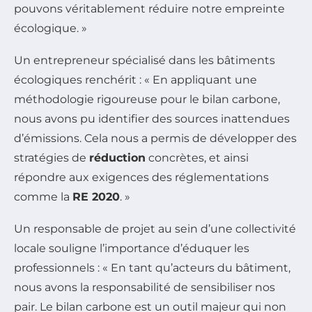
pouvons véritablement réduire notre empreinte
écologique. »
Un entrepreneur spécialisé dans les bâtiments
écologiques renchérit : « En appliquant une
méthodologie rigoureuse pour le bilan carbone,
nous avons pu identifier des sources inattendues
d’émissions. Cela nous a permis de développer des
stratégies de
réduction
concrètes, et ainsi
répondre aux exigences des réglementations
comme la
RE 2020
. »
Un responsable de projet au sein d’une collectivité
locale souligne l’importance d’éduquer les
professionnels : « En tant qu’acteurs du bâtiment,
nous avons la responsabilité de sensibiliser nos
pair. Le bilan carbone est un outil majeur qui non