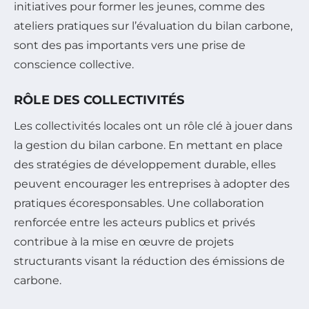
initiatives pour former les jeunes, comme des
ateliers pratiques sur l’évaluation du bilan carbone,
sont des pas importants vers une prise de
conscience collective.
RÔLE DES COLLECTIVITÉS
Les collectivités locales ont un rôle clé à jouer dans
la gestion du bilan carbone. En mettant en place
des stratégies de développement durable, elles
peuvent encourager les entreprises à adopter des
pratiques écoresponsables. Une collaboration
renforcée entre les acteurs publics et privés
contribue à la mise en œuvre de projets
structurants visant la réduction des émissions de
carbone.