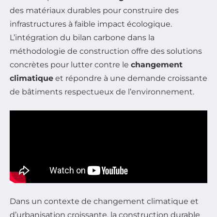
des matériaux durables pour construire des
infrastructures à faible impact écologique.
L’intégration du bilan carbone dans la
méthodologie de construction offre des solutions
concrètes pour lutter contre le
changement
climatique
et répondre à une demande croissante
de bâtiments respectueux de l’environnement.
Dans un contexte de changement climatique et
d’urbanisation croissante, la construction durable