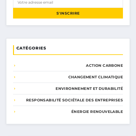
S'INSCRIRE
CATÉGORIES
ACTION CARBONE
CHANGEMENT CLIMATIQUE
ENVIRONNEMENT ET DURABILITÉ
RESPONSABILITÉ SOCIÉTALE DES ENTREPRISES
ÉNERGIE RENOUVELABLE