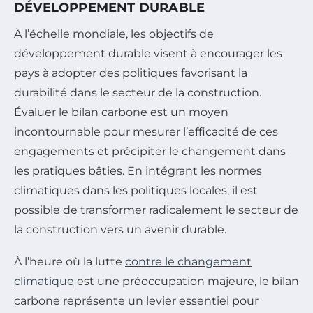
DÉVELOPPEMENT DURABLE
À l’échelle mondiale, les objectifs de
développement durable visent à encourager les
pays à adopter des politiques favorisant la
durabilité dans le secteur de la construction.
Évaluer le bilan carbone est un moyen
incontournable pour mesurer l’efficacité de ces
engagements et précipiter le changement dans
les pratiques bâties. En intégrant les normes
climatiques dans les politiques locales, il est
possible de transformer radicalement le secteur de
la construction vers un avenir durable.
À l’heure où la lutte
contre le changement
climatique
est une préoccupation majeure, le bilan
carbone représente un levier essentiel pour