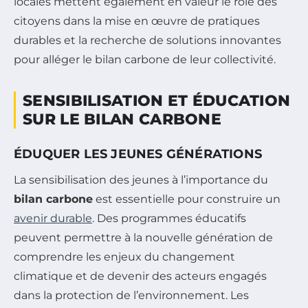
locales mettent également en valeur le rôle des
citoyens dans la mise en œuvre de pratiques
durables et la recherche de solutions innovantes
pour alléger le bilan carbone de leur collectivité.
SENSIBILISATION ET ÉDUCATION
SUR LE BILAN CARBONE
ÉDUQUER LES JEUNES GÉNÉRATIONS
La sensibilisation des jeunes à l’importance du
bilan carbone
est essentielle pour construire un
avenir durable
. Des programmes éducatifs
peuvent permettre à la nouvelle génération de
comprendre les enjeux du changement
climatique et de devenir des acteurs engagés
dans la protection de l’environnement. Les