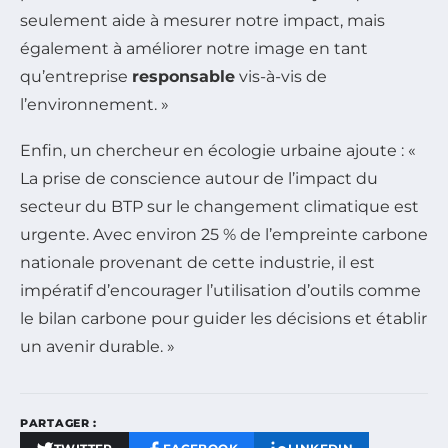
seulement aide à mesurer notre impact, mais
également à améliorer notre image en tant
qu’entreprise
responsable
vis-à-vis de
l’environnement. »
Enfin, un chercheur en écologie urbaine ajoute : «
La prise de conscience autour de l’impact du
secteur du BTP sur le changement climatique est
urgente. Avec environ 25 % de l’empreinte carbone
nationale provenant de cette industrie, il est
impératif d’encourager l’utilisation d’outils comme
le bilan carbone pour guider les décisions et établir
un avenir durable. »
PARTAGER :