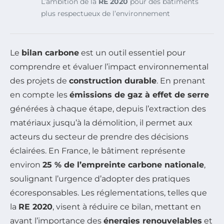
L’ambition de la
RE 2020
pour des bâtiments
plus respectueux de l’environnement
Le
bilan carbone
est un outil essentiel pour
comprendre et évaluer l’impact environnemental
des projets de
construction durable
. En prenant
en compte les
émissions de gaz à effet de serre
générées à chaque étape, depuis l’extraction des
matériaux jusqu’à la démolition, il permet aux
acteurs du secteur de prendre des décisions
éclairées. En France, le bâtiment représente
environ
25 % de l’empreinte carbone nationale
,
soulignant l’urgence d’adopter des pratiques
écoresponsables. Les réglementations, telles que
la
RE 2020
, visent à réduire ce bilan, mettant en
avant l’importance des
énergies renouvelables
et