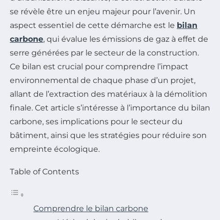
se révèle être un enjeu majeur pour l’avenir. Un
aspect essentiel de cette démarche est le
bilan
carbone
, qui évalue les émissions de gaz à effet de
serre générées par le secteur de la construction.
Ce bilan est crucial pour comprendre l’impact
environnemental de chaque phase d’un projet,
allant de l’extraction des matériaux à la démolition
finale. Cet article s’intéresse à l’importance du bilan
carbone, ses implications pour le secteur du
bâtiment, ainsi que les stratégies pour réduire son
empreinte écologique.
Table of Contents
Comprendre le bilan carbone