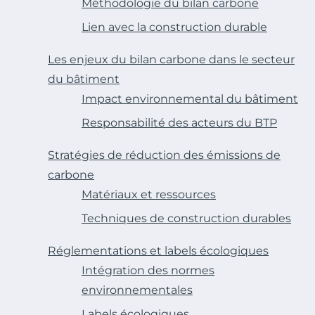
Méthodologie du bilan carbone
Lien avec la construction durable
Les enjeux du bilan carbone dans le secteur
du bâtiment
Impact environnemental du bâtiment
Responsabilité des acteurs du BTP
Stratégies de réduction des émissions de
carbone
Matériaux et ressources
Techniques de construction durables
Réglementations et labels écologiques
Intégration des normes
environnementales
Labels écologiques