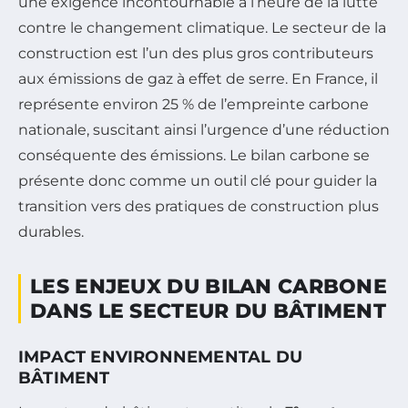
une exigence incontournable à l’heure de la lutte
contre le changement climatique. Le secteur de la
construction est l’un des plus gros contributeurs
aux émissions de gaz à effet de serre. En France, il
représente environ 25 % de l’empreinte carbone
nationale, suscitant ainsi l’urgence d’une réduction
conséquente des émissions. Le bilan carbone se
présente donc comme un outil clé pour guider la
transition vers des pratiques de construction plus
durables.
LES ENJEUX DU BILAN CARBONE
DANS LE SECTEUR DU BÂTIMENT
IMPACT ENVIRONNEMENTAL DU
BÂTIMENT