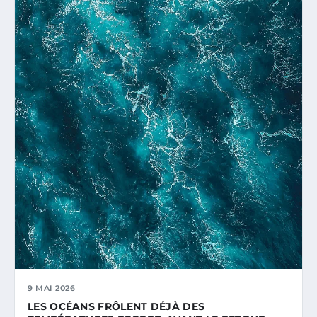
9 MAI 2026
LES OCÉANS FRÔLENT DÉJÀ DES