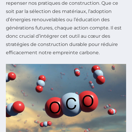
repenser nos pratiques de construction. Que ce
soit par la sélection des matériaux, l’adoption
d’énergies renouvelables ou l’éducation des
générations futures, chaque action compte. Il est
donc crucial d’intégrer cet outil au cœur des
stratégies de construction durable pour réduire
efficacement notre empreinte carbone.