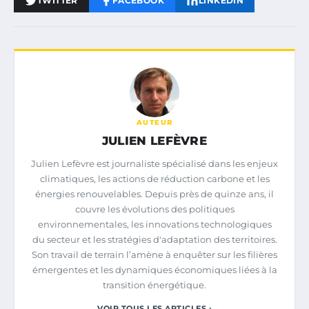
TWITTER
FACEBOOK
LINKEDIN
AUTEUR
JULIEN LEFÈVRE
Julien Lefèvre est journaliste spécialisé dans les enjeux
climatiques, les actions de réduction carbone et les
énergies renouvelables. Depuis près de quinze ans, il
couvre les évolutions des politiques
environnementales, les innovations technologiques
du secteur et les stratégies d'adaptation des territoires.
Son travail de terrain l’amène à enquêter sur les filières
émergentes et les dynamiques économiques liées à la
transition énergétique.
VOIR TOUS LES ARTICLES ›