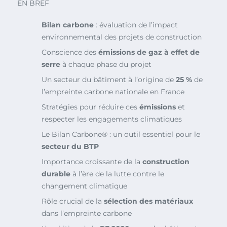
EN BREF
Bilan carbone
: évaluation de l’impact
environnemental des projets de construction
Conscience des
émissions de gaz à effet de
serre
à chaque phase du projet
Un secteur du bâtiment à l’origine de
25 %
de
l’empreinte carbone nationale en France
Stratégies pour réduire ces
émissions
et
respecter les engagements climatiques
Le Bilan Carbone® : un outil essentiel pour le
secteur du BTP
Importance croissante de la
construction
durable
à l’ère de la lutte contre le
changement climatique
Rôle crucial de la
sélection des matériaux
dans l’empreinte carbone