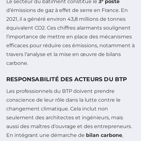
Le secteur du bâtiment constitue le
3ᵉ poste
d’émissions de gaz à effet de serre en France. En
2021, il a généré environ 43,8 millions de tonnes
équivalent CO2. Ces chiffres alarmants soulignent
l’importance de mettre en place des mécanismes
efficaces pour réduire ces émissions, notamment à
travers l’analyse et la mise en œuvre de bilans
carbone.
RESPONSABILITÉ DES ACTEURS DU BTP
Les professionnels du BTP doivent prendre
conscience de leur rôle dans la lutte contre le
changement climatique. Cela inclut non
seulement des architectes et ingénieurs, mais
aussi des maîtres d’ouvrage et des entrepreneurs.
En intégrant une démarche de
bilan carbone
,