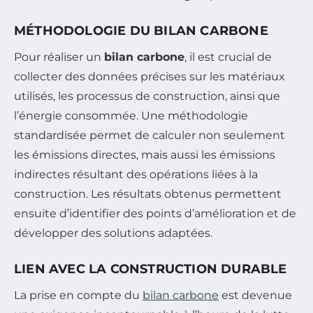
MÉTHODOLOGIE DU BILAN CARBONE
Pour réaliser un
bilan carbone
, il est crucial de
collecter des données précises sur les matériaux
utilisés, les processus de construction, ainsi que
l’énergie consommée. Une méthodologie
standardisée permet de calculer non seulement
les émissions directes, mais aussi les émissions
indirectes résultant des opérations liées à la
construction. Les résultats obtenus permettent
ensuite d’identifier des points d’amélioration et de
développer des solutions adaptées.
LIEN AVEC LA CONSTRUCTION DURABLE
La prise en compte du
bilan carbone
est devenue