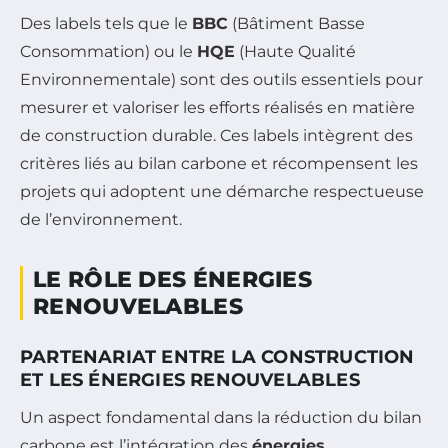
Des labels tels que le
BBC
(Bâtiment Basse
Consommation) ou le
HQE
(Haute Qualité
Environnementale) sont des outils essentiels pour
mesurer et valoriser les efforts réalisés en matière
de construction durable. Ces labels intègrent des
critères liés au bilan carbone et récompensent les
projets qui adoptent une démarche respectueuse
de l’environnement.
LE RÔLE DES ÉNERGIES
RENOUVELABLES
PARTENARIAT ENTRE LA CONSTRUCTION
ET LES ÉNERGIES RENOUVELABLES
Un aspect fondamental dans la réduction du bilan
carbone est l’intégration des
énergies