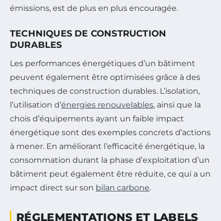
émissions, est de plus en plus encouragée.
TECHNIQUES DE CONSTRUCTION
DURABLES
Les performances énergétiques d’un bâtiment
peuvent également être optimisées grâce à des
techniques de construction durables. L’isolation,
l’utilisation d’
énergies renouvelables
, ainsi que la
chois d’équipements ayant un faible impact
énergétique sont des exemples concrets d’actions
à mener. En améliorant l’efficacité énergétique, la
consommation durant la phase d’exploitation d’un
bâtiment peut également être réduite, ce qui a un
impact direct sur son
bilan carbone
.
RÉGLEMENTATIONS ET LABELS