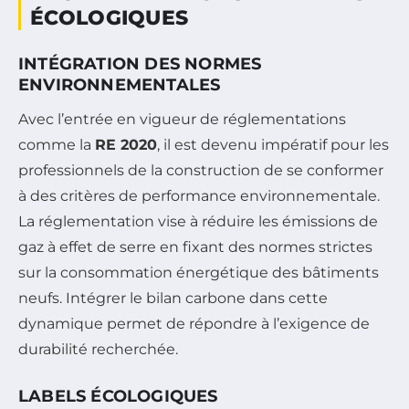
ÉCOLOGIQUES
INTÉGRATION DES NORMES
ENVIRONNEMENTALES
Avec l’entrée en vigueur de réglementations
comme la
RE 2020
, il est devenu impératif pour les
professionnels de la construction de se conformer
à des critères de performance environnementale.
La réglementation vise à réduire les émissions de
gaz à effet de serre en fixant des normes strictes
sur la consommation énergétique des bâtiments
neufs. Intégrer le bilan carbone dans cette
dynamique permet de répondre à l’exigence de
durabilité recherchée.
LABELS ÉCOLOGIQUES