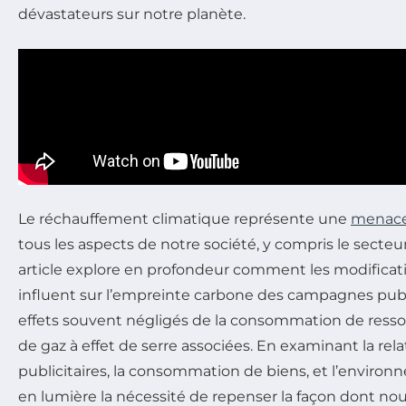
dévastateurs sur notre planète.
Le réchauffement climatique représente une
menac
tous les aspects de notre société, y compris le secteur
article explore en profondeur comment les modificat
influent sur l’empreinte carbone des campagnes public
effets souvent négligés de la consommation de resso
de gaz à effet de serre associées. En examinant la rela
publicitaires, la consommation de biens, et l’enviro
en lumière la nécessité de repenser la façon dont 