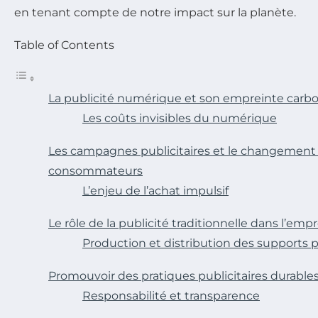
en tenant compte de notre impact sur la planète.
Table of Contents
La publicité numérique et son empreinte carb
Les coûts invisibles du numérique
Les campagnes publicitaires et le changemen
consommateurs
L’enjeu de l’achat impulsif
Le rôle de la publicité traditionnelle dans l’em
Production et distribution des supports p
Promouvoir des pratiques publicitaires durable
Responsabilité et transparence