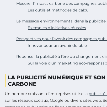
Mesurer l’impact carbone des campagnes public
Les outils et méthodes de calcul
Le message environnemental dans la publicité
Exemples d’initiatives réussies
Perspectives pour l’avenir des campagnes publi
Innover pour un avenir durable
Repenser la publicité à l’ère du changement cl
Sur la voie d’un marketing éco-responsab
LA PUBLICITÉ NUMÉRIQUE ET SON
CARBONE
Un nombre croissant d’entreprises utilise la
publicit
sur les réseaux sociaux, Google ou divers sites web. 