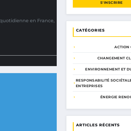
S'INSCRIRE
quotidienne en France,
CATÉGORIES
ACTION
CHANGEMENT CL
ENVIRONNEMENT ET DU
RESPONSABILITÉ SOCIÉTAL
ENTREPRISES
ÉNERGIE RENO
ARTICLES RÉCENTS