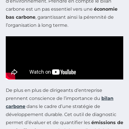
d’environnement. Prendre en compte le bilan
carbone est un pas essentiel vers une
économie
bas carbone
, garantissant ainsi la pérennité de
l’organisation à long terme.
De plus en plus de dirigeants d’entreprise
prennent conscience de l’importance du
bilan
carbone
dans le cadre d’une stratégie de
développement durable. Cet outil de diagnostic
permet d’évaluer et de quantifier les
émissions de