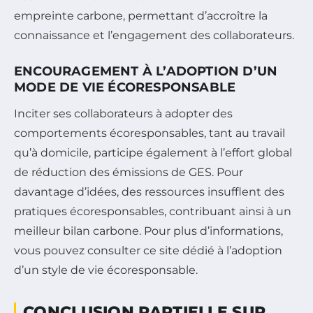
empreinte carbone, permettant d’accroître la
connaissance et l’engagement des collaborateurs.
ENCOURAGEMENT À L’ADOPTION D’UN
MODE DE VIE ÉCORESPONSABLE
Inciter ses collaborateurs à adopter des
comportements écoresponsables, tant au travail
qu’à domicile, participe également à l’effort global
de réduction des émissions de GES. Pour
davantage d’idées, des ressources insufflent des
pratiques écoresponsables, contribuant ainsi à un
meilleur bilan carbone. Pour plus d’informations,
vous pouvez consulter ce site dédié à l’adoption
d’un style de vie écoresponsable.
CONCLUSION PARTIELLE SUR