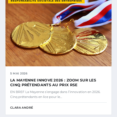
RESPONSABILITÉ SOCIÉTALE DES ENTREPRISES
5 MAI 2026
LA MAYENNE INNOVE 2026 : ZOOM SUR LES
CINQ PRÉTENDANTS AU PRIX RSE
EN BREF La Mayenne s’engage dans l’innovation en 2026.
Cinq prétendants en lice pour le…
CLARA ANDRÉ