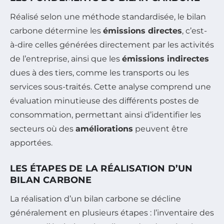
Réalisé selon une méthode standardisée, le bilan
carbone détermine les
émissions directes
, c’est-
à-dire celles générées directement par les activités
de l’entreprise, ainsi que les
émissions indirectes
dues à des tiers, comme les transports ou les
services sous-traités. Cette analyse comprend une
évaluation minutieuse des différents postes de
consommation, permettant ainsi d’identifier les
secteurs où des
améliorations
peuvent être
apportées.
LES ÉTAPES DE LA RÉALISATION D’UN
BILAN CARBONE
La réalisation d’un bilan carbone se décline
généralement en plusieurs étapes : l’inventaire des