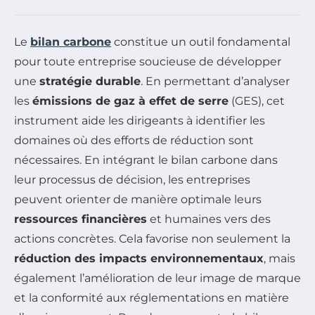
Le
bilan carbone
constitue un outil fondamental
pour toute entreprise soucieuse de développer
une
stratégie durable
. En permettant d’analyser
les
émissions de gaz à effet de serre
(GES), cet
instrument aide les dirigeants à identifier les
domaines où des efforts de réduction sont
nécessaires. En intégrant le bilan carbone dans
leur processus de décision, les entreprises
peuvent orienter de manière optimale leurs
ressources financières
et humaines vers des
actions concrètes. Cela favorise non seulement la
réduction des impacts environnementaux
, mais
également l’amélioration de leur image de marque
et la conformité aux réglementations en matière