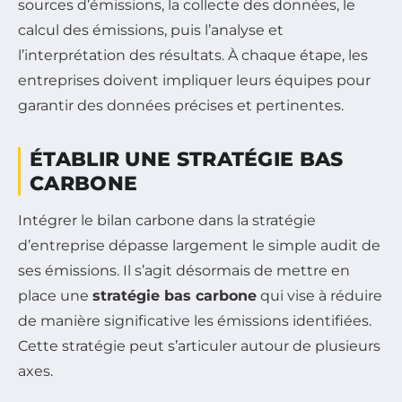
sources d’émissions, la collecte des données, le
calcul des émissions, puis l’analyse et
l’interprétation des résultats. À chaque étape, les
entreprises doivent impliquer leurs équipes pour
garantir des données précises et pertinentes.
ÉTABLIR UNE STRATÉGIE BAS
CARBONE
Intégrer le bilan carbone dans la stratégie
d’entreprise dépasse largement le simple audit de
ses émissions. Il s’agit désormais de mettre en
place une
stratégie bas carbone
qui vise à réduire
de manière significative les émissions identifiées.
Cette stratégie peut s’articuler autour de plusieurs
axes.