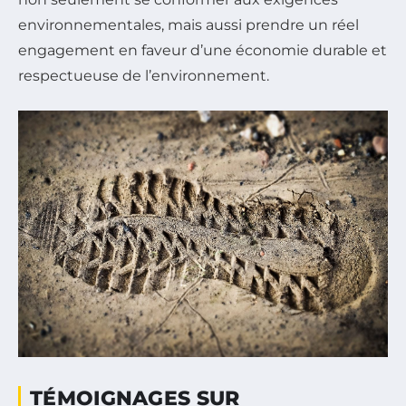
environnementales, mais aussi prendre un réel
engagement en faveur d’une économie durable et
respectueuse de l’environnement.
TÉMOIGNAGES SUR