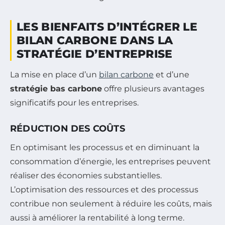
LES BIENFAITS D’INTÉGRER LE
BILAN CARBONE DANS LA
STRATÉGIE D’ENTREPRISE
La mise en place d’un
bilan carbone
et d’une
stratégie bas carbone
offre plusieurs avantages
significatifs pour les entreprises.
RÉDUCTION DES COÛTS
En optimisant les processus et en diminuant la
consommation d’énergie, les entreprises peuvent
réaliser des économies substantielles.
L’optimisation des ressources et des processus
contribue non seulement à réduire les coûts, mais
aussi à améliorer la rentabilité à long terme.