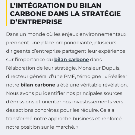
L’INTÉGRATION DU BILAN
CARBONE DANS LA STRATÉGIE
D’ENTREPRISE
Dans un monde où les enjeux environnementaux
prennent une place prépondérante, plusieurs
dirigeants d’entreprise partagent leur expérience
sur l’importance du
bilan carbone
dans
l’élaboration de leur stratégie. Monsieur Dupuis,
directeur général d’une PME, témoigne : « Réaliser
notre
bilan carbone
a été une véritable révélation.
Nous avons pu identifier nos principales sources
d’émissions et orienter nos investissements vers
des actions concrètes pour les réduire. Cela a
transformé notre approche business et renforcé
notre position sur le marché. »