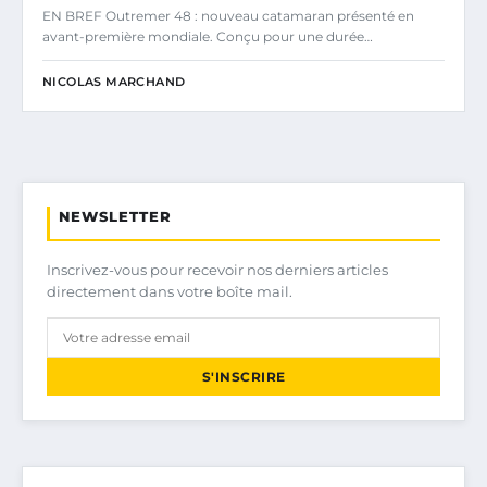
EN BREF Outremer 48 : nouveau catamaran présenté en
avant-première mondiale. Conçu pour une durée…
NICOLAS MARCHAND
NEWSLETTER
Inscrivez-vous pour recevoir nos derniers articles
directement dans votre boîte mail.
S'INSCRIRE