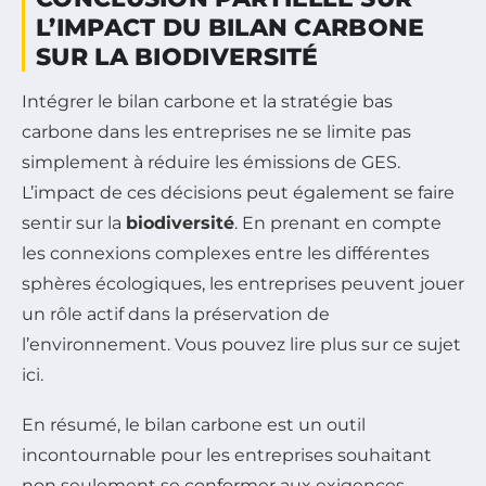
L’IMPACT DU BILAN CARBONE
SUR LA BIODIVERSITÉ
Intégrer le bilan carbone et la stratégie bas
carbone dans les entreprises ne se limite pas
simplement à réduire les émissions de GES.
L’impact de ces décisions peut également se faire
sentir sur la
biodiversité
. En prenant en compte
les connexions complexes entre les différentes
sphères écologiques, les entreprises peuvent jouer
un rôle actif dans la préservation de
l’environnement. Vous pouvez lire plus sur ce sujet
ici.
En résumé, le bilan carbone est un outil
incontournable pour les entreprises souhaitant
non seulement se conformer aux exigences