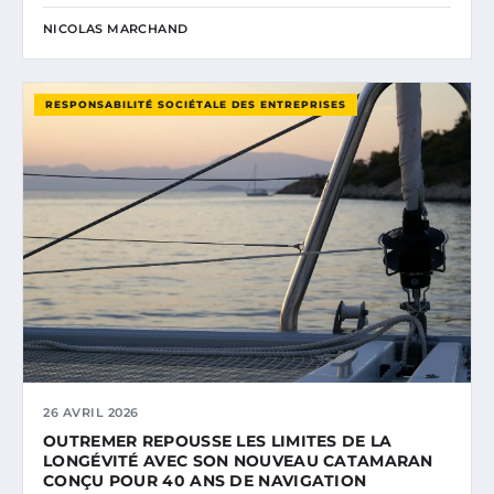
NICOLAS MARCHAND
RESPONSABILITÉ SOCIÉTALE DES ENTREPRISES
26 AVRIL 2026
OUTREMER REPOUSSE LES LIMITES DE LA
LONGÉVITÉ AVEC SON NOUVEAU CATAMARAN
CONÇU POUR 40 ANS DE NAVIGATION