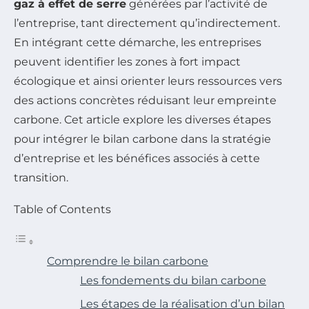
gaz à effet de serre
générées par l’activité de
l’entreprise, tant directement qu’indirectement.
En intégrant cette démarche, les entreprises
peuvent identifier les zones à fort impact
écologique et ainsi orienter leurs ressources vers
des actions concrètes réduisant leur empreinte
carbone. Cet article explore les diverses étapes
pour intégrer le bilan carbone dans la stratégie
d’entreprise et les bénéfices associés à cette
transition.
Table of Contents
Comprendre le bilan carbone
Les fondements du bilan carbone
Les étapes de la réalisation d’un bilan