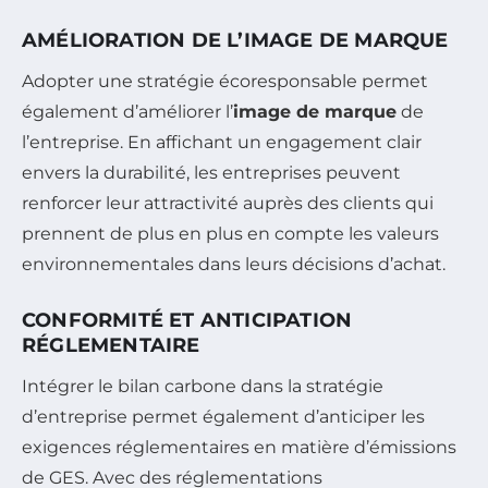
AMÉLIORATION DE L’IMAGE DE MARQUE
Adopter une stratégie écoresponsable permet
également d’améliorer l’
image de marque
de
l’entreprise. En affichant un engagement clair
envers la durabilité, les entreprises peuvent
renforcer leur attractivité auprès des clients qui
prennent de plus en plus en compte les valeurs
environnementales dans leurs décisions d’achat.
CONFORMITÉ ET ANTICIPATION
RÉGLEMENTAIRE
Intégrer le bilan carbone dans la stratégie
d’entreprise permet également d’anticiper les
exigences réglementaires en matière d’émissions
de GES. Avec des réglementations