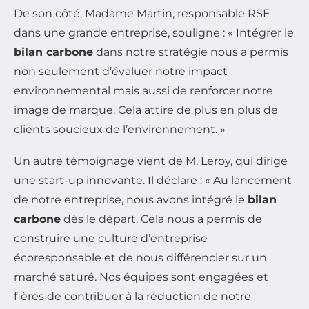
De son côté, Madame Martin, responsable RSE
dans une grande entreprise, souligne : « Intégrer le
bilan carbone
dans notre stratégie nous a permis
non seulement d’évaluer notre impact
environnemental mais aussi de renforcer notre
image de marque. Cela attire de plus en plus de
clients soucieux de l’environnement. »
Un autre témoignage vient de M. Leroy, qui dirige
une start-up innovante. Il déclare : « Au lancement
de notre entreprise, nous avons intégré le
bilan
carbone
dès le départ. Cela nous a permis de
construire une culture d’entreprise
écoresponsable et de nous différencier sur un
marché saturé. Nos équipes sont engagées et
fières de contribuer à la réduction de notre