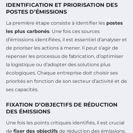
IDENTIFICATION ET PRIORISATION DES
POSTES D’ÉMISSIONS
La première étape consiste à identifier les
postes
les plus carbonés
. Une fois ces sources
d’émissions identifiées, il est essentiel d’analyser et
de prioriser les actions à mener. Il peut s’agir de
repenser les processus de fabrication, d’optimiser
la logistique ou d’adopter des solutions plus
écologiques. Chaque entreprise doit choisir ses
priorités en fonction de son secteur d’activité et de
ses capacités.
FIXATION D’OBJECTIFS DE RÉDUCTION
DES ÉMISSIONS
Une fois les points critiques identifiés, il est crucial
de
fixer des objectifs
de réduction des émissions.