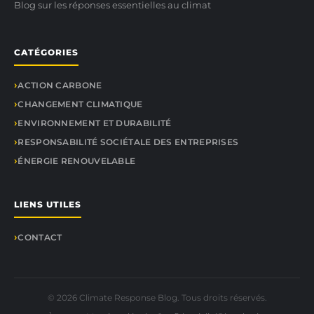
Blog sur les réponses essentielles au climat
CATÉGORIES
ACTION CARBONE
CHANGEMENT CLIMATIQUE
ENVIRONNEMENT ET DURABILITÉ
RESPONSABILITÉ SOCIÉTALE DES ENTREPRISES
ÉNERGIE RENOUVELABLE
LIENS UTILES
CONTACT
© 2026 Climate Response Blog. Tous droits réservés.