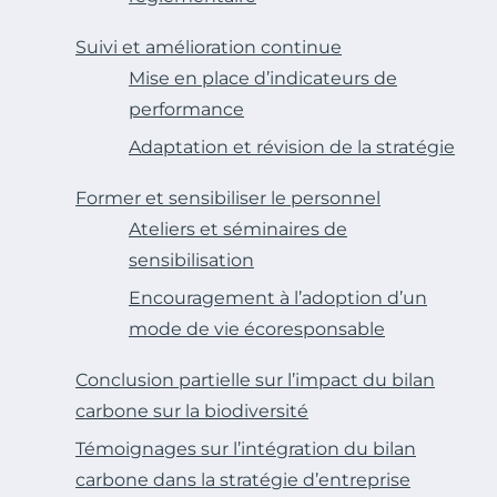
Suivi et amélioration continue
Mise en place d’indicateurs de
performance
Adaptation et révision de la stratégie
Former et sensibiliser le personnel
Ateliers et séminaires de
sensibilisation
Encouragement à l’adoption d’un
mode de vie écoresponsable
Conclusion partielle sur l’impact du bilan
carbone sur la biodiversité
Témoignages sur l’intégration du bilan
carbone dans la stratégie d’entreprise