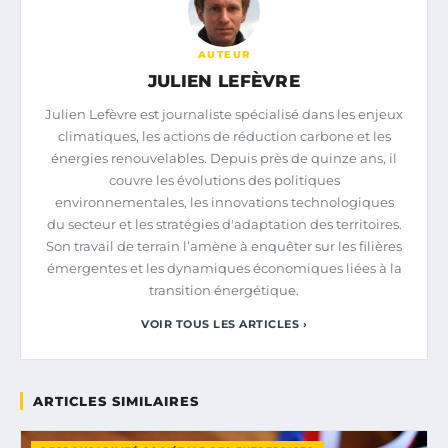
AUTEUR
JULIEN LEFÈVRE
Julien Lefèvre est journaliste spécialisé dans les enjeux
climatiques, les actions de réduction carbone et les
énergies renouvelables. Depuis près de quinze ans, il
couvre les évolutions des politiques
environnementales, les innovations technologiques
du secteur et les stratégies d'adaptation des territoires.
Son travail de terrain l’amène à enquêter sur les filières
émergentes et les dynamiques économiques liées à la
transition énergétique.
VOIR TOUS LES ARTICLES ›
ARTICLES SIMILAIRES