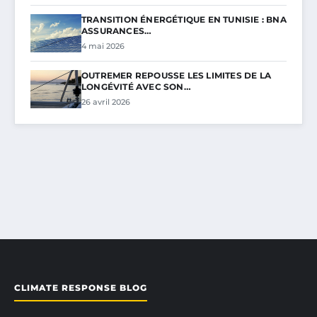
TRANSITION ÉNERGÉTIQUE EN TUNISIE : BNA
ASSURANCES…
4 mai 2026
OUTREMER REPOUSSE LES LIMITES DE LA
LONGÉVITÉ AVEC SON…
26 avril 2026
CLIMATE RESPONSE BLOG