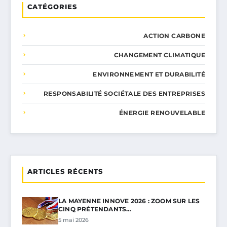
CATÉGORIES
ACTION CARBONE
CHANGEMENT CLIMATIQUE
ENVIRONNEMENT ET DURABILITÉ
RESPONSABILITÉ SOCIÉTALE DES ENTREPRISES
ÉNERGIE RENOUVELABLE
ARTICLES RÉCENTS
LA MAYENNE INNOVE 2026 : ZOOM SUR LES
CINQ PRÉTENDANTS…
5 mai 2026