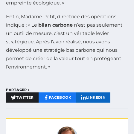
empreinte écologique. »
Enfin, Madame Petit, directrice des opérations,
indique : « Le
bilan carbone
n’est pas seulement
un outil de mesure, c’est un véritable levier
stratégique. Après l’avoir réalisé, nous avons
développé une stratégie bas carbone qui nous
permet de créer de la valeur tout en protégeant
l’environnement. »
PARTAGER :
TWITTER
FACEBOOK
LINKEDIN