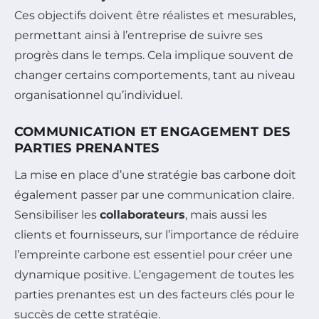
Ces objectifs doivent être réalistes et mesurables,
permettant ainsi à l’entreprise de suivre ses
progrès dans le temps. Cela implique souvent de
changer certains comportements, tant au niveau
organisationnel qu’individuel.
COMMUNICATION ET ENGAGEMENT DES
PARTIES PRENANTES
La mise en place d’une stratégie bas carbone doit
également passer par une communication claire.
Sensibiliser les
collaborateurs
, mais aussi les
clients et fournisseurs, sur l’importance de réduire
l’empreinte carbone est essentiel pour créer une
dynamique positive. L’engagement de toutes les
parties prenantes est un des facteurs clés pour le
succès de cette stratégie.