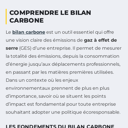
COMPRENDRE LE BILAN
CARBONE
Le
bilan carbone
est un outil essentiel qui offre
une vision claire des émissions de
gaz à effet de
serre
(GES) d’une entreprise. Il permet de mesurer
la totalité des émissions, depuis la consommation
d’énergie jusqu’aux déplacements professionnels,
en passant par les matières premières utilisées.
Dans un contexte où les enjeux
environnementaux prennent de plus en plus
d’importance, savoir où se situent les points
d’impact est fondamental pour toute entreprise
souhaitant adopter une politique écoresponsable.
LES FONDEMENTS DU BILAN CARBONE