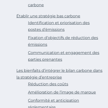
carbone
Établir une stratégie bas carbone
Identification et priorisation des
postes d’émissions
Fixation d’objectifs de réduction des
émissions
Communication et engagement des
parties prenantes
Les bienfaits d’intégrer le bilan carbone dans
la stratégie d’entreprise
Réduction des coûts
Amélioration de l’image de marque
Conformité et anticipation
réglementaire