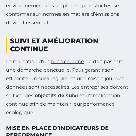
environnementales de plus en plus strictes, se
conformer aux normes en matière d’émissions
devient essentiel.
SUIVI ET AMÉLIORATION
CONTINUE
La réalisation d’un
bilan carbone
ne doit pas être
une démarche ponctuelle. Pour garantir son
efficacité, un suivi régulier et une mise à jour des
données sont nécessaires. Les entreprises doivent
se fixer des
objectifs de suivi
et d’amélioration
continue afin de maintenir leur performance
écologique.
MISE EN PLACE D’INDICATEURS DE
PERFORMANCE