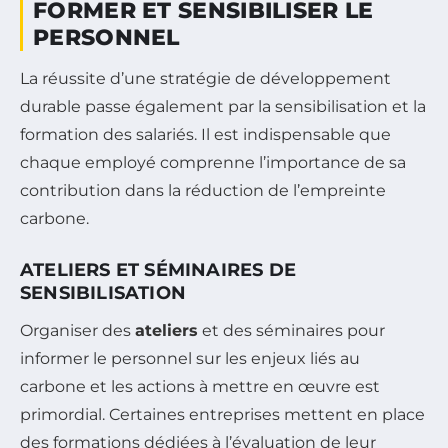
FORMER ET SENSIBILISER LE
PERSONNEL
La réussite d’une stratégie de développement
durable passe également par la sensibilisation et la
formation des salariés. Il est indispensable que
chaque employé comprenne l’importance de sa
contribution dans la réduction de l’empreinte
carbone.
ATELIERS ET SÉMINAIRES DE
SENSIBILISATION
Organiser des
ateliers
et des séminaires pour
informer le personnel sur les enjeux liés au
carbone et les actions à mettre en œuvre est
primordial. Certaines entreprises mettent en place
des formations dédiées à l’évaluation de leur