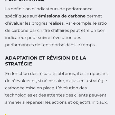
La définition d’indicateurs de performance
spécifiques aux
émissions de carbone
permet
d’évaluer les progrès réalisés. Par exemple, le ratio
de carbone par chiffre d’affaires peut être un bon
indicateur pour suivre l’évolution des
performances de l’entreprise dans le temps.
ADAPTATION ET RÉVISION DE LA
STRATÉGIE
En fonction des résultats obtenus, il est important
de réévaluer et, si nécessaire, d’ajuster la stratégie
carbonée mise en place. L’évolution des
technologies et des attentes des clients peuvent
amener à repenser les actions et objectifs initiaux.