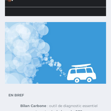
EN BREF
Bilan Carbone
: outil de diagnostic essentiel