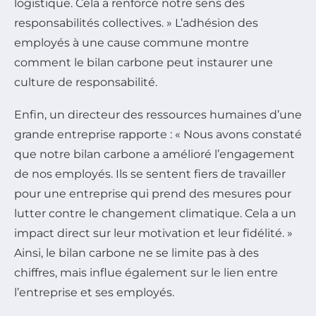
logistique. Cela a renforcé notre sens des
responsabilités collectives. » L’adhésion des
employés à une cause commune montre
comment le bilan carbone peut instaurer une
culture de responsabilité.
Enfin, un directeur des ressources humaines d’une
grande entreprise rapporte : « Nous avons constaté
que notre bilan carbone a amélioré l’engagement
de nos employés. Ils se sentent fiers de travailler
pour une entreprise qui prend des mesures pour
lutter contre le changement climatique. Cela a un
impact direct sur leur motivation et leur fidélité. »
Ainsi, le bilan carbone ne se limite pas à des
chiffres, mais influe également sur le lien entre
l’entreprise et ses employés.