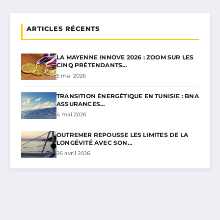
ARTICLES RÉCENTS
LA MAYENNE INNOVE 2026 : ZOOM SUR LES
CINQ PRÉTENDANTS…
5 mai 2026
TRANSITION ÉNERGÉTIQUE EN TUNISIE : BNA
ASSURANCES…
4 mai 2026
OUTREMER REPOUSSE LES LIMITES DE LA
LONGÉVITÉ AVEC SON…
26 avril 2026