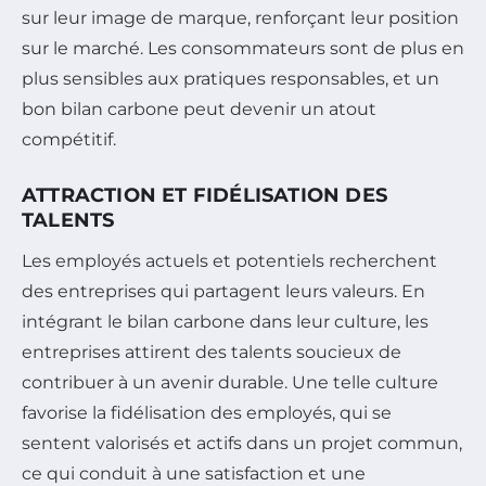
sur leur image de marque, renforçant leur position
sur le marché. Les consommateurs sont de plus en
plus sensibles aux pratiques responsables, et un
bon bilan carbone peut devenir un atout
compétitif.
ATTRACTION ET FIDÉLISATION DES
TALENTS
Les employés actuels et potentiels recherchent
des entreprises qui partagent leurs valeurs. En
intégrant le bilan carbone dans leur culture, les
entreprises attirent des talents soucieux de
contribuer à un avenir durable. Une telle culture
favorise la fidélisation des employés, qui se
sentent valorisés et actifs dans un projet commun,
ce qui conduit à une satisfaction et une