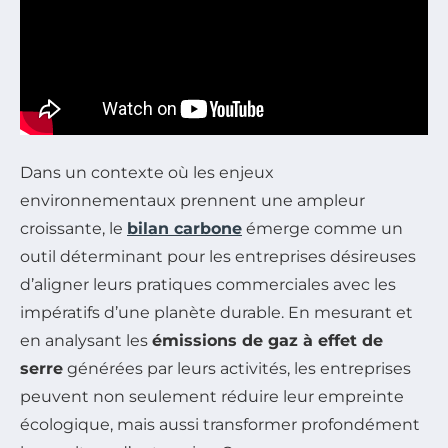
Dans un contexte où les enjeux
environnementaux prennent une ampleur
croissante, le
bilan carbone
émerge comme un
outil déterminant pour les entreprises désireuses
d’aligner leurs pratiques commerciales avec les
impératifs d’une planète durable. En mesurant et
en analysant les
émissions de gaz à effet de
serre
générées par leurs activités, les entreprises
peuvent non seulement réduire leur empreinte
écologique, mais aussi transformer profondément