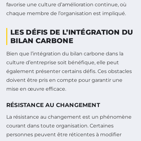
favorise une culture d’amélioration continue, où
chaque membre de l’organisation est impliqué.
LES DÉFIS DE L’INTÉGRATION DU
BILAN CARBONE
Bien que l’intégration du bilan carbone dans la
culture d’entreprise soit bénéfique, elle peut
également présenter certains défis. Ces obstacles
doivent être pris en compte pour garantir une
mise en œuvre efficace.
RÉSISTANCE AU CHANGEMENT
La résistance au changement est un phénomène
courant dans toute organisation. Certaines
personnes peuvent être réticentes à modifier