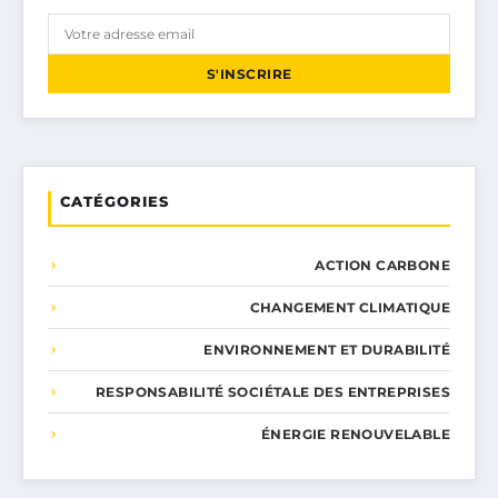
S'INSCRIRE
CATÉGORIES
ACTION CARBONE
CHANGEMENT CLIMATIQUE
ENVIRONNEMENT ET DURABILITÉ
RESPONSABILITÉ SOCIÉTALE DES ENTREPRISES
ÉNERGIE RENOUVELABLE