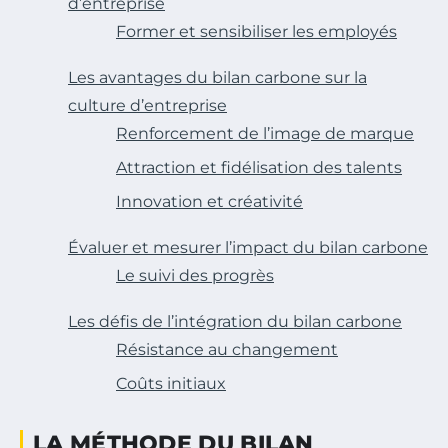
d’entreprise
Former et sensibiliser les employés
Les avantages du bilan carbone sur la
culture d’entreprise
Renforcement de l’image de marque
Attraction et fidélisation des talents
Innovation et créativité
Évaluer et mesurer l’impact du bilan carbone
Le suivi des progrès
Les défis de l’intégration du bilan carbone
Résistance au changement
Coûts initiaux
LA MÉTHODE DU BILAN