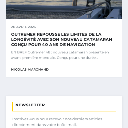
26 AVRIL 2026
OUTREMER REPOUSSE LES LIMITES DE LA
LONGÉVITÉ AVEC SON NOUVEAU CATAMARAN
CONÇU POUR 40 ANS DE NAVIGATION
EN BREF Outremer 48 : nouveau catamaran présenté en
avant-première mondiale. Conçu pour une durée…
NICOLAS MARCHAND
NEWSLETTER
Inscrivez-vous pour recevoir nos derniers articles
directement dans votre boîte mail.