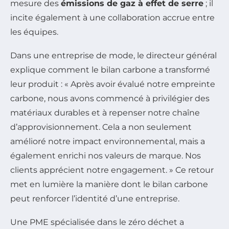
mesure des
émissions de gaz à effet de serre
; il
incite également à une collaboration accrue entre
les équipes.
Dans une entreprise de mode, le directeur général
explique comment le bilan carbone a transformé
leur produit : « Après avoir évalué notre empreinte
carbone, nous avons commencé à privilégier des
matériaux durables et à repenser notre chaîne
d’approvisionnement. Cela a non seulement
amélioré notre impact environnemental, mais a
également enrichi nos valeurs de marque. Nos
clients apprécient notre engagement. » Ce retour
met en lumière la manière dont le bilan carbone
peut renforcer l’identité d’une entreprise.
Une PME spécialisée dans le zéro déchet a