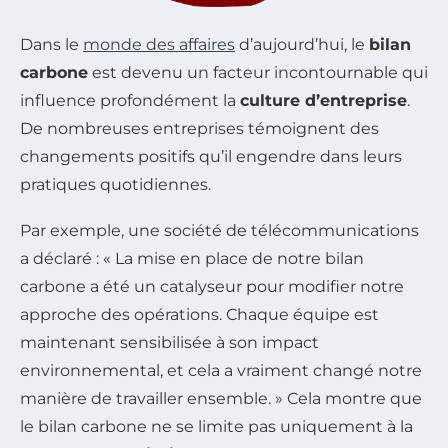
Dans le
monde des affaires
d’aujourd’hui, le
bilan
carbone
est devenu un facteur incontournable qui
influence profondément la
culture d’entreprise
.
De nombreuses entreprises témoignent des
changements positifs qu’il engendre dans leurs
pratiques quotidiennes.
Par exemple, une société de télécommunications
a déclaré : « La mise en place de notre bilan
carbone a été un catalyseur pour modifier notre
approche des opérations. Chaque équipe est
maintenant sensibilisée à son impact
environnemental, et cela a vraiment changé notre
manière de travailler ensemble. » Cela montre que
le bilan carbone ne se limite pas uniquement à la