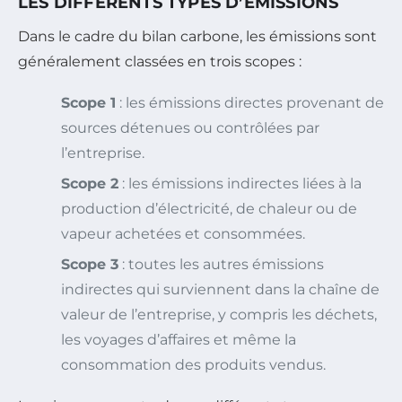
LES DIFFÉRENTS TYPES D’ÉMISSIONS
Dans le cadre du bilan carbone, les émissions sont
généralement classées en trois scopes :
Scope 1
: les émissions directes provenant de
sources détenues ou contrôlées par
l’entreprise.
Scope 2
: les émissions indirectes liées à la
production d’électricité, de chaleur ou de
vapeur achetées et consommées.
Scope 3
: toutes les autres émissions
indirectes qui surviennent dans la chaîne de
valeur de l’entreprise, y compris les déchets,
les voyages d’affaires et même la
consommation des produits vendus.