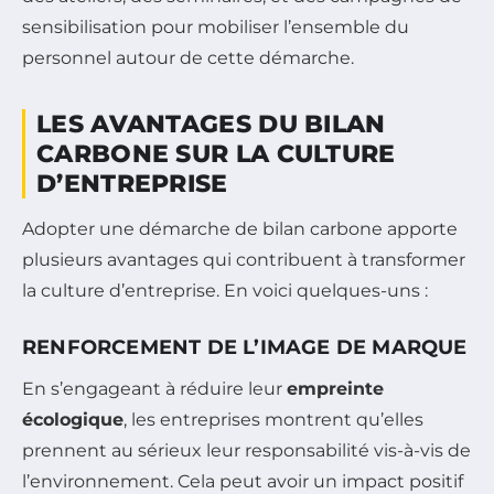
sensibilisation pour mobiliser l’ensemble du
personnel autour de cette démarche.
LES AVANTAGES DU BILAN
CARBONE SUR LA CULTURE
D’ENTREPRISE
Adopter une démarche de bilan carbone apporte
plusieurs avantages qui contribuent à transformer
la culture d’entreprise. En voici quelques-uns :
RENFORCEMENT DE L’IMAGE DE MARQUE
En s’engageant à réduire leur
empreinte
écologique
, les entreprises montrent qu’elles
prennent au sérieux leur responsabilité vis-à-vis de
l’environnement. Cela peut avoir un impact positif