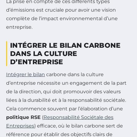
La prise en compte de ces différents types
d’émissions est cruciale pour avoir une vision
complète de l’impact environnemental d’une
entreprise.
INTÉGRER LE BILAN CARBONE
DANS LA CULTURE
D’ENTREPRISE
Intégrer le bilan
carbone dans la culture
d’entreprise nécessite un engagement de la part
de la direction, qui doit promouvoir des valeurs
liées à la durabilité et à la responsabilité sociétale.
Cela commence souvent par l’élaboration d’une
politique RSE
(
Responsabilité Sociétale des
Entreprises
) efficace, où le bilan carbone sert de
référence pour établir des objectifs clairs de