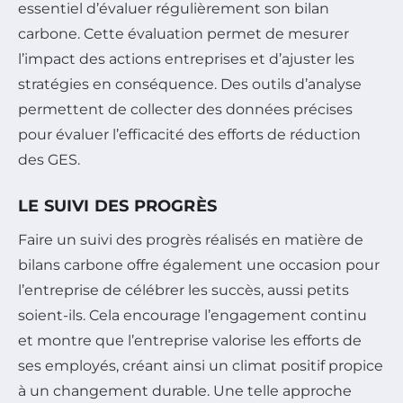
essentiel d’évaluer régulièrement son bilan
carbone. Cette évaluation permet de mesurer
l’impact des actions entreprises et d’ajuster les
stratégies en conséquence. Des outils d’analyse
permettent de collecter des données précises
pour évaluer l’efficacité des efforts de réduction
des GES.
LE SUIVI DES PROGRÈS
Faire un suivi des progrès réalisés en matière de
bilans carbone offre également une occasion pour
l’entreprise de célébrer les succès, aussi petits
soient-ils. Cela encourage l’engagement continu
et montre que l’entreprise valorise les efforts de
ses employés, créant ainsi un climat positif propice
à un changement durable. Une telle approche