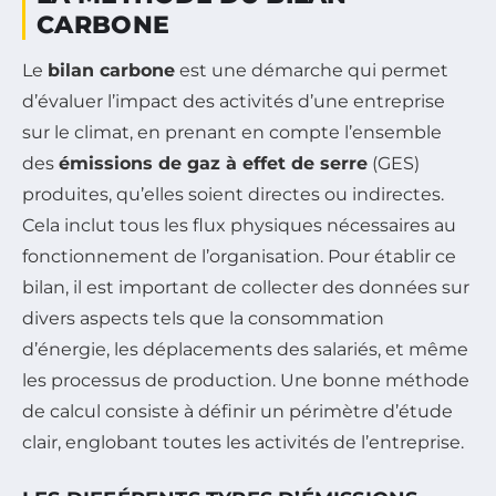
CARBONE
Le
bilan carbone
est une démarche qui permet
d’évaluer l’impact des activités d’une entreprise
sur le climat, en prenant en compte l’ensemble
des
émissions de gaz à effet de serre
(GES)
produites, qu’elles soient directes ou indirectes.
Cela inclut tous les flux physiques nécessaires au
fonctionnement de l’organisation. Pour établir ce
bilan, il est important de collecter des données sur
divers aspects tels que la consommation
d’énergie, les déplacements des salariés, et même
les processus de production. Une bonne méthode
de calcul consiste à définir un périmètre d’étude
clair, englobant toutes les activités de l’entreprise.