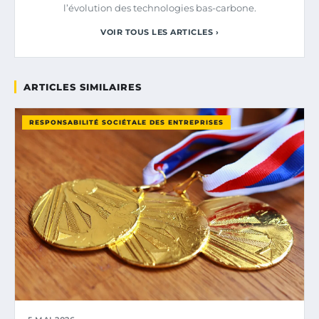
l’évolution des technologies bas-carbone.
VOIR TOUS LES ARTICLES ›
ARTICLES SIMILAIRES
RESPONSABILITÉ SOCIÉTALE DES ENTREPRISES