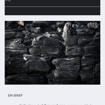
EN BREF