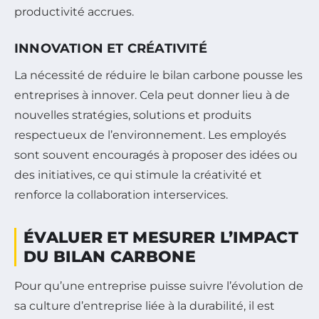
productivité accrues.
INNOVATION ET CRÉATIVITÉ
La nécessité de réduire le bilan carbone pousse les
entreprises à innover. Cela peut donner lieu à de
nouvelles stratégies, solutions et produits
respectueux de l’environnement. Les employés
sont souvent encouragés à proposer des idées ou
des initiatives, ce qui stimule la créativité et
renforce la collaboration interservices.
ÉVALUER ET MESURER L’IMPACT
DU BILAN CARBONE
Pour qu’une entreprise puisse suivre l’évolution de
sa culture d’entreprise liée à la durabilité, il est