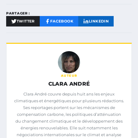
PARTAGER :
TWITTER
FACEBOOK
LINKEDIN
AUTEUR
CLARA ANDRÉ
Clara André couvre depuis huit ans les enjeux
climatiques et énergétiques pour plusieurs rédactions.
Ses reportages portent sur les mécanismes de
compensation carbone, les politiques d’atténuation
du changement climatique et le développement des
énergies renouvelables. Elle suit notamment les
négociations internationales sur le climat et analyse