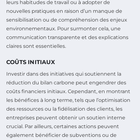
leurs habitudes de travail ou à adopter de
nouvelles pratiques en raison d’un manque de
sensibilisation ou de compréhension des enjeux
environnementaux. Pour surmonter cela, une
communication transparente et des explications
claires sont essentielles.
COÛTS INITIAUX
Investir dans des initiatives qui soutiennent la
réduction du bilan carbone peut engendrer des
coûts financiers initiaux. Cependant, en montrant
les bénéfices à long terme, tels que l’optimisation
des ressources ou la fidélisation des clients, les
entreprises peuvent obtenir un soutien interne
crucial. Par ailleurs, certaines actions peuvent
également bénéficier de subventions ou de