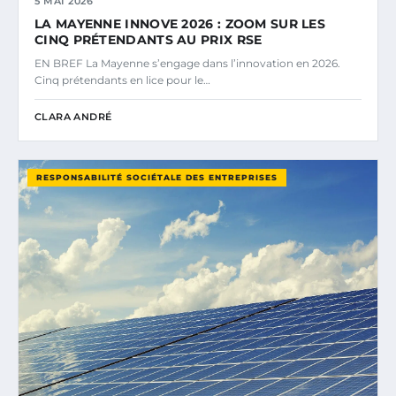
5 MAI 2026
LA MAYENNE INNOVE 2026 : ZOOM SUR LES
CINQ PRÉTENDANTS AU PRIX RSE
EN BREF La Mayenne s’engage dans l’innovation en 2026.
Cinq prétendants en lice pour le…
CLARA ANDRÉ
RESPONSABILITÉ SOCIÉTALE DES ENTREPRISES