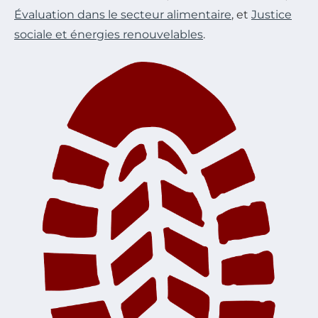
Évaluation dans le secteur alimentaire
, et
Justice
sociale et énergies renouvelables
.