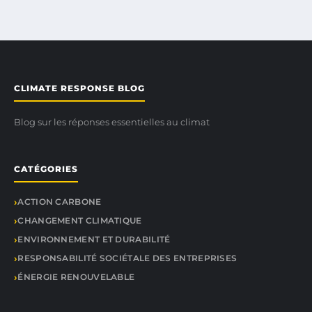
CLIMATE RESPONSE BLOG
Blog sur les réponses essentielles au climat
CATÉGORIES
ACTION CARBONE
CHANGEMENT CLIMATIQUE
ENVIRONNEMENT ET DURABILITÉ
RESPONSABILITÉ SOCIÉTALE DES ENTREPRISES
ÉNERGIE RENOUVELABLE