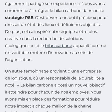
également partagé son expérience : « Nous avons
commencé à intégrer le bilan carbone dans notre
stratégie RSE
. C’est devenu un outil précieux pour
dresser un état des lieux et définir nos objectifs.
De plus, cela a inspiré notre équipe à être plus
créative dans la recherche de solutions
écologiques. » Ici, le
bilan carbone
apparaît comme
un véritable moteur d’innovation au sein de
l’organisation.
Un autre témoignage provient d’une entreprise
de logistique, où un responsable de la durabilité a
noté : « Le bilan carbone a posé un nouvel objectif
à atteindre pour chacun de nos employés. Nous
avons mis en place des formations pour réduire
notre impact à chaque maillon de la chaîne