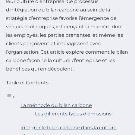
leur culture d’entreprise. Ce processus
d’intégration du bilan carbone au sein de la
stratégie d’entreprise favorise l’émergence de
valeurs écologiques, influençant la manière dont
les employés, les parties prenantes, et même les
clients perçoivent et interagissent avec
l’organisation. Cet article explore comment le bilan
carbone façonne la culture d’entreprise et les
bénéfices qui en découlent.
Table of Contents
La méthode du bilan carbone
Les différents types d’émissions
Intégrer le bilan carbone dans la culture