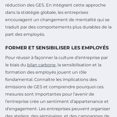
réduction des GES. En intégrant cette approche
dans la stratégie globale, les entreprises
encouragent un changement de mentalité qui se
traduit par des comportements plus durables de la
part des employés.
FORMER ET SENSIBILISER LES EMPLOYÉS
Pour réussir à façonner la culture d’entreprise par
le biais du
bilan carbone
, la sensibilisation et la
formation des employés jouent un rôle
fondamental. Connaître les implications des
émissions de GES et comprendre pourquoi ces
mesures sont importantes pour l’avenir de
l’entreprise crée un sentiment d’appartenance et
d’engagement. Les entreprises peuvent organiser
des ateliers, des séminaires, et des campagnes de