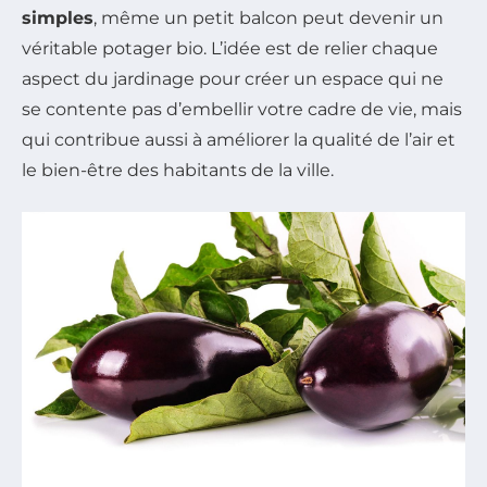
simples
, même un petit balcon peut devenir un
véritable potager bio. L’idée est de relier chaque
aspect du jardinage pour créer un espace qui ne
se contente pas d’embellir votre cadre de vie, mais
qui contribue aussi à améliorer la qualité de l’air et
le bien-être des habitants de la ville.