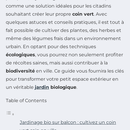
comme une solution idéales pour les citadins
souhaitant créer leur propre
coin vert
. Avec
quelques astuces et conseils pratiques, il est tout à
fait possible de cultiver des plantes, des herbes et
même des légumes frais dans un environnement
urbain. En optant pour des techniques
écologiques
, vous pourrez non seulement profiter
de récoltes saines, mais aussi contribuer à la
biodiversité
en ville. Ce guide vous fournira les clés
pour transformer votre petit espace extérieur en
un véritable
jardin
biologique
.
Table of Contents
Jardinage bio sur balcon : cultivez un coin