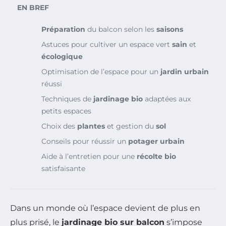
EN BREF
Préparation
du balcon selon les
saisons
Astuces pour cultiver un espace vert
sain
et
écologique
Optimisation de l’espace pour un
jardin urbain
réussi
Techniques de
jardinage bio
adaptées aux
petits espaces
Choix des
plantes
et gestion du
sol
Conseils pour réussir un
potager urbain
Aide à l’entretien pour une
récolte bio
satisfaisante
Dans un monde où l’espace devient de plus en
plus prisé, le
jardinage bio sur balcon
s’impose