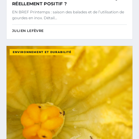
RÉELLEMENT POSITIF ?
EN BREF Printemps : saison des balades et de l’utilisation de
gourdes en inox. Détail…
JULIEN LEFÈVRE
ENVIRONNEMENT ET DURABILITÉ