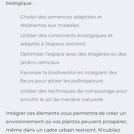
biologique.
Choisir des semences adaptées et
résistantes aux maladies
Utiliser des contenants écologiques et
adaptés à l’espace restreint
Optimiser l’espace avec des étagères ou des
jardins verticaux
Favoriser la biodiversité en intégrant des
fleurs pour attirer les pollinisateurs
Utiliser des techniques de compostage pour
enrichir le sol de manière naturelle
Intégrer ces éléments vous permettra de créer un
environnement où vos plantes peuvent prospérer,
même dans un cadre urbain restreint. N’oubliez