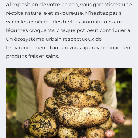
à l’exposition de votre balcon, vous garantissez une
récolte naturelle et savoureuse. N’hésitez pas à
varier les espèces : des herbes aromatiques aux
légumes croquants, chaque pot peut contribuer à
un écosystème urbain respectueux de
l’environnement, tout en vous approvisionnant en
produits frais et sains.