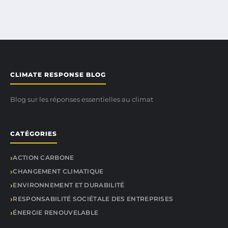
CLIMATE RESPONSE BLOG
Blog sur les réponses essentielles au climat
CATÉGORIES
ACTION CARBONE
CHANGEMENT CLIMATIQUE
ENVIRONNEMENT ET DURABILITÉ
RESPONSABILITÉ SOCIÉTALE DES ENTREPRISES
ÉNERGIE RENOUVELABLE