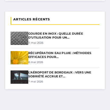
ARTICLES RÉCENTS
GOURDE EN INOX : QUELLE DURÉE
D’UTILISATION POUR UN…
11 mai 2026
RÉCUPÉRATION EAU PLUIE : MÉTHODES
EFFICACES POUR…
8 mai 2026
L’AÉROPORT DE BORDEAUX : VERS UNE
SOBRIÉTÉ ACCRUE ET…
7 mai 2026