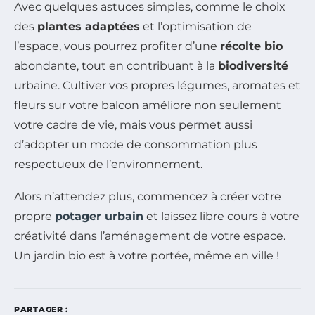
Avec quelques astuces simples, comme le choix
des
plantes adaptées
et l’optimisation de
l’espace, vous pourrez profiter d’une
récolte bio
abondante, tout en contribuant à la
biodiversité
urbaine. Cultiver vos propres légumes, aromates et
fleurs sur votre balcon améliore non seulement
votre cadre de vie, mais vous permet aussi
d’adopter un mode de consommation plus
respectueux de l’environnement.
Alors n’attendez plus, commencez à créer votre
propre
potager urbain
et laissez libre cours à votre
créativité dans l’aménagement de votre espace.
Un jardin bio est à votre portée, même en ville !
PARTAGER :