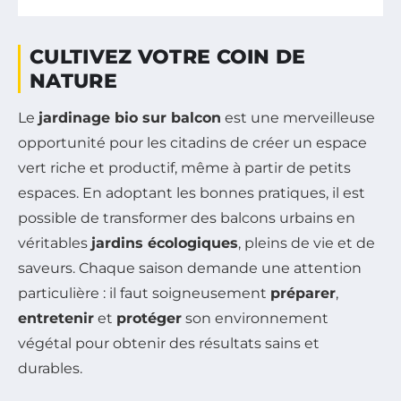
CULTIVEZ VOTRE COIN DE
NATURE
Le
jardinage bio sur balcon
est une merveilleuse
opportunité pour les citadins de créer un espace
vert riche et productif, même à partir de petits
espaces. En adoptant les bonnes pratiques, il est
possible de transformer des balcons urbains en
véritables
jardins écologiques
, pleins de vie et de
saveurs. Chaque saison demande une attention
particulière : il faut soigneusement
préparer
,
entretenir
et
protéger
son environnement
végétal pour obtenir des résultats sains et
durables.