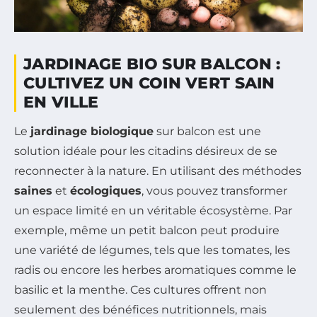
JARDINAGE BIO SUR BALCON :
CULTIVEZ UN COIN VERT SAIN
EN VILLE
Le
jardinage biologique
sur balcon est une
solution idéale pour les citadins désireux de se
reconnecter à la nature. En utilisant des méthodes
saines
et
écologiques
, vous pouvez transformer
un espace limité en un véritable écosystème. Par
exemple, même un petit balcon peut produire
une variété de légumes, tels que les tomates, les
radis ou encore les herbes aromatiques comme le
basilic et la menthe. Ces cultures offrent non
seulement des bénéfices nutritionnels, mais