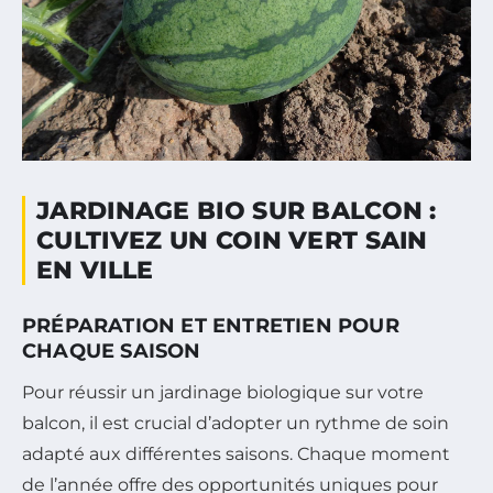
JARDINAGE BIO SUR BALCON :
CULTIVEZ UN COIN VERT SAIN
EN VILLE
PRÉPARATION ET ENTRETIEN POUR
CHAQUE SAISON
Pour réussir un jardinage biologique sur votre
balcon, il est crucial d’adopter un rythme de soin
adapté aux différentes saisons. Chaque moment
de l’année offre des opportunités uniques pour