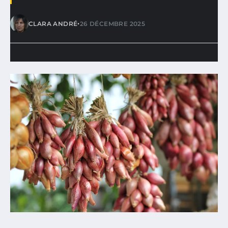
•
CLARA ANDRÉ
26 DÉCEMBRE 2025