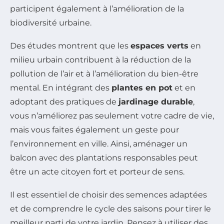
participent également à l’amélioration de la
biodiversité urbaine.
Des études montrent que les
espaces verts
en
milieu urbain contribuent à la réduction de la
pollution de l’air et à l’amélioration du bien-être
mental. En intégrant des
plantes en pot
et en
adoptant des pratiques de
jardinage durable
,
vous n’améliorez pas seulement votre cadre de vie,
mais vous faites également un geste pour
l’environnement en ville. Ainsi, aménager un
balcon avec des plantations responsables peut
être un acte citoyen fort et porteur de sens.
Il est essentiel de choisir des semences adaptées
et de comprendre le cycle des saisons pour tirer le
meilleur parti de votre jardin. Pensez à utiliser des