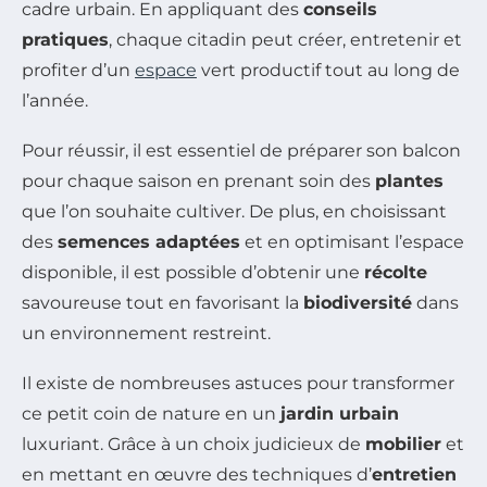
cadre urbain. En appliquant des
conseils
pratiques
, chaque citadin peut créer, entretenir et
profiter d’un
espace
vert productif tout au long de
l’année.
Pour réussir, il est essentiel de préparer son balcon
pour chaque saison en prenant soin des
plantes
que l’on souhaite cultiver. De plus, en choisissant
des
semences adaptées
et en optimisant l’espace
disponible, il est possible d’obtenir une
récolte
savoureuse tout en favorisant la
biodiversité
dans
un environnement restreint.
Il existe de nombreuses astuces pour transformer
ce petit coin de nature en un
jardin urbain
luxuriant. Grâce à un choix judicieux de
mobilier
et
en mettant en œuvre des techniques d’
entretien