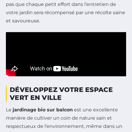
pas que chaque petit effort dans l’entretien de
votre jardin sera récompensé par une récolte saine
et savoureuse.
DÉVELOPPEZ VOTRE ESPACE
VERT EN VILLE
Le
jardinage bio sur balcon
est une excellente
manière de cultiver un coin de nature sain et
respectueux de l’environnement, même dans un