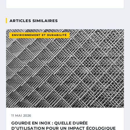
ARTICLES SIMILAIRES
ENVIRONNEMENT ET DURABILITÉ
11 MAI 2026
GOURDE EN INOX : QUELLE DURÉE
D’UTILISATION POUR UN IMPACT ÉCOLOGIQUE