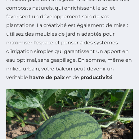
composts naturels, qui enrichissent le sol et
favorisent un développement sain de vos
plantations. La créativité est également de mise :
utilisez des meubles de jardin adaptés pour
maximiser l’espace et penser à des systèmes
d’irrigation simples qui garantissent un apport en
eau optimal, sans gaspillage. En somme, même en
milieu urbain, votre balcon peut devenir un
véritable
havre de paix
et de
productivité
.