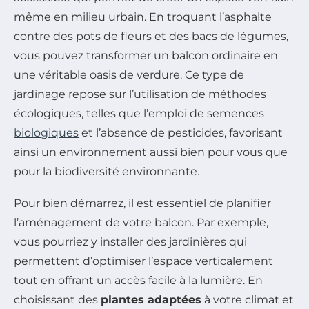
même en milieu urbain. En troquant l’asphalte
contre des pots de fleurs et des bacs de légumes,
vous pouvez transformer un balcon ordinaire en
une véritable oasis de verdure. Ce type de
jardinage repose sur l’utilisation de méthodes
écologiques, telles que l’emploi de semences
biologiques
et l’absence de pesticides, favorisant
ainsi un environnement aussi bien pour vous que
pour la biodiversité environnante.
Pour bien démarrez, il est essentiel de planifier
l’aménagement de votre balcon. Par exemple,
vous pourriez y installer des jardinières qui
permettent d’optimiser l’espace verticalement
tout en offrant un accès facile à la lumière. En
choisissant des
plantes adaptées
à votre climat et