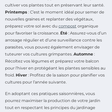
cultiver vos plantes tout en préservant leur santé.
Printemps
: C’est le moment idéal pour semer de
nouvelles graines et replanter des végétaux,
préparez votre sol avec du
compost
organique
pour favoriser la croissance.
Été
: Assurez-vous d’un
arrosage régulier et d’une surveillance contre les
parasites, vous pouvez également envisager de
tuteurer vos cultures grimpantes.
Automne
:
Récoltez vos légumes et préparez votre balcon
pour l’hiver en protégéant les plantes sensibles au
froid.
Hiver
: Profitez de la saison pour planifier vos
cultures pour l’année suivante.
En adoptant ces pratiques saisonnières, vous
pourrez maximiser la production de votre jardin
tout en respectant les principes du jardinage