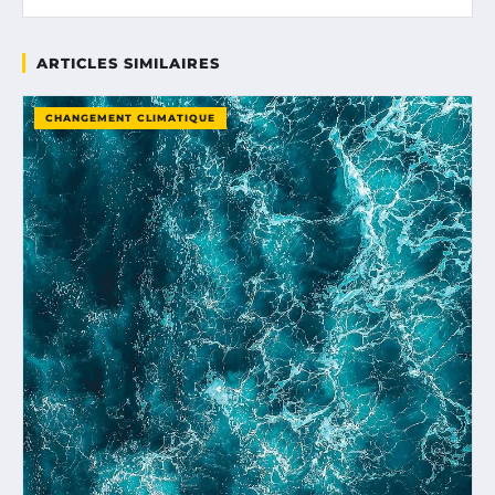
ARTICLES SIMILAIRES
CHANGEMENT CLIMATIQUE