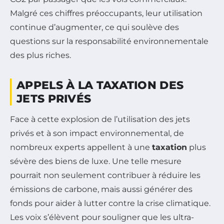
Malgré ces chiffres préoccupants, leur utilisation
continue d’augmenter, ce qui soulève des
questions sur la responsabilité environnementale
des plus riches.
APPELS À LA TAXATION DES
JETS PRIVÉS
Face à cette explosion de l’utilisation des jets
privés et à son impact environnemental, de
nombreux experts appellent à une
taxation
plus
sévère des biens de luxe. Une telle mesure
pourrait non seulement contribuer à réduire les
émissions de carbone, mais aussi générer des
fonds pour aider à lutter contre la crise climatique.
Les voix s’élèvent pour souligner que les ultra-