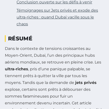
Conclusion ouverte sur les défis à venir
Témoignages sur Jets privés et exode des
ultra-riches : quand Dubaï vacille sous le
chaos
RÉSUMÉ
Dans le contexte de tensions croissantes au
Moyen-Orient, Dubaï, l’un des principaux hubs
aériens mondiaux, se retrouve en pleine crise. Les
ultra-riches
, pris d’une panique palpable, se
tiennent prêts à quitter la ville par tous les
moyens. Tandis que la demande de
jets privés
explose, certains sont prêts à débourser des
sommes faramineuses pour fuir un
environnement devenu incertain. Cet article