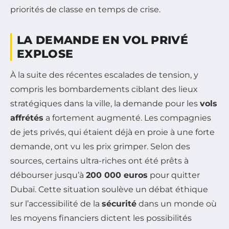
priorités de classe en temps de crise.
LA DEMANDE EN VOL PRIVÉ
EXPLOSE
À la suite des récentes escalades de tension, y
compris les bombardements ciblant des lieux
stratégiques dans la ville, la demande pour les
vols
affrétés
a fortement augmenté. Les compagnies
de jets privés, qui étaient déjà en proie à une forte
demande, ont vu les prix grimper. Selon des
sources, certains ultra-riches ont été prêts à
débourser jusqu’à
200 000 euros
pour quitter
Dubaï. Cette situation soulève un débat éthique
sur l’accessibilité de la
sécurité
dans un monde où
les moyens financiers dictent les possibilités