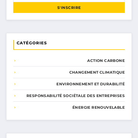
S'INSCRIRE
CATÉGORIES
ACTION CARBONE
CHANGEMENT CLIMATIQUE
ENVIRONNEMENT ET DURABILITÉ
RESPONSABILITÉ SOCIÉTALE DES ENTREPRISES
ÉNERGIE RENOUVELABLE