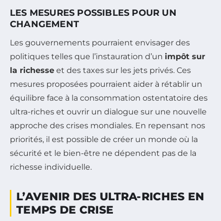
LES MESURES POSSIBLES POUR UN
CHANGEMENT
Les gouvernements pourraient envisager des
politiques telles que l’instauration d’un
impôt sur
la richesse
et des taxes sur les jets privés. Ces
mesures proposées pourraient aider à rétablir un
équilibre face à la consommation ostentatoire des
ultra-riches et ouvrir un dialogue sur une nouvelle
approche des crises mondiales. En repensant nos
priorités, il est possible de créer un monde où la
sécurité et le bien-être ne dépendent pas de la
richesse individuelle.
L’AVENIR DES ULTRA-RICHES EN
TEMPS DE CRISE