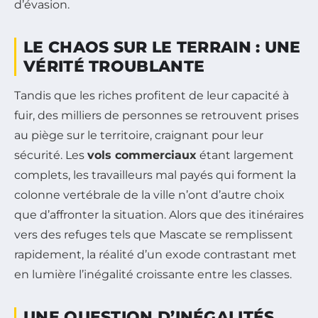
d’évasion.
LE CHAOS SUR LE TERRAIN : UNE
VÉRITÉ TROUBLANTE
Tandis que les riches profitent de leur capacité à
fuir, des milliers de personnes se retrouvent prises
au piège sur le territoire, craignant pour leur
sécurité. Les
vols commerciaux
étant largement
complets, les travailleurs mal payés qui forment la
colonne vertébrale de la ville n’ont d’autre choix
que d’affronter la situation. Alors que des itinéraires
vers des refuges tels que Mascate se remplissent
rapidement, la réalité d’un exode contrastant met
en lumière l’inégalité croissante entre les classes.
UNE QUESTION D’INÉGALITÉS