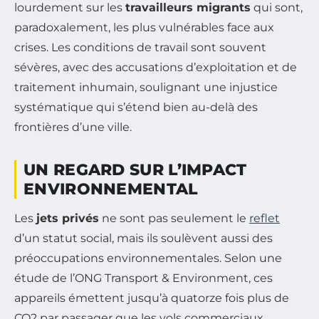
lourdement sur les
travailleurs migrants
qui sont,
paradoxalement, les plus vulnérables face aux
crises. Les conditions de travail sont souvent
sévères, avec des accusations d’exploitation et de
traitement inhumain, soulignant une injustice
systématique qui s’étend bien au-delà des
frontières d’une ville.
UN REGARD SUR L’IMPACT
ENVIRONNEMENTAL
Les
jets privés
ne sont pas seulement le
reflet
d’un statut social, mais ils soulèvent aussi des
préoccupations environnementales. Selon une
étude de l’ONG Transport & Environment, ces
appareils émettent jusqu’à quatorze fois plus de
CO2 par passager que les vols commerciaux.