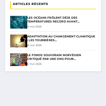
ARTICLES RÉCENTS
LES OCÉANS FRÔLENT DÉJÀ DES
TEMPÉRATURES RECORD AVANT…
9 mai 2026
ADAPTATION AU CHANGEMENT CLIMATIQUE
: LES TOURBIÈRES…
8 mai 2026
LE FONDS SOUVERAIN NORVÉGIEN
CRITIQUÉ PAR UNE ONG POUR…
6 mai 2026