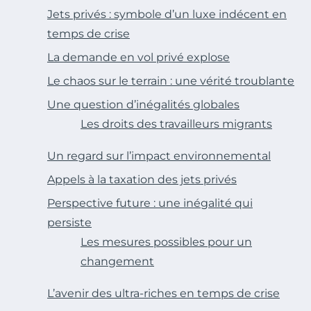
Jets privés : symbole d’un luxe indécent en
temps de crise
La demande en vol privé explose
Le chaos sur le terrain : une vérité troublante
Une question d’inégalités globales
Les droits des travailleurs migrants
Un regard sur l’impact environnemental
Appels à la taxation des jets privés
Perspective future : une inégalité qui
persiste
Les mesures possibles pour un
changement
L’avenir des ultra-riches en temps de crise