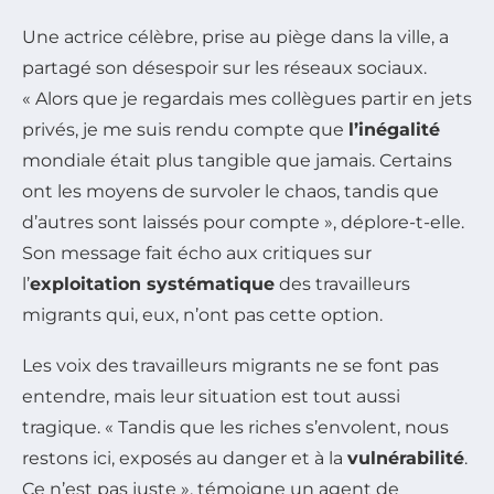
Une actrice célèbre, prise au piège dans la ville, a
partagé son désespoir sur les réseaux sociaux.
« Alors que je regardais mes collègues partir en jets
privés, je me suis rendu compte que
l’inégalité
mondiale était plus tangible que jamais. Certains
ont les moyens de survoler le chaos, tandis que
d’autres sont laissés pour compte », déplore-t-elle.
Son message fait écho aux critiques sur
l’
exploitation systématique
des travailleurs
migrants qui, eux, n’ont pas cette option.
Les voix des travailleurs migrants ne se font pas
entendre, mais leur situation est tout aussi
tragique. « Tandis que les riches s’envolent, nous
restons ici, exposés au danger et à la
vulnérabilité
.
Ce n’est pas juste », témoigne un agent de