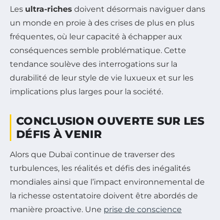
Les
ultra-riches
doivent désormais naviguer dans
un monde en proie à des crises de plus en plus
fréquentes, où leur capacité à échapper aux
conséquences semble problématique. Cette
tendance soulève des interrogations sur la
durabilité de leur style de vie luxueux et sur les
implications plus larges pour la société.
CONCLUSION OUVERTE SUR LES
DÉFIS À VENIR
Alors que Dubaï continue de traverser des
turbulences, les réalités et défis des inégalités
mondiales ainsi que l’impact environnemental de
la richesse ostentatoire doivent être abordés de
manière proactive. Une
prise de conscience