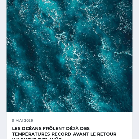
9 MAI 2026
LES OCÉANS FRÔLENT DÉJÀ DES
TEMPÉRATURES RECORD AVANT LE RETOUR