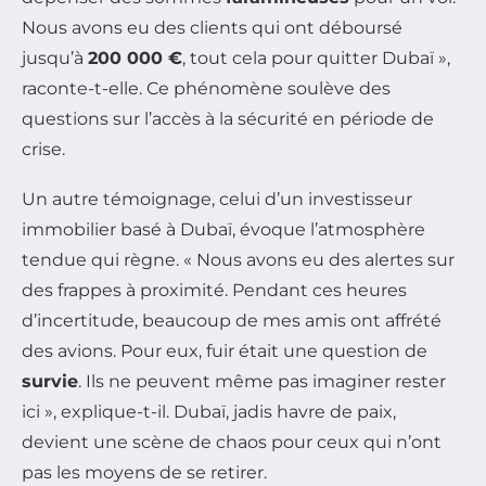
Nous avons eu des clients qui ont déboursé
jusqu’à
200 000 €
, tout cela pour quitter Dubaï »,
raconte-t-elle. Ce phénomène soulève des
questions sur l’accès à la sécurité en période de
crise.
Un autre témoignage, celui d’un investisseur
immobilier basé à Dubaï, évoque l’atmosphère
tendue qui règne. « Nous avons eu des alertes sur
des frappes à proximité. Pendant ces heures
d’incertitude, beaucoup de mes amis ont affrété
des avions. Pour eux, fuir était une question de
survie
. Ils ne peuvent même pas imaginer rester
ici », explique-t-il. Dubaï, jadis havre de paix,
devient une scène de chaos pour ceux qui n’ont
pas les moyens de se retirer.