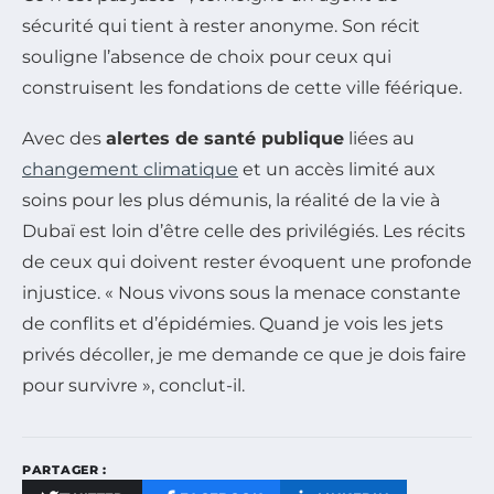
sécurité qui tient à rester anonyme. Son récit
souligne l’absence de choix pour ceux qui
construisent les fondations de cette ville féérique.
Avec des
alertes de santé publique
liées au
changement climatique
et un accès limité aux
soins pour les plus démunis, la réalité de la vie à
Dubaï est loin d’être celle des privilégiés. Les récits
de ceux qui doivent rester évoquent une profonde
injustice. « Nous vivons sous la menace constante
de conflits et d’épidémies. Quand je vois les jets
privés décoller, je me demande ce que je dois faire
pour survivre », conclut-il.
PARTAGER :