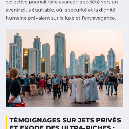
collective pourrait faire avancer la société vers un
avenir plus équitable, où la sécurité et la dignité
humaine prévalent sur le luxe et l’extravagance.
TÉMOIGNAGES SUR JETS PRIVÉS
ET EXODE DES ULTRA-RICHES :