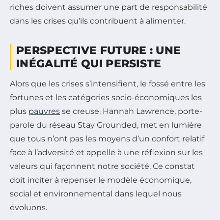
riches doivent assumer une part de responsabilité
dans les crises qu’ils contribuent à alimenter.
PERSPECTIVE FUTURE : UNE
INÉGALITÉ QUI PERSISTE
Alors que les crises s’intensifient, le fossé entre les
fortunes et les catégories socio-économiques les
plus
pauvres
se creuse. Hannah Lawrence, porte-
parole du réseau Stay Grounded, met en lumière
que tous n’ont pas les moyens d’un confort relatif
face à l’adversité et appelle à une réflexion sur les
valeurs qui façonnent notre société. Ce constat
doit inciter à repenser le modèle économique,
social et environnemental dans lequel nous
évoluons.