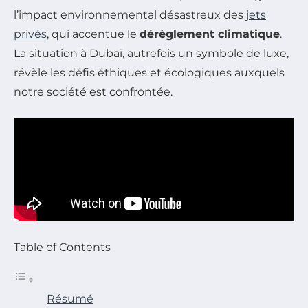
l’impact environnemental désastreux des
jets
privés
, qui accentue le
dérèglement climatique
.
La situation à Dubaï, autrefois un symbole de luxe,
révèle les défis éthiques et écologiques auxquels
notre société est confrontée.
Table of Contents
Résumé