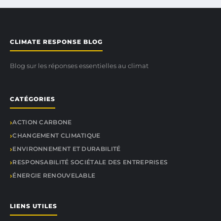
CLIMATE RESPONSE BLOG
Blog sur les réponses essentielles au climat
CATÉGORIES
ACTION CARBONE
CHANGEMENT CLIMATIQUE
ENVIRONNEMENT ET DURABILITÉ
RESPONSABILITÉ SOCIÉTALE DES ENTREPRISES
ÉNERGIE RENOUVELABLE
LIENS UTILES