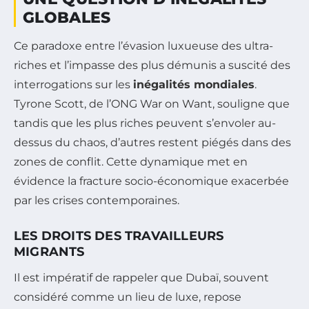
GLOBALES
Ce paradoxe entre l’évasion luxueuse des ultra-
riches et l’impasse des plus démunis a suscité des
interrogations sur les
inégalités mondiales
.
Tyrone Scott, de l’ONG War on Want, souligne que
tandis que les plus riches peuvent s’envoler au-
dessus du chaos, d’autres restent piégés dans des
zones de conflit. Cette dynamique met en
évidence la fracture socio-économique exacerbée
par les crises contemporaines.
LES DROITS DES TRAVAILLEURS
MIGRANTS
Il est impératif de rappeler que Dubaï, souvent
considéré comme un lieu de luxe, repose